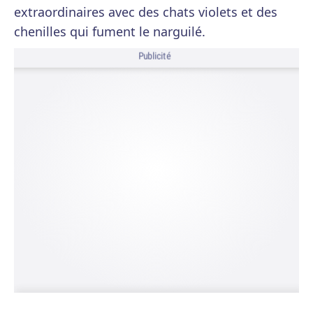
extraordinaires avec des chats violets et des
chenilles qui fument le narguilé.
Publicité