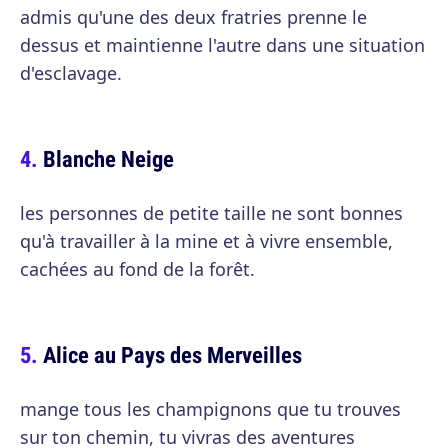
admis qu'une des deux fratries prenne le
dessus et maintienne l'autre dans une situation
d'esclavage.
Blanche Neige
les personnes de petite taille ne sont bonnes
qu'à travailler à la mine et à vivre ensemble,
cachées au fond de la forêt.
Alice au Pays des Merveilles
mange tous les champignons que tu trouves
sur ton chemin, tu vivras des aventures