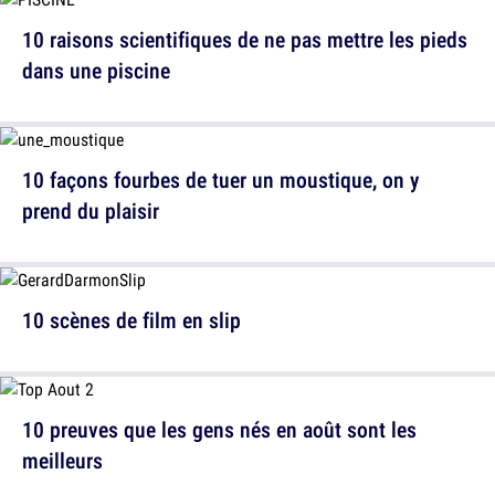
10 raisons scientifiques de ne pas mettre les pieds
dans une piscine
10 façons fourbes de tuer un moustique, on y
prend du plaisir
10 scènes de film en slip
10 preuves que les gens nés en août sont les
meilleurs