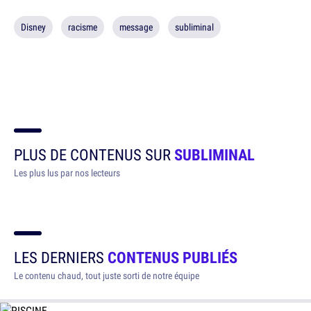
Disney
racisme
message
subliminal
PLUS DE CONTENUS SUR
SUBLIMINAL
Les plus lus par nos lecteurs
LES DERNIERS
CONTENUS PUBLIÉS
Le contenu chaud, tout juste sorti de notre équipe