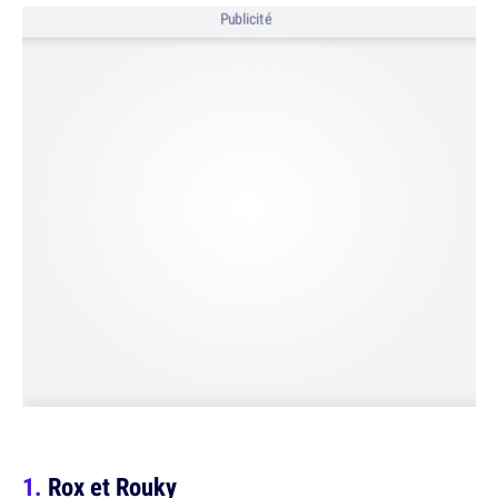
Publicité
Rox et Rouky