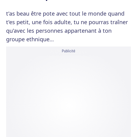
t'as beau être pote avec tout le monde quand
t'es petit, une fois adulte, tu ne pourras traîner
qu'avec les personnes appartenant à ton
groupe ethnique…
Publicité