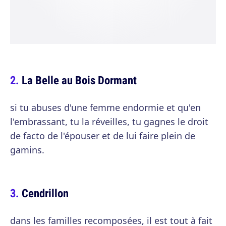
La Belle au Bois Dormant
si tu abuses d'une femme endormie et qu'en
l'embrassant, tu la réveilles, tu gagnes le droit
de facto de l'épouser et de lui faire plein de
gamins.
Cendrillon
dans les familles recomposées, il est tout à fait