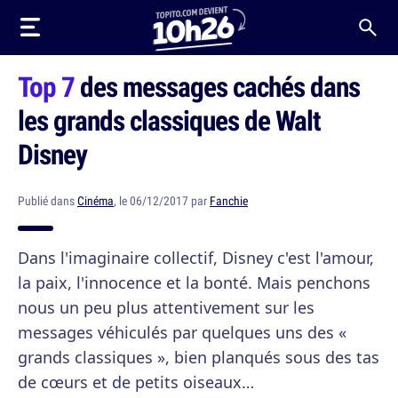
Top 7
des messages cachés dans
les grands classiques de Walt
Disney
Publié dans
Cinéma
, le 06/12/2017 par
Fanchie
Dans l'imaginaire collectif, Disney c'est l'amour,
la paix, l'innocence et la bonté. Mais penchons
nous un peu plus attentivement sur les
messages véhiculés par quelques uns des «
grands classiques », bien planqués sous des tas
de cœurs et de petits oiseaux…