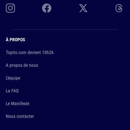
À PROPOS
Topito.com devient 10h26
A propos de nous
L'équipe
La FAQ
Le Manifeste
Nous contacter