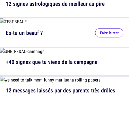
12 signes astrologiques du meilleur au pire
Es-tu un beauf ?
Faire le test
+40 signes que tu viens de la campagne
12 messages laissés par des parents très drôles