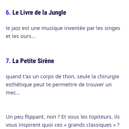
Le Livre de la Jungle
le jazz est une musique inventée par les singes
et les ours…
La Petite Sirène
quand t'as un corps de thon, seule la chirurgie
esthétique peut te permettre de trouver un
mec…
Un peu flippant, non ? Et vous les topiteurs, ils
vous inspirent quoi ces « grands classiques » ?