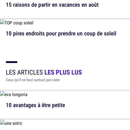
15 raisons de partir en vacances en août
10 pires endroits pour prendre un coup de soleil
LES ARTICLES
LES PLUS LUS
Ceux qu'il ne faut surtout pas rater
10 avantages à être petite