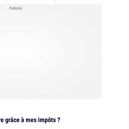
Publicité
vre grâce à mes impôts ?