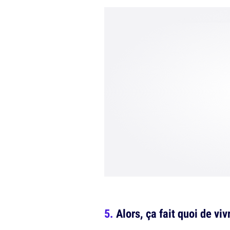
Alors, ça fait quoi de vi