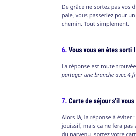
De grâce ne sortez pas vos d
paie, vous passeriez pour un
chemin. Tout simplement.
Vous vous en êtes sorti !
La réponse est toute trouvée
partager une branche avec 4 frè
Carte de séjour s'il vous 
Alors là, la réponse à éviter 
jouissif, mais ça ne fera pas
du parvenu, sortez votre carte