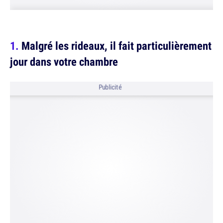
Malgré les rideaux, il fait particulièrement
jour dans votre chambre
Publicité