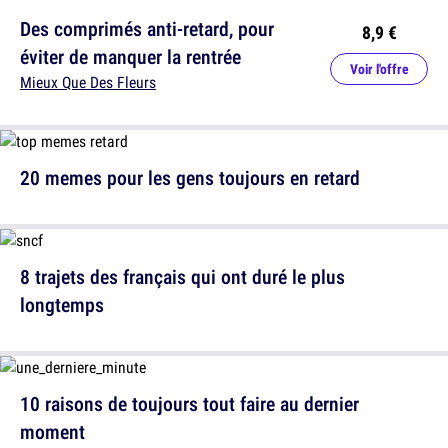
Des comprimés anti-retard, pour
8,9 €
éviter de manquer la rentrée
Voir l'offre
Mieux Que Des Fleurs
20 memes pour les gens toujours en retard
8 trajets des français qui ont duré le plus
longtemps
10 raisons de toujours tout faire au dernier
moment