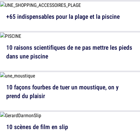
+65 indispensables pour la plage et la piscine
10 raisons scientifiques de ne pas mettre les pieds
dans une piscine
10 façons fourbes de tuer un moustique, on y
prend du plaisir
10 scènes de film en slip