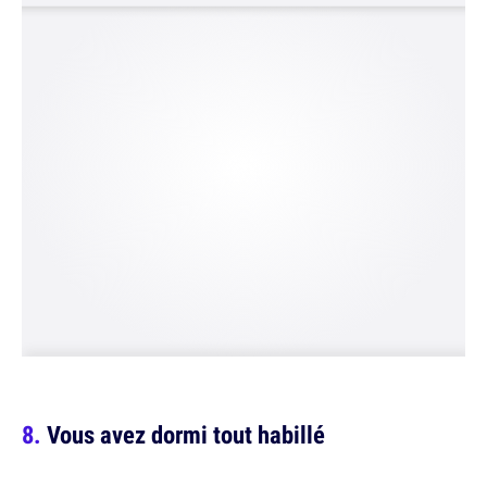
Vous avez dormi tout habillé