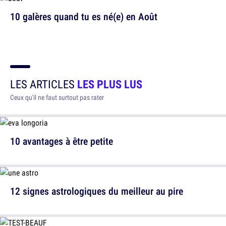
10 galères quand tu es né(e) en Août
LES ARTICLES
LES PLUS LUS
Ceux qu'il ne faut surtout pas rater
10 avantages à être petite
12 signes astrologiques du meilleur au pire