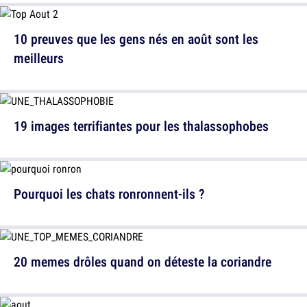
10 preuves que les gens nés en août sont les
meilleurs
19 images terrifiantes pour les thalassophobes
Pourquoi les chats ronronnent-ils ?
20 memes drôles quand on déteste la coriandre