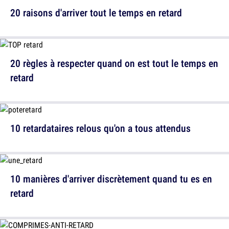
20 raisons d'arriver tout le temps en retard
20 règles à respecter quand on est tout le temps en
retard
10 retardataires relous qu'on a tous attendus
10 manières d'arriver discrètement quand tu es en
retard