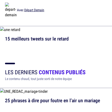
Avec
Départ Demain
15 meilleurs tweets sur le retard
LES DERNIERS
CONTENUS PUBLIÉS
Le contenu chaud, tout juste sorti de notre équipe
25 phrases à dire pour foutre en l’air un mariage