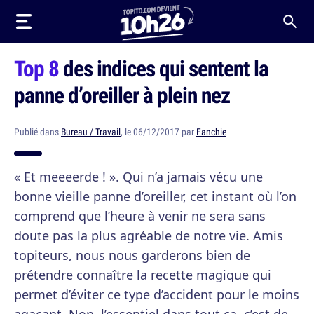
Top 8
des indices qui sentent la
panne d’oreiller à plein nez
Publié dans
Bureau / Travail
, le 06/12/2017 par
Fanchie
« Et meeeerde ! ». Qui n’a jamais vécu une
bonne vieille panne d’oreiller, cet instant où l’on
comprend que l’heure à venir ne sera sans
doute pas la plus agréable de notre vie. Amis
topiteurs, nous nous garderons bien de
prétendre connaître la recette magique qui
permet d’éviter ce type d’accident pour le moins