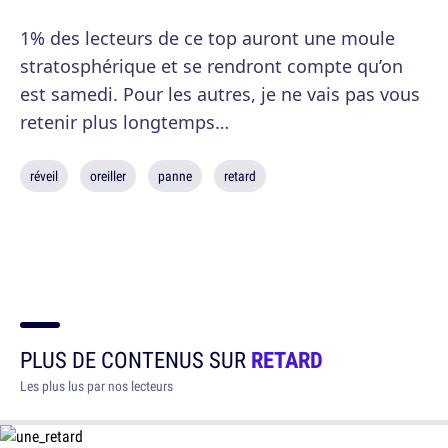
1% des lecteurs de ce top auront une moule
stratosphérique et se rendront compte qu’on
est samedi. Pour les autres, je ne vais pas vous
retenir plus longtemps…
réveil
oreiller
panne
retard
PLUS DE CONTENUS SUR
RETARD
Les plus lus par nos lecteurs