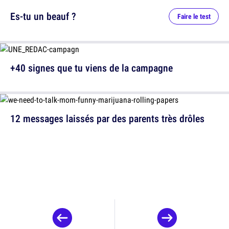
Es-tu un beauf ?
Faire le test
+40 signes que tu viens de la campagne
12 messages laissés par des parents très drôles