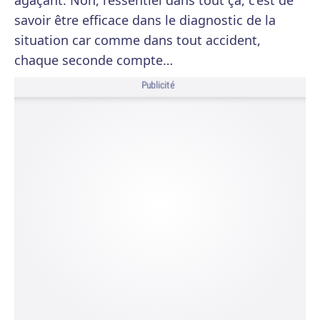
agaçant. Non, l’essentiel dans tout ça, c’est de
savoir être efficace dans le diagnostic de la
situation car comme dans tout accident,
chaque seconde compte…
Publicité