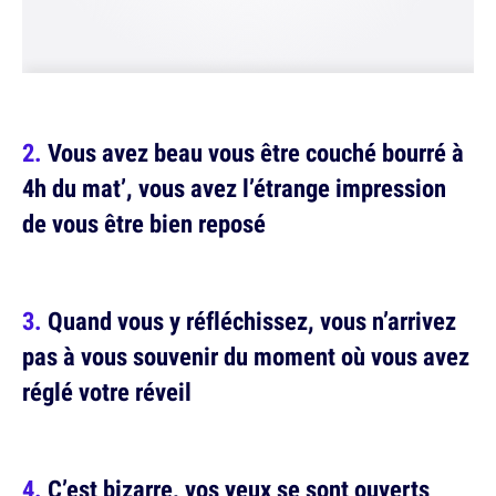
Vous avez beau vous être couché bourré à
4h du mat’, vous avez l’étrange impression
de vous être bien reposé
Quand vous y réfléchissez, vous n’arrivez
pas à vous souvenir du moment où vous avez
réglé votre réveil
C’est bizarre, vos yeux se sont ouverts