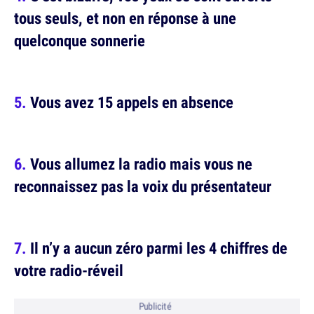
tous seuls, et non en réponse à une
quelconque sonnerie
Vous avez 15 appels en absence
Vous allumez la radio mais vous ne
reconnaissez pas la voix du présentateur
Il n’y a aucun zéro parmi les 4 chiffres de
votre radio-réveil
Publicité