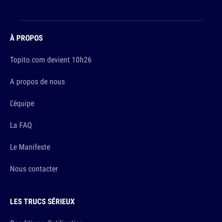
À PROPOS
Topito.com devient 10h26
A propos de nous
L'équipe
La FAQ
Le Manifeste
Nous contacter
LES TRUCS SÉRIEUX