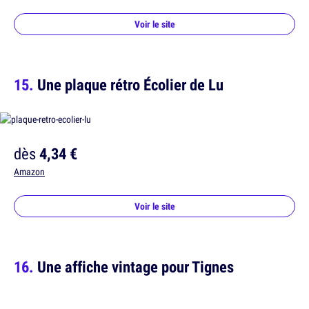
Voir le site
Une plaque rétro Écolier de Lu
dès
4,34 €
Amazon
Voir le site
Une affiche vintage pour Tignes