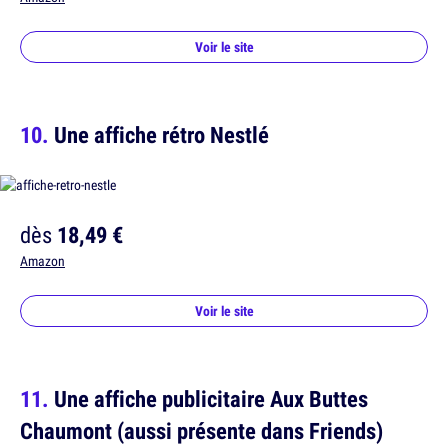
Voir le site
Une affiche rétro Nestlé
dès
18,49 €
Amazon
Voir le site
Une affiche publicitaire Aux Buttes
Chaumont (aussi présente dans Friends)