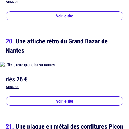
Amazon
Voir le site
Une affiche rétro du Grand Bazar de
Nantes
dès
26 €
Amazon
Voir le site
Une plaque en métal des confitures Picon