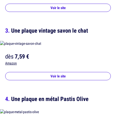
Voir le site
Une plaque vintage savon le chat
dès
7,59 €
Amazon
Voir le site
Une plaque en métal Pastis Olive