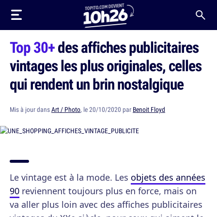
Top 30+
des affiches publicitaires
vintages les plus originales, celles
qui rendent un brin nostalgique
Mis à jour dans
Art / Photo
, le 20/10/2020 par
Benoit Floyd
Le vintage est à la mode. Les
objets des années
90
reviennent toujours plus en force, mais on
va aller plus loin avec des affiches publicitaires