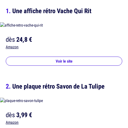
Une affiche rétro Vache Qui Rit
dès
24,8 €
Amazon
Voir le site
Une plaque rétro Savon de La Tulipe
dès
3,99 €
Amazon