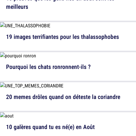
meilleurs
19 images terrifiantes pour les thalassophobes
Pourquoi les chats ronronnent-ils ?
20 memes drôles quand on déteste la coriandre
10 galères quand tu es né(e) en Août