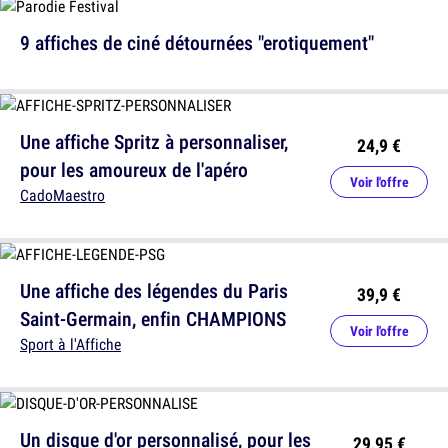
9 affiches de ciné détournées "erotiquement"
Une affiche Spritz à personnaliser,
24,9 €
pour les amoureux de l'apéro
Voir l'offre
CadoMaestro
Une affiche des légendes du Paris
39,9 €
Saint-Germain, enfin CHAMPIONS
Voir l'offre
Sport à l'Affiche
Un disque d'or personnalisé, pour les
29,95 €