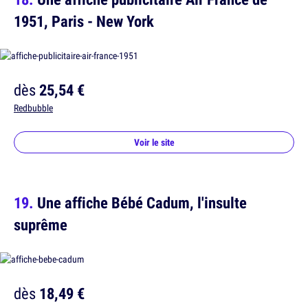
1951, Paris - New York
dès
25,54 €
Redbubble
Voir le site
Une affiche Bébé Cadum, l'insulte
suprême
dès
18,49 €