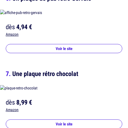
dès
4,94 €
Amazon
Voir le site
Une plaque rétro chocolat
dès
8,99 €
Amazon
Voir le site