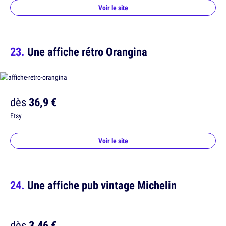
Voir le site
Une affiche rétro Orangina
dès
36,9 €
Etsy
Voir le site
Une affiche pub vintage Michelin
dès
3,46 €