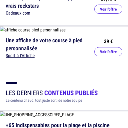
vrais rockstars
Voir l'offre
Cadeaux.com
Une affiche de votre course à pied
39 €
personnalisée
Voir l'offre
Sport à l'Affiche
LES DERNIERS
CONTENUS PUBLIÉS
Le contenu chaud, tout juste sorti de notre équipe
+65 indispensables pour la plage et la piscine