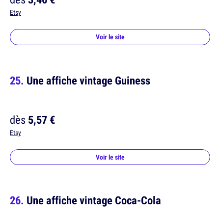
Etsy
Voir le site
Une affiche vintage Guiness
dès
5,57 €
Etsy
Voir le site
Une affiche vintage Coca-Cola