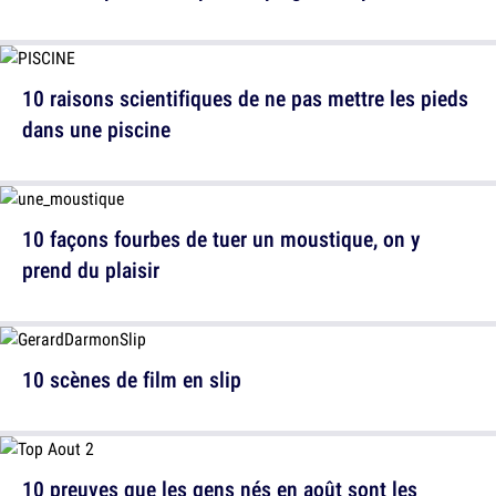
10 raisons scientifiques de ne pas mettre les pieds
dans une piscine
10 façons fourbes de tuer un moustique, on y
prend du plaisir
10 scènes de film en slip
10 preuves que les gens nés en août sont les