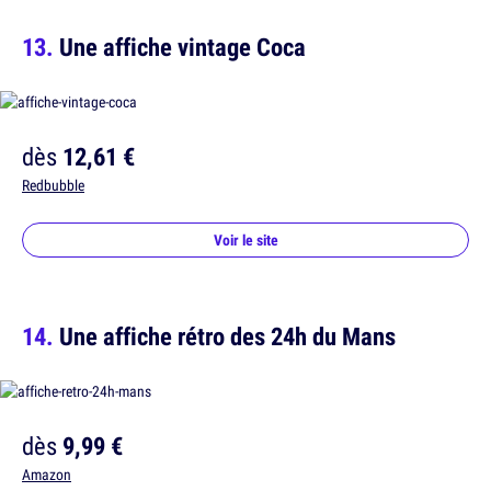
Une affiche vintage Coca
dès
12,61 €
Redbubble
Voir le site
Une affiche rétro des 24h du Mans
dès
9,99 €
Amazon