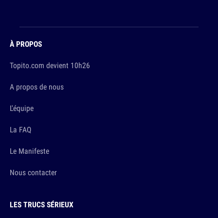
À PROPOS
Topito.com devient 10h26
A propos de nous
L'équipe
La FAQ
Le Manifeste
Nous contacter
LES TRUCS SÉRIEUX