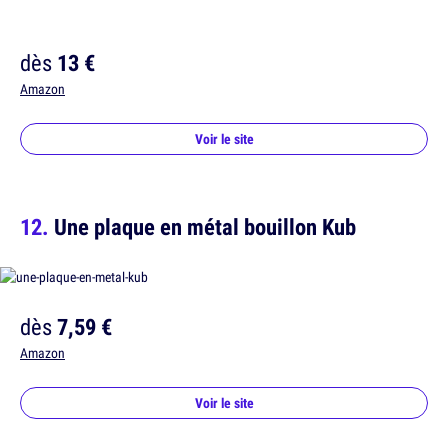
dès
13 €
Amazon
Voir le site
Une plaque en métal bouillon Kub
dès
7,59 €
Amazon
Voir le site