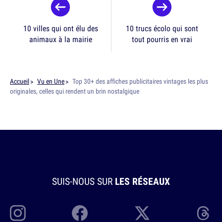
10 villes qui ont élu des
10 trucs écolo qui sont
animaux à la mairie
tout pourris en vrai
Accueil
Vu en Une
Top 30+ des affiches publicitaires vintages les plus
originales, celles qui rendent un brin nostalgique
SUIS-NOUS SUR
LES RÉSEAUX