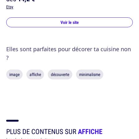
Etsy
Voir le site
Elles sont parfaites pour décorer ta cuisine non
?
image
affiche
découverte
minimalisme
PLUS DE CONTENUS SUR
AFFICHE