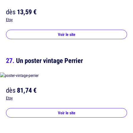
dès
13,59 €
Etsy
Voir le site
Un poster vintage Perrier
dès
81,74 €
Etsy
Voir le site