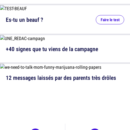
Es-tu un beauf ?
Faire le test
+40 signes que tu viens de la campagne
12 messages laissés par des parents très drôles