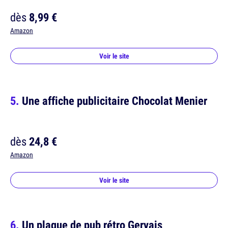
dès
8,99 €
Amazon
Voir le site
Une affiche publicitaire Chocolat Menier
dès
24,8 €
Amazon
Voir le site
Un plaque de pub rétro Gervais