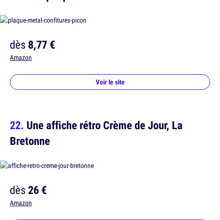
dès
8,77 €
Amazon
Voir le site
Une affiche rétro Crème de Jour, La
Bretonne
dès
26 €
Amazon