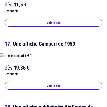
dès
11,5 €
Redbubble
Voir le site
Une affiche Campari de 1950
dès
19,86 €
Redbubble
Voir le site
Une affiche publicitaire Air France de