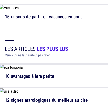
15 raisons de partir en vacances en août
LES ARTICLES
LES PLUS LUS
Ceux qu'il ne faut surtout pas rater
10 avantages à être petite
12 signes astrologiques du meilleur au pire