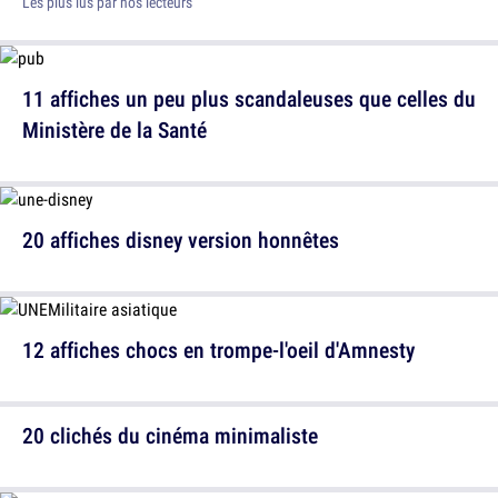
Les plus lus par nos lecteurs
11 affiches un peu plus scandaleuses que celles du
Ministère de la Santé
20 affiches disney version honnêtes
12 affiches chocs en trompe-l'oeil d'Amnesty
20 clichés du cinéma minimaliste