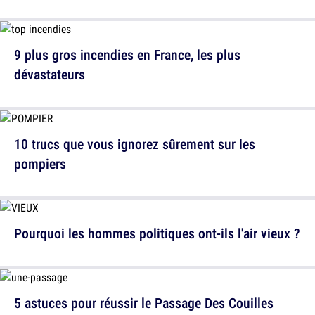
9 plus gros incendies en France, les plus
dévastateurs
10 trucs que vous ignorez sûrement sur les
pompiers
Pourquoi les hommes politiques ont-ils l'air vieux ?
5 astuces pour réussir le Passage Des Couilles