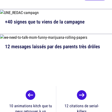
+40 signes que tu viens de la campagne
12 messages laissés par des parents très drôles
10 animations kitch que tu
12 citations de serial-
peux retrouver à un
killers