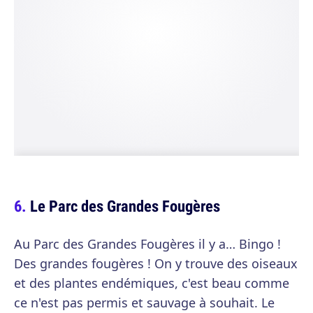
Le Parc des Grandes Fougères
Au Parc des Grandes Fougères il y a… Bingo !
Des grandes fougères ! On y trouve des oiseaux
et des plantes endémiques, c'est beau comme
ce n'est pas permis et sauvage à souhait. Le