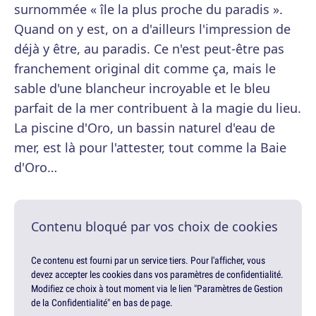
surnommée « île la plus proche du paradis ».
Quand on y est, on a d'ailleurs l'impression de
déjà y être, au paradis. Ce n'est peut-être pas
franchement original dit comme ça, mais le
sable d'une blancheur incroyable et le bleu
parfait de la mer contribuent à la magie du lieu.
La piscine d'Oro, un bassin naturel d'eau de
mer, est là pour l'attester, tout comme la Baie
d'Oro…
Contenu bloqué par vos choix de cookies
Ce contenu est fourni par un service tiers. Pour l'afficher, vous
devez accepter les cookies dans vos paramètres de confidentialité.
Modifiez ce choix à tout moment via le lien "Paramètres de Gestion
de la Confidentialité" en bas de page.