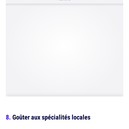
Goûter aux spécialités locales