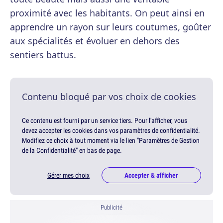
proximité avec les habitants. On peut ainsi en
apprendre un rayon sur leurs coutumes, goûter
aux spécialités et évoluer en dehors des
sentiers battus.
Contenu bloqué par vos choix de cookies
Ce contenu est fourni par un service tiers. Pour l'afficher, vous
devez accepter les cookies dans vos paramètres de confidentialité.
Modifiez ce choix à tout moment via le lien "Paramètres de Gestion
de la Confidentialité" en bas de page.
Gérer mes choix
Accepter & afficher
Publicité