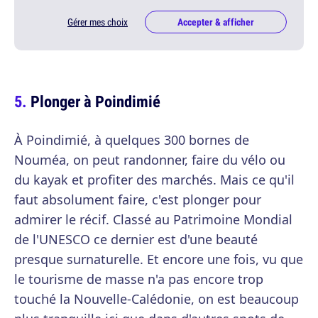
Gérer mes choix
Accepter & afficher
Plonger à Poindimié
À Poindimié, à quelques 300 bornes de
Nouméa, on peut randonner, faire du vélo ou
du kayak et profiter des marchés. Mais ce qu'il
faut absolument faire, c'est plonger pour
admirer le récif. Classé au Patrimoine Mondial
de l'UNESCO ce dernier est d'une beauté
presque surnaturelle. Et encore une fois, vu que
le tourisme de masse n'a pas encore trop
touché la Nouvelle-Calédonie, on est beaucoup