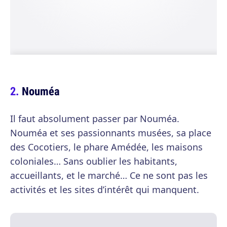
Nouméa
Il faut absolument passer par Nouméa.
Nouméa et ses passionnants musées, sa place
des Cocotiers, le phare Amédée, les maisons
coloniales… Sans oublier les habitants,
accueillants, et le marché… Ce ne sont pas les
activités et les sites d’intérêt qui manquent.