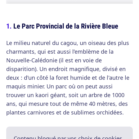
Le Parc Provincial de la Rivière Bleue
Le milieu naturel du cagou, un oiseau des plus
charmants, qui est aussi l’emblème de la
Nouvelle-Calédonie (il est en voie de
disparition). Un endroit magnifique, divisé en
deux : d'un côté la foret humide et de l'autre le
maquis minier. Un parc où on peut aussi
trouver un kaori géant, soit un arbre de 1000
ans, qui mesure tout de même 40 mètres, des
plantes carnivores et de sublimes orchidées.
Contenu bloqué par vos choix de cookies