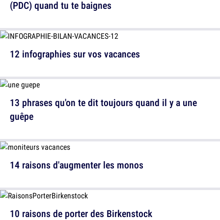
(PDC) quand tu te baignes
12 infographies sur vos vacances
13 phrases qu'on te dit toujours quand il y a une
guêpe
14 raisons d'augmenter les monos
10 raisons de porter des Birkenstock