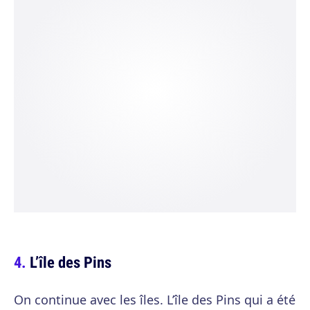
L’île des Pins
On continue avec les îles. L’île des Pins qui a été