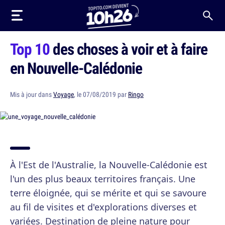
Top 10
des choses à voir et à faire
en Nouvelle-Calédonie
Mis à jour dans
Voyage
, le 07/08/2019 par
Ringo
À l'Est de l'Australie, la Nouvelle-Calédonie est
l'un des plus beaux territoires français. Une
terre éloignée, qui se mérite et qui se savoure
au fil de visites et d'explorations diverses et
variées. Destination de pleine nature pour