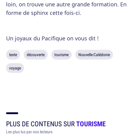
loin, on trouve une autre grande formation. En
forme de sphinx cette fois-ci.
Un joyaux du Pacifique on vous dit !
texte
découverte
tourisme
Nouvelle-Calédonie
voyage
PLUS DE CONTENUS SUR
TOURISME
Les plus lus par nos lecteurs