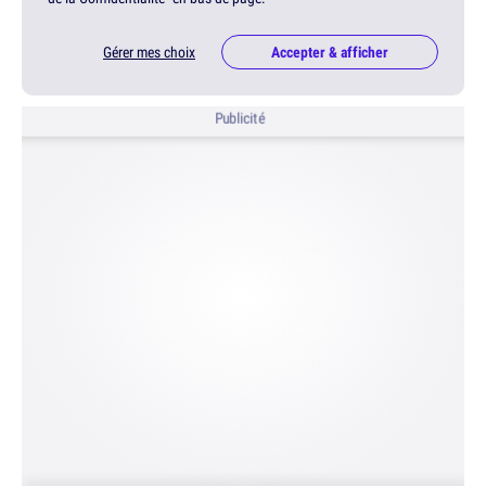
Gérer mes choix
Accepter & afficher
Publicité