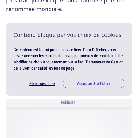
plus tranquille ici que dans d'autres spots de
renommée mondiale.
Contenu bloqué par vos choix de cookies
Ce contenu est fourni par un service tiers. Pour l'afficher, vous
devez accepter les cookies dans vos paramètres de confidentialité.
Modifiez ce choix à tout moment via le lien "Paramètres de Gestion
de la Confidentialité" en bas de page.
Gérer mes choix
Accepter & afficher
Publicité