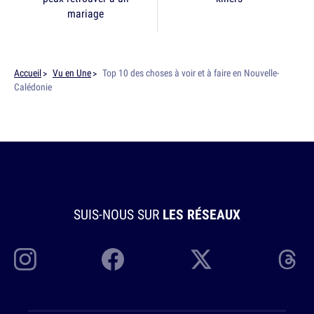
mariage
Accueil
Vu en Une
Top 10 des choses à voir et à faire en Nouvelle-
Calédonie
SUIS-NOUS SUR
LES RÉSEAUX