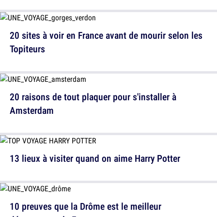
20 sites à voir en France avant de mourir selon les
Topiteurs
20 raisons de tout plaquer pour s'installer à
Amsterdam
13 lieux à visiter quand on aime Harry Potter
10 preuves que la Drôme est le meilleur