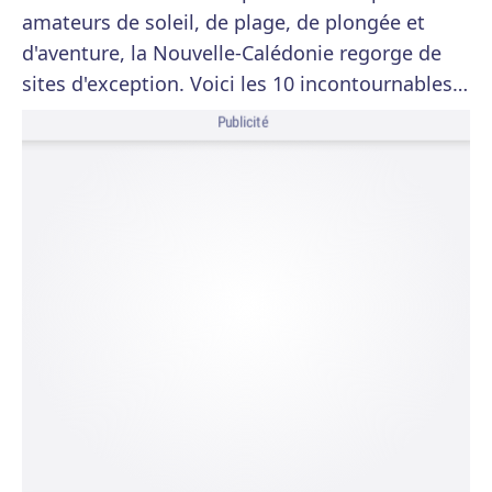
amateurs de soleil, de plage, de plongée et
d'aventure, la Nouvelle-Calédonie regorge de
sites d'exception. Voici les 10 incontournables…
Publicité