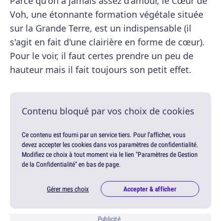
Parce qu'on a jamais assez d'amour, le Cœur de
Voh, une étonnante formation végétale située
sur la Grande Terre, est un indispensable (il
s'agit en fait d'une clairière en forme de cœur).
Pour le voir, il faut certes prendre un peu de
hauteur mais il fait toujours son petit effet.
Contenu bloqué par vos choix de cookies
Ce contenu est fourni par un service tiers. Pour l'afficher, vous
devez accepter les cookies dans vos paramètres de confidentialité.
Modifiez ce choix à tout moment via le lien "Paramètres de Gestion
de la Confidentialité" en bas de page.
Gérer mes choix
Accepter & afficher
Publicité