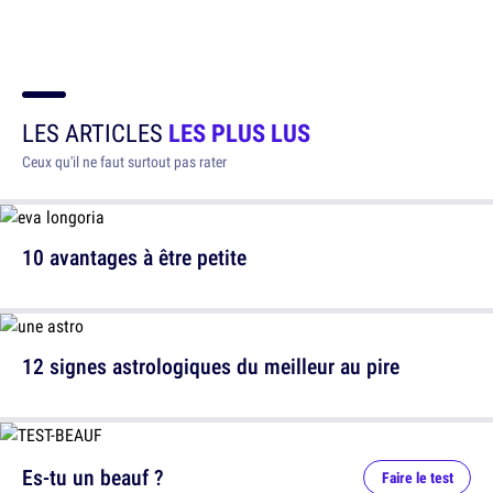
LES ARTICLES
LES PLUS LUS
Ceux qu'il ne faut surtout pas rater
10 avantages à être petite
12 signes astrologiques du meilleur au pire
Es-tu un beauf ?
Faire le test