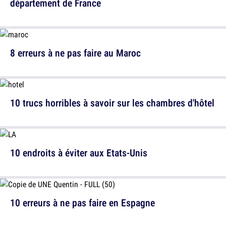
département de France
8 erreurs à ne pas faire au Maroc
10 trucs horribles à savoir sur les chambres d'hôtel
10 endroits à éviter aux Etats-Unis
10 erreurs à ne pas faire en Espagne