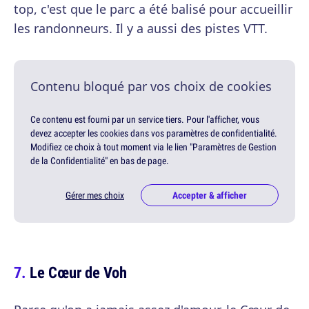
top, c'est que le parc a été balisé pour accueillir
les randonneurs. Il y a aussi des pistes VTT.
Contenu bloqué par vos choix de cookies
Ce contenu est fourni par un service tiers. Pour l'afficher, vous
devez accepter les cookies dans vos paramètres de confidentialité.
Modifiez ce choix à tout moment via le lien "Paramètres de Gestion
de la Confidentialité" en bas de page.
Gérer mes choix
Accepter & afficher
Le Cœur de Voh