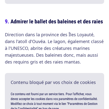
Admirer le ballet des baleines et des raies
Direction dans la province des Îles Loyauté,
dans l'atoll d'Ouvéa. Le lagon, également classé
à l'UNESCO, abrite des créatures marines
majestueuses. Des baleines donc, mais aussi
des requins gris et des raies mantas.
Contenu bloqué par vos choix de cookies
Ce contenu est fourni par un service tiers. Pour l'afficher, vous
devez accepter les cookies dans vos paramètres de confidentialité.
Modifiez ce choix à tout moment via le lien "Paramètres de Gestion
de la Confidentialité" en bas de page.