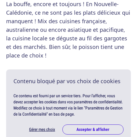
La bouffe, encore et toujours ! En Nouvelle-
Calédonie, ce ne sont pas les plats délicieux qui
manquent ! Mix des cuisines française,
australienne ou encore asiatique et pacifique,
la cuisine locale se déguste au fil des gargotes
et des marchés. Bien sûr, le poisson tient une
place de choix !
Contenu bloqué par vos choix de cookies
Ce contenu est fourni par un service tiers. Pour l'afficher, vous
devez accepter les cookies dans vos paramètres de confidentialité.
Modifiez ce choix à tout moment via le lien "Paramètres de Gestion
de la Confidentialité" en bas de page.
Gérer mes choix
Accepter & afficher