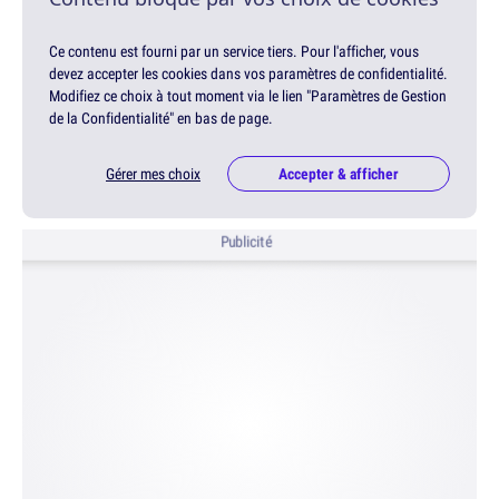
Ce contenu est fourni par un service tiers. Pour l'afficher, vous
devez accepter les cookies dans vos paramètres de confidentialité.
Modifiez ce choix à tout moment via le lien "Paramètres de Gestion
de la Confidentialité" en bas de page.
Gérer mes choix
Accepter & afficher
Publicité