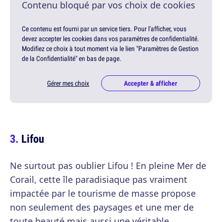
Contenu bloqué par vos choix de cookies
Ce contenu est fourni par un service tiers. Pour l'afficher, vous
devez accepter les cookies dans vos paramètres de confidentialité.
Modifiez ce choix à tout moment via le lien "Paramètres de Gestion
de la Confidentialité" en bas de page.
Gérer mes choix
Accepter & afficher
Lifou
Ne surtout pas oublier Lifou ! En pleine Mer de
Corail, cette île paradisiaque pas vraiment
impactée par le tourisme de masse propose
non seulement des paysages et une mer de
toute beauté mais aussi une véritable