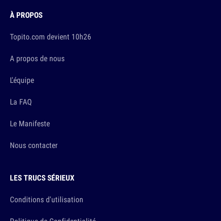
À PROPOS
Topito.com devient 10h26
A propos de nous
L'équipe
La FAQ
Le Manifeste
Nous contacter
LES TRUCS SÉRIEUX
Conditions d'utilisation
Politique de Confidentialité