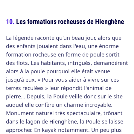
Les formations rocheuses de Hienghène
La légende raconte qu'un beau jour, alors que
des enfants jouaient dans l'eau, une énorme
formation rocheuse en forme de poule sortit
des flots. Les habitants, intrigués, demandèrent
alors à la poule pourquoi elle était venue
jusqu'à eux. « Pour vous aider à vivre sur ces
terres reculées » leur répondit l'animal de
pierre… Depuis, la Poule veille donc sur le site
auquel elle confère un charme incroyable.
Monument naturel très spectaculaire, trônant
dans le lagon de Hienghène, la Poule se laisse
approcher. En kayak notamment. Un peu plus