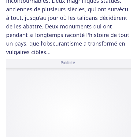
incontournables. Deux magnifiques statues,
anciennes de plusieurs siècles, qui ont survécu
à tout, jusqu'au jour où les talibans décidèrent
de les abattre. Deux monuments qui ont
pendant si longtemps raconté l'histoire de tout
un pays, que l'obscurantisme a transformé en
vulgaires cibles…
Publicité