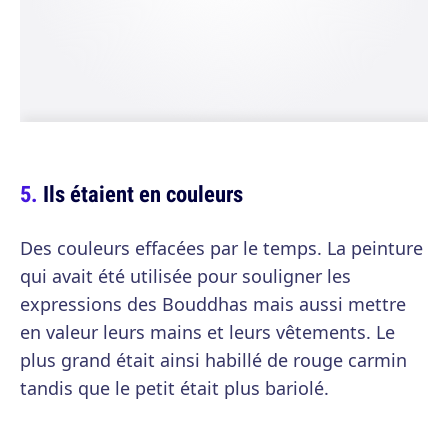
Ils étaient en couleurs
Des couleurs effacées par le temps. La peinture
qui avait été utilisée pour souligner les
expressions des Bouddhas mais aussi mettre
en valeur leurs mains et leurs vêtements. Le
plus grand était ainsi habillé de rouge carmin
tandis que le petit était plus bariolé.