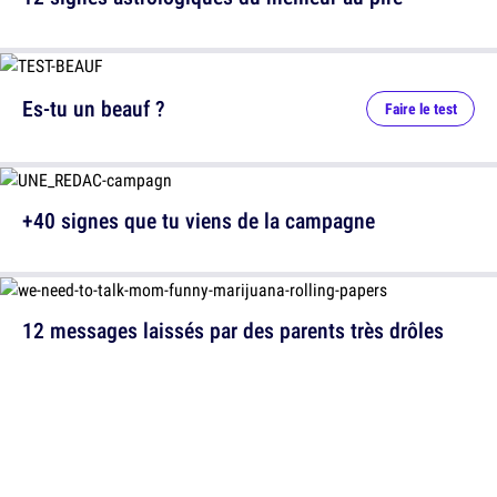
Es-tu un beauf ?
Faire le test
+40 signes que tu viens de la campagne
12 messages laissés par des parents très drôles