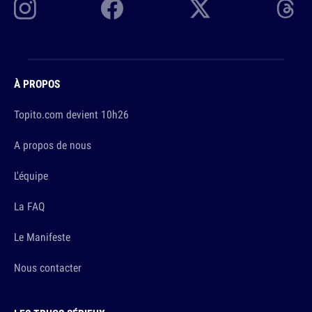
À PROPOS
Topito.com devient 10h26
A propos de nous
L'équipe
La FAQ
Le Manifeste
Nous contacter