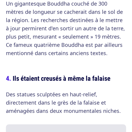
Un gigantesque Bouddha couché de 300
mètres de longueur se cacherait dans le sol de
la région. Les recherches destinées à le mettre
à jour permirent d'en sortir un autre de la terre,
plus petit, mesurant « seulement » 19 mètres.
Ce fameux quatrième Bouddha est par ailleurs
mentionné dans certains anciens textes.
Ils étaient creusés à même la falaise
Des statues sculptées en haut-relief,
directement dans le grès de la falaise et
aménagées dans deux monumentales niches.