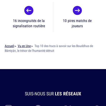
16 incongruités de la
10 pires matchs de
signalisation routière
joueurs
Accueil
Vu en Une
Top 10 des trucs à savoir sur les Bouddhas de
Bâmiyân, le trésor de l'humanité détruit
SUIS-NOUS SUR
LES RÉSEAUX