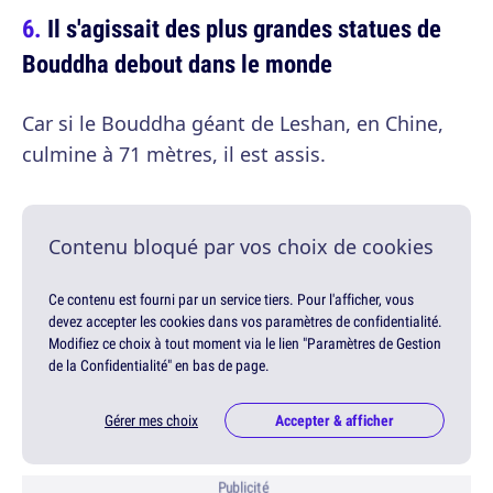
Il s'agissait des plus grandes statues de
Bouddha debout dans le monde
Car si le Bouddha géant de Leshan, en Chine,
culmine à 71 mètres, il est assis.
Contenu bloqué par vos choix de cookies
Ce contenu est fourni par un service tiers. Pour l'afficher, vous
devez accepter les cookies dans vos paramètres de confidentialité.
Modifiez ce choix à tout moment via le lien "Paramètres de Gestion
de la Confidentialité" en bas de page.
Gérer mes choix
Accepter & afficher
Publicité