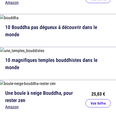
Amazon
10 Bouddha pas dégueux à découvrir dans le
monde
10 magnifiques temples bouddhistes dans le
monde
Une boule à neige Bouddha, pour
25,03 €
rester zen
Voir l'offre
Amazon