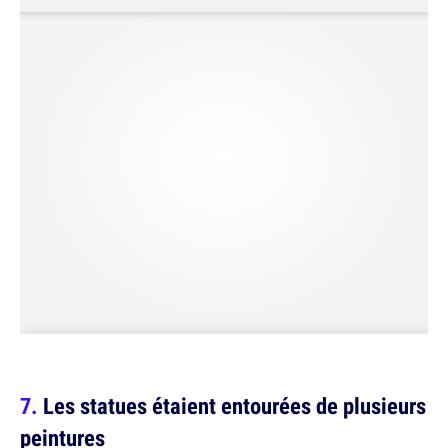
Les statues étaient entourées de plusieurs
peintures