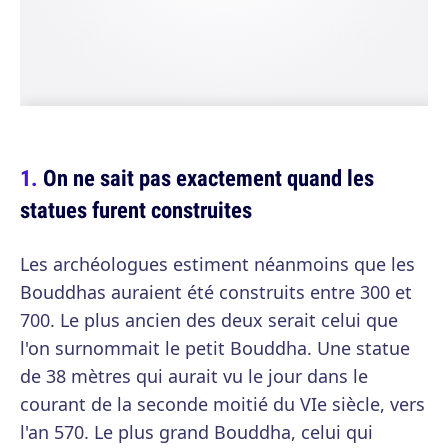
On ne sait pas exactement quand les
statues furent construites
Les archéologues estiment néanmoins que les
Bouddhas auraient été construits entre 300 et
700. Le plus ancien des deux serait celui que
l'on surnommait le petit Bouddha. Une statue
de 38 mètres qui aurait vu le jour dans le
courant de la seconde moitié du VIe siècle, vers
l'an 570. Le plus grand Bouddha, celui qui