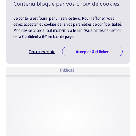
Contenu bloqué par vos choix de cookies
Ce contenu est fourni par un service tiers. Pour l'afficher, vous
devez accepter les cookies dans vos paramètres de confidentialité.
Modifiez ce choix à tout moment via le lien "Paramètres de Gestion
de la Confidentialité" en bas de page.
Gérer mes choix
Accepter & afficher
Publicité