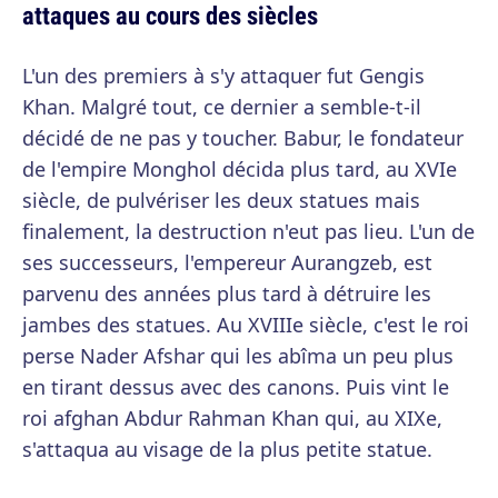
attaques au cours des siècles
L'un des premiers à s'y attaquer fut Gengis
Khan. Malgré tout, ce dernier a semble-t-il
décidé de ne pas y toucher. Babur, le fondateur
de l'empire Monghol décida plus tard, au XVIe
siècle, de pulvériser les deux statues mais
finalement, la destruction n'eut pas lieu. L'un de
ses successeurs, l'empereur Aurangzeb, est
parvenu des années plus tard à détruire les
jambes des statues. Au XVIIIe siècle, c'est le roi
perse Nader Afshar qui les abîma un peu plus
en tirant dessus avec des canons. Puis vint le
roi afghan Abdur Rahman Khan qui, au XIXe,
s'attaqua au visage de la plus petite statue.