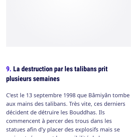
La destruction par les talibans prit
plusieurs semaines
C'est le 13 septembre 1998 que Bâmiyân tombe
aux mains des talibans. Très vite, ces derniers
décident de détruire les Bouddhas. Ils
commencent à percer des trous dans les
statues afin d'y placer des explosifs mais se