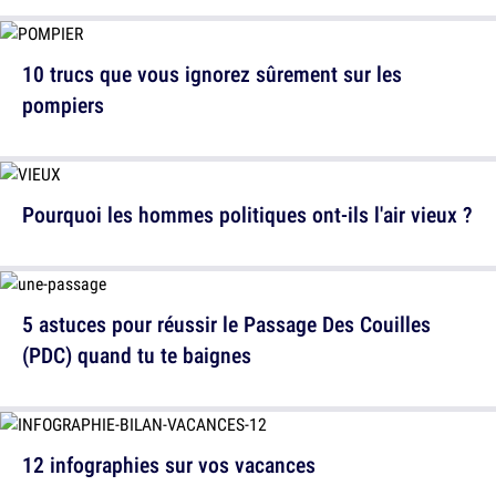
10 trucs que vous ignorez sûrement sur les
pompiers
Pourquoi les hommes politiques ont-ils l'air vieux ?
5 astuces pour réussir le Passage Des Couilles
(PDC) quand tu te baignes
12 infographies sur vos vacances