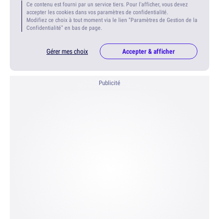
Ce contenu est fourni par un service tiers. Pour l'afficher, vous devez
accepter les cookies dans vos paramètres de confidentialité.
Modifiez ce choix à tout moment via le lien "Paramètres de Gestion de la
Confidentialité" en bas de page.
Gérer mes choix
Accepter & afficher
Publicité