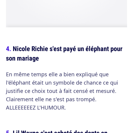
Nicole Richie s'est payé un éléphant pour
son mariage
En même temps elle a bien expliqué que
l'éléphant était un symbole de chance ce qui
justifie ce choix tout à fait censé et mesuré.
Clairement elle ne s'est pas trompé.
ALLEEEEEEZ L'HUMOUR.
Lil Wayne s'est acheté des dents en