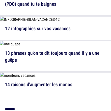
(PDC) quand tu te baignes
12 infographies sur vos vacances
13 phrases qu'on te dit toujours quand il y a une
guêpe
14 raisons d'augmenter les monos