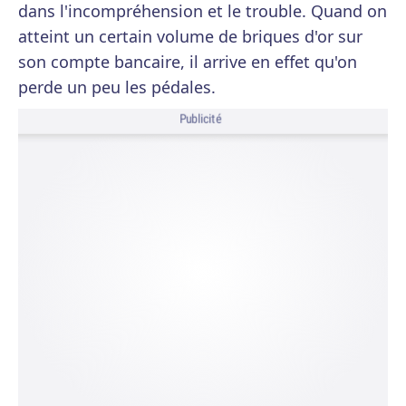
dans l'incompréhension et le trouble. Quand on
atteint un certain volume de briques d'or sur
son compte bancaire, il arrive en effet qu'on
perde un peu les pédales.
Publicité