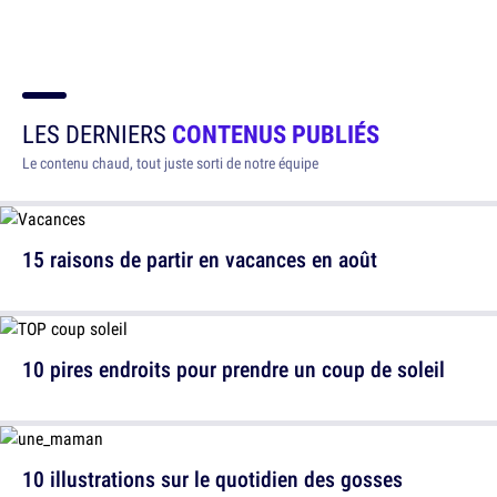
LES DERNIERS
CONTENUS PUBLIÉS
Le contenu chaud, tout juste sorti de notre équipe
15 raisons de partir en vacances en août
10 pires endroits pour prendre un coup de soleil
10 illustrations sur le quotidien des gosses