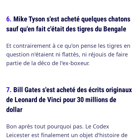
Mike Tyson s'est acheté quelques chatons
sauf qu'en fait c'était des tigres du Bengale
Et contrairement à ce qu'on pense les tigres en
question n'étaient ni flattés, ni réjouis de faire
partie de la déco de l'ex-boxeur.
Bill Gates s'est acheté des écrits originaux
de Leonard de Vinci pour 30 millions de
dollar
Bon après tout pourquoi pas. Le Codex
Leicester est finalement un objet d'histoire de