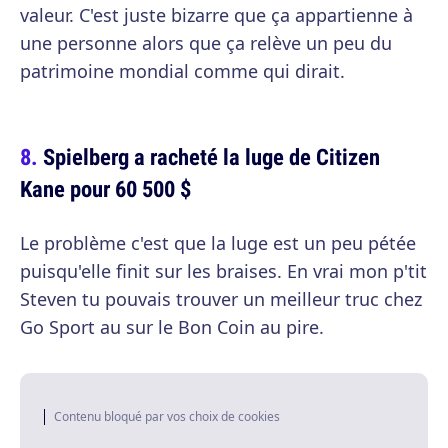
valeur. C'est juste bizarre que ça appartienne à
une personne alors que ça relève un peu du
patrimoine mondial comme qui dirait.
Spielberg a racheté la luge de Citizen
Kane pour 60 500 $
Le problème c'est que la luge est un peu pétée
puisqu'elle finit sur les braises. En vrai mon p'tit
Steven tu pouvais trouver un meilleur truc chez
Go Sport au sur le Bon Coin au pire.
Contenu bloqué par vos choix de cookies