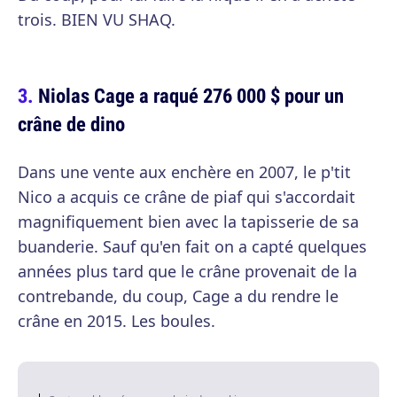
trois. BIEN VU SHAQ.
Niolas Cage a raqué 276 000 $ pour un
crâne de dino
Dans une vente aux enchère en 2007, le p'tit
Nico a acquis ce crâne de piaf qui s'accordait
magnifiquement bien avec la tapisserie de sa
buanderie. Sauf qu'en fait on a capté quelques
années plus tard que le crâne provenait de la
contrebande, du coup, Cage a du rendre le
crâne en 2015. Les boules.