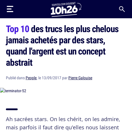
Top 10
des trucs les plus chelous
jamais achetés par des stars,
quand l'argent est un concept
abstrait
Publié dans
People
, le 13/09/2017 par
Pierre Galouise
Ah sacrées stars. On les chérit, on les admire,
mais parfois il faut dire qu'elles nous laissent