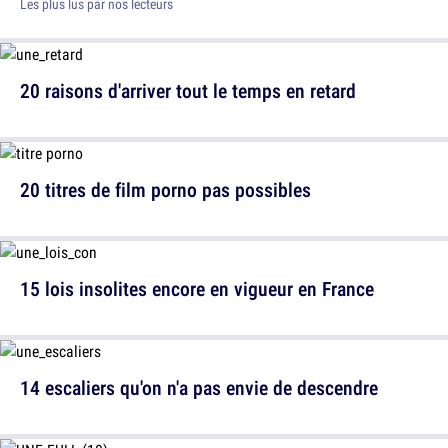
Les plus lus par nos lecteurs
20 raisons d'arriver tout le temps en retard
20 titres de film porno pas possibles
15 lois insolites encore en vigueur en France
14 escaliers qu'on n'a pas envie de descendre