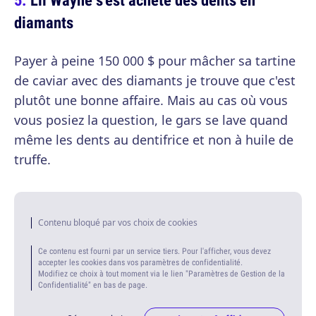
diamants
Payer à peine 150 000 $ pour mâcher sa tartine
de caviar avec des diamants je trouve que c'est
plutôt une bonne affaire. Mais au cas où vous
vous posiez la question, le gars se lave quand
même les dents au dentifrice et non à huile de
truffe.
Contenu bloqué par vos choix de cookies
Ce contenu est fourni par un service tiers. Pour l'afficher, vous devez
accepter les cookies dans vos paramètres de confidentialité.
Modifiez ce choix à tout moment via le lien "Paramètres de Gestion de la
Confidentialité" en bas de page.