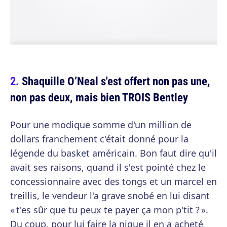
Shaquille O’Neal s'est offert non pas une,
non pas deux, mais bien TROIS Bentley
Pour une modique somme d'un million de
dollars franchement c'était donné pour la
légende du basket américain. Bon faut dire qu'il
avait ses raisons, quand il s'est pointé chez le
concessionnaire avec des tongs et un marcel en
treillis, le vendeur l'a grave snobé en lui disant
« t'es sûr que tu peux te payer ça mon p'tit ? ».
Du coup, pour lui faire la nique il en a acheté