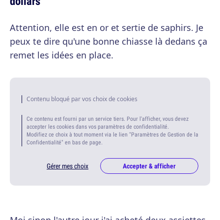
dollars
Attention, elle est en or et sertie de saphirs. Je
peux te dire qu'une bonne chiasse là dedans ça
remet les idées en place.
Contenu bloqué par vos choix de cookies
Ce contenu est fourni par un service tiers. Pour l'afficher, vous devez
accepter les cookies dans vos paramètres de confidentialité.
Modifiez ce choix à tout moment via le lien "Paramètres de Gestion de la
Confidentialité" en bas de page.
Gérer mes choix
Accepter & afficher