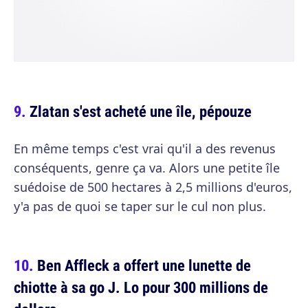
Zlatan s'est acheté une île, pépouze
En même temps c'est vrai qu'il a des revenus
conséquents, genre ça va. Alors une petite île
suédoise de 500 hectares à 2,5 millions d'euros,
y'a pas de quoi se taper sur le cul non plus.
Ben Affleck a offert une lunette de
chiotte à sa go J. Lo pour 300 millions de