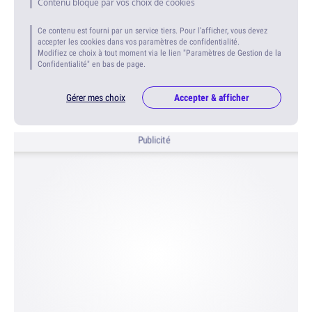
Contenu bloqué par vos choix de cookies
Ce contenu est fourni par un service tiers. Pour l'afficher, vous devez
accepter les cookies dans vos paramètres de confidentialité.
Modifiez ce choix à tout moment via le lien "Paramètres de Gestion de la
Confidentialité" en bas de page.
Gérer mes choix
Accepter & afficher
Publicité