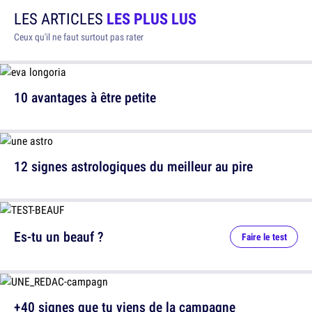
LES ARTICLES
LES PLUS LUS
Ceux qu'il ne faut surtout pas rater
10 avantages à être petite
12 signes astrologiques du meilleur au pire
Es-tu un beauf ?
Faire le test
+40 signes que tu viens de la campagne