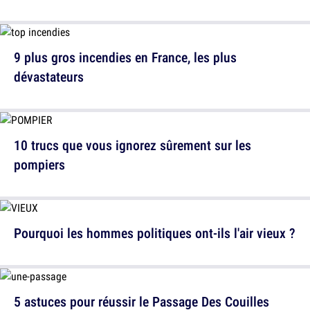
9 plus gros incendies en France, les plus
dévastateurs
10 trucs que vous ignorez sûrement sur les
pompiers
Pourquoi les hommes politiques ont-ils l'air vieux ?
5 astuces pour réussir le Passage Des Couilles