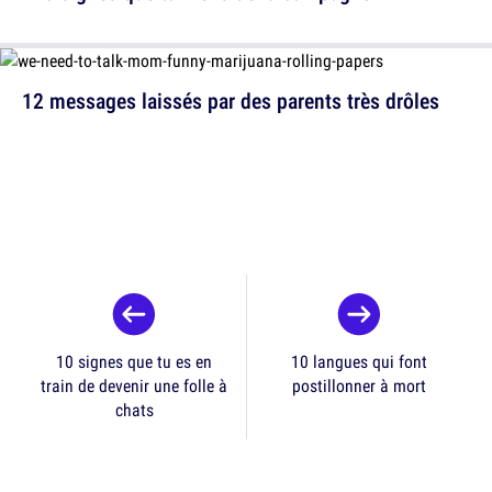
12 messages laissés par des parents très drôles
10 signes que tu es en
10 langues qui font
train de devenir une folle à
postillonner à mort
chats