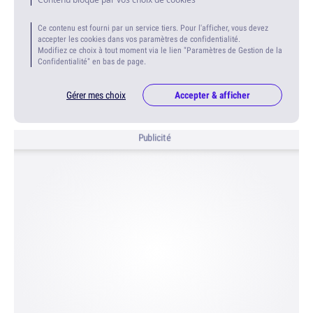
Ce contenu est fourni par un service tiers. Pour l'afficher, vous devez
accepter les cookies dans vos paramètres de confidentialité.
Modifiez ce choix à tout moment via le lien "Paramètres de Gestion de la
Confidentialité" en bas de page.
Gérer mes choix
Accepter & afficher
Publicité