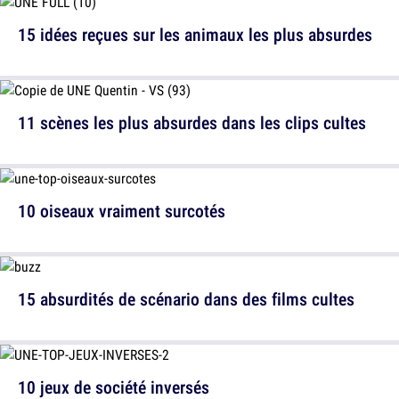
15 idées reçues sur les animaux les plus absurdes
11 scènes les plus absurdes dans les clips cultes
10 oiseaux vraiment surcotés
15 absurdités de scénario dans des films cultes
10 jeux de société inversés