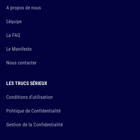
A propos de nous
L'équipe
La FAQ
Le Manifeste
Nous contacter
LES TRUCS SÉRIEUX
Conditions d'utilisation
Politique de Confidentialité
Gestion de la Confidentialité