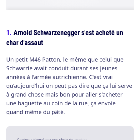
Arnold Schwarzenegger s'est acheté un
char d'assaut
Un petit M46 Patton, le même que celui que
Schwarzie avait conduit durant ses jeunes
années à l'armée autrichienne. C'est vrai
qu'aujourd'hui on peut pas dire que ça lui serve
à grand chose mais bon pour aller s'acheter
une baguette au coin de la rue, ça envoie
quand même du pâté.
Contenu bloqué par vos choix de cookies