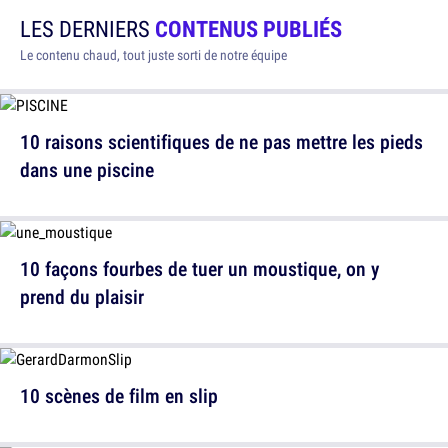
LES DERNIERS
CONTENUS PUBLIÉS
Le contenu chaud, tout juste sorti de notre équipe
10 raisons scientifiques de ne pas mettre les pieds
dans une piscine
10 façons fourbes de tuer un moustique, on y
prend du plaisir
10 scènes de film en slip