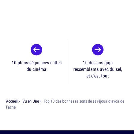
10 plans-séquences cultes
10 dessins giga
du cinéma
ressemblants avec du sel,
et c'est tout
Accueil
Vu en Une
Top 10 des bonnes raisons de se réjouir d’avoir de
l’acné