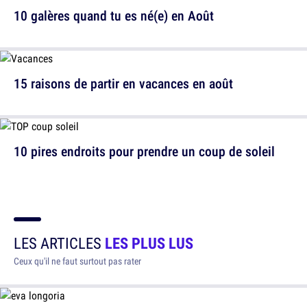
10 galères quand tu es né(e) en Août
15 raisons de partir en vacances en août
10 pires endroits pour prendre un coup de soleil
LES ARTICLES
LES PLUS LUS
Ceux qu'il ne faut surtout pas rater