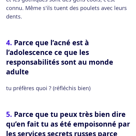
connu. Même s'ils tuent des poulets avec leurs
dents.
Parce que l’acné est à
l’adolescence ce que les
responsabilités sont au monde
adulte
tu préfères quoi ? (réfléchis bien)
Parce que tu peux très bien dire
qu’en fait tu as été empoisonné par
les services secrets russes parce