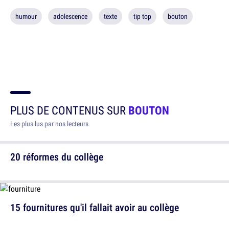
humour
adolescence
texte
tip top
bouton
PLUS DE CONTENUS SUR
BOUTON
Les plus lus par nos lecteurs
20 réformes du collège
15 fournitures qu'il fallait avoir au collège