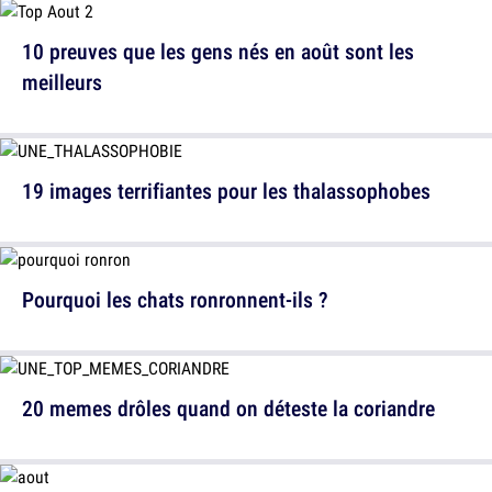
10 preuves que les gens nés en août sont les
meilleurs
19 images terrifiantes pour les thalassophobes
Pourquoi les chats ronronnent-ils ?
20 memes drôles quand on déteste la coriandre