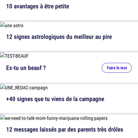
10 avantages à être petite
12 signes astrologiques du meilleur au pire
Es-tu un beauf ?
Faire le test
+40 signes que tu viens de la campagne
12 messages laissés par des parents très drôles