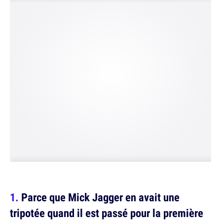
Parce que Mick Jagger en avait une
tripotée quand il est passé pour la première