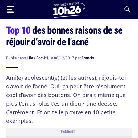
Top 10
des bonnes raisons de se
réjouir d’avoir de l’acné
Publié dans
Life / Société
, le 06/12/2017 par
Francis
Ami(e) adolescent(e) (et les autres), réjouis-toi
d’avoir de l’acné. Oui, ça peut être résolument
cool d’avoir des boutons. On dirait même que
plus t’en as, plus t’es un dieu / une déesse.
Carrément. Et on te le prouve en 10 petits
exemples.
Publicité