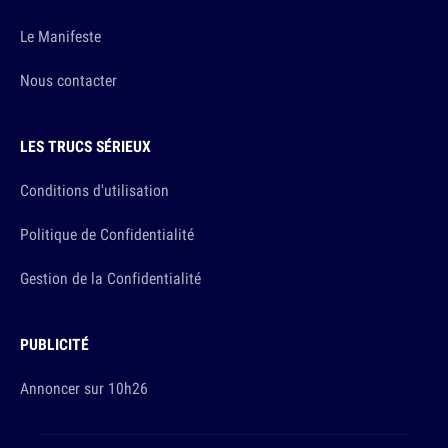
Le Manifeste
Nous contacter
LES TRUCS SÉRIEUX
Conditions d'utilisation
Politique de Confidentialité
Gestion de la Confidentialité
PUBLICITÉ
Annoncer sur 10h26