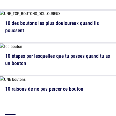
10 des boutons les plus douloureux quand ils
poussent
10 étapes par lesquelles que tu passes quand tu as
un bouton
10 raisons de ne pas percer ce bouton