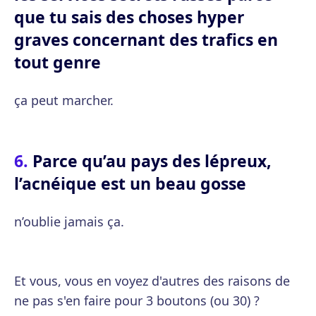
que tu sais des choses hyper
graves concernant des trafics en
tout genre
ça peut marcher.
Parce qu’au pays des lépreux,
l’acnéique est un beau gosse
n’oublie jamais ça.
Et vous, vous en voyez d'autres des raisons de
ne pas s'en faire pour 3 boutons (ou 30) ?