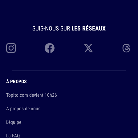
SUIS-NOUS SUR
LES RÉSEAUX
À PROPOS
Topito.com devient 10h26
A propos de nous
L'équipe
La FAQ