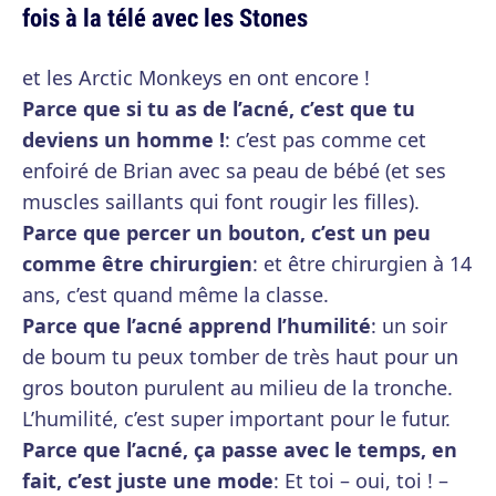
fois à la télé avec les Stones
et les Arctic Monkeys en ont encore !
Parce que si tu as de l’acné, c’est que tu
deviens un homme !
: c’est pas comme cet
enfoiré de Brian avec sa peau de bébé (et ses
muscles saillants qui font rougir les filles).
Parce que percer un bouton, c’est un peu
comme être chirurgien
: et être chirurgien à 14
ans, c’est quand même la classe.
Parce que l’acné apprend l’humilité
: un soir
de boum tu peux tomber de très haut pour un
gros bouton purulent au milieu de la tronche.
L’humilité, c’est super important pour le futur.
Parce que l’acné, ça passe avec le temps, en
fait, c’est juste une mode
: Et toi – oui, toi ! –