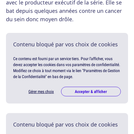
avec le producteur exécutif de la série. Elle se
bat depuis quelques années contre un cancer
du sein donc moyen drôle.
Contenu bloqué par vos choix de cookies
Ce contenu est fourni par un service tiers. Pour l'afficher, vous
devez accepter les cookies dans vos paramètres de confidentialité.
Modifiez ce choix à tout moment via le lien "Paramètres de Gestion
de la Confidentialité" en bas de page.
Gérer mes choix
Accepter & afficher
Contenu bloqué par vos choix de cookies