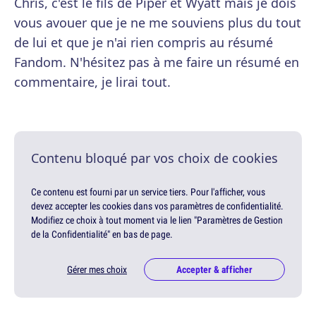
Chris, c'est le fils de Piper et Wyatt mais je dois
vous avouer que je ne me souviens plus du tout
de lui et que je n'ai rien compris au résumé
Fandom. N'hésitez pas à me faire un résumé en
commentaire, je lirai tout.
Contenu bloqué par vos choix de cookies
Ce contenu est fourni par un service tiers. Pour l'afficher, vous
devez accepter les cookies dans vos paramètres de confidentialité.
Modifiez ce choix à tout moment via le lien "Paramètres de Gestion
de la Confidentialité" en bas de page.
Gérer mes choix
Accepter & afficher