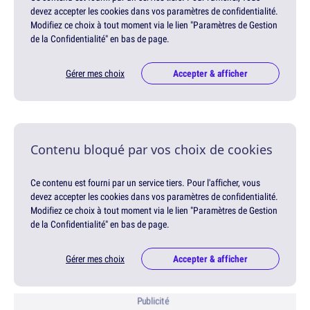
devez accepter les cookies dans vos paramètres de confidentialité.
Modifiez ce choix à tout moment via le lien "Paramètres de Gestion
de la Confidentialité" en bas de page.
Gérer mes choix
Accepter & afficher
Contenu bloqué par vos choix de cookies
Ce contenu est fourni par un service tiers. Pour l'afficher, vous
devez accepter les cookies dans vos paramètres de confidentialité.
Modifiez ce choix à tout moment via le lien "Paramètres de Gestion
de la Confidentialité" en bas de page.
Gérer mes choix
Accepter & afficher
Publicité