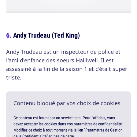
Andy Trudeau (Ted King)
Andy Trudeau est un inspecteur de police et
l'ami d'enfance des soeurs Halliwell. Il est
assassiné à la fin de la saison 1 et c'était super
triste.
Contenu bloqué par vos choix de cookies
Ce contenu est fourni par un service tiers. Pour l'afficher, vous
devez accepter les cookies dans vos paramètres de confidentialité.
Modifiez ce choix à tout moment via le lien "Paramètres de Gestion
de la Confidentialité" en bas de page.