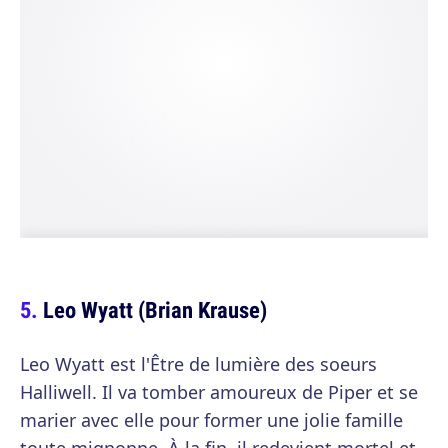
Leo Wyatt (Brian Krause)
Leo Wyatt est l'Être de lumière des soeurs
Halliwell. Il va tomber amoureux de Piper et se
marier avec elle pour former une jolie famille