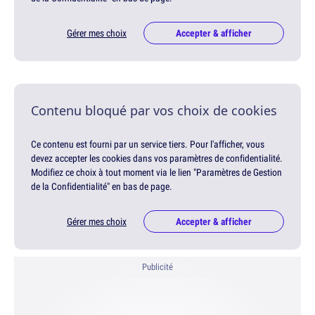
Gérer mes choix
Accepter & afficher
Contenu bloqué par vos choix de cookies
Ce contenu est fourni par un service tiers. Pour l'afficher, vous
devez accepter les cookies dans vos paramètres de confidentialité.
Modifiez ce choix à tout moment via le lien "Paramètres de Gestion
de la Confidentialité" en bas de page.
Gérer mes choix
Accepter & afficher
Publicité