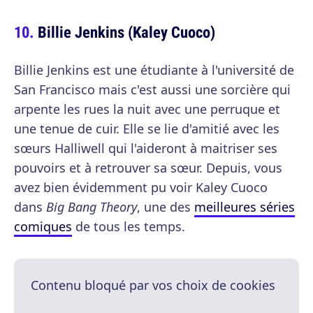
Billie Jenkins (Kaley Cuoco)
Billie Jenkins est une étudiante à l'université de
San Francisco mais c'est aussi une sorcière qui
arpente les rues la nuit avec une perruque et
une tenue de cuir. Elle se lie d'amitié avec les
sœurs Halliwell qui l'aideront à maitriser ses
pouvoirs et à retrouver sa sœur. Depuis, vous
avez bien évidemment pu voir Kaley Cuoco
dans
Big Bang Theory
, une des
meilleures séries
comiques
de tous les temps.
Contenu bloqué par vos choix de cookies