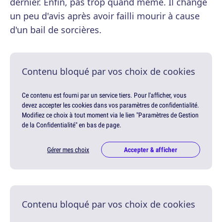
dernier. Enfin, pas trop quand même. Il change
un peu d'avis après avoir failli mourir à cause
d'un bail de sorcières.
Contenu bloqué par vos choix de cookies
Ce contenu est fourni par un service tiers. Pour l'afficher, vous
devez accepter les cookies dans vos paramètres de confidentialité.
Modifiez ce choix à tout moment via le lien "Paramètres de Gestion
de la Confidentialité" en bas de page.
Gérer mes choix
Accepter & afficher
Contenu bloqué par vos choix de cookies