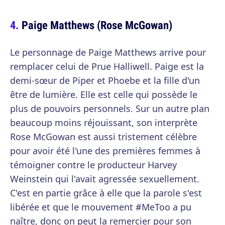
Paige Matthews (Rose McGowan)
Le personnage de Paige Matthews arrive pour
remplacer celui de Prue Halliwell. Paige est la
demi-sœur de Piper et Phoebe et la fille d'un
être de lumière. Elle est celle qui possède le
plus de pouvoirs personnels. Sur un autre plan
beaucoup moins réjouissant, son interprète
Rose McGowan est aussi tristement célèbre
pour avoir été l'une des premières femmes à
témoigner contre le producteur Harvey
Weinstein qui l'avait agressée sexuellement.
C'est en partie grâce à elle que la parole s'est
libérée et que le mouvement #MeToo a pu
naître, donc on peut la remercier pour son