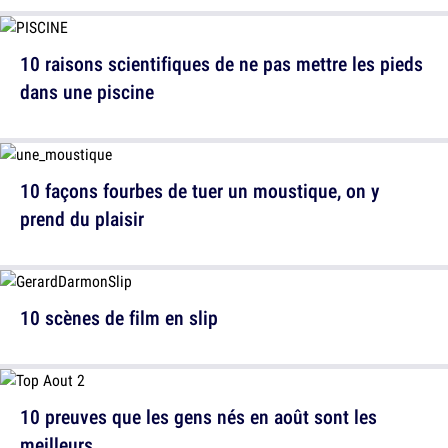
10 raisons scientifiques de ne pas mettre les pieds
dans une piscine
10 façons fourbes de tuer un moustique, on y
prend du plaisir
10 scènes de film en slip
10 preuves que les gens nés en août sont les
meilleurs