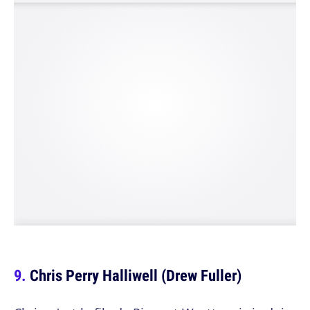
Chris Perry Halliwell (Drew Fuller)