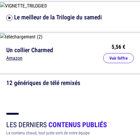
Le meilleur de la Trilogie du samedi
5,56 €
Un collier Charmed
Amazon
Voir l'offre
12 génériques de télé remixés
LES DERNIERS
CONTENUS PUBLIÉS
Le contenu chaud, tout juste sorti de notre équipe