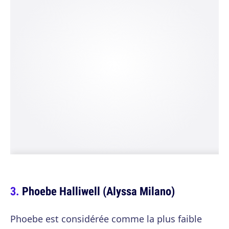
Phoebe Halliwell (Alyssa Milano)
Phoebe est considérée comme la plus faible