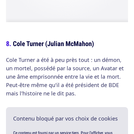
Cole Turner (Julian McMahon)
Cole Turner a été à peu près tout : un démon,
un mortel, possédé par la source, un Avatar et
une âme emprisonnée entre la vie et la mort.
Peut-être même qu'il a été président de BDE
mais l'histoire ne le dit pas.
Contenu bloqué par vos choix de cookies
Ce contenu est fourni par un service tiers. Pour l'afficher, vous