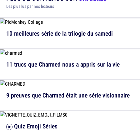
Les plus lus par nos lecteurs
10 meilleures série de la trilogie du samedi
11 trucs que Charmed nous a appris sur la vie
9 preuves que Charmed était une série visionnaire
Quiz Emoji Séries