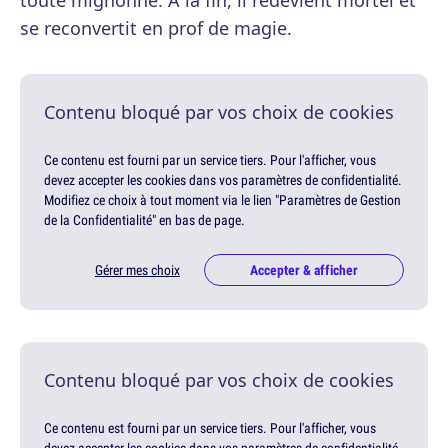
toute mignonne. À la fin, il redevient mortel et
se reconvertit en prof de magie.
Contenu bloqué par vos choix de cookies
Ce contenu est fourni par un service tiers. Pour l'afficher, vous
devez accepter les cookies dans vos paramètres de confidentialité.
Modifiez ce choix à tout moment via le lien "Paramètres de Gestion
de la Confidentialité" en bas de page.
Gérer mes choix
Accepter & afficher
Contenu bloqué par vos choix de cookies
Ce contenu est fourni par un service tiers. Pour l'afficher, vous