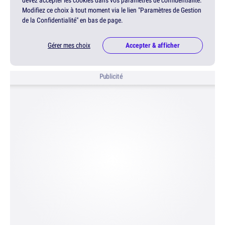
devez accepter les cookies dans vos paramètres de confidentialité.
Modifiez ce choix à tout moment via le lien "Paramètres de Gestion
de la Confidentialité" en bas de page.
Gérer mes choix
Accepter & afficher
Publicité