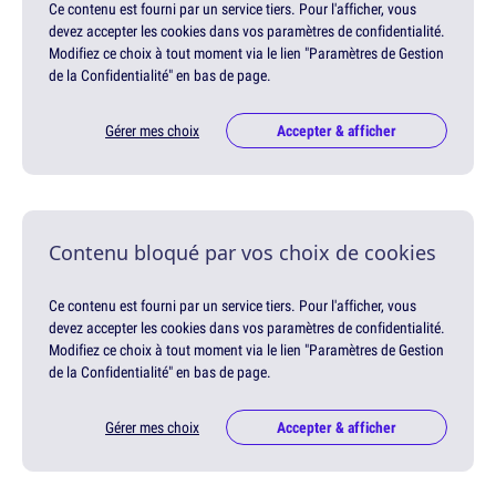
Ce contenu est fourni par un service tiers. Pour l'afficher, vous
devez accepter les cookies dans vos paramètres de confidentialité.
Modifiez ce choix à tout moment via le lien "Paramètres de Gestion
de la Confidentialité" en bas de page.
Gérer mes choix
Accepter & afficher
Contenu bloqué par vos choix de cookies
Ce contenu est fourni par un service tiers. Pour l'afficher, vous
devez accepter les cookies dans vos paramètres de confidentialité.
Modifiez ce choix à tout moment via le lien "Paramètres de Gestion
de la Confidentialité" en bas de page.
Gérer mes choix
Accepter & afficher