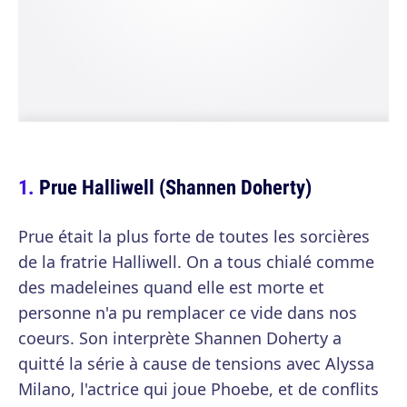
Prue Halliwell (Shannen Doherty)
Prue était la plus forte de toutes les sorcières
de la fratrie Halliwell. On a tous chialé comme
des madeleines quand elle est morte et
personne n'a pu remplacer ce vide dans nos
coeurs. Son interprète Shannen Doherty a
quitté la série à cause de tensions avec Alyssa
Milano, l'actrice qui joue Phoebe, et de conflits