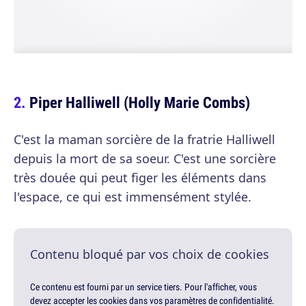
Piper Halliwell (Holly Marie Combs)
C'est la maman sorcière de la fratrie Halliwell
depuis la mort de sa soeur. C'est une sorcière
très douée qui peut figer les éléments dans
l'espace, ce qui est immensément stylée.
Contenu bloqué par vos choix de cookies
Ce contenu est fourni par un service tiers. Pour l'afficher, vous
devez accepter les cookies dans vos paramètres de confidentialité.