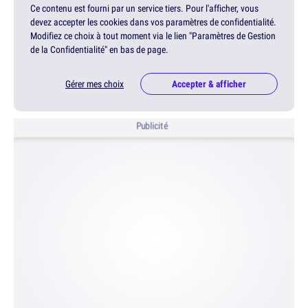
Ce contenu est fourni par un service tiers. Pour l'afficher, vous
devez accepter les cookies dans vos paramètres de confidentialité.
Modifiez ce choix à tout moment via le lien "Paramètres de Gestion
de la Confidentialité" en bas de page.
Gérer mes choix
Accepter & afficher
Publicité