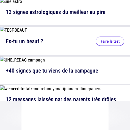
12 signes astrologiques du meilleur au pire
Es-tu un beauf ?
Faire le test
+40 signes que tu viens de la campagne
12 messages laissés par des parents très drôles