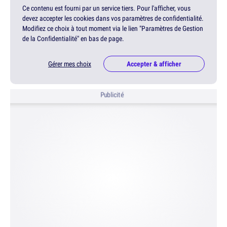
Ce contenu est fourni par un service tiers. Pour l'afficher, vous
devez accepter les cookies dans vos paramètres de confidentialité.
Modifiez ce choix à tout moment via le lien "Paramètres de Gestion
de la Confidentialité" en bas de page.
Gérer mes choix
Accepter & afficher
Publicité