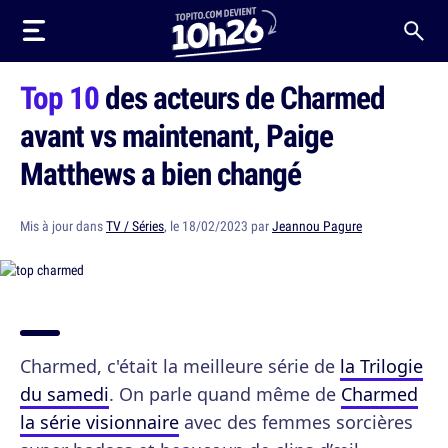
Top 10
des acteurs de Charmed
avant vs maintenant, Paige
Matthews a bien changé
Mis à jour dans
TV / Séries
, le 18/02/2023 par
Jeannou Pagure
Charmed, c'était la meilleure série de
la Trilogie
du samedi
. On parle quand même de
Charmed
la série visionnaire
avec des femmes sorcières