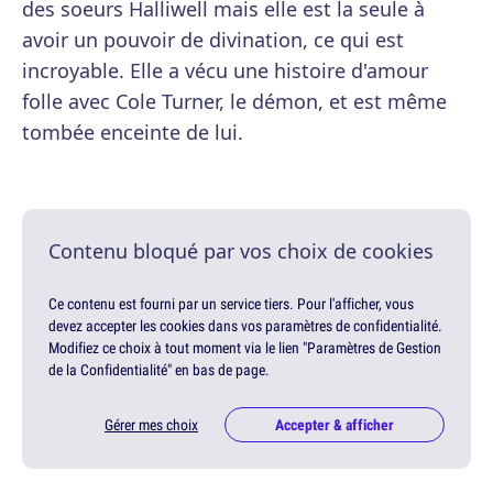
des soeurs Halliwell mais elle est la seule à
avoir un pouvoir de divination, ce qui est
incroyable. Elle a vécu une histoire d'amour
folle avec Cole Turner, le démon, et est même
tombée enceinte de lui.
Contenu bloqué par vos choix de cookies
Ce contenu est fourni par un service tiers. Pour l'afficher, vous
devez accepter les cookies dans vos paramètres de confidentialité.
Modifiez ce choix à tout moment via le lien "Paramètres de Gestion
de la Confidentialité" en bas de page.
Gérer mes choix
Accepter & afficher