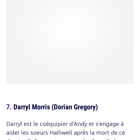
Darryl Morris (Dorian Gregory)
Darryl est le coéquipier d'Andy et s'engage à
aider les soeurs Halliwell après la mort de ce