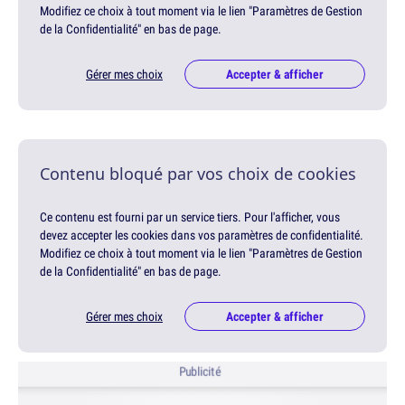
Modifiez ce choix à tout moment via le lien "Paramètres de Gestion
de la Confidentialité" en bas de page.
Gérer mes choix
Accepter & afficher
Contenu bloqué par vos choix de cookies
Ce contenu est fourni par un service tiers. Pour l'afficher, vous
devez accepter les cookies dans vos paramètres de confidentialité.
Modifiez ce choix à tout moment via le lien "Paramètres de Gestion
de la Confidentialité" en bas de page.
Gérer mes choix
Accepter & afficher
Publicité