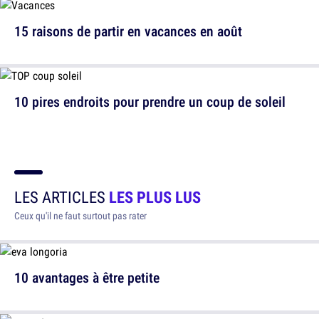
15 raisons de partir en vacances en août
10 pires endroits pour prendre un coup de soleil
LES ARTICLES
LES PLUS LUS
Ceux qu'il ne faut surtout pas rater
10 avantages à être petite