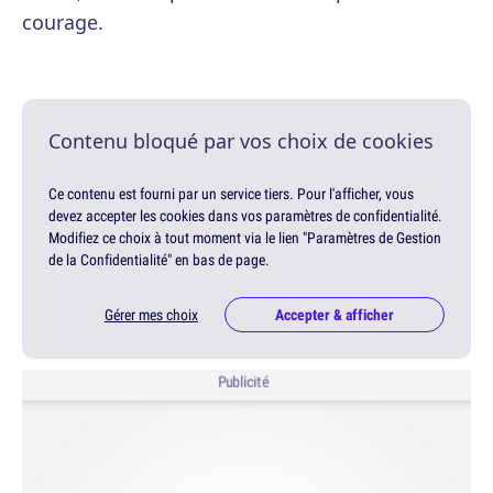
courage.
Contenu bloqué par vos choix de cookies
Ce contenu est fourni par un service tiers. Pour l'afficher, vous
devez accepter les cookies dans vos paramètres de confidentialité.
Modifiez ce choix à tout moment via le lien "Paramètres de Gestion
de la Confidentialité" en bas de page.
Gérer mes choix
Accepter & afficher
Publicité