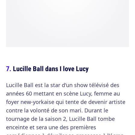
Lucille Ball dans I love Lucy
Lucille Ball est la star d'un show télévisé des
années 60 mettant en scène Lucy, femme au
foyer new-yorkaise qui tente de devenir artiste
contre la volonté de son mari. Durant le
tournage de la saison 2, Lucille Ball tombe
enceinte et sera une des premières