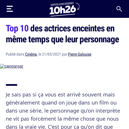
Top 10
des actrices enceintes en
même temps que leur personnage
Publié dans
Cinéma
, le 21/05/2021 par
Pierre Galouise
Je sais pas si ça vous est arrivé souvent mais
généralement quand on joue dans un film ou
dans une série, le personnage qu'on interprète
ne vit pas forcément la même chose que nous
dans la vraie vie. C'est pour ça qu'on dit que