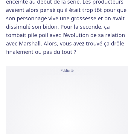
enceinte au début de la série. Les producteurs
avaient alors pensé qu'il était trop tôt pour que
son personnage vive une grossesse et on avait
dissimulé son bidon. Pour la seconde, ça
tombait pile poil avec l'évolution de sa relation
avec Marshall. Alors, vous avez trouvé ça drôle
finalement ou pas du tout ?
Publicité