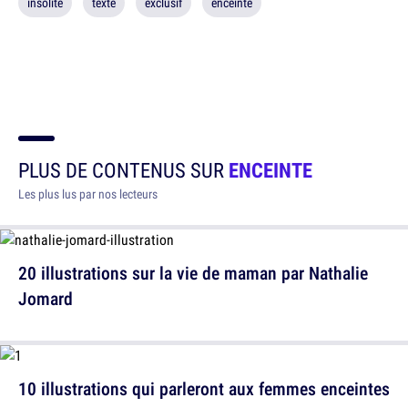
insolite
texte
exclusif
enceinte
PLUS DE CONTENUS SUR
ENCEINTE
Les plus lus par nos lecteurs
20 illustrations sur la vie de maman par Nathalie
Jomard
10 illustrations qui parleront aux femmes enceintes