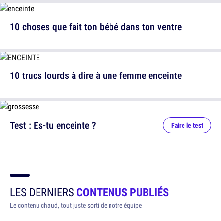
10 choses que fait ton bébé dans ton ventre
10 trucs lourds à dire à une femme enceinte
Test : Es-tu enceinte ?
Faire le test
LES DERNIERS
CONTENUS PUBLIÉS
Le contenu chaud, tout juste sorti de notre équipe