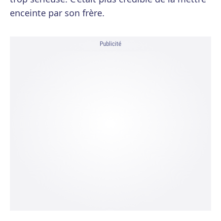
enceinte par son frère.
Publicité