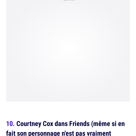
Courtney Cox dans Friends (même si en
fait son personnage n'est pas vraiment