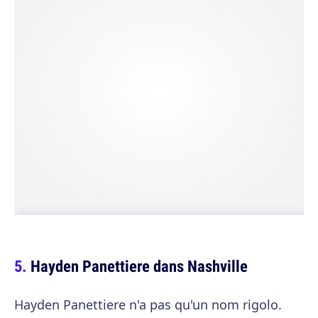
Hayden Panettiere dans Nashville
Hayden Panettiere n'a pas qu'un nom rigolo.