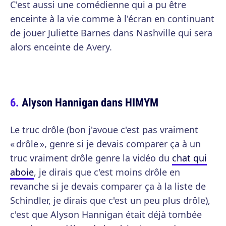
C'est aussi une comédienne qui a pu être
enceinte à la vie comme à l'écran en continuant
de jouer Juliette Barnes dans Nashville qui sera
alors enceinte de Avery.
Alyson Hannigan dans HIMYM
Le truc drôle (bon j'avoue c'est pas vraiment
« drôle », genre si je devais comparer ça à un
truc vraiment drôle genre la vidéo du
chat qui
aboie
, je dirais que c'est moins drôle en
revanche si je devais comparer ça à la liste de
Schindler, je dirais que c'est un peu plus drôle),
c'est que Alyson Hannigan était déjà tombée