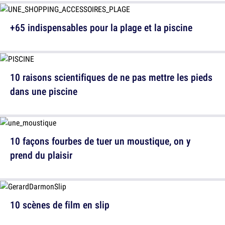
+65 indispensables pour la plage et la piscine
10 raisons scientifiques de ne pas mettre les pieds
dans une piscine
10 façons fourbes de tuer un moustique, on y
prend du plaisir
10 scènes de film en slip