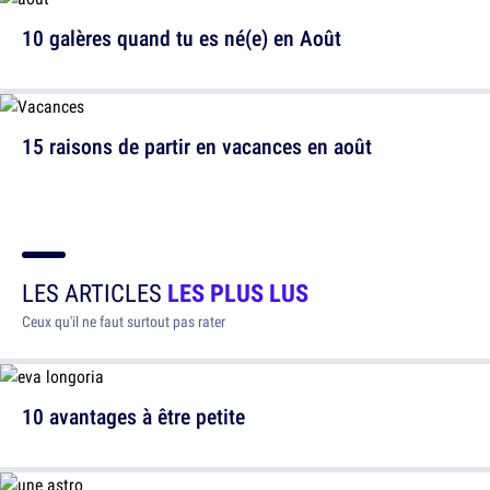
10 galères quand tu es né(e) en Août
15 raisons de partir en vacances en août
LES ARTICLES
LES PLUS LUS
Ceux qu'il ne faut surtout pas rater
10 avantages à être petite