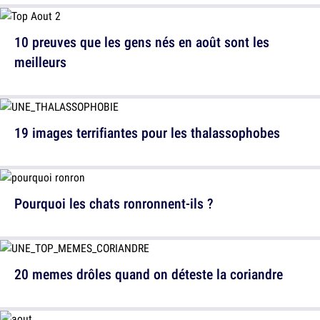
10 preuves que les gens nés en août sont les
meilleurs
19 images terrifiantes pour les thalassophobes
Pourquoi les chats ronronnent-ils ?
20 memes drôles quand on déteste la coriandre