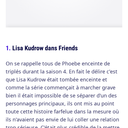
Lisa Kudrow dans Friends
On se rappelle tous de Phoebe enceinte de
triplés durant la saison 4. En fait le délire c'est
que Lisa Kudrow était tombée enceinte et
comme la série commençait à marcher grave
bien il était impossible de se séparer d'un des
personnages principaux, ils ont mis au point
toute cette histoire farfelue dans la mesure où
ils n'avaient pas envie de lui coller une relation
trop sérieuse. C'était plus crédible de la mettre