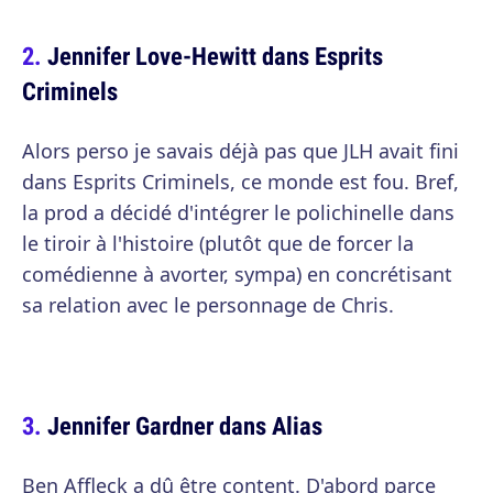
Jennifer Love-Hewitt dans Esprits
Criminels
Alors perso je savais déjà pas que JLH avait fini
dans Esprits Criminels, ce monde est fou. Bref,
la prod a décidé d'intégrer le polichinelle dans
le tiroir à l'histoire (plutôt que de forcer la
comédienne à avorter, sympa) en concrétisant
sa relation avec le personnage de Chris.
Jennifer Gardner dans Alias
Ben Affleck a dû être content. D'abord parce