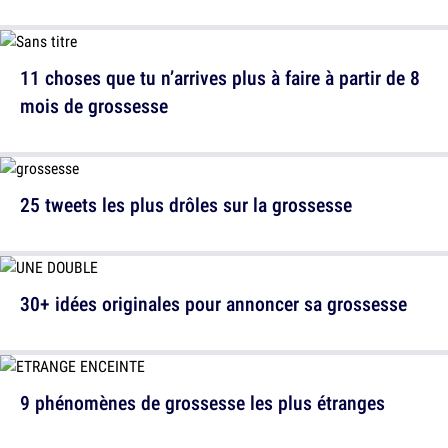
11 choses que tu n’arrives plus à faire à partir de 8
mois de grossesse
25 tweets les plus drôles sur la grossesse
30+ idées originales pour annoncer sa grossesse
9 phénomènes de grossesse les plus étranges