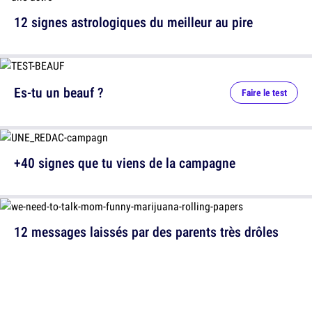
12 signes astrologiques du meilleur au pire
Es-tu un beauf ?
Faire le test
+40 signes que tu viens de la campagne
12 messages laissés par des parents très drôles