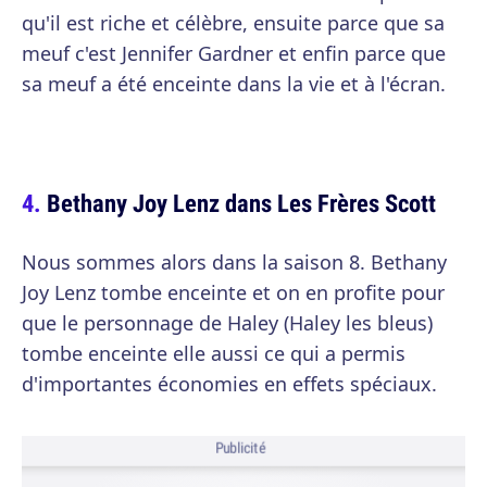
qu'il est riche et célèbre, ensuite parce que sa
meuf c'est Jennifer Gardner et enfin parce que
sa meuf a été enceinte dans la vie et à l'écran.
Bethany Joy Lenz dans Les Frères Scott
Nous sommes alors dans la saison 8. Bethany
Joy Lenz tombe enceinte et on en profite pour
que le personnage de Haley (Haley les bleus)
tombe enceinte elle aussi ce qui a permis
d'importantes économies en effets spéciaux.
Publicité