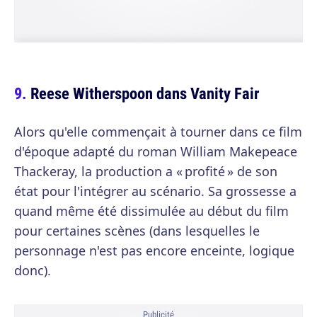
Reese Witherspoon dans Vanity Fair
Alors qu'elle commençait à tourner dans ce film
d'époque adapté du roman William Makepeace
Thackeray, la production a « profité » de son
état pour l'intégrer au scénario. Sa grossesse a
quand même été dissimulée au début du film
pour certaines scènes (dans lesquelles le
personnage n'est pas encore enceinte, logique
donc).
Publicité