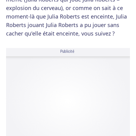
explosion du cerveau), or comme on sait à ce
moment-là que Julia Roberts est enceinte, Julia
Roberts jouant Julia Roberts a pu jouer sans
cacher qu'elle était enceinte, vous suivez ?
Publicité