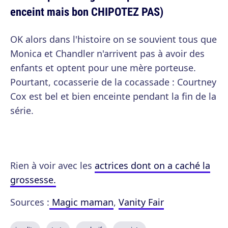
enceint mais bon CHIPOTEZ PAS)
OK alors dans l'histoire on se souvient tous que
Monica et Chandler n'arrivent pas à avoir des
enfants et optent pour une mère porteuse.
Pourtant, cocasserie de la cocassade : Courtney
Cox est bel et bien enceinte pendant la fin de la
série.
Rien à voir avec les
actrices dont on a caché la
grossesse.
Sources :
Magic maman
,
Vanity Fair