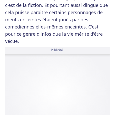
c'est de la fiction. Et pourtant aussi dingue que
cela puisse paraître certains personnages de
meufs enceintes étaient joués par des
comédiennes elles-mêmes enceintes. C'est
pour ce genre d'infos que la vie mérite d'être
vécue.
Publicité