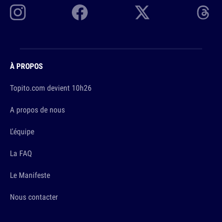
À PROPOS
Topito.com devient 10h26
A propos de nous
L'équipe
La FAQ
Le Manifeste
Nous contacter