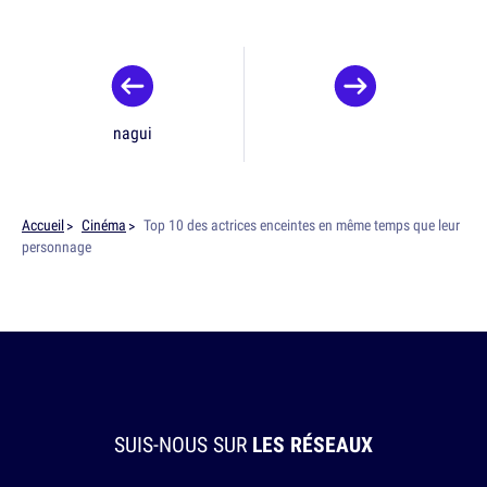
nagui
Accueil
Cinéma
Top 10 des actrices enceintes en même temps que leur
personnage
SUIS-NOUS SUR
LES RÉSEAUX