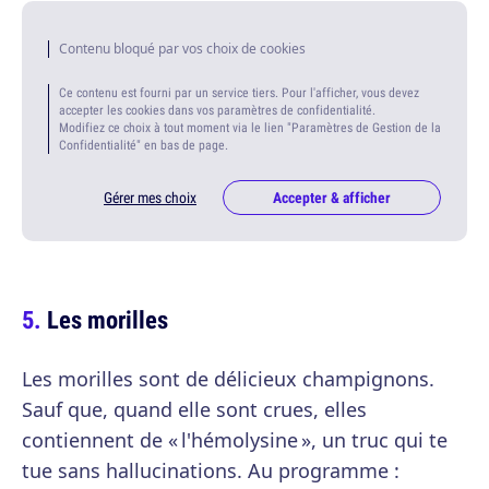
Contenu bloqué par vos choix de cookies
Ce contenu est fourni par un service tiers. Pour l'afficher, vous devez
accepter les cookies dans vos paramètres de confidentialité.
Modifiez ce choix à tout moment via le lien "Paramètres de Gestion de la
Confidentialité" en bas de page.
Gérer mes choix
Accepter & afficher
Les morilles
Les morilles sont de délicieux champignons.
Sauf que, quand elle sont crues, elles
contiennent de « l'hémolysine », un truc qui te
tue sans hallucinations. Au programme :