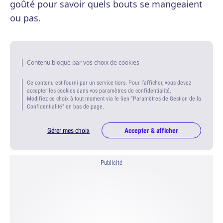
goûté pour savoir quels bouts se mangeaient
ou pas.
Contenu bloqué par vos choix de cookies
Ce contenu est fourni par un service tiers. Pour l'afficher, vous devez
accepter les cookies dans vos paramètres de confidentialité.
Modifiez ce choix à tout moment via le lien "Paramètres de Gestion de la
Confidentialité" en bas de page.
Gérer mes choix
Accepter & afficher
Publicité