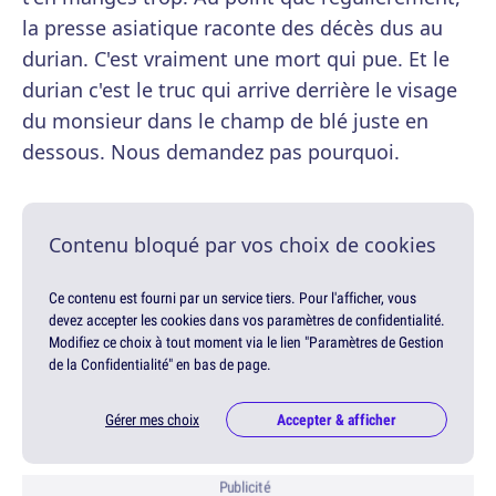
la presse asiatique raconte des décès dus au
durian. C'est vraiment une mort qui pue. Et le
durian c'est le truc qui arrive derrière le visage
du monsieur dans le champ de blé juste en
dessous. Nous demandez pas pourquoi.
Contenu bloqué par vos choix de cookies
Ce contenu est fourni par un service tiers. Pour l'afficher, vous
devez accepter les cookies dans vos paramètres de confidentialité.
Modifiez ce choix à tout moment via le lien "Paramètres de Gestion
de la Confidentialité" en bas de page.
Gérer mes choix
Accepter & afficher
Publicité