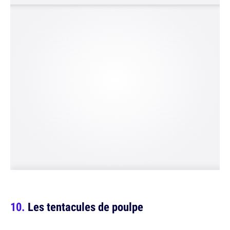
Les tentacules de poulpe