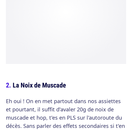
La Noix de Muscade
Eh oui ! On en met partout dans nos assiettes
et pourtant, il suffit d'avaler 20g de noix de
muscade et hop, t'es en PLS sur l'autoroute du
décès. Sans parler des effets secondaires si t'en