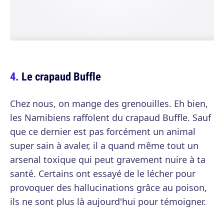
Le crapaud Buffle
Chez nous, on mange des grenouilles. Eh bien,
les Namibiens raffolent du crapaud Buffle. Sauf
que ce dernier est pas forcément un animal
super sain à avaler, il a quand même tout un
arsenal toxique qui peut gravement nuire à ta
santé. Certains ont essayé de le lécher pour
provoquer des hallucinations grâce au poison,
ils ne sont plus là aujourd'hui pour témoigner.