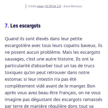
Crédits
photo
(
CC BY-SA 3.0
) :
David Monniaux
Les escargots
Quand ils sont élevés dans leur petite
escargotière avec tous leurs copains baveux, ils
ne posent aucun problème. Mais les escargots
sauvages, c'est une autre histoire. Ils ont la
particularité d'absorber tout un tas de trucs
toxiques qu'on peut retrouver dans notre
estomac si leur intestin n'a pas été
complètement vidé avant de le manger. Bon
après vous avez beau être Français, on ne vous
imagine pas dégustant des escargots ramassés
par terre de manière régulière donc tout va