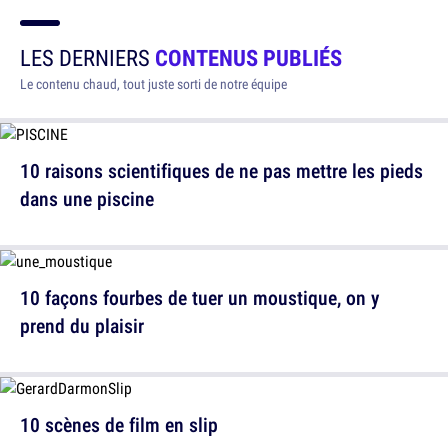
LES DERNIERS
CONTENUS PUBLIÉS
Le contenu chaud, tout juste sorti de notre équipe
10 raisons scientifiques de ne pas mettre les pieds
dans une piscine
10 façons fourbes de tuer un moustique, on y
prend du plaisir
10 scènes de film en slip