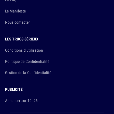
Le Manifeste
Nous contacter
LES TRUCS SÉRIEUX
Conditions d'utilisation
Politique de Confidentialité
Gestion de la Confidentialité
PUBLICITÉ
Annoncer sur 10h26