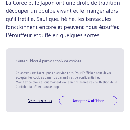
La Corée et le Japon ont une drôle de tradition :
découper un poulpe vivant et le manger alors
qu'il frétille. Sauf que, hé hé, les tentacules
fonctionnent encore et peuvent nous étouffer.
L'étouffeur étouffé en quelques sortes.
Contenu bloqué par vos choix de cookies
Ce contenu est fourni par un service tiers. Pour l'afficher, vous devez
accepter les cookies dans vos paramètres de confidentialité.
Modifiez ce choix à tout moment via le lien "Paramètres de Gestion de la
Confidentialité" en bas de page.
Gérer mes choix
Accepter & afficher