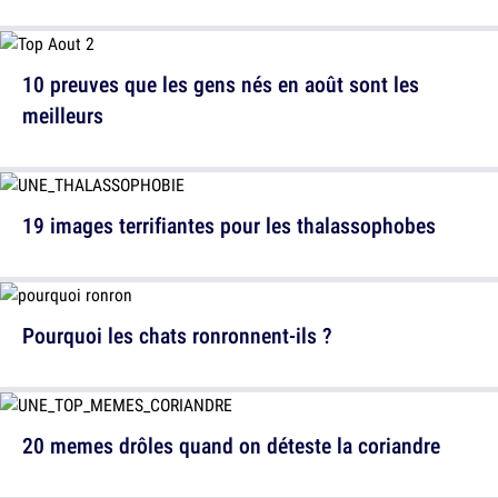
10 preuves que les gens nés en août sont les
meilleurs
19 images terrifiantes pour les thalassophobes
Pourquoi les chats ronronnent-ils ?
20 memes drôles quand on déteste la coriandre