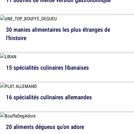
30 manies alimentaires les plus étranges de
l'histoire
15 spécialités culinaires libanaises
16 spécialités culinaires allemandes
20 aliments dégueux qu'on adore