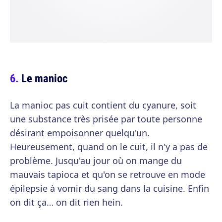
Le manioc
La manioc pas cuit contient du cyanure, soit
une substance très prisée par toute personne
désirant empoisonner quelqu'un.
Heureusement, quand on le cuit, il n'y a pas de
problème. Jusqu'au jour où on mange du
mauvais tapioca et qu'on se retrouve en mode
épilepsie à vomir du sang dans la cuisine. Enfin
on dit ça… on dit rien hein.