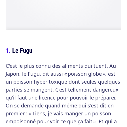
Le Fugu
C'est le plus connu des aliments qui tuent. Au
Japon, le Fugu, dit aussi « poisson globe », est
un poisson hyper toxique dont seules quelques
parties se mangent. C'est tellement dangereux
qu'il faut une licence pour pouvoir le préparer.
On se demande quand même qui s'est dit en
premier : « Tiens, je vais manger un poisson
empoisonné pour voir ce que ça fait ». Et qui a