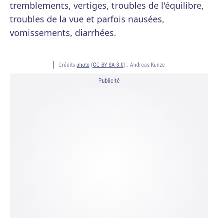
tremblements, vertiges, troubles de l'équilibre,
troubles de la vue et parfois nausées,
vomissements, diarrhées.
Crédits
photo
(
CC BY-SA 3.0
) :
Andreas Kunze
Publicité