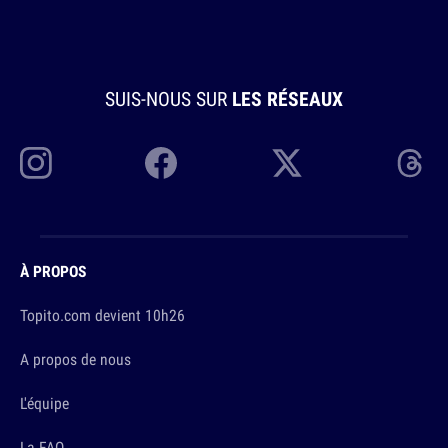
SUIS-NOUS SUR
LES RÉSEAUX
À PROPOS
Topito.com devient 10h26
A propos de nous
L'équipe
La FAQ