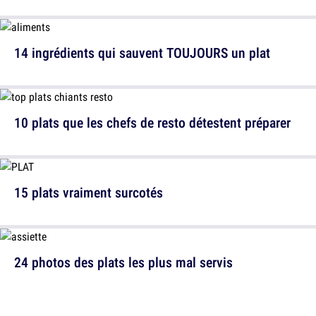
14 ingrédients qui sauvent TOUJOURS un plat
10 plats que les chefs de resto détestent préparer
15 plats vraiment surcotés
24 photos des plats les plus mal servis