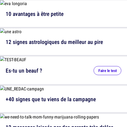
10 avantages à être petite
12 signes astrologiques du meilleur au pire
Es-tu un beauf ?
Faire le test
+40 signes que tu viens de la campagne