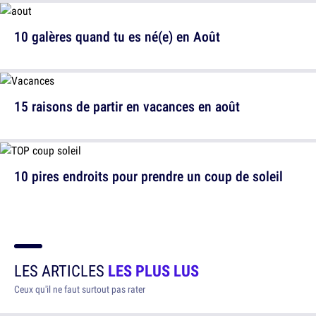
10 galères quand tu es né(e) en Août
15 raisons de partir en vacances en août
10 pires endroits pour prendre un coup de soleil
LES ARTICLES
LES PLUS LUS
Ceux qu'il ne faut surtout pas rater