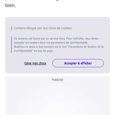
bien.
Contenu bloqué par vos choix de cookies
Ce contenu est fourni par un service tiers. Pour l'afficher, vous devez
accepter les cookies dans vos paramètres de confidentialité.
Modifiez ce choix à tout moment via le lien "Paramètres de Gestion de la
Confidentialité" en bas de page.
Gérer mes choix
Accepter & afficher
Publicité