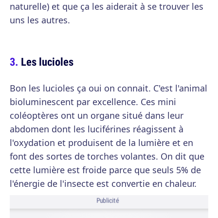
naturelle) et que ça les aiderait à se trouver les
uns les autres.
Les lucioles
Bon les lucioles ça oui on connait. C'est l'animal
bioluminescent par excellence. Ces mini
coléoptères ont un organe situé dans leur
abdomen dont les luciférines réagissent à
l'oxydation et produisent de la lumière et en
font des sortes de torches volantes. On dit que
cette lumière est froide parce que seuls 5% de
l'énergie de l'insecte est convertie en chaleur.
Publicité