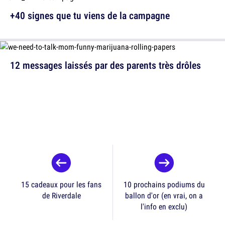
+40 signes que tu viens de la campagne
12 messages laissés par des parents très drôles
15 cadeaux pour les fans
10 prochains podiums du
de Riverdale
ballon d'or (en vrai, on a
l'info en exclu)