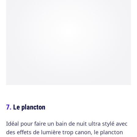
Le plancton
Idéal pour faire un bain de nuit ultra stylé avec
des effets de lumière trop canon, le plancton