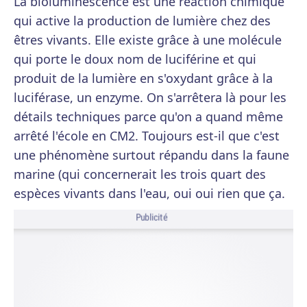
La bioluminescence est une réaction chimique
qui active la production de lumière chez des
êtres vivants. Elle existe grâce à une molécule
qui porte le doux nom de luciférine et qui
produit de la lumière en s'oxydant grâce à la
luciférase, un enzyme. On s'arrêtera là pour les
détails techniques parce qu'on a quand même
arrêté l'école en CM2. Toujours est-il que c'est
une phénomène surtout répandu dans la faune
marine (qui concernerait les trois quart des
espèces vivants dans l'eau, oui oui rien que ça.
Publicité