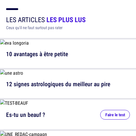
LES ARTICLES
LES PLUS LUS
Ceux qu'il ne faut surtout pas rater
10 avantages à être petite
12 signes astrologiques du meilleur au pire
Es-tu un beauf ?
Faire le test