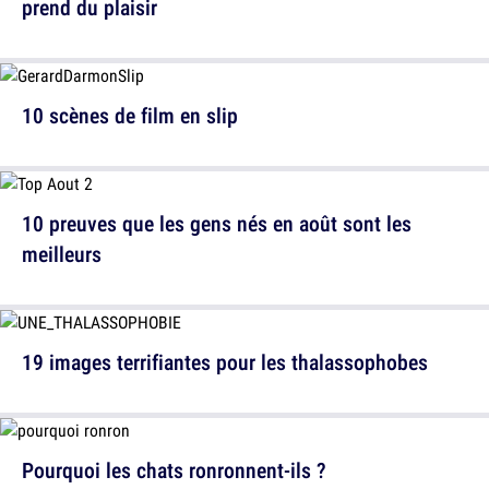
prend du plaisir
10 scènes de film en slip
10 preuves que les gens nés en août sont les
meilleurs
19 images terrifiantes pour les thalassophobes
Pourquoi les chats ronronnent-ils ?