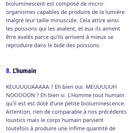
bioluminescent est composé de micro-
organismes capables de produire de la lumière
malgré leur taille minuscule. Cela attire ainsi
les poissons qui les avalent, et eux ils aiment
être avalés parce qu'ils arrivent à mieux se
reproduire dans le bide des poissons.
L'humain
KEUUUUUAAAAA ? Eh bien oui. MEUUUUUH
NOOOOON ? Eh bien si. L'Homme tout humain
qu'il est est doté d'une petite bioluminescence.
Attention, rien de comparable à nos précédents
loustics mais le corps humain parvient
toutefois à produire une infime quantité de