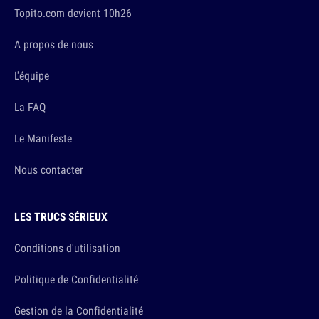
Topito.com devient 10h26
A propos de nous
L'équipe
La FAQ
Le Manifeste
Nous contacter
LES TRUCS SÉRIEUX
Conditions d'utilisation
Politique de Confidentialité
Gestion de la Confidentialité