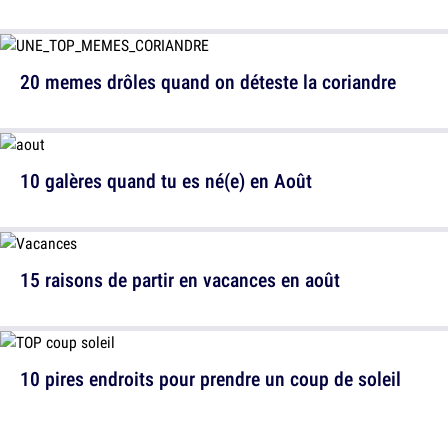
20 memes drôles quand on déteste la coriandre
10 galères quand tu es né(e) en Août
15 raisons de partir en vacances en août
10 pires endroits pour prendre un coup de soleil