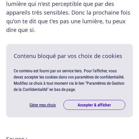
lumière qui n'est perceptible que par des
appareils très sensibles. Donc la prochaine fois
qu'on te dit que t'es pas une lumière, tu peux
dire que si.
Contenu bloqué par vos choix de cookies
Ce contenu est fourni par un service tiers. Pour l'afficher, vous
devez accepter les cookies dans vos paramètres de confidentialité.
Modifiez ce choix à tout moment via le lien "Paramètres de Gestion
de la Confidentialité" en bas de page.
Gérer mes choix
Accepter & afficher