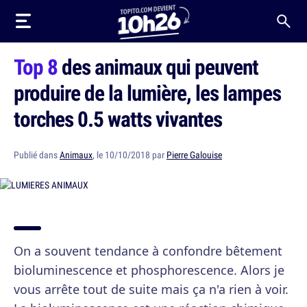
Top 8
des animaux qui peuvent
produire de la lumière, les lampes
torches 0.5 watts vivantes
Publié dans
Animaux
, le 10/10/2018 par
Pierre Galouise
On a souvent tendance à confondre bêtement
bioluminescence et phosphorescence. Alors je
vous arrête tout de suite mais ça n'a rien à voir.