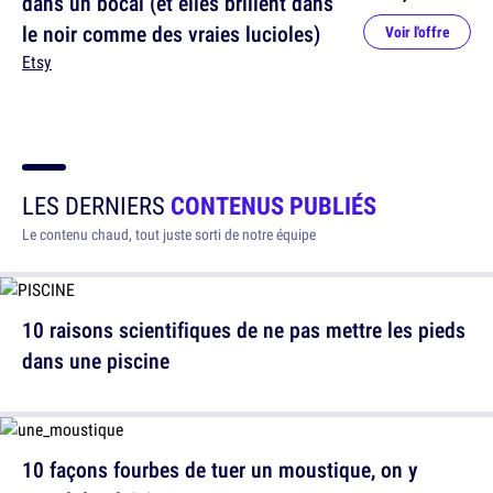
dans un bocal (et elles brillent dans
le noir comme des vraies lucioles)
Voir l'offre
Etsy
LES DERNIERS
CONTENUS PUBLIÉS
Le contenu chaud, tout juste sorti de notre équipe
10 raisons scientifiques de ne pas mettre les pieds
dans une piscine
10 façons fourbes de tuer un moustique, on y