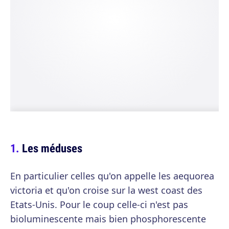
Les méduses
En particulier celles qu'on appelle les aequorea
victoria et qu'on croise sur la west coast des
Etats-Unis. Pour le coup celle-ci n'est pas
bioluminescente mais bien phosphorescente