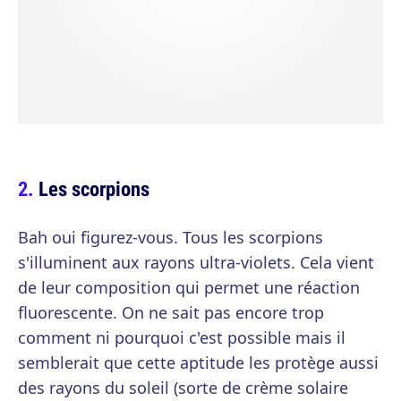
Les scorpions
Bah oui figurez-vous. Tous les scorpions
s'illuminent aux rayons ultra-violets. Cela vient
de leur composition qui permet une réaction
fluorescente. On ne sait pas encore trop
comment ni pourquoi c'est possible mais il
semblerait que cette aptitude les protège aussi
des rayons du soleil (sorte de crème solaire