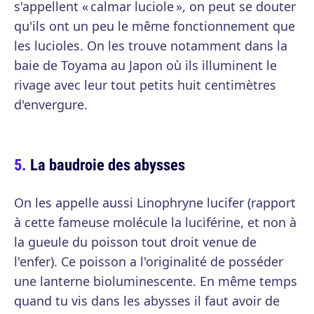
s'appellent « calmar luciole », on peut se douter
qu'ils ont un peu le même fonctionnement que
les lucioles. On les trouve notamment dans la
baie de Toyama au Japon où ils illuminent le
rivage avec leur tout petits huit centimètres
d'envergure.
La baudroie des abysses
On les appelle aussi Linophryne lucifer (rapport
à cette fameuse molécule la luciférine, et non à
la gueule du poisson tout droit venue de
l'enfer). Ce poisson a l'originalité de posséder
une lanterne bioluminescente. En même temps
quand tu vis dans les abysses il faut avoir de