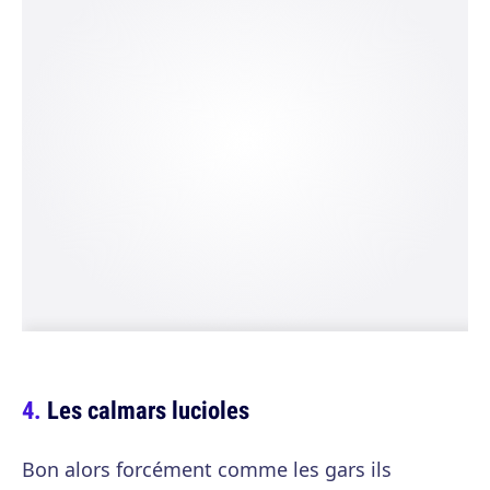
Les calmars lucioles
Bon alors forcément comme les gars ils