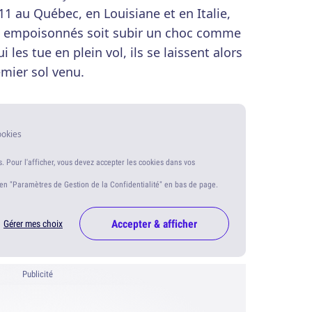
11 au Québec, en Louisiane et en Italie,
it empoisonnés soit subir un choc comme
 les tue en plein vol, ils se laissent alors
mier sol venu.
ookies
s. Pour l'afficher, vous devez accepter les cookies dans vos
ien "Paramètres de Gestion de la Confidentialité" en bas de page.
Accepter & afficher
Gérer mes choix
Publicité