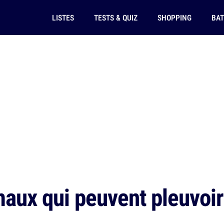
LISTES
TESTS & QUIZ
SHOPPING
BAT
aux qui peuvent pleuvoir