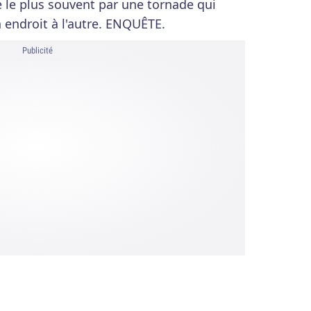
le le plus souvent par une tornade qui
 endroit à l'autre. ENQUÊTE.
Publicité