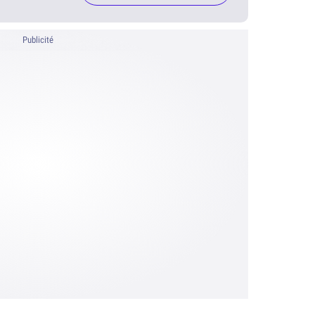
Publicité