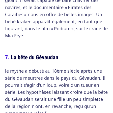
géant. Il serait capable de faire chavirer des
navires, et le documentaire « Pirates des
Caraïbes » nous en offre de belles images. Un
bébé kraken apparaît également, en tant que
figurant, dans le film « Podium », sur le crâne de
Mia Frye.
La bête du Gévaudan
le mythe a débuté au 18ème siècle après une
série de meurtres dans le pays du Gévaudan. Il
pourrait s'agir d'un loup, voire d'un tueur en
série. Les hypothèses laissant croire que la bête
du Gévaudan serait une fille un peu simplette
de la région n'ont, en revanche, reçu qu'un