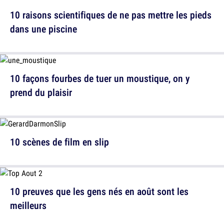
10 raisons scientifiques de ne pas mettre les pieds
dans une piscine
10 façons fourbes de tuer un moustique, on y
prend du plaisir
10 scènes de film en slip
10 preuves que les gens nés en août sont les
meilleurs