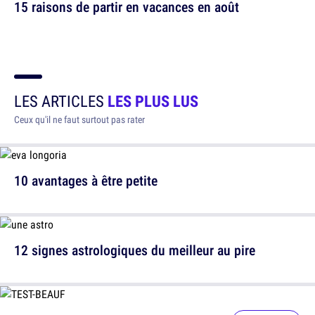
15 raisons de partir en vacances en août
LES ARTICLES
LES PLUS LUS
Ceux qu'il ne faut surtout pas rater
10 avantages à être petite
12 signes astrologiques du meilleur au pire