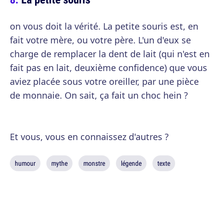
on vous doit la vérité. La petite souris est, en
fait votre mère, ou votre père. L'un d'eux se
charge de remplacer la dent de lait (qui n'est en
fait pas en lait, deuxième confidence) que vous
aviez placée sous votre oreiller, par une pièce
de monnaie. On sait, ça fait un choc hein ?
Et vous, vous en connaissez d'autres ?
humour
mythe
monstre
légende
texte