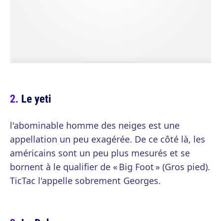
Le yeti
l'abominable homme des neiges est une
appellation un peu exagérée. De ce côté là, les
américains sont un peu plus mesurés et se
bornent à le qualifier de « Big Foot » (Gros pied).
TicTac l'appelle sobrement Georges.