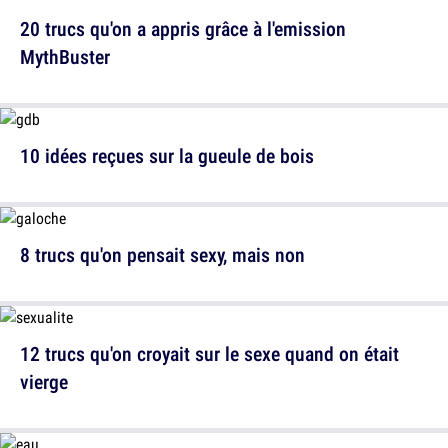
20 trucs qu'on a appris grâce à l'emission
MythBuster
10 idées reçues sur la gueule de bois
8 trucs qu'on pensait sexy, mais non
12 trucs qu'on croyait sur le sexe quand on était
vierge