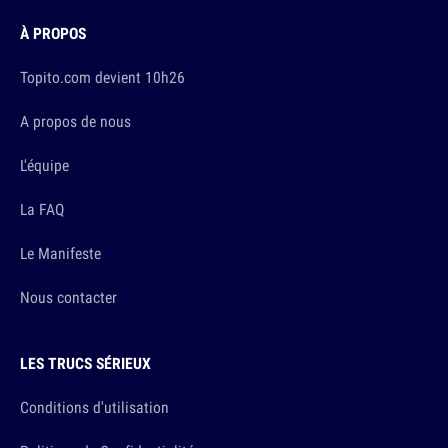
À PROPOS
Topito.com devient 10h26
A propos de nous
L'équipe
La FAQ
Le Manifeste
Nous contacter
LES TRUCS SÉRIEUX
Conditions d'utilisation