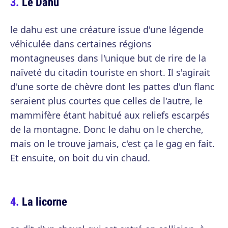
Le Dahu
le dahu est une créature issue d'une légende
véhiculée dans certaines régions
montagneuses dans l'unique but de rire de la
naïveté du citadin touriste en short. Il s'agirait
d'une sorte de chèvre dont les pattes d'un flanc
seraient plus courtes que celles de l'autre, le
mammifère étant habitué aux reliefs escarpés
de la montagne. Donc le dahu on le cherche,
mais on le trouve jamais, c'est ça le gag en fait.
Et ensuite, on boit du vin chaud.
La licorne