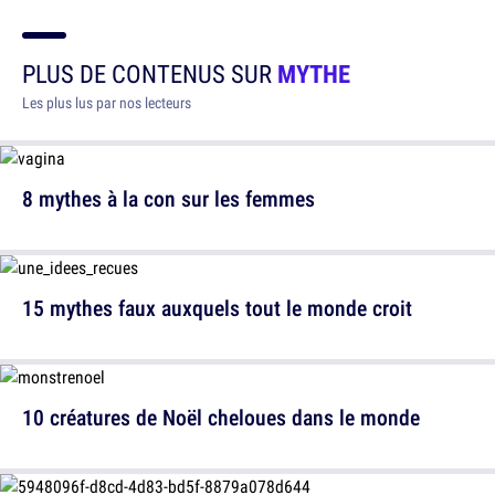
PLUS DE CONTENUS SUR
MYTHE
Les plus lus par nos lecteurs
8 mythes à la con sur les femmes
15 mythes faux auxquels tout le monde croit
10 créatures de Noël cheloues dans le monde