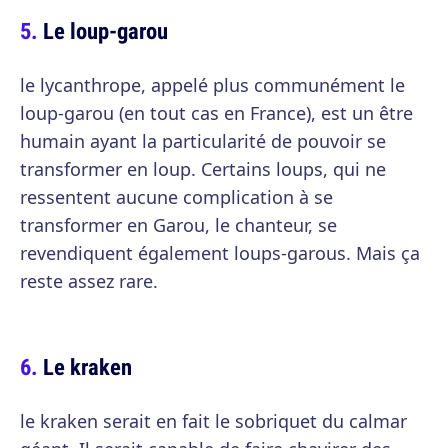
Le loup-garou
le lycanthrope, appelé plus communément le
loup-garou (en tout cas en France), est un être
humain ayant la particularité de pouvoir se
transformer en loup. Certains loups, qui ne
ressentent aucune complication à se
transformer en Garou, le chanteur, se
revendiquent également loups-garous. Mais ça
reste assez rare.
Le kraken
le kraken serait en fait le sobriquet du calmar