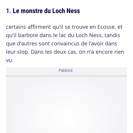
Le monstre du Loch Ness
certains affirment qu'il se trouve en Ecosse, et
qu'il barbote dans le lac du Loch Ness, tandis
que d'autres sont convaincus de l'avoir dans
leur slop. Dans les deux cas, on n'a encore rien
vu.
Publicité