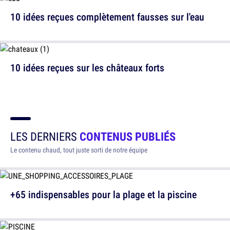
10 idées reçues complètement fausses sur l'eau
10 idées reçues sur les châteaux forts
LES DERNIERS
CONTENUS PUBLIÉS
Le contenu chaud, tout juste sorti de notre équipe
+65 indispensables pour la plage et la piscine