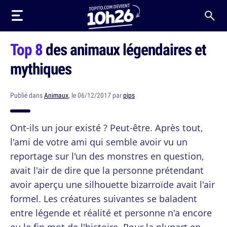
Top 8
des animaux légendaires et
mythiques
Publié dans
Animaux
, le 06/12/2017 par
pips
Ont-ils un jour existé ? Peut-être. Après tout,
l'ami de votre ami qui semble avoir vu un
reportage sur l'un des monstres en question,
avait l'air de dire que la personne prétendant
avoir aperçu une silhouette bizarroïde avait l'air
formel. Les créatures suivantes se baladent
entre légende et réalité et personne n'a encore