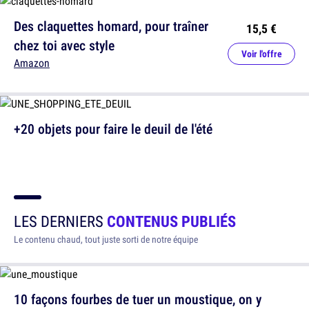
Des claquettes homard, pour traîner
15,5 €
chez toi avec style
Voir l'offre
Amazon
+20 objets pour faire le deuil de l'été
LES DERNIERS
CONTENUS PUBLIÉS
Le contenu chaud, tout juste sorti de notre équipe
10 façons fourbes de tuer un moustique, on y