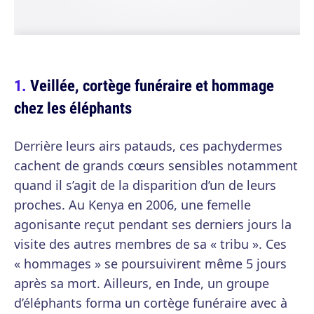
Veillée, cortège funéraire et hommage
chez les éléphants
Derrière leurs airs patauds, ces pachydermes
cachent de grands cœurs sensibles notamment
quand il s’agit de la disparition d’un de leurs
proches. Au Kenya en 2006, une femelle
agonisante reçut pendant ses derniers jours la
visite des autres membres de sa « tribu ». Ces
« hommages » se poursuivirent même 5 jours
après sa mort. Ailleurs, en Inde, un groupe
d’éléphants forma un cortège funéraire avec à