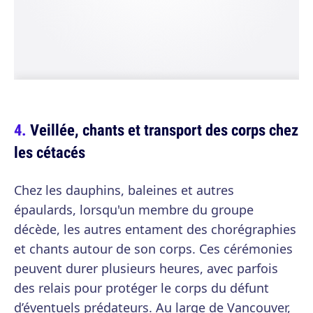
Veillée, chants et transport des corps chez
les cétacés
Chez les dauphins, baleines et autres
épaulards, lorsqu'un membre du groupe
décède, les autres entament des chorégraphies
et chants autour de son corps. Ces cérémonies
peuvent durer plusieurs heures, avec parfois
des relais pour protéger le corps du défunt
d’éventuels prédateurs. Au large de Vancouver,