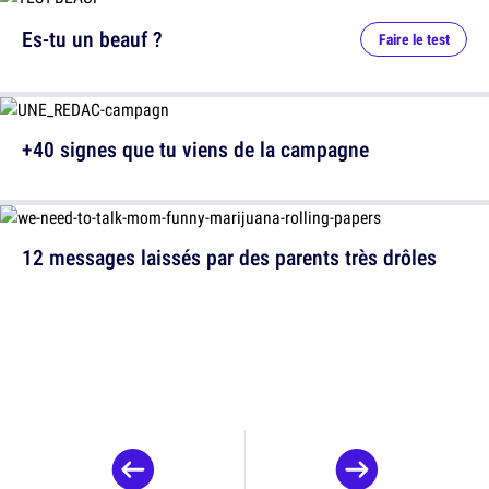
Es-tu un beauf ?
Faire le test
+40 signes que tu viens de la campagne
12 messages laissés par des parents très drôles