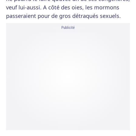
veuf lui-aussi. A côté des oies, les mormons
passeraient pour de gros détraqués sexuels.
Publicité