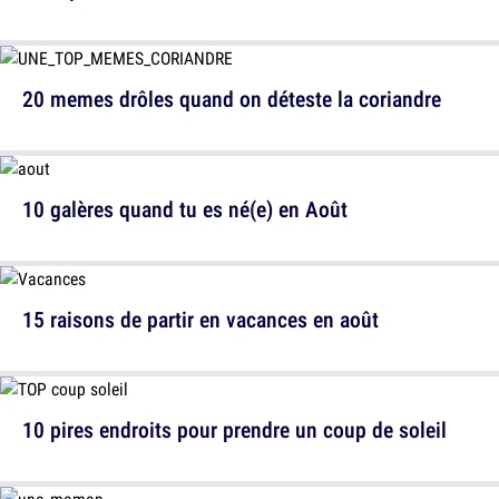
20 memes drôles quand on déteste la coriandre
10 galères quand tu es né(e) en Août
15 raisons de partir en vacances en août
10 pires endroits pour prendre un coup de soleil