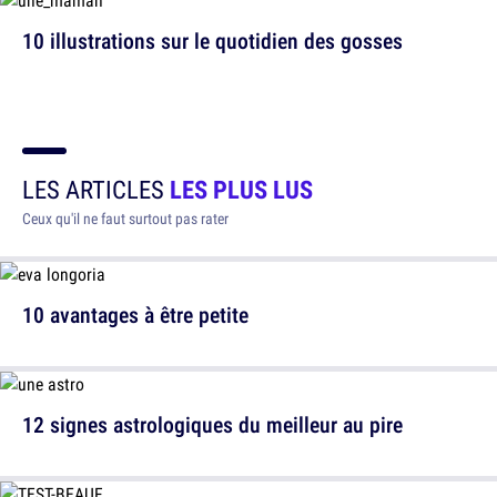
10 illustrations sur le quotidien des gosses
LES ARTICLES
LES PLUS LUS
Ceux qu'il ne faut surtout pas rater
10 avantages à être petite
12 signes astrologiques du meilleur au pire