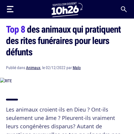
Top 8
des animaux qui pratiquent
des rites funéraires pour leurs
défunts
Publié dans
Animaux
, le 02/12/2022 par
Malo
Les animaux croient-ils en Dieu ? Ont-ils
seulement une âme ? Pleurent-ils vraiment
leurs congénères disparus? Autant de