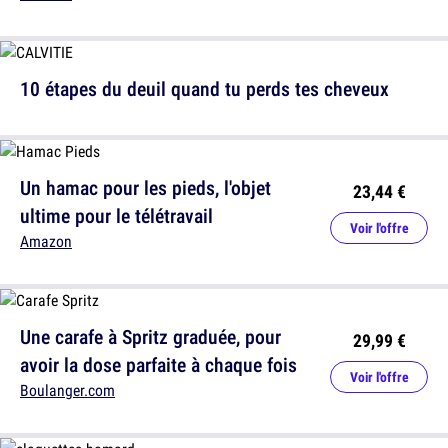
10 étapes du deuil quand tu perds tes cheveux
Un hamac pour les pieds, l'objet
23,44 €
ultime pour le télétravail
Voir l'offre
Amazon
Une carafe à Spritz graduée, pour
29,99 €
avoir la dose parfaite à chaque fois
Voir l'offre
Boulanger.com