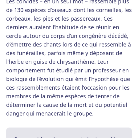
Les corvidés – en un seul mot – rassemble plus
de 130 espèces d’oiseaux dont les corneilles, les
corbeaux, les pies et les passereaux. Ces
derniers auraient l’habitude de se réunir en
cercle autour du corps d’un congénère décédé,
d’émettre des chants lors de ce qui ressemble à
des funérailles, parfois même y déposant de
l’herbe en guise de chrysanthème. Leur
comportement fut étudié par un professeur en
biologie de l’évolution qui émit l’hypothèse que
ces rassemblements étaient l’occasion pour les
membres de la même espèces de tenter de
déterminer la cause de la mort et du potentiel
danger qui menacerait le groupe.