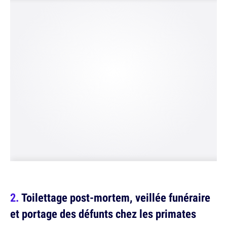
Toilettage post-mortem, veillée funéraire
et portage des défunts chez les primates