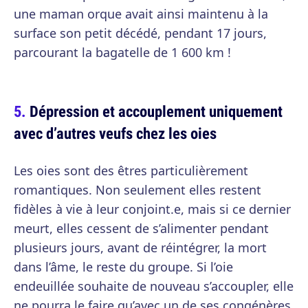
une maman orque avait ainsi maintenu à la
surface son petit décédé, pendant 17 jours,
parcourant la bagatelle de 1 600 km !
Dépression et accouplement uniquement
avec d’autres veufs chez les oies
Les oies sont des êtres particulièrement
romantiques. Non seulement elles restent
fidèles à vie à leur conjoint.e, mais si ce dernier
meurt, elles cessent de s’alimenter pendant
plusieurs jours, avant de réintégrer, la mort
dans l’âme, le reste du groupe. Si l’oie
endeuillée souhaite de nouveau s’accoupler, elle
ne pourra le faire qu’avec un de ses congénères,