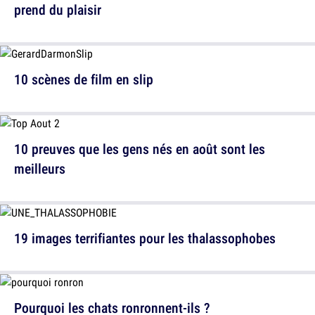
prend du plaisir
10 scènes de film en slip
10 preuves que les gens nés en août sont les
meilleurs
19 images terrifiantes pour les thalassophobes
Pourquoi les chats ronronnent-ils ?