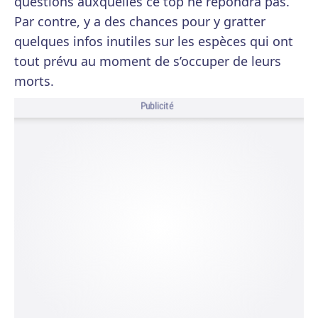
questions auxquelles ce top ne répondra pas.
Par contre, y a des chances pour y gratter
quelques infos inutiles sur les espèces qui ont
tout prévu au moment de s’occuper de leurs
morts.
Publicité