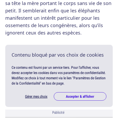
sa tête la mère portant le corps sans vie de son
petit. Il semblerait enfin que les éléphants
manifestent un intérêt particulier pour les
ossements de leurs congénères, alors qu’ils
ignorent ceux des autres espèces.
Contenu bloqué par vos choix de cookies
Ce contenu est fourni par un service tiers. Pour l'afficher, vous
devez accepter les cookies dans vos paramètres de confidentialité.
Modifiez ce choix à tout moment via le lien "Paramètres de Gestion
de la Confidentialité" en bas de page.
Gérer mes choix
Accepter & afficher
Publicité