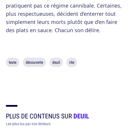
pratiquent pas ce régime cannibale. Certaines,
plus respectueuses, décident d’enterrer tout
simplement leurs morts plutôt que d’en faire
des plats en sauce. Chacun son délire.
texte
découverte
deuil
rite
PLUS DE CONTENUS SUR
DEUIL
Les plus lus par nos lecteurs