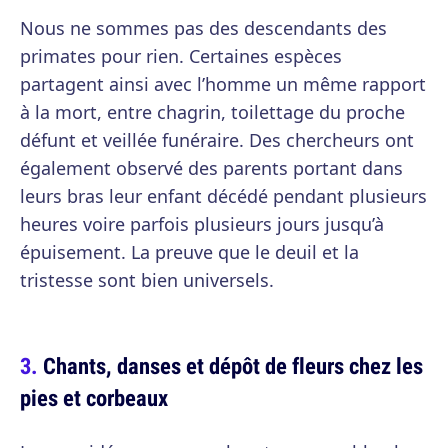
Nous ne sommes pas des descendants des
primates pour rien. Certaines espèces
partagent ainsi avec l’homme un même rapport
à la mort, entre chagrin, toilettage du proche
défunt et veillée funéraire. Des chercheurs ont
également observé des parents portant dans
leurs bras leur enfant décédé pendant plusieurs
heures voire parfois plusieurs jours jusqu’à
épuisement. La preuve que le deuil et la
tristesse sont bien universels.
Chants, danses et dépôt de fleurs chez les
pies et corbeaux