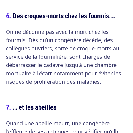
Des croques-morts chez les fourmis...
On ne déconne pas avec la mort chez les
fourmis. Dès qu’un congénère décède, des
collègues ouvriers, sorte de croque-morts au
service de la fourmilière, sont chargés de
débarrasser le cadavre jusqu’à une chambre
mortuaire à l’écart notamment pour éviter les
risques de prolifération des maladies.
… et les abeilles
Quand une abeille meurt, une congénère
l’effleure de ses antennes pour vérifier qu’elle