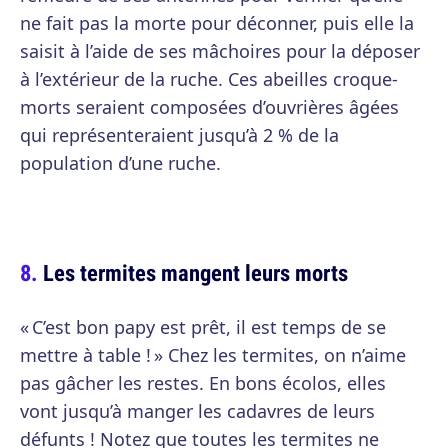
ne fait pas la morte pour déconner, puis elle la
saisit à l’aide de ses mâchoires pour la déposer
à l’extérieur de la ruche. Ces abeilles croque-
morts seraient composées d’ouvrières âgées
qui représenteraient jusqu’à 2 % de la
population d’une ruche.
Les termites mangent leurs morts
« C’est bon papy est prêt, il est temps de se
mettre à table ! » Chez les termites, on n’aime
pas gâcher les restes. En bons écolos, elles
vont jusqu’à manger les cadavres de leurs
défunts ! Notez que toutes les termites ne