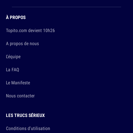
À PROPOS
Topito.com devient 10h26
A propos de nous
L'équipe
La FAQ
Le Manifeste
Nous contacter
LES TRUCS SÉRIEUX
Conditions d'utilisation