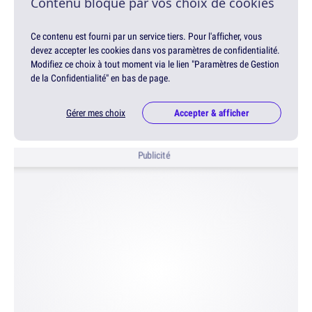
Contenu bloqué par vos choix de cookies
Ce contenu est fourni par un service tiers. Pour l'afficher, vous
devez accepter les cookies dans vos paramètres de confidentialité.
Modifiez ce choix à tout moment via le lien "Paramètres de Gestion
de la Confidentialité" en bas de page.
Gérer mes choix
Accepter & afficher
Publicité