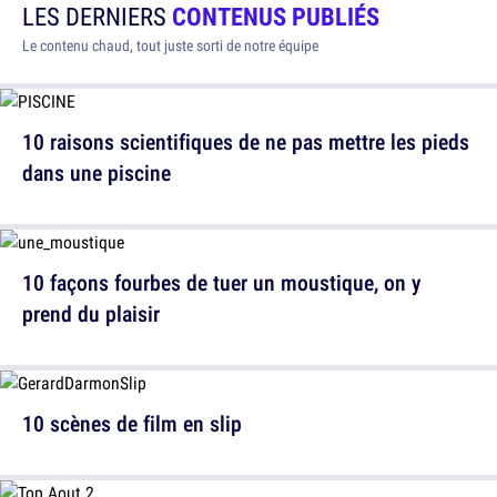
LES DERNIERS
CONTENUS PUBLIÉS
Le contenu chaud, tout juste sorti de notre équipe
10 raisons scientifiques de ne pas mettre les pieds
dans une piscine
10 façons fourbes de tuer un moustique, on y
prend du plaisir
10 scènes de film en slip