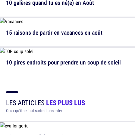
10 galères quand tu es né(e) en Août
15 raisons de partir en vacances en août
10 pires endroits pour prendre un coup de soleil
LES ARTICLES
LES PLUS LUS
Ceux qu'il ne faut surtout pas rater