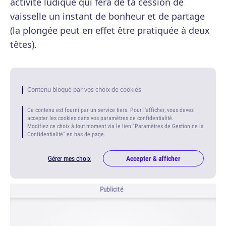
activité ludique qui fera de ta cession de
vaisselle un instant de bonheur et de partage
(la plongée peut en effet être pratiquée à deux
têtes).
Contenu bloqué par vos choix de cookies
Ce contenu est fourni par un service tiers. Pour l'afficher, vous devez
accepter les cookies dans vos paramètres de confidentialité.
Modifiez ce choix à tout moment via le lien "Paramètres de Gestion de la
Confidentialité" en bas de page.
Gérer mes choix
Accepter & afficher
Publicité