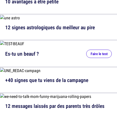
10 avantages à être petite
12 signes astrologiques du meilleur au pire
Es-tu un beauf ?
Faire le test
+40 signes que tu viens de la campagne
12 messages laissés par des parents très drôles