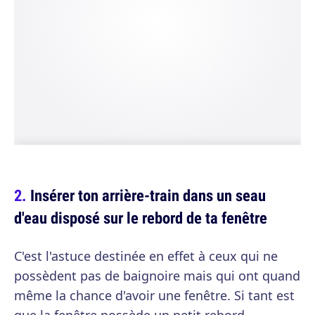
Insérer ton arrière-train dans un seau
d'eau disposé sur le rebord de ta fenêtre
C'est l'astuce destinée en effet à ceux qui ne
possèdent pas de baignoire mais qui ont quand
même la chance d'avoir une fenêtre. Si tant est