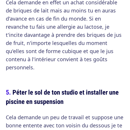
Cela demande en effet un achat considérable
de briques de lait mais au moins tu en auras
d'avance en cas de fin du monde. Si en
revanche tu fais une allergie au lactose, je
t'incite davantage à prendre des briques de jus
de fruit, n'importe lesquelles du moment
qu'elles sont de forme cubique et que le jus
contenu à l'intérieur convient à tes goûts
personnels.
Péter le sol de ton studio et installer une
piscine en suspension
Cela demande un peu de travail et suppose une
bonne entente avec ton voisin du dessous je te