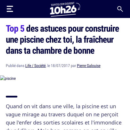
Top 5
des astuces pour construire
une piscine chez toi, la fraîcheur
dans ta chambre de bonne
Publié dans
Life / Société
, le 18/07/2017 par
Pierre Galouise
Quand on vit dans une ville, la piscine est un
vague mirage au travers duquel on ne perçoit
que l'enfer des sorties scolaires et l'immondice