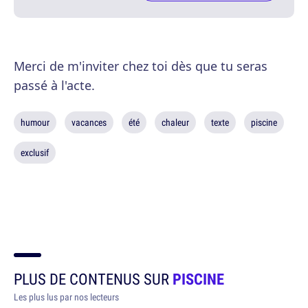
Merci de m'inviter chez toi dès que tu seras
passé à l'acte.
humour
vacances
été
chaleur
texte
piscine
exclusif
PLUS DE CONTENUS SUR
PISCINE
Les plus lus par nos lecteurs