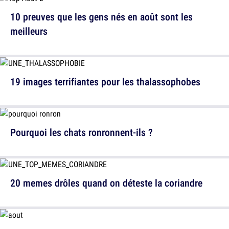
10 preuves que les gens nés en août sont les
meilleurs
19 images terrifiantes pour les thalassophobes
Pourquoi les chats ronronnent-ils ?
20 memes drôles quand on déteste la coriandre