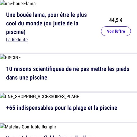
Une bouée lama, pour être le plus
44,5 €
cool du monde (ou juste de la
piscine)
Voir l'offre
La Redoute
10 raisons scientifiques de ne pas mettre les pieds
dans une piscine
+65 indispensables pour la plage et la piscine