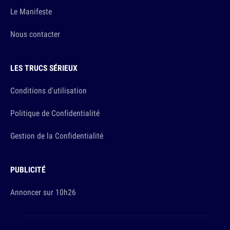
Le Manifeste
Nous contacter
LES TRUCS SÉRIEUX
Conditions d'utilisation
Politique de Confidentialité
Gestion de la Confidentialité
PUBLICITÉ
Annoncer sur 10h26