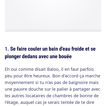
Se faire couler un bain d'eau froide et se
plonger dedans avec une bouée
Eh oui comme disait Baloo, il en faut parfois
peu pour être heureux. Bon d'accord ça marche
moyennement si tu n'as pas de baignoire mais
une pauvre douche sur le palier à partager avec
les autres locataires de chambres de bonne de
l'étage, auquel cas je serais tentée de te dire