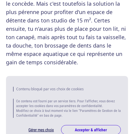
le concède. Mais c'est toutefois la solution la
plus pérenne pour profiter d'un espace de
détente dans ton studio de 15 m². Certes
ensuite, tu n'auras plus de place pour ton lit, ni
ton canapé, mais après tout tu fais ta vaisselle,
ta douche, ton brossage de dents dans le
même espace aquatique ce qui représente un
gain de temps considérable.
Contenu bloqué par vos choix de cookies
Ce contenu est fourni par un service tiers. Pour l'afficher, vous devez
accepter les cookies dans vos paramètres de confidentialité.
Modifiez ce choix à tout moment via le lien "Paramètres de Gestion de la
Confidentialité" en bas de page.
Gérer mes choix
Accepter & afficher