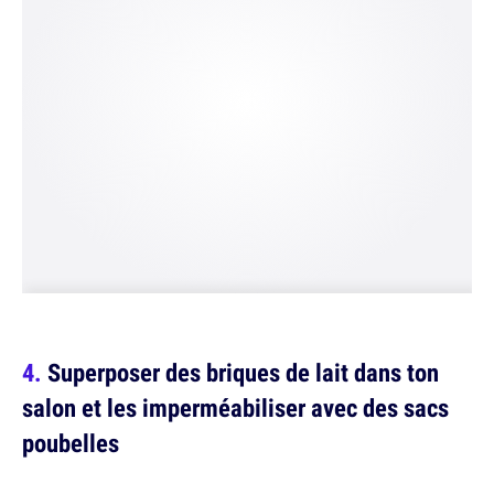
Superposer des briques de lait dans ton
salon et les imperméabiliser avec des sacs
poubelles