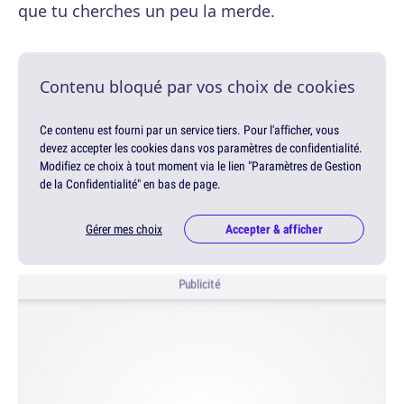
que tu cherches un peu la merde.
Contenu bloqué par vos choix de cookies
Ce contenu est fourni par un service tiers. Pour l'afficher, vous
devez accepter les cookies dans vos paramètres de confidentialité.
Modifiez ce choix à tout moment via le lien "Paramètres de Gestion
de la Confidentialité" en bas de page.
Gérer mes choix
Accepter & afficher
Publicité