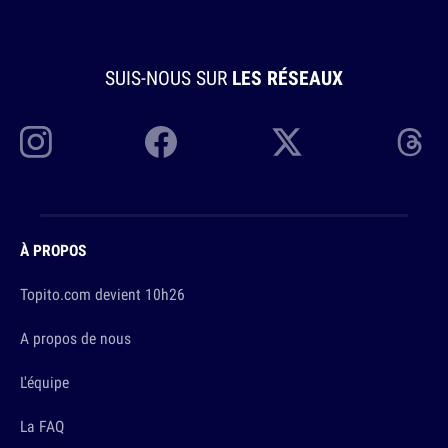
SUIS-NOUS SUR
LES RÉSEAUX
À PROPOS
Topito.com devient 10h26
A propos de nous
L'équipe
La FAQ