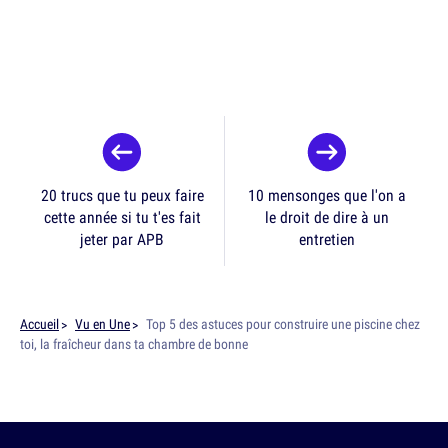
20 trucs que tu peux faire
10 mensonges que l'on a
cette année si tu t'es fait
le droit de dire à un
jeter par APB
entretien
Accueil
Vu en Une
Top 5 des astuces pour construire une piscine chez
toi, la fraîcheur dans ta chambre de bonne