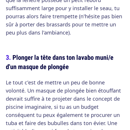
que la fenêtre possède un petit rebord
suffisamment large pour y installer le seau, tu
pourras alors faire trempette (n'hésite pas bien
sûr à porter des brassards pour te mettre un
peu plus dans l'ambiance).
Plonger la tête dans ton lavabo muni/e
d'un masque de plongée
Le tout c'est de mettre un peu de bonne
volonté. Un masque de plongée bien étouffant
devrait suffire à te projeter dans le concept de
piscine imaginaire, si tu as un budget
conséquent tu peux également te procurer un
tuba et faire des bubulles dans ton évier. Une