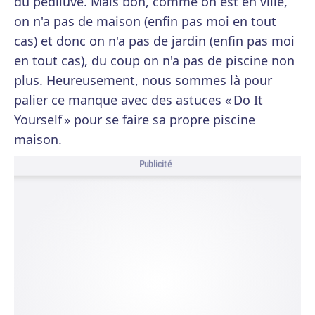
du pédiluve. Mais bon, comme on est en ville,
on n'a pas de maison (enfin pas moi en tout
cas) et donc on n'a pas de jardin (enfin pas moi
en tout cas), du coup on n'a pas de piscine non
plus. Heureusement, nous sommes là pour
palier ce manque avec des astuces « Do It
Yourself » pour se faire sa propre piscine
maison.
Publicité