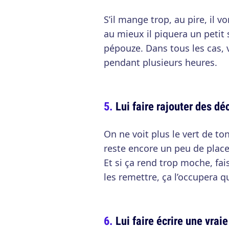
S’il mange trop, au pire, il 
au mieux il piquera un petit
pépouze. Dans tous les cas, 
pendant plusieurs heures.
Lui faire rajouter des dé
On ne voit plus le vert de ton
reste encore un peu de place
Et si ça rend trop moche, fai
les remettre, ça l’occupera 
Lui faire écrire une vrai