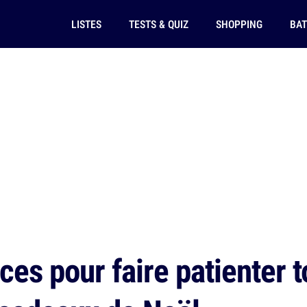
LISTES
TESTS & QUIZ
SHOPPING
BAT
ces pour faire patienter 