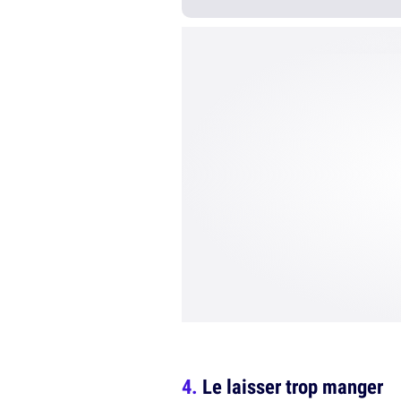
Le laisser trop manger