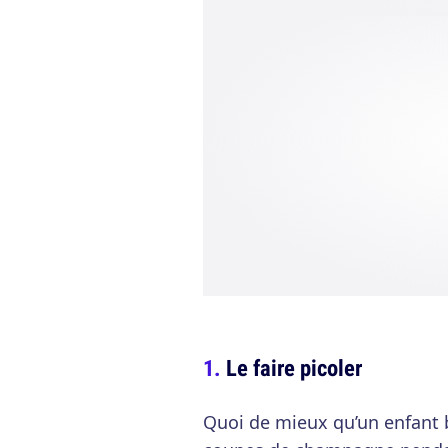
Le faire picoler
Quoi de mieux qu’un enfant bo