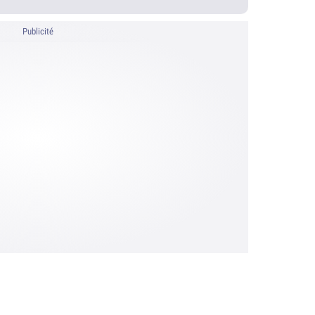
Publicité