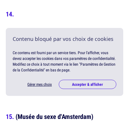
Contenu bloqué par vos choix de cookies
Ce contenu est fourni par un service tiers. Pour l'afficher, vous
devez accepter les cookies dans vos paramètres de confidentialité.
Modifiez ce choix à tout moment via le lien "Paramètres de Gestion
de la Confidentialité" en bas de page.
Gérer mes choix
Accepter & afficher
(Musée du sexe d'Amsterdam)