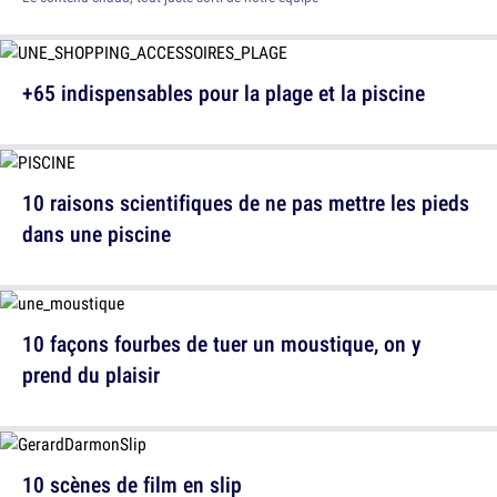
+65 indispensables pour la plage et la piscine
10 raisons scientifiques de ne pas mettre les pieds
dans une piscine
10 façons fourbes de tuer un moustique, on y
prend du plaisir
10 scènes de film en slip