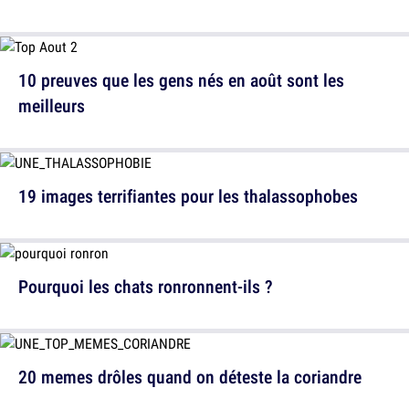
10 preuves que les gens nés en août sont les
meilleurs
19 images terrifiantes pour les thalassophobes
Pourquoi les chats ronronnent-ils ?
20 memes drôles quand on déteste la coriandre