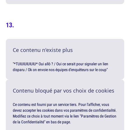
Ce contenu n'existe plus
"*TUIUIUIUIUIU* Oui allô ? / Oui ce serait pour signaler un lien
disparu / Ok on envoie nos équipes d'enquêteurs sur le coup"
Contenu bloqué par vos choix de cookies
Ce contenu est fourni par un service tiers. Pour l'afficher, vous
devez accepter les cookies dans vos paramètres de confidentialité.
Modifiez ce choix à tout moment via le lien "Paramètres de Gestion
de la Confidentialité" en bas de page.