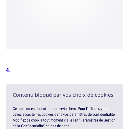
Contenu bloqué par vos choix de cookies
Ce contenu est fourni par un service tiers. Pour l'afficher, vous
devez accepter les cookies dans vos paramètres de confidentialité.
Modifiez ce choix à tout moment via le lien "Paramètres de Gestion
de la Confidentialité" en bas de page.