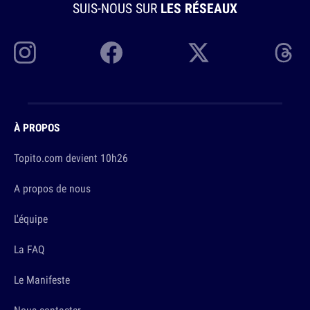
SUIS-NOUS SUR
LES RÉSEAUX
À PROPOS
Topito.com devient 10h26
A propos de nous
L'équipe
La FAQ
Le Manifeste