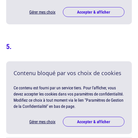
Gérer mes choix
Accepter & afficher
Contenu bloqué par vos choix de cookies
Ce contenu est fourni par un service tiers. Pour l'afficher, vous
devez accepter les cookies dans vos paramètres de confidentialité.
Modifiez ce choix à tout moment via le lien "Paramètres de Gestion
de la Confidentialité" en bas de page.
Gérer mes choix
Accepter & afficher