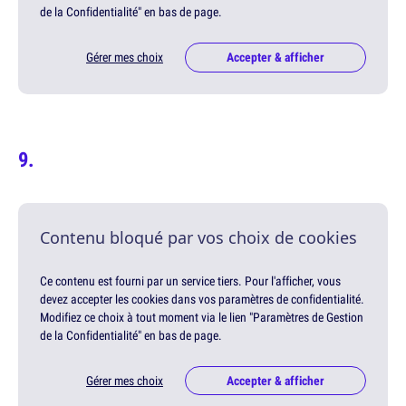
de la Confidentialité" en bas de page.
Gérer mes choix
Accepter & afficher
Contenu bloqué par vos choix de cookies
Ce contenu est fourni par un service tiers. Pour l'afficher, vous
devez accepter les cookies dans vos paramètres de confidentialité.
Modifiez ce choix à tout moment via le lien "Paramètres de Gestion
de la Confidentialité" en bas de page.
Gérer mes choix
Accepter & afficher