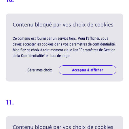
Contenu bloqué par vos choix de cookies
Ce contenu est fourni par un service tiers. Pour l'afficher, vous
devez accepter les cookies dans vos paramètres de confidentialité.
Modifiez ce choix à tout moment via le lien "Paramètres de Gestion
de la Confidentialité" en bas de page.
Gérer mes choix
Accepter & afficher
Contenu bloqué par vos choix de cookies