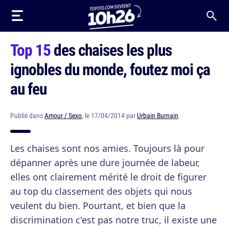
Top 15
des chaises les plus
ignobles du monde, foutez moi ça
au feu
Publié dans
Amour / Sexo
, le 17/04/2014 par
Urbain Burnain
Les chaises sont nos amies. Toujours là pour
dépanner après une dure journée de labeur,
elles ont clairement mérité le droit de figurer
au top du classement des objets qui nous
veulent du bien. Pourtant, et bien que la
discrimination c'est pas notre truc, il existe une