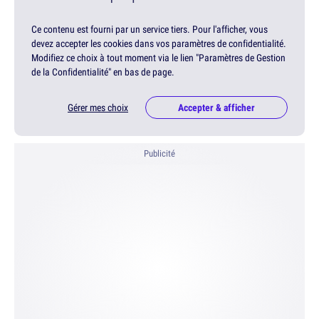
Ce contenu est fourni par un service tiers. Pour l'afficher, vous
devez accepter les cookies dans vos paramètres de confidentialité.
Modifiez ce choix à tout moment via le lien "Paramètres de Gestion
de la Confidentialité" en bas de page.
Gérer mes choix
Accepter & afficher
Publicité