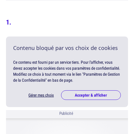
Contenu bloqué par vos choix de cookies
Ce contenu est fourni par un service tiers. Pour l'afficher, vous
devez accepter les cookies dans vos paramètres de confidentialité.
Modifiez ce choix à tout moment via le lien "Paramètres de Gestion
de la Confidentialité" en bas de page.
Gérer mes choix
Accepter & afficher
Publicité