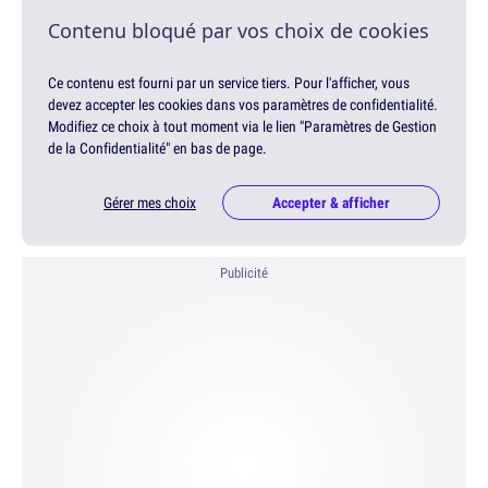
Contenu bloqué par vos choix de cookies
Ce contenu est fourni par un service tiers. Pour l'afficher, vous
devez accepter les cookies dans vos paramètres de confidentialité.
Modifiez ce choix à tout moment via le lien "Paramètres de Gestion
de la Confidentialité" en bas de page.
Gérer mes choix
Accepter & afficher
Publicité