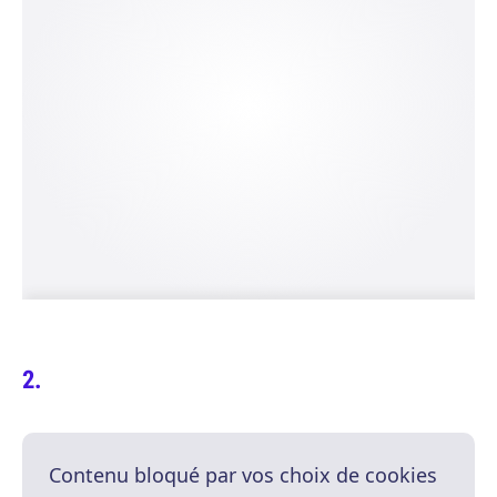
Contenu bloqué par vos choix de cookies