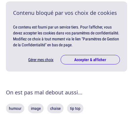
Contenu bloqué par vos choix de cookies
Ce contenu est fourni par un service tiers. Pour l'afficher, vous
devez accepter les cookies dans vos paramètres de confidentialité.
Modifiez ce choix à tout moment via le lien "Paramètres de Gestion
de la Confidentialité" en bas de page.
Gérer mes choix
Accepter & afficher
On est pas mal debout aussi…
humour
image
chaise
tip top