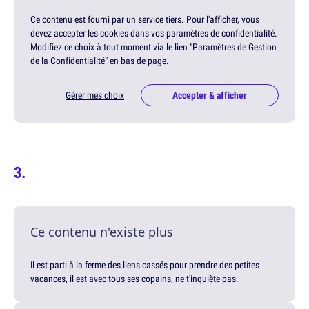
Ce contenu est fourni par un service tiers. Pour l'afficher, vous
devez accepter les cookies dans vos paramètres de confidentialité.
Modifiez ce choix à tout moment via le lien "Paramètres de Gestion
de la Confidentialité" en bas de page.
Gérer mes choix
Accepter & afficher
Ce contenu n'existe plus
Il est parti à la ferme des liens cassés pour prendre des petites
vacances, il est avec tous ses copains, ne t'inquiète pas.