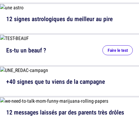
12 signes astrologiques du meilleur au pire
Es-tu un beauf ?
Faire le test
+40 signes que tu viens de la campagne
12 messages laissés par des parents très drôles