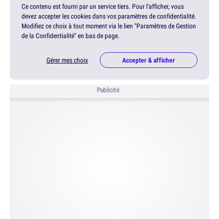
Ce contenu est fourni par un service tiers. Pour l'afficher, vous
devez accepter les cookies dans vos paramètres de confidentialité.
Modifiez ce choix à tout moment via le lien "Paramètres de Gestion
de la Confidentialité" en bas de page.
Gérer mes choix
Accepter & afficher
Publicité