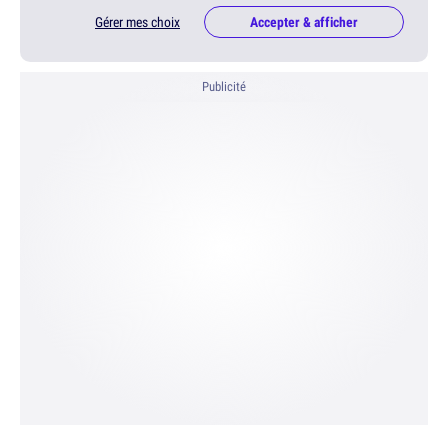
Gérer mes choix
Accepter & afficher
Publicité