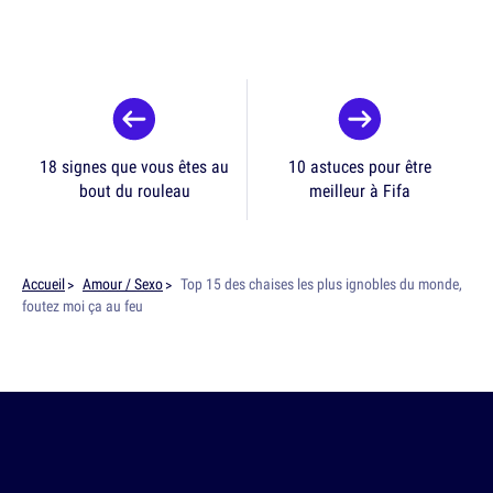
18 signes que vous êtes au
10 astuces pour être
bout du rouleau
meilleur à Fifa
Accueil
Amour / Sexo
Top 15 des chaises les plus ignobles du monde,
foutez moi ça au feu