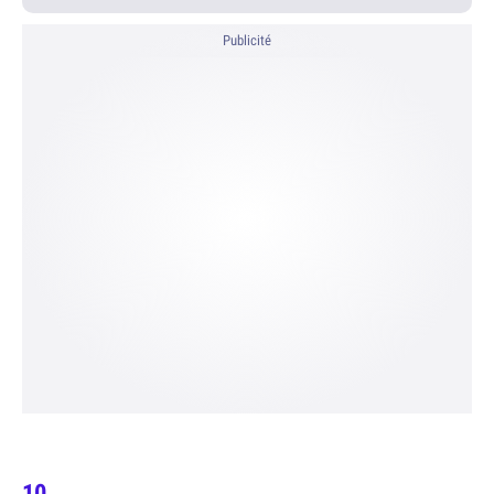
Publicité