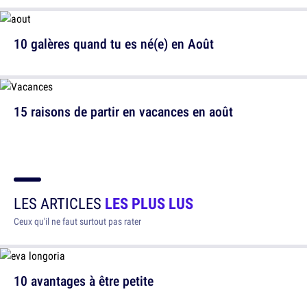
10 galères quand tu es né(e) en Août
15 raisons de partir en vacances en août
LES ARTICLES
LES PLUS LUS
Ceux qu'il ne faut surtout pas rater
10 avantages à être petite