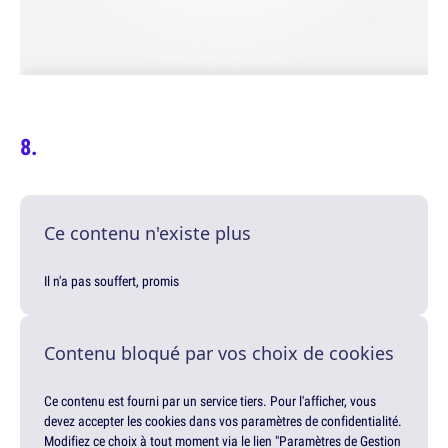
Ce contenu n'existe plus
Il n'a pas souffert, promis
Contenu bloqué par vos choix de cookies
Ce contenu est fourni par un service tiers. Pour l'afficher, vous
devez accepter les cookies dans vos paramètres de confidentialité.
Modifiez ce choix à tout moment via le lien "Paramètres de Gestion