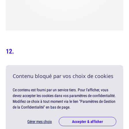
Contenu bloqué par vos choix de cookies
Ce contenu est fourni par un service tiers. Pour l'afficher, vous
devez accepter les cookies dans vos paramètres de confidentialité.
Modifiez ce choix à tout moment via le lien "Paramètres de Gestion
de la Confidentialité" en bas de page.
Gérer mes choix
Accepter & afficher