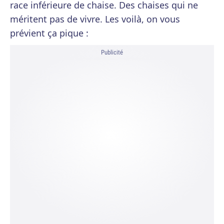
race inférieure de chaise. Des chaises qui ne
méritent pas de vivre. Les voilà, on vous
prévient ça pique :
Publicité