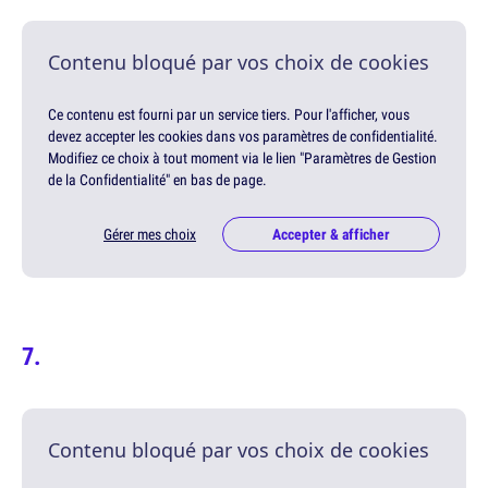
Contenu bloqué par vos choix de cookies
Ce contenu est fourni par un service tiers. Pour l'afficher, vous
devez accepter les cookies dans vos paramètres de confidentialité.
Modifiez ce choix à tout moment via le lien "Paramètres de Gestion
de la Confidentialité" en bas de page.
Gérer mes choix
Accepter & afficher
Contenu bloqué par vos choix de cookies