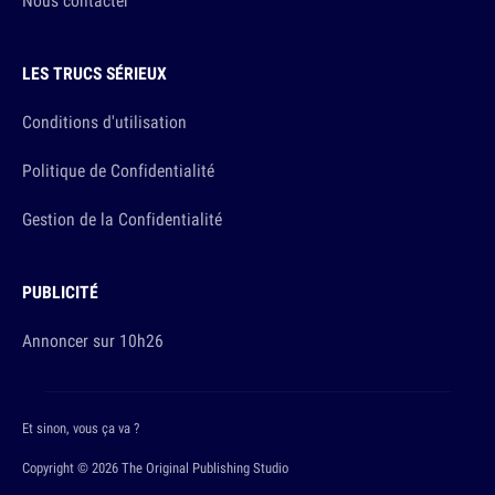
Nous contacter
LES TRUCS SÉRIEUX
Conditions d'utilisation
Politique de Confidentialité
Gestion de la Confidentialité
PUBLICITÉ
Annoncer sur 10h26
Et sinon, vous ça va ?
Copyright © 2026 The Original Publishing Studio