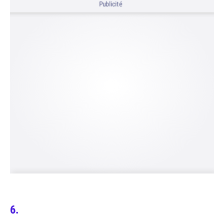
Publicité