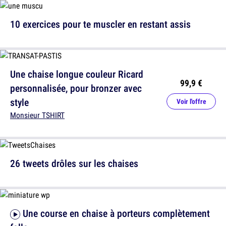
10 exercices pour te muscler en restant assis
Une chaise longue couleur Ricard
99,9 €
personnalisée, pour bronzer avec
style
Voir l'offre
Monsieur TSHIRT
26 tweets drôles sur les chaises
Une course en chaise à porteurs complètement