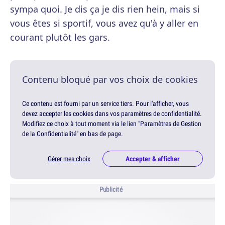
sympa quoi. Je dis ça je dis rien hein, mais si
vous êtes si sportif, vous avez qu'à y aller en
courant plutôt les gars.
Contenu bloqué par vos choix de cookies
Ce contenu est fourni par un service tiers. Pour l'afficher, vous
devez accepter les cookies dans vos paramètres de confidentialité.
Modifiez ce choix à tout moment via le lien "Paramètres de Gestion
de la Confidentialité" en bas de page.
Gérer mes choix
Accepter & afficher
Publicité