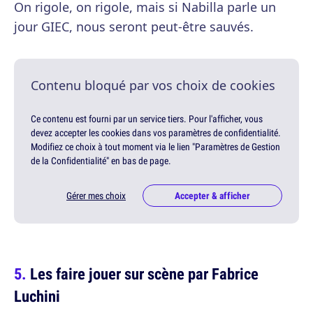
On rigole, on rigole, mais si Nabilla parle un
jour GIEC, nous seront peut-être sauvés.
Contenu bloqué par vos choix de cookies
Ce contenu est fourni par un service tiers. Pour l'afficher, vous
devez accepter les cookies dans vos paramètres de confidentialité.
Modifiez ce choix à tout moment via le lien "Paramètres de Gestion
de la Confidentialité" en bas de page.
Gérer mes choix
Accepter & afficher
Les faire jouer sur scène par Fabrice
Luchini