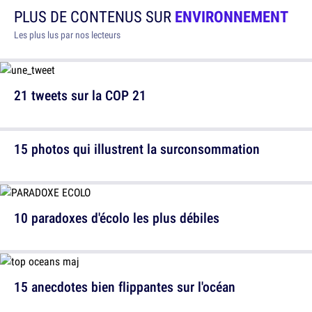
PLUS DE CONTENUS SUR
ENVIRONNEMENT
Les plus lus par nos lecteurs
21 tweets sur la COP 21
15 photos qui illustrent la surconsommation
10 paradoxes d'écolo les plus débiles
15 anecdotes bien flippantes sur l'océan