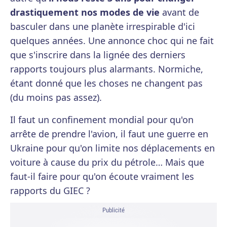
drastiquement nos modes de vie
avant de
basculer dans une planète irrespirable d'ici
quelques années. Une annonce choc qui ne fait
que s'inscrire dans la lignée des derniers
rapports toujours plus alarmants. Normiche,
étant donné que les choses ne changent pas
(du moins pas assez).
Il faut un confinement mondial pour qu'on
arrête de prendre l'avion, il faut une guerre en
Ukraine pour qu'on limite nos déplacements en
voiture à cause du prix du pétrole… Mais que
faut-il faire pour qu'on écoute vraiment les
rapports du GIEC ?
Publicité