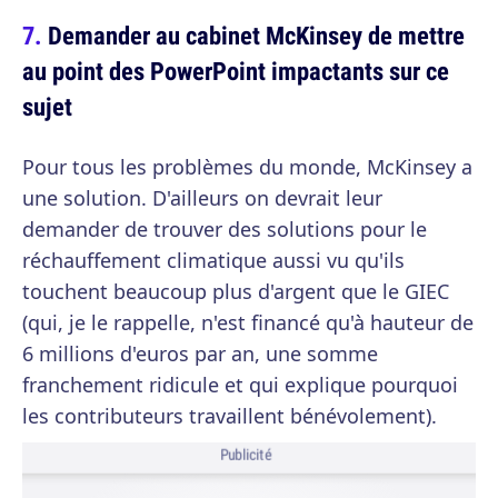
Demander au cabinet McKinsey de mettre
au point des PowerPoint impactants sur ce
sujet
Pour tous les problèmes du monde, McKinsey a
une solution. D'ailleurs on devrait leur
demander de trouver des solutions pour le
réchauffement climatique aussi vu qu'ils
touchent beaucoup plus d'argent que le GIEC
(qui, je le rappelle, n'est financé qu'à hauteur de
6 millions d'euros par an, une somme
franchement ridicule et qui explique pourquoi
les contributeurs travaillent bénévolement).
Publicité