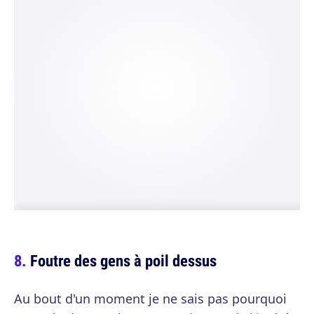
Foutre des gens à poil dessus
Au bout d'un moment je ne sais pas pourquoi