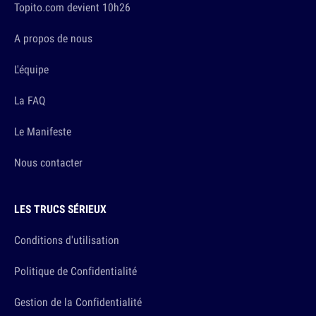
Topito.com devient 10h26
A propos de nous
L'équipe
La FAQ
Le Manifeste
Nous contacter
LES TRUCS SÉRIEUX
Conditions d'utilisation
Politique de Confidentialité
Gestion de la Confidentialité