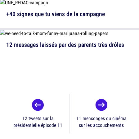
+40 signes que tu viens de la campagne
12 messages laissés par des parents très drôles
12 tweets sur la
11 mensonges du cinéma
présidentielle épisode 11
sur les accouchements