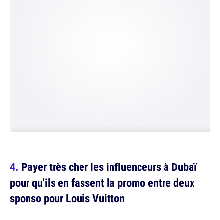
Payer très cher les influenceurs à Dubaï
pour qu'ils en fassent la promo entre deux
sponso pour Louis Vuitton