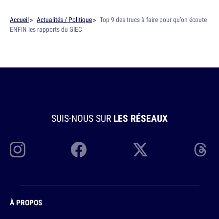
Accueil
Actualités / Politique
Top 9 des trucs à faire pour qu’on écoute
ENFIN les rapports du GIEC
SUIS-NOUS SUR
LES RÉSEAUX
À PROPOS