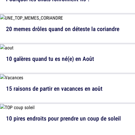
20 memes drôles quand on déteste la coriandre
10 galères quand tu es né(e) en Août
15 raisons de partir en vacances en août
10 pires endroits pour prendre un coup de soleil