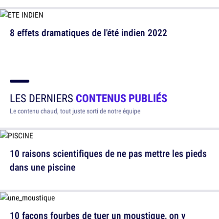
8 effets dramatiques de l'été indien 2022
LES DERNIERS
CONTENUS PUBLIÉS
Le contenu chaud, tout juste sorti de notre équipe
10 raisons scientifiques de ne pas mettre les pieds
dans une piscine
10 façons fourbes de tuer un moustique, on y