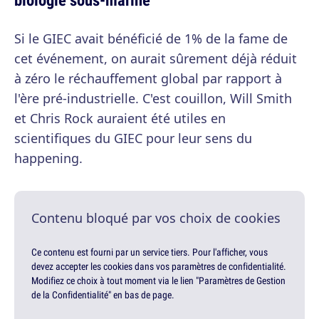
Si le GIEC avait bénéficié de 1% de la fame de
cet événement, on aurait sûrement déjà réduit
à zéro le réchauffement global par rapport à
l'ère pré-industrielle. C'est couillon, Will Smith
et Chris Rock auraient été utiles en
scientifiques du GIEC pour leur sens du
happening.
Contenu bloqué par vos choix de cookies
Ce contenu est fourni par un service tiers. Pour l'afficher, vous
devez accepter les cookies dans vos paramètres de confidentialité.
Modifiez ce choix à tout moment via le lien "Paramètres de Gestion
de la Confidentialité" en bas de page.