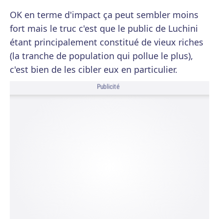
OK en terme d'impact ça peut sembler moins
fort mais le truc c'est que le public de Luchini
étant principalement constitué de vieux riches
(la tranche de population qui pollue le plus),
c'est bien de les cibler eux en particulier.
Publicité