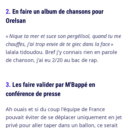
En faire un album de chansons pour
Orelsan
« Nique ta mer et suce son pergélisol, quand tu me
chauffes, j'ai trop envie de te giec dans la face »
lalala tidoudou. Bref j'y connais rien en parole
de chanson, j'ai eu 2/20 au bac de rap.
Les faire valider par M'Bappé en
conférence de presse
Ah ouais et si du coup l'équipe de France
pouvait éviter de se déplacer uniquement en jet
privé pour aller taper dans un ballon, ce serait