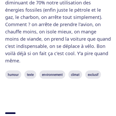
diminuant de 70% notre utilisation des
énergies fossiles (enfin juste le pétrole et le
gaz, le charbon, on arrête tout simplement).
Comment ? on arrête de prendre l'avion, on
chauffe moins, on isole mieux, on mange
moins de viande, on prend la voiture que quand
c'est indispensable, on se déplace à vélo. Bon
voilà déjà si on fait ça c'est cool. Y'a pire quand
même.
humour
texte
environnement
climat
exclusif