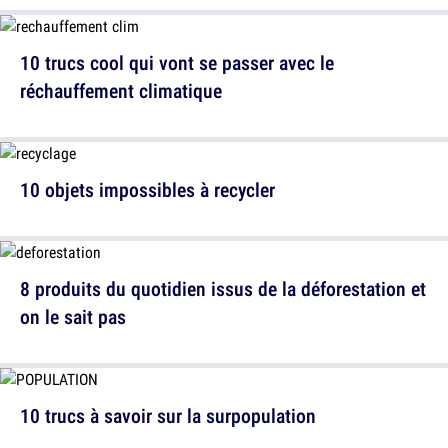
10 trucs cool qui vont se passer avec le
réchauffement climatique
10 objets impossibles à recycler
8 produits du quotidien issus de la déforestation et
on le sait pas
10 trucs à savoir sur la surpopulation