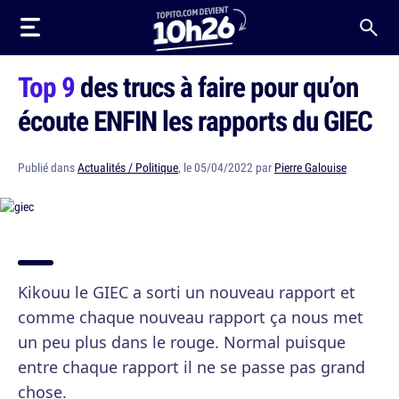
Top 9
des trucs à faire pour qu’on
écoute ENFIN les rapports du GIEC
Publié dans
Actualités / Politique
, le 05/04/2022 par
Pierre Galouise
Kikouu le GIEC a sorti un nouveau rapport et
comme chaque nouveau rapport ça nous met
un peu plus dans le rouge. Normal puisque
entre chaque rapport il ne se passe pas grand
chose.