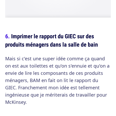
Imprimer le rapport du GIEC sur des
produits ménagers dans la salle de bain
Mais si c'est une super idée comme ça quand
on est aux toilettes et qu'on s'ennuie et qu'on a
envie de lire les composants de ces produits
ménagers, BAM en fait on lit le rapport du
GIEC. Franchement mon idée est tellement
ingénieuse que je mériterais de travailler pour
McKinsey.