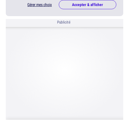
Gérer mes choix
Accepter & afficher
Publicité