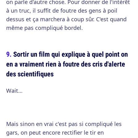
on parle d'autre chose. Pour donner de l'intérêt
à un truc, il suffit de foutre des gens à poil
dessus et ça marchera à coup sûr. C'est quand
même pas compliqué bordel.
Sortir un film qui explique à quel point on
en a vraiment rien à foutre des cris d'alerte
des scientifiques
Wait…
Mais sinon en vrai c'est pas si compliqué les
gars, on peut encore rectifier le tir en