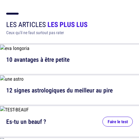
LES ARTICLES
LES PLUS LUS
Ceux qu'il ne faut surtout pas rater
10 avantages à être petite
12 signes astrologiques du meilleur au pire
Es-tu un beauf ?
Faire le test