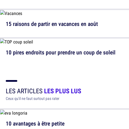
15 raisons de partir en vacances en août
10 pires endroits pour prendre un coup de soleil
LES ARTICLES
LES PLUS LUS
Ceux qu'il ne faut surtout pas rater
10 avantages à être petite