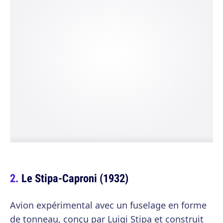
Le Stipa-Caproni (1932)
Avion expérimental avec un fuselage en forme
de tonneau, conçu par Luigi Stipa et construit