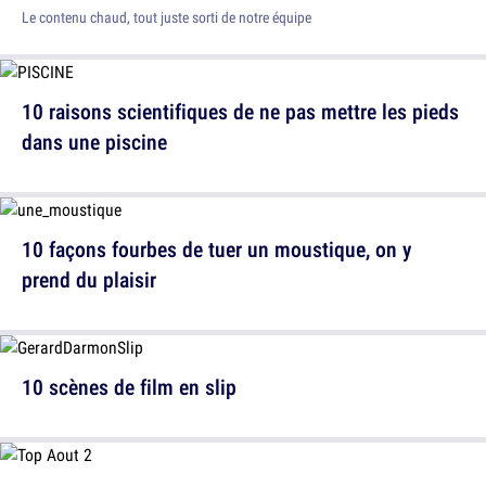
Le contenu chaud, tout juste sorti de notre équipe
10 raisons scientifiques de ne pas mettre les pieds
dans une piscine
10 façons fourbes de tuer un moustique, on y
prend du plaisir
10 scènes de film en slip