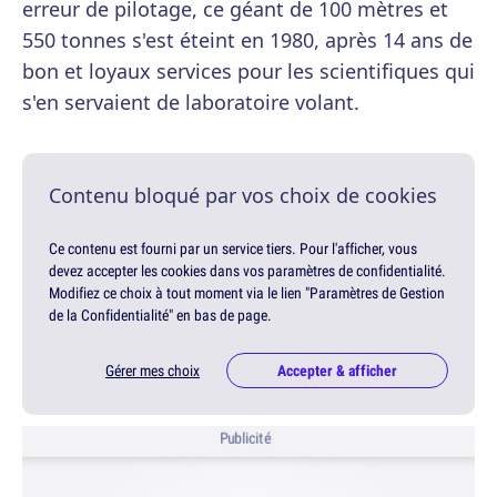
erreur de pilotage, ce géant de 100 mètres et
550 tonnes s'est éteint en 1980, après 14 ans de
bon et loyaux services pour les scientifiques qui
s'en servaient de laboratoire volant.
Contenu bloqué par vos choix de cookies
Ce contenu est fourni par un service tiers. Pour l'afficher, vous
devez accepter les cookies dans vos paramètres de confidentialité.
Modifiez ce choix à tout moment via le lien "Paramètres de Gestion
de la Confidentialité" en bas de page.
Gérer mes choix
Accepter & afficher
Publicité