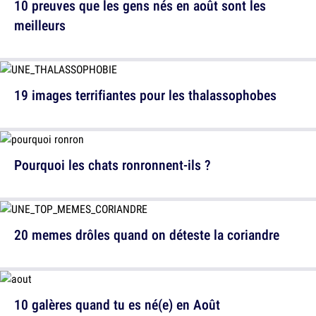
10 preuves que les gens nés en août sont les
meilleurs
19 images terrifiantes pour les thalassophobes
Pourquoi les chats ronronnent-ils ?
20 memes drôles quand on déteste la coriandre
10 galères quand tu es né(e) en Août