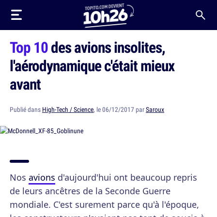
Top 10
des avions insolites,
l'aérodynamique c'était mieux
avant
Publié dans
High-Tech / Science
, le 06/12/2017 par
Saroux
Nos
avions
d'aujourd'hui ont beaucoup repris
de leurs ancêtres de la Seconde Guerre
mondiale. C'est surement parce qu'à l'époque,