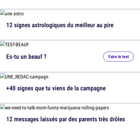
12 signes astrologiques du meilleur au pire
Es-tu un beauf ?
Faire le test
+40 signes que tu viens de la campagne
12 messages laissés par des parents très drôles