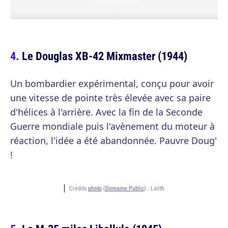
Le Douglas XB-42 Mixmaster (1944)
Un bombardier expérimental, conçu pour avoir
une vitesse de pointe très élevée avec sa paire
d'hélices à l'arrière. Avec la fin de la Seconde
Guerre mondiale puis l'avènement du moteur à
réaction, l'idée a été abandonnée. Pauvre Doug'
!
Crédits
photo
(
Domaine Public
) :
Lalith