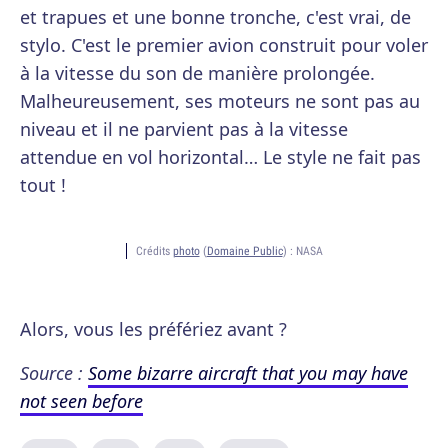
et trapues et une bonne tronche, c'est vrai, de
stylo. C'est le premier avion construit pour voler
à la vitesse du son de manière prolongée.
Malheureusement, ses moteurs ne sont pas au
niveau et il ne parvient pas à la vitesse
attendue en vol horizontal… Le style ne fait pas
tout !
Crédits
photo
(
Domaine Public
) :
NASA
Alors, vous les préfériez avant ?
Source :
Some bizarre aircraft that you may have
not seen before