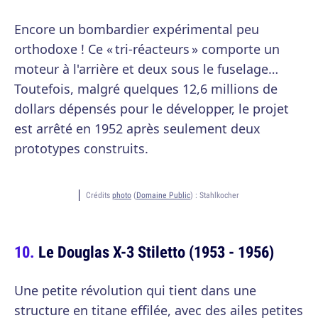
Encore un bombardier expérimental peu
orthodoxe ! Ce « tri-réacteurs » comporte un
moteur à l'arrière et deux sous le fuselage…
Toutefois, malgré quelques 12,6 millions de
dollars dépensés pour le développer, le projet
est arrêté en 1952 après seulement deux
prototypes construits.
Crédits
photo
(
Domaine Public
) :
Stahlkocher
Le Douglas X-3 Stiletto (1953 - 1956)
Une petite révolution qui tient dans une
structure en titane effilée, avec des ailes petites