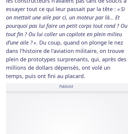
les constructeurs n'avaient pas tant de soucis à
essayer tout ce qui leur passait par la tête :
« Si
on mettait une aile par ci, un moteur par là… Et
pourquoi pas lui faire un petit corps tout rond ? Ou
tout fin ? Ou lui coller un copilote en plein milieu
d'une aile ? »
. Du coup, quand on plonge le nez
dans l'histoire de l'aviation militaire, on trouve
plein de prototypes surprenants, qui, après des
millions de dollars dépensés, ont volé un
temps, puis ont fini au placard.
Publicité