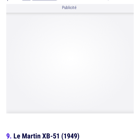
Publicité
Le Martin XB-51 (1949)