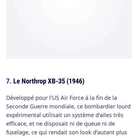
Le Northrop XB-35 (1946)
Développé pour l'US Air Force à la fin de la
Seconde Guerre mondiale, ce bombardier lourd
expérimental utilisait un système d'ailes très
efficace, et ne disposait ni de queue ni de
fuselage, ce qui rendait son look d'autant plus