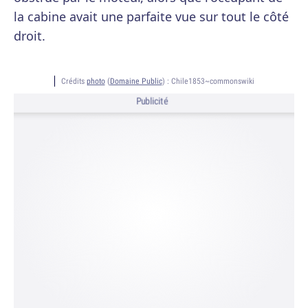
la cabine avait une parfaite vue sur tout le côté
droit.
Crédits
photo
(
Domaine Public
) :
Chile1853~commonswiki
Publicité