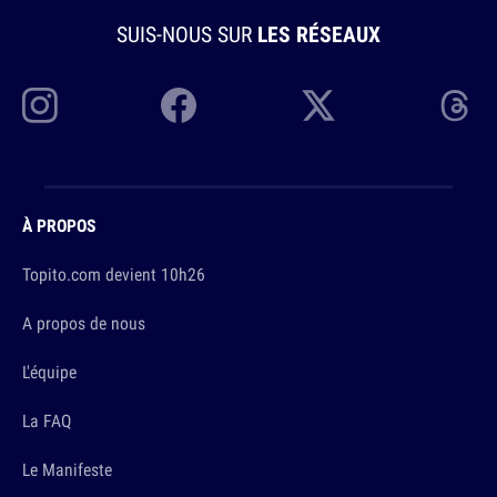
SUIS-NOUS SUR
LES RÉSEAUX
À PROPOS
Topito.com devient 10h26
A propos de nous
L'équipe
La FAQ
Le Manifeste