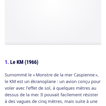
Le KM (1966)
Surnommé le « Monstre de la mer Caspienne »,
le KM est un ékranoplane : un avion conçu pour
voler avec l'effet de sol, à quelques mètres au
dessus de la mer. Il pouvait facilement résister
à des vagues de cinq mètres, mais suite à une