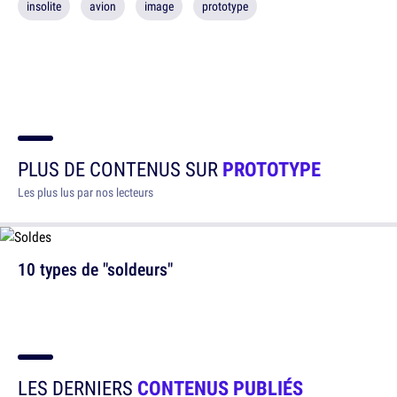
insolite
avion
image
prototype
PLUS DE CONTENUS SUR
PROTOTYPE
Les plus lus par nos lecteurs
10 types de "soldeurs"
LES DERNIERS
CONTENUS PUBLIÉS