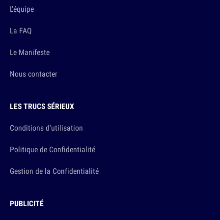
L'équipe
La FAQ
Le Manifeste
Nous contacter
LES TRUCS SÉRIEUX
Conditions d'utilisation
Politique de Confidentialité
Gestion de la Confidentialité
PUBLICITÉ