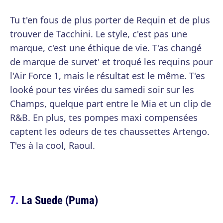
Tu t'en fous de plus porter de Requin et de plus
trouver de Tacchini. Le style, c'est pas une
marque, c'est une éthique de vie. T'as changé
de marque de survet' et troqué les requins pour
l'Air Force 1, mais le résultat est le même. T'es
looké pour tes virées du samedi soir sur les
Champs, quelque part entre le Mia et un clip de
R&B. En plus, tes pompes maxi compensées
captent les odeurs de tes chaussettes Artengo.
T'es à la cool, Raoul.
La Suede (Puma)