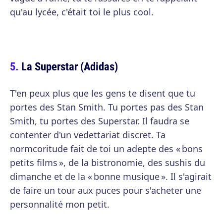
qu'au lycée, c'était toi le plus cool.
La Superstar (Adidas)
T'en peux plus que les gens te disent que tu
portes des Stan Smith. Tu portes pas des Stan
Smith, tu portes des Superstar. Il faudra se
contenter d'un vedettariat discret. Ta
normcoritude fait de toi un adepte des « bons
petits films », de la bistronomie, des sushis du
dimanche et de la « bonne musique ». Il s'agirait
de faire un tour aux puces pour s'acheter une
personnalité mon petit.