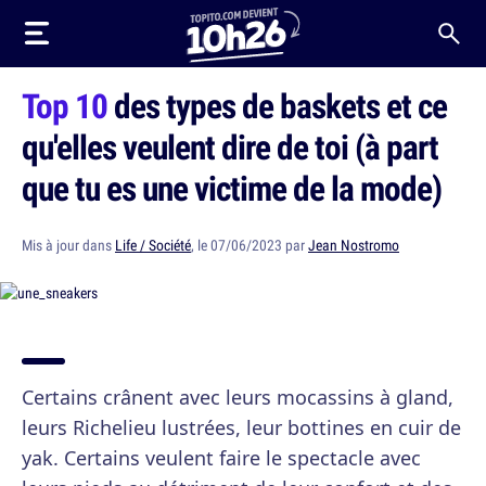
Top 10
des types de baskets et ce
qu'elles veulent dire de toi (à part
que tu es une victime de la mode)
Mis à jour dans
Life / Société
, le 07/06/2023 par
Jean Nostromo
Certains crânent avec leurs mocassins à gland,
leurs Richelieu lustrées, leur bottines en cuir de
yak. Certains veulent faire le spectacle avec