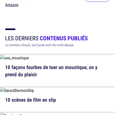
Amazon
LES DERNIERS
CONTENUS PUBLIÉS
Le contenu chaud, tout juste sorti de notre équipe
10 façons fourbes de tuer un moustique, on y
prend du plaisir
10 scènes de film en slip