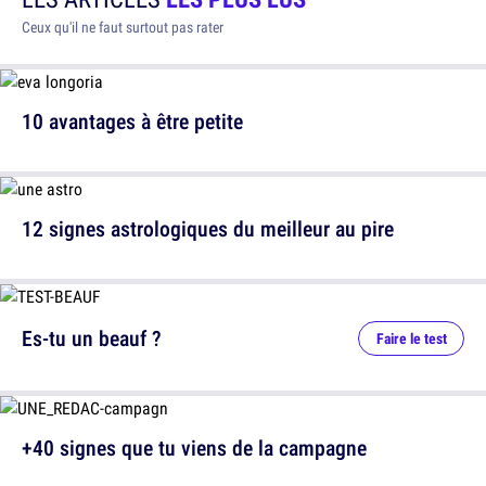
Ceux qu'il ne faut surtout pas rater
10 avantages à être petite
12 signes astrologiques du meilleur au pire
Es-tu un beauf ?
Faire le test
+40 signes que tu viens de la campagne