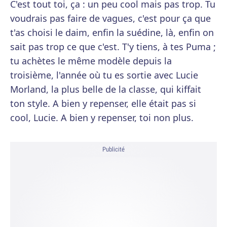
C'est tout toi, ça : un peu cool mais pas trop. Tu
voudrais pas faire de vagues, c'est pour ça que
t'as choisi le daim, enfin la suédine, là, enfin on
sait pas trop ce que c'est. T'y tiens, à tes Puma ;
tu achètes le même modèle depuis la
troisième, l'année où tu es sortie avec Lucie
Morland, la plus belle de la classe, qui kiffait
ton style. A bien y repenser, elle était pas si
cool, Lucie. A bien y repenser, toi non plus.
Publicité