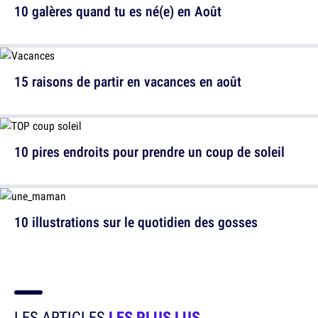
10 galères quand tu es né(e) en Août
15 raisons de partir en vacances en août
10 pires endroits pour prendre un coup de soleil
10 illustrations sur le quotidien des gosses
LES ARTICLES
LES PLUS LUS