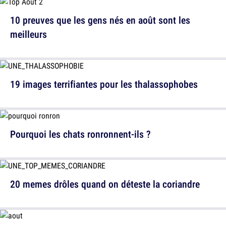
10 preuves que les gens nés en août sont les
meilleurs
19 images terrifiantes pour les thalassophobes
Pourquoi les chats ronronnent-ils ?
20 memes drôles quand on déteste la coriandre