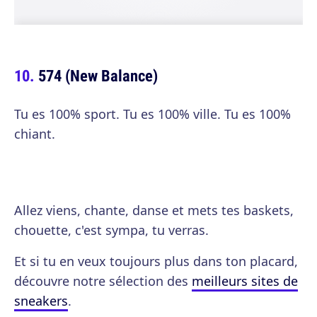
574 (New Balance)
Tu es 100% sport. Tu es 100% ville. Tu es 100%
chiant.
Allez viens, chante, danse et mets tes baskets,
chouette, c'est sympa, tu verras.
Et si tu en veux toujours plus dans ton placard,
découvre notre sélection des
meilleurs sites de
sneakers
.