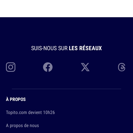
SUIS-NOUS SUR
LES RÉSEAUX
À PROPOS
Topito.com devient 10h26
A propos de nous