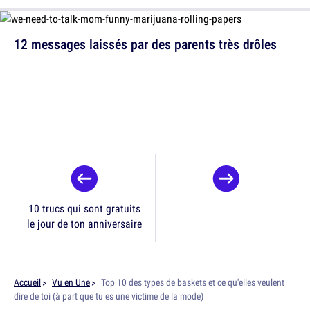
12 messages laissés par des parents très drôles
10 trucs qui sont gratuits
le jour de ton anniversaire
Accueil
Vu en Une
Top 10 des types de baskets et ce qu'elles veulent
dire de toi (à part que tu es une victime de la mode)