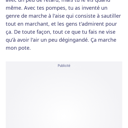
même. Avec tes pompes, tu as inventé un
genre de marche à l'aise qui consiste à sautiller
tout en marchant, et les gens t'admirent pour
ça. De toute façon, tout ce que tu fais ne vise
qu'à avoir l'air un peu dégingandé. Ça marche
mon pote.
Publicité