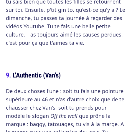
tu sais bien que toutes les filles se retournent
sur toi. Ensuite, p'tit gin to, qu'est-ce qu'y a ? Le
dimanche, tu passes ta journée à regarder des
vidéos Youtube. Tu te fais une belle petite
culture. T'as toujours aimé les causes perdues,
c'est pour ça que t'aimes ta vie.
L'Authentic (Van's)
De deux choses l'une : soit tu fais une pointure
supérieure au 46 et n'as d'autre choix que de te
chausser chez Van's, soit tu prends pour
modèle le slogan
Off the wall
que prône la
marque : baggy, tatouages, tu vis à la marge. A