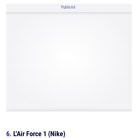
Publicité
L'Air Force 1 (Nike)