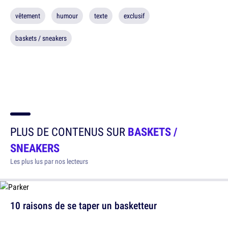
vêtement
humour
texte
exclusif
baskets / sneakers
PLUS DE CONTENUS SUR
BASKETS /
SNEAKERS
Les plus lus par nos lecteurs
10 raisons de se taper un basketteur