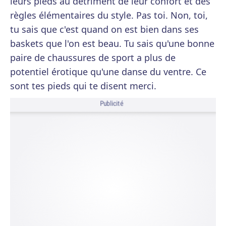
leurs pieds au détriment de leur confort et des
règles élémentaires du style. Pas toi. Non, toi,
tu sais que c'est quand on est bien dans ses
baskets que l'on est beau. Tu sais qu'une bonne
paire de chaussures de sport a plus de
potentiel érotique qu'une danse du ventre. Ce
sont tes pieds qui te disent merci.
Publicité