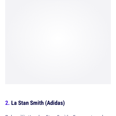
La Stan Smith (Adidas)