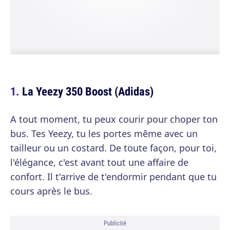
La Yeezy 350 Boost (Adidas)
A tout moment, tu peux courir pour choper ton
bus. Tes Yeezy, tu les portes même avec un
tailleur ou un costard. De toute façon, pour toi,
l'élégance, c'est avant tout une affaire de
confort. Il t'arrive de t'endormir pendant que tu
cours après le bus.
Publicité