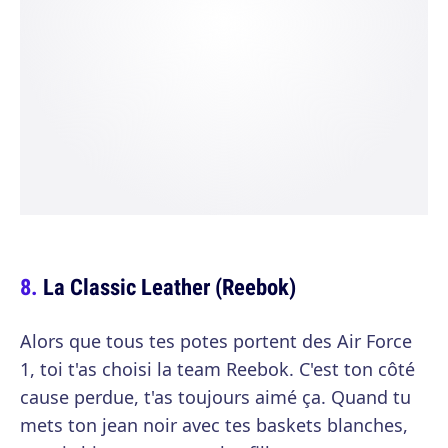
La Classic Leather (Reebok)
Alors que tous tes potes portent des Air Force
1, toi t'as choisi la team Reebok. C'est ton côté
cause perdue, t'as toujours aimé ça. Quand tu
mets ton jean noir avec tes baskets blanches,