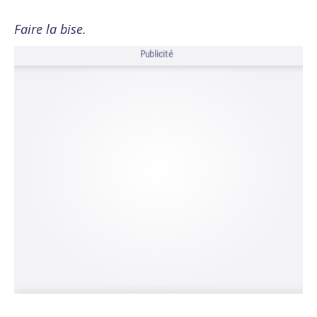
Faire la bise.
Publicité