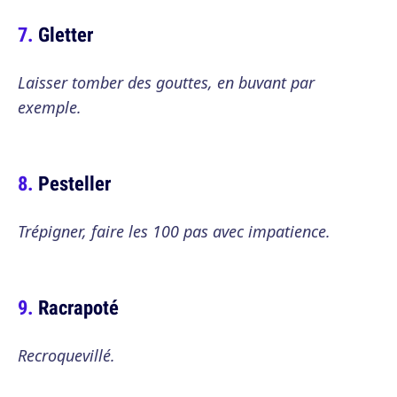
Gletter
Laisser tomber des gouttes, en buvant par
exemple.
Pesteller
Trépigner, faire les 100 pas avec impatience.
Racrapoté
Recroquevillé.