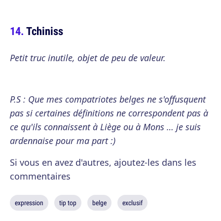
Tchiniss
Petit truc inutile, objet de peu de valeur.
P.S : Que mes compatriotes belges ne s'offusquent
pas si certaines définitions ne correspondent pas à
ce qu'ils connaissent à Liège ou à Mons … je suis
ardennaise pour ma part :)
Si vous en avez d'autres, ajoutez-les dans les
commentaires
expression
tip top
belge
exclusif