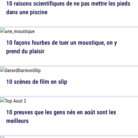
10 raisons scientifiques de ne pas mettre les pieds
dans une piscine
10 façons fourbes de tuer un moustique, on y
prend du plaisir
10 scènes de film en slip
10 preuves que les gens nés en août sont les
meilleurs