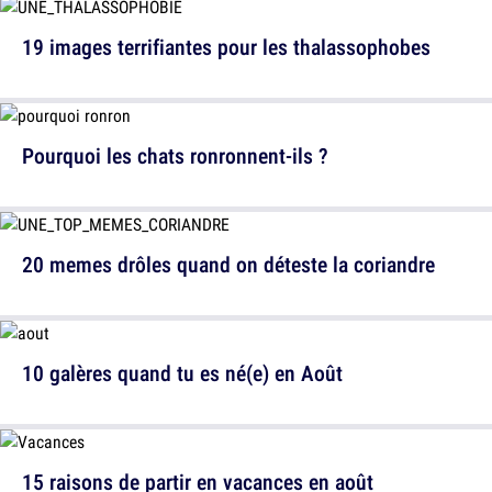
19 images terrifiantes pour les thalassophobes
Pourquoi les chats ronronnent-ils ?
20 memes drôles quand on déteste la coriandre
10 galères quand tu es né(e) en Août
15 raisons de partir en vacances en août