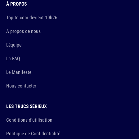
À PROPOS
Topito.com devient 10h26
A propos de nous
L'équipe
La FAQ
Le Manifeste
Nous contacter
LES TRUCS SÉRIEUX
Conditions d'utilisation
Politique de Confidentialité