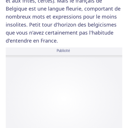
et aux frites, certes). Mais le français de
Belgique est une langue fleurie, comportant de
nombreux mots et expressions pour le moins
insolites. Petit tour d'horizon des belgicismes
que vous n'avez certainement pas l'habitude
d'entendre en France.
Publicité