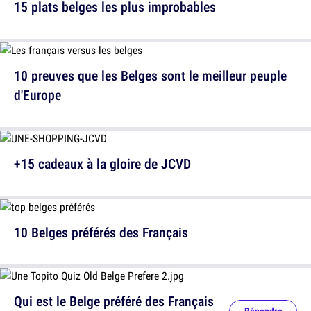
15 plats belges les plus improbables
10 preuves que les Belges sont le meilleur peuple
d'Europe
+15 cadeaux à la gloire de JCVD
10 Belges préférés des Français
Qui est le Belge préféré des Français