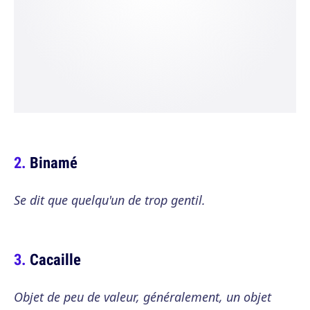
Binamé
Se dit que quelqu'un de trop gentil.
Cacaille
Objet de peu de valeur, généralement, un objet