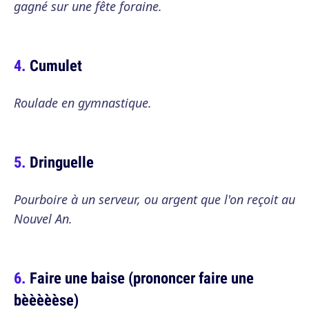
gagné sur une fête foraine.
Cumulet
Roulade en gymnastique.
Dringuelle
Pourboire à un serveur, ou argent que l'on reçoit au
Nouvel An.
Faire une baise (prononcer faire une
bèèèèèse)