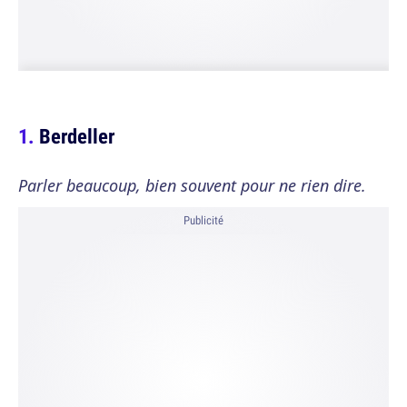
Berdeller
Parler beaucoup, bien souvent pour ne rien dire.
Publicité