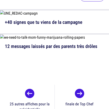
+40 signes que tu viens de la campagne
12 messages laissés par des parents très drôles
25 autres affiches pour la
finale de Top Chef