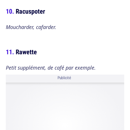
Racuspoter
Moucharder, cafarder.
Rawette
Petit supplément, de café par exemple.
Publicité