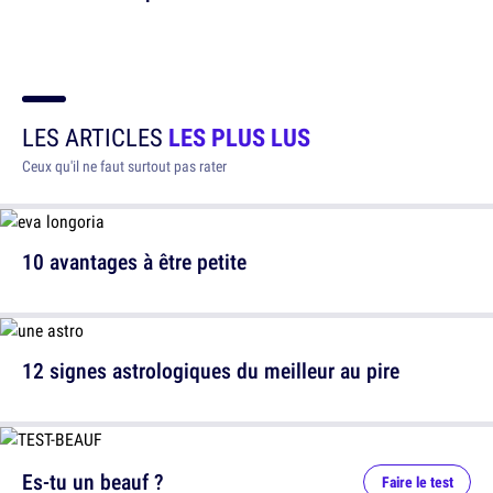
LES ARTICLES
LES PLUS LUS
Ceux qu'il ne faut surtout pas rater
10 avantages à être petite
12 signes astrologiques du meilleur au pire
Es-tu un beauf ?
Faire le test