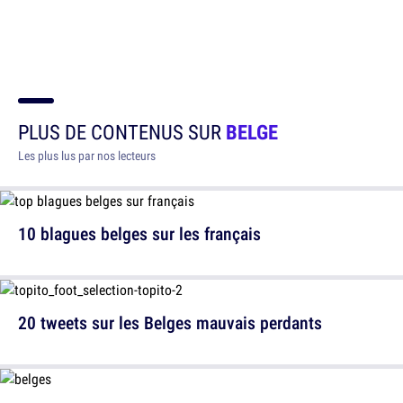
PLUS DE CONTENUS SUR
BELGE
Les plus lus par nos lecteurs
10 blagues belges sur les français
20 tweets sur les Belges mauvais perdants