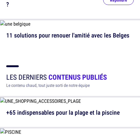
Répondre
?
11 solutions pour renouer l'amitié avec les Belges
LES DERNIERS
CONTENUS PUBLIÉS
Le contenu chaud, tout juste sorti de notre équipe
+65 indispensables pour la plage et la piscine