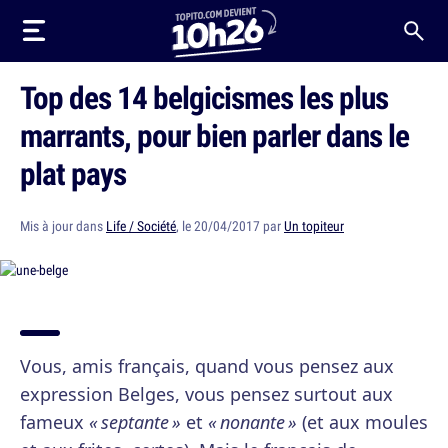
Top des 14 belgicismes les plus
marrants, pour bien parler dans le
plat pays
Mis à jour dans
Life / Société
, le 20/04/2017 par
Un topiteur
Vous, amis français, quand vous pensez aux
expression Belges, vous pensez surtout aux
fameux
« septante »
et
« nonante »
(et aux moules