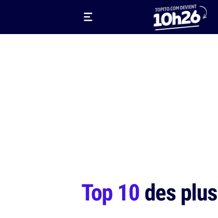
Top 10
des plus 