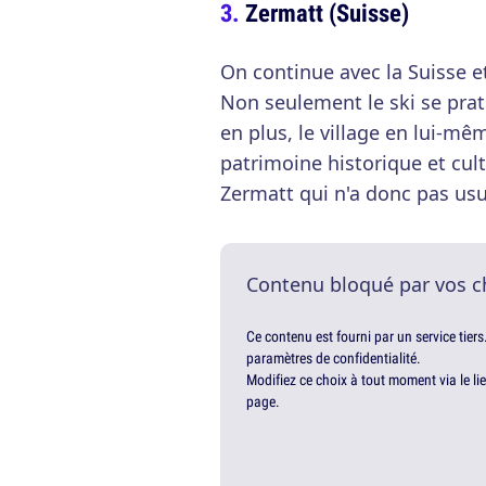
Zermatt (Suisse)
On continue avec la Suisse e
Non seulement le ski se pra
en plus, le village en lui-mêm
patrimoine historique et cul
Zermatt qui n'a donc pas usu
Contenu bloqué par vos c
Ce contenu est fourni par un service tiers
paramètres de confidentialité.
Modifiez ce choix à tout moment via le li
page.