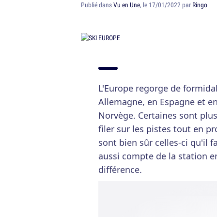
Publié dans
Vu en Une
, le 17/01/2022 par
Ringo
L'Europe regorge de formidable
Allemagne, en Espagne et en
Norvège. Certaines sont plus
filer sur les pistes tout en 
sont bien sûr celles-ci qu'il f
aussi compte de la station en
différence.