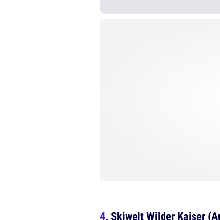
Skiwelt Wilder Kaiser (A