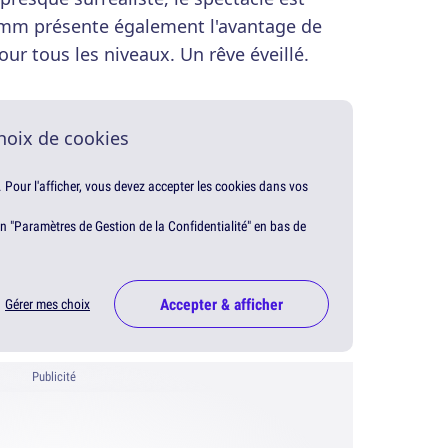
emm présente également l'avantage de
ur tous les niveaux. Un rêve éveillé.
hoix de cookies
. Pour l'afficher, vous devez accepter les cookies dans vos
en "Paramètres de Gestion de la Confidentialité" en bas de
Accepter & afficher
Gérer mes choix
Publicité