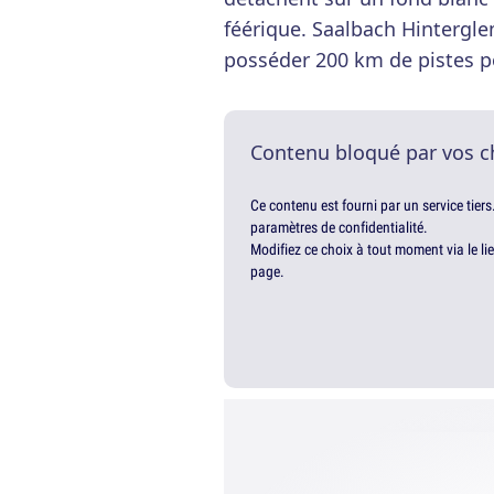
féérique. Saalbach Hintergl
posséder 200 km de pistes po
Contenu bloqué par vos c
Ce contenu est fourni par un service tiers
paramètres de confidentialité.
Modifiez ce choix à tout moment via le li
page.