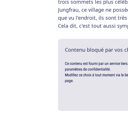
trois sommets les plus célèbr
Jungfrau, ce village ne possè
que vu l'endroit, ils sont tr
Cela dit, c'est tout aussi sym
Contenu bloqué par vos c
Ce contenu est fourni par un service tiers
paramètres de confidentialité.
Modifiez ce choix à tout moment via le li
page.