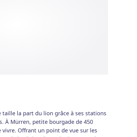
taille la part du lion grâce à ses stations
ns. À Mürren, petite bourgade de 450
e vivre. Offrant un point de vue sur les