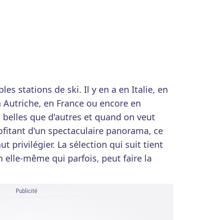
s stations de ski. Il y en a en Italie, en
 Autriche, en France ou encore en
 belles que d'autres et quand on veut
profitant d'un spectaculaire panorama, ce
aut privilégier. La sélection qui suit tient
 elle-même qui parfois, peut faire la
Publicité