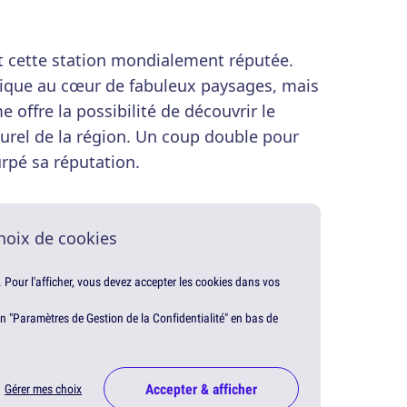
t cette station mondialement réputée.
tique au cœur de fabuleux paysages, mais
e offre la possibilité de découvrir le
turel de la région. Un coup double pour
rpé sa réputation.
hoix de cookies
. Pour l'afficher, vous devez accepter les cookies dans vos
en "Paramètres de Gestion de la Confidentialité" en bas de
Accepter & afficher
Gérer mes choix