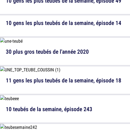
10 gens les plus teubés de la semaine, épisode 49
10 gens les plus teubés de la semaine, épisode 14
30 plus gros teubés de l'année 2020
11 gens les plus teubés de la semaine, épisode 18
10 teubés de la semaine, épisode 243