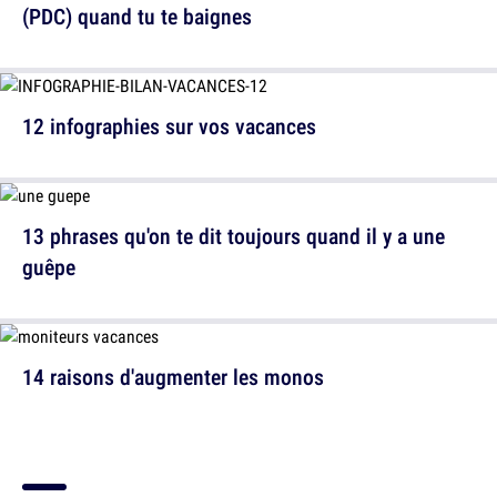
(PDC) quand tu te baignes
12 infographies sur vos vacances
13 phrases qu'on te dit toujours quand il y a une
guêpe
14 raisons d'augmenter les monos