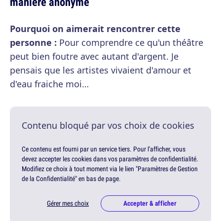
manière anonyme
Pourquoi on aimerait rencontrer cette
personne :
Pour comprendre ce qu'un théâtre
peut bien foutre avec autant d'argent. Je
pensais que les artistes vivaient d'amour et
d'eau fraiche moi…
Contenu bloqué par vos choix de cookies
Ce contenu est fourni par un service tiers. Pour l'afficher, vous
devez accepter les cookies dans vos paramètres de confidentialité.
Modifiez ce choix à tout moment via le lien "Paramètres de Gestion
de la Confidentialité" en bas de page.
Gérer mes choix
Accepter & afficher