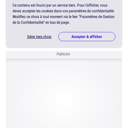
Ce contenu est fourni par un service tiers. Pour l'afficher, vous
devez accepter les cookies dans vos paramètres de confidentialité.
Modifiez ce choix à tout moment via le lien "Paramètres de Gestion
de la Confidentialité" en bas de page.
Gérer mes choix
Accepter & afficher
Publicité