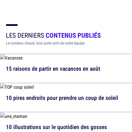
LES DERNIERS
CONTENUS PUBLIÉS
Le contenu chaud, tout juste sorti de notre équipe
15 raisons de partir en vacances en août
10 pires endroits pour prendre un coup de soleil
10 illustrations sur le quotidien des gosses