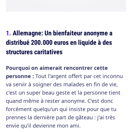
Allemagne: Un bienfaiteur anonyme a
distribué 200.000 euros en liquide à des
structures caritatives
Pourquoi on aimerait rencontrer cette
personne :
Tout l'argent offert par cet inconnu
va servir à soigner des malades en fin de vie,
c'est un super beau geste et la personne tient
quand même à rester anonyme. C'est donc
forcément quelqu'un qui insiste pour que tu
prennes la dernière part de gâteau : j'ai très
envie qu'il devienne mon ami.