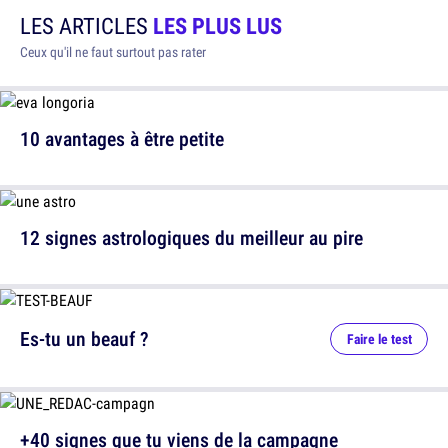
LES ARTICLES
LES PLUS LUS
Ceux qu'il ne faut surtout pas rater
10 avantages à être petite
12 signes astrologiques du meilleur au pire
Es-tu un beauf ?
Faire le test
+40 signes que tu viens de la campagne