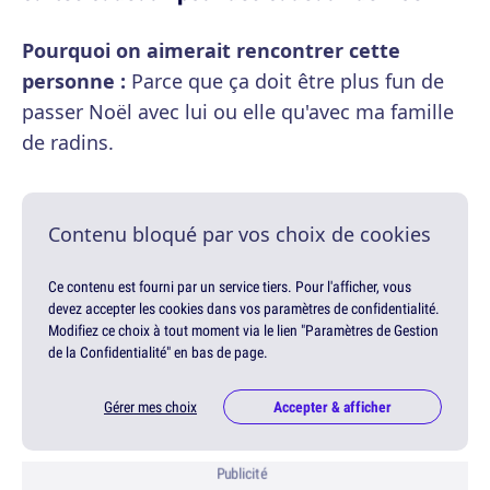
Pourquoi on aimerait rencontrer cette
personne :
Parce que ça doit être plus fun de
passer Noël avec lui ou elle qu'avec ma famille
de radins.
Contenu bloqué par vos choix de cookies
Ce contenu est fourni par un service tiers. Pour l'afficher, vous
devez accepter les cookies dans vos paramètres de confidentialité.
Modifiez ce choix à tout moment via le lien "Paramètres de Gestion
de la Confidentialité" en bas de page.
Gérer mes choix
Accepter & afficher
Publicité