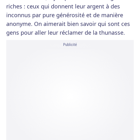
riches : ceux qui donnent leur argent à des
inconnus par pure générosité et de manière
anonyme. On aimerait bien savoir qui sont ces
gens pour aller leur réclamer de la thunasse.
Publicité