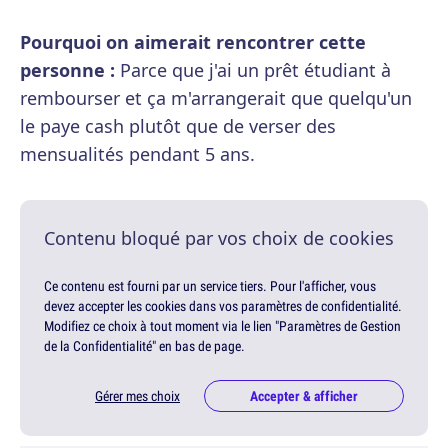
Pourquoi on aimerait rencontrer cette
personne :
Parce que j'ai un prêt étudiant à
rembourser et ça m'arrangerait que quelqu'un
le paye cash plutôt que de verser des
mensualités pendant 5 ans.
Contenu bloqué par vos choix de cookies
Ce contenu est fourni par un service tiers. Pour l'afficher, vous
devez accepter les cookies dans vos paramètres de confidentialité.
Modifiez ce choix à tout moment via le lien "Paramètres de Gestion
de la Confidentialité" en bas de page.
Gérer mes choix
Accepter & afficher