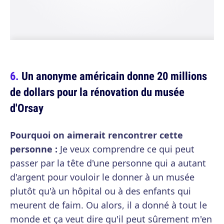
Un anonyme américain donne 20 millions
de dollars pour la rénovation du musée
d'Orsay
Pourquoi on aimerait rencontrer cette
personne :
Je veux comprendre ce qui peut
passer par la tête d'une personne qui a autant
d'argent pour vouloir le donner à un musée
plutôt qu'à un hôpital ou à des enfants qui
meurent de faim. Ou alors, il a donné à tout le
monde et ça veut dire qu'il peut sûrement m'en