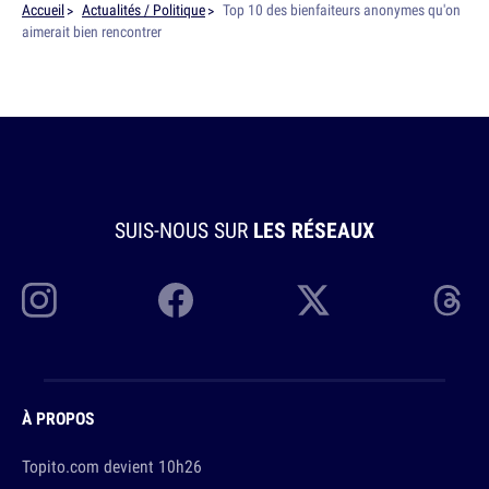
Accueil
Actualités / Politique
Top 10 des bienfaiteurs anonymes qu'on
aimerait bien rencontrer
SUIS-NOUS SUR
LES RÉSEAUX
À PROPOS
Topito.com devient 10h26