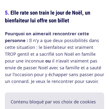
Elle rate son train le jour de Noël, un
bienfaiteur lui offre son billet
Pourquoi on aimerait rencontrer cette
personne :
Il n'y a que deux possibilités dans
cette situation : le bienfaiteur est vraiment
TROP gentil et a sacrifié son Noël en famille
pour une inconnue
ou
il n'avait vraiment pas
envie de passer Noël avec sa famille et a sauté
sur l'occasion pour y échapper sans passer pour
un connard. Je veux le rencontrer pour savoir.
Contenu bloqué par vos choix de cookies