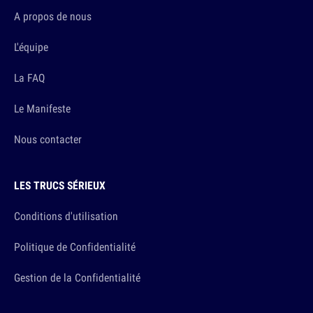
A propos de nous
L'équipe
La FAQ
Le Manifeste
Nous contacter
LES TRUCS SÉRIEUX
Conditions d'utilisation
Politique de Confidentialité
Gestion de la Confidentialité