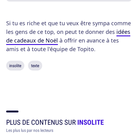
Si tu es riche et que tu veux être sympa comme
les gens de ce top, on peut te donner des
idées
de cadeaux de Noël
à offrir en avance à tes
amis et à toute l'équipe de Topito.
insolite
texte
PLUS DE CONTENUS SUR
INSOLITE
Les plus lus par nos lecteurs