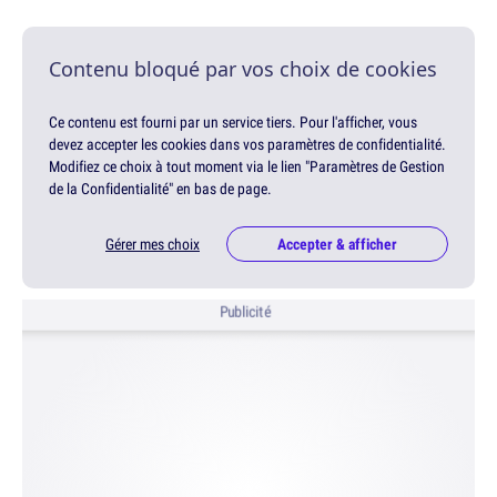
Contenu bloqué par vos choix de cookies
Ce contenu est fourni par un service tiers. Pour l'afficher, vous
devez accepter les cookies dans vos paramètres de confidentialité.
Modifiez ce choix à tout moment via le lien "Paramètres de Gestion
de la Confidentialité" en bas de page.
Gérer mes choix
Accepter & afficher
Publicité