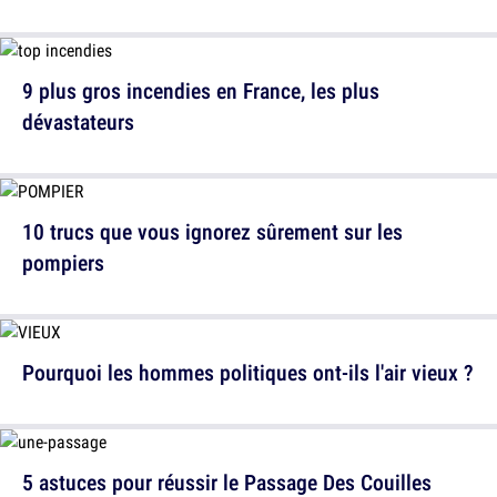
9 plus gros incendies en France, les plus
dévastateurs
10 trucs que vous ignorez sûrement sur les
pompiers
Pourquoi les hommes politiques ont-ils l'air vieux ?
5 astuces pour réussir le Passage Des Couilles