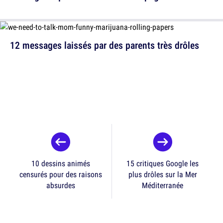
12 messages laissés par des parents très drôles
10 dessins animés
15 critiques Google les
censurés pour des raisons
plus drôles sur la Mer
absurdes
Méditerranée