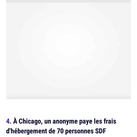
À Chicago, un anonyme paye les frais
d'hébergement de 70 personnes SDF