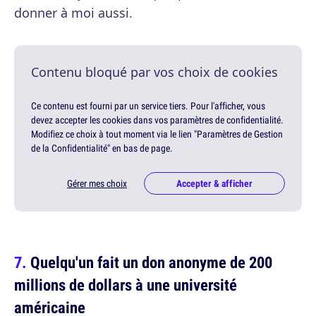
donner à moi aussi.
Contenu bloqué par vos choix de cookies
Ce contenu est fourni par un service tiers. Pour l'afficher, vous
devez accepter les cookies dans vos paramètres de confidentialité.
Modifiez ce choix à tout moment via le lien "Paramètres de Gestion
de la Confidentialité" en bas de page.
Gérer mes choix
Accepter & afficher
Quelqu'un fait un don anonyme de 200
millions de dollars à une université
américaine