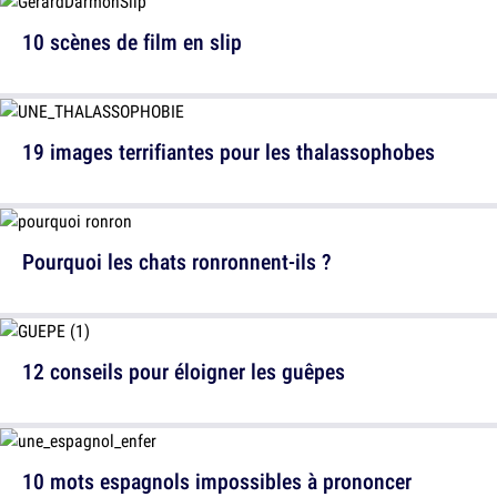
10 scènes de film en slip
19 images terrifiantes pour les thalassophobes
Pourquoi les chats ronronnent-ils ?
12 conseils pour éloigner les guêpes
10 mots espagnols impossibles à prononcer