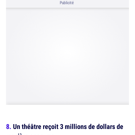
Publicité
Un théâtre reçoit 3 millions de dollars de