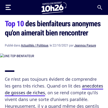
Top 10
des bienfaiteurs anonymes
qu'on aimerait bien rencontrer
Publié dans
Actualités / Politique
, le 22/10/2021 par
Jeannou Pagure
Ce n'est pas toujours évident de comprendre
les gens très riches. Quand on lit des
anecdotes
de gosses de riches
, on se rend compte qu'ils
vivent dans une sorte d'univers parallèle.
Heureusement, il y a quand même des gentils