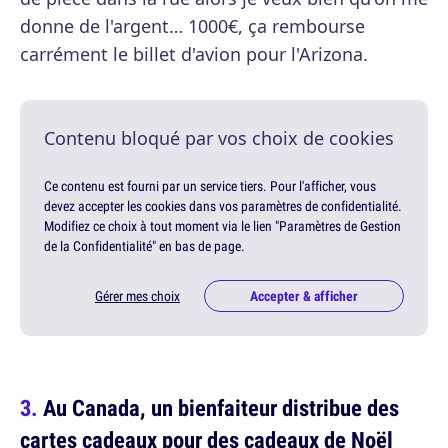
donne de l'argent… 1000€, ça rembourse
carrément le billet d'avion pour l'Arizona.
Contenu bloqué par vos choix de cookies
Ce contenu est fourni par un service tiers. Pour l'afficher, vous
devez accepter les cookies dans vos paramètres de confidentialité.
Modifiez ce choix à tout moment via le lien "Paramètres de Gestion
de la Confidentialité" en bas de page.
Gérer mes choix
Accepter & afficher
Au Canada, un bienfaiteur distribue des
cartes cadeaux pour des cadeaux de Noël