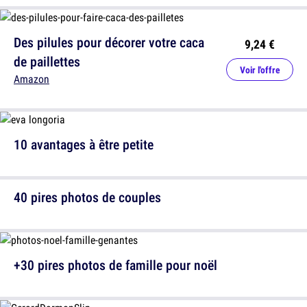
Des pilules pour décorer votre caca
9,24 €
de paillettes
Voir l'offre
Amazon
10 avantages à être petite
40 pires photos de couples
+30 pires photos de famille pour noël