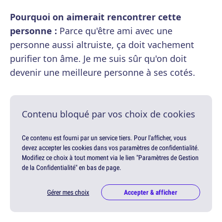
Pourquoi on aimerait rencontrer cette
personne :
Parce qu'être ami avec une
personne aussi altruiste, ça doit vachement
purifier ton âme. Je me suis sûr qu'on doit
devenir une meilleure personne à ses cotés.
Contenu bloqué par vos choix de cookies
Ce contenu est fourni par un service tiers. Pour l'afficher, vous
devez accepter les cookies dans vos paramètres de confidentialité.
Modifiez ce choix à tout moment via le lien "Paramètres de Gestion
de la Confidentialité" en bas de page.
Gérer mes choix
Accepter & afficher