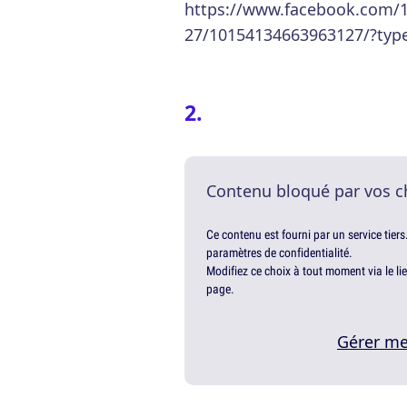
https://www.facebook.com/
27/10154134663963127/?typ
Contenu bloqué par vos c
Ce contenu est fourni par un service tiers
paramètres de confidentialité.
Modifiez ce choix à tout moment via le li
page.
Gérer me