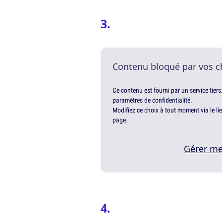
Contenu bloqué par vos c
Ce contenu est fourni par un service tiers
paramètres de confidentialité.
Modifiez ce choix à tout moment via le li
page.
Gérer me