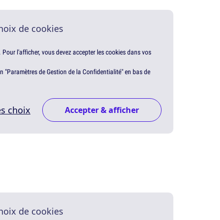
hoix de cookies
. Pour l'afficher, vous devez accepter les cookies dans vos
en "Paramètres de Gestion de la Confidentialité" en bas de
s choix
Accepter & afficher
hoix de cookies