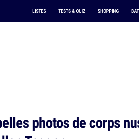
LISTES
TESTS & QUIZ
SHOPPING
BAT
elles photos de corps nu