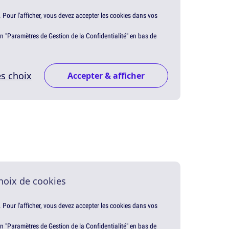
. Pour l'afficher, vous devez accepter les cookies dans vos
en "Paramètres de Gestion de la Confidentialité" en bas de
s choix
Accepter & afficher
hoix de cookies
. Pour l'afficher, vous devez accepter les cookies dans vos
en "Paramètres de Gestion de la Confidentialité" en bas de