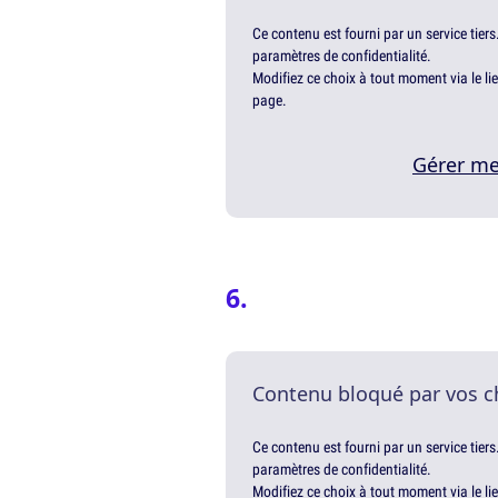
Ce contenu est fourni par un service tiers
paramètres de confidentialité.
Modifiez ce choix à tout moment via le li
page.
Gérer me
Contenu bloqué par vos c
Ce contenu est fourni par un service tiers
paramètres de confidentialité.
Modifiez ce choix à tout moment via le li