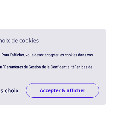
hoix de cookies
. Pour l'afficher, vous devez accepter les cookies dans vos
en "Paramètres de Gestion de la Confidentialité" en bas de
s choix
Accepter & afficher