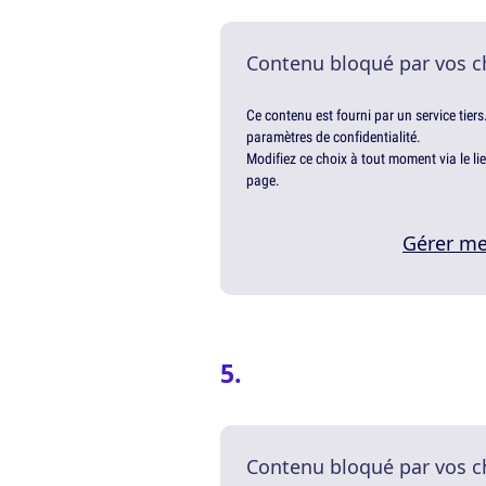
Contenu bloqué par vos c
Ce contenu est fourni par un service tiers
paramètres de confidentialité.
Modifiez ce choix à tout moment via le li
page.
Gérer me
Contenu bloqué par vos c