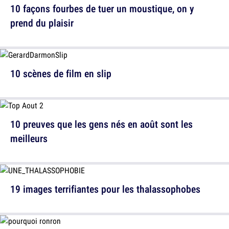
10 façons fourbes de tuer un moustique, on y
prend du plaisir
10 scènes de film en slip
10 preuves que les gens nés en août sont les
meilleurs
19 images terrifiantes pour les thalassophobes