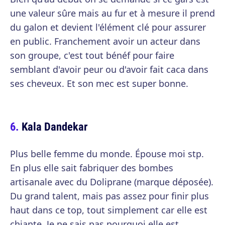
une valeur sûre mais au fur et à mesure il prend
du galon et devient l'élément clé pour assurer
en public. Franchement avoir un acteur dans
son groupe, c'est tout bénéf pour faire
semblant d'avoir peur ou d'avoir fait caca dans
ses cheveux. Et son mec est super bonne.
Kala Dandekar
Plus belle femme du monde. Épouse moi stp.
En plus elle sait fabriquer des bombes
artisanale avec du Doliprane (marque déposée).
Du grand talent, mais pas assez pour finir plus
haut dans ce top, tout simplement car elle est
chiante. Je ne sais pas pourquoi elle est