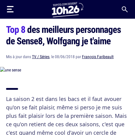
Top 8
des meilleurs personnages
de Sense8, Wolfgang je t'aime
Mis à jour dans
TV / Séries
, le 08/06/2018 par
François Faribeault
La saison 2 est dans les bacs et il faut avouer
qu'on se fait plaisir, même si perso je me suis
plus fait plaisir lors de la première saison. Mais
ce qu'on retient de ces deux saisons, c'est que
c'est quand même cool d'avoir un cercle de