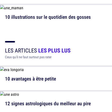
10 illustrations sur le quotidien des gosses
LES ARTICLES
LES PLUS LUS
Ceux qu'il ne faut surtout pas rater
10 avantages à être petite
12 signes astrologiques du meilleur au pire