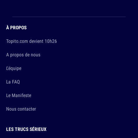
À PROPOS
Topito.com devient 10h26
A propos de nous
L'équipe
La FAQ
Le Manifeste
Nous contacter
LES TRUCS SÉRIEUX