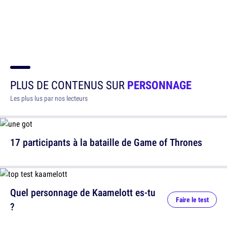
PLUS DE CONTENUS SUR
PERSONNAGE
Les plus lus par nos lecteurs
17 participants à la bataille de Game of Thrones
Quel personnage de Kaamelott es-tu
Faire le test
?