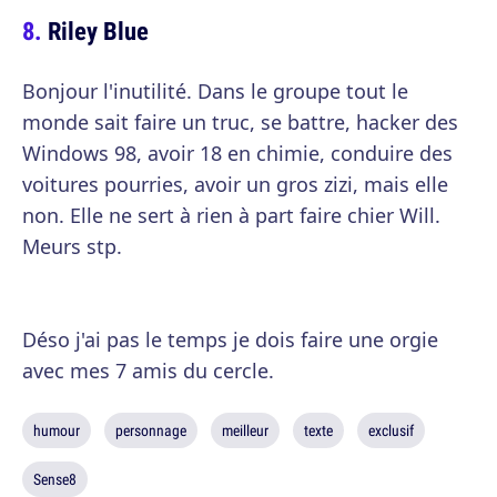
Riley Blue
Bonjour l'inutilité. Dans le groupe tout le
monde sait faire un truc, se battre, hacker des
Windows 98, avoir 18 en chimie, conduire des
voitures pourries, avoir un gros zizi, mais elle
non. Elle ne sert à rien à part faire chier Will.
Meurs stp.
Déso j'ai pas le temps je dois faire une orgie
avec mes 7 amis du cercle.
humour
personnage
meilleur
texte
exclusif
Sense8