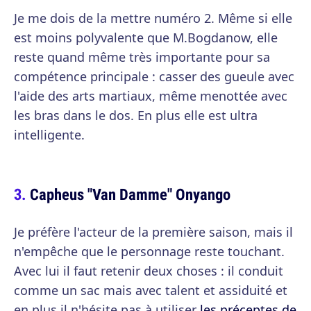
Je me dois de la mettre numéro 2. Même si elle
est moins polyvalente que M.Bogdanow, elle
reste quand même très importante pour sa
compétence principale : casser des gueule avec
l'aide des arts martiaux, même menottée avec
les bras dans le dos. En plus elle est ultra
intelligente.
Capheus "Van Damme" Onyango
Je préfère l'acteur de la première saison, mais il
n'empêche que le personnage reste touchant.
Avec lui il faut retenir deux choses : il conduit
comme un sac mais avec talent et assiduité et
en plus il n'hésite pas à utiliser
les préceptes de