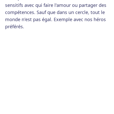
sensitifs avec qui faire l'amour ou partager des
compétences. Sauf que dans un cercle, tout le
monde n'est pas égal. Exemple avec nos héros
préférés.