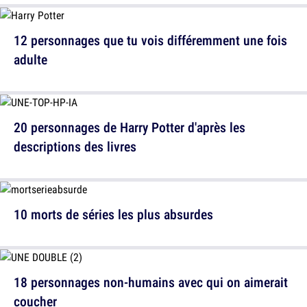
12 personnages que tu vois différemment une fois
adulte
20 personnages de Harry Potter d'après les
descriptions des livres
10 morts de séries les plus absurdes
18 personnages non-humains avec qui on aimerait
coucher