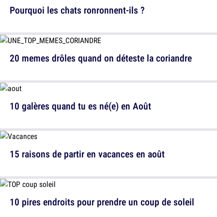
Pourquoi les chats ronronnent-ils ?
20 memes drôles quand on déteste la coriandre
10 galères quand tu es né(e) en Août
15 raisons de partir en vacances en août
10 pires endroits pour prendre un coup de soleil