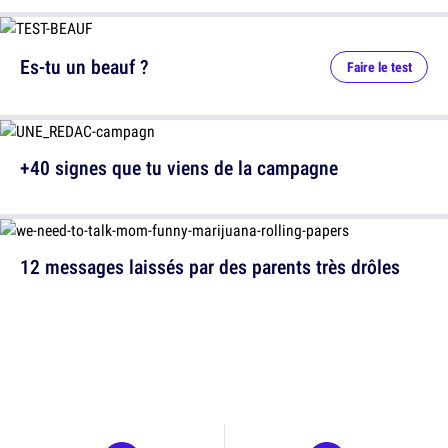
Es-tu un beauf ?
Faire le test
+40 signes que tu viens de la campagne
12 messages laissés par des parents très drôles