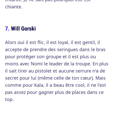
chiante.
Will Gorski
Alors oui il est flic, il est loyal, il est gentil, il
accepte de prendre des seringues dans le bras
pour protéger son groupe et il est plus ou
moins avec Nomi le leader de la troupe. En plus
il sait tirer au pistolet et aucune serrure n'a de
secret pour lui (même celle de ton cœur). Mais
comme pour Kala, il a beau être cool, il ne l'est
pas assez pour gagner plus de places dans ce
top.