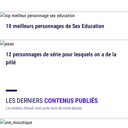
10 meilleurs personnages de Sex Education
12 personnages de série pour lesquels on a de la
pitié
LES DERNIERS
CONTENUS PUBLIÉS
Le contenu chaud, tout juste sorti de notre équipe