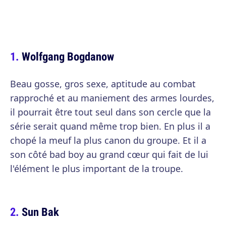
Wolfgang Bogdanow
Beau gosse, gros sexe, aptitude au combat
rapproché et au maniement des armes lourdes,
il pourrait être tout seul dans son cercle que la
série serait quand même trop bien. En plus il a
chopé la meuf la plus canon du groupe. Et il a
son côté bad boy au grand cœur qui fait de lui
l'élément le plus important de la troupe.
Sun Bak