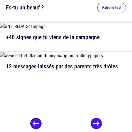
Es-tu un beauf ?
Faire le test
+40 signes que tu viens de la campagne
12 messages laissés par des parents très drôles