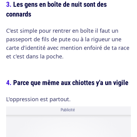
Les gens en boîte de nuit sont des
connards
C'est simple pour rentrer en boîte il faut un
passeport de fils de pute ou à la rigueur une
carte d'identité avec mention enfoiré de ta race
et c'est dans la poche.
Parce que même aux chiottes y'a un vigile
L'oppression est partout.
Publicité