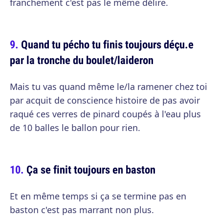
franchement c'est pas le même délire.
Quand tu pécho tu finis toujours déçu.e
par la tronche du boulet/laideron
Mais tu vas quand même le/la ramener chez toi
par acquit de conscience histoire de pas avoir
raqué ces verres de pinard coupés à l'eau plus
de 10 balles le ballon pour rien.
Ça se finit toujours en baston
Et en même temps si ça se termine pas en
baston c'est pas marrant non plus.