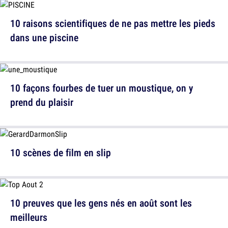
10 raisons scientifiques de ne pas mettre les pieds
dans une piscine
10 façons fourbes de tuer un moustique, on y
prend du plaisir
10 scènes de film en slip
10 preuves que les gens nés en août sont les
meilleurs