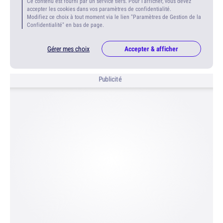
Ce contenu est fourni par un service tiers. Pour l'afficher, vous devez
accepter les cookies dans vos paramètres de confidentialité.
Modifiez ce choix à tout moment via le lien "Paramètres de Gestion de la
Confidentialité" en bas de page.
Gérer mes choix
Accepter & afficher
Publicité