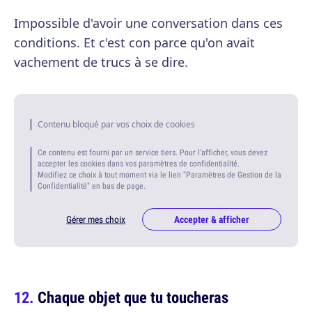
Impossible d'avoir une conversation dans ces
conditions. Et c'est con parce qu'on avait
vachement de trucs à se dire.
Contenu bloqué par vos choix de cookies
Ce contenu est fourni par un service tiers. Pour l'afficher, vous devez
accepter les cookies dans vos paramètres de confidentialité.
Modifiez ce choix à tout moment via le lien "Paramètres de Gestion de la
Confidentialité" en bas de page.
Gérer mes choix
Accepter & afficher
Chaque objet que tu toucheras