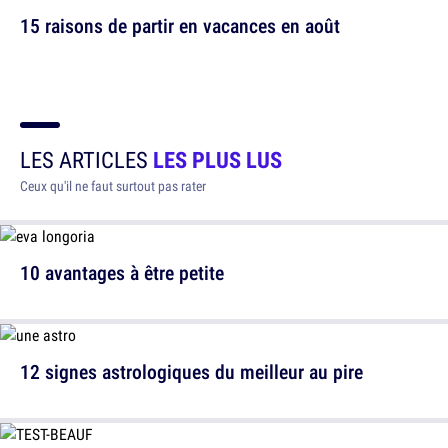
15 raisons de partir en vacances en août
LES ARTICLES
LES PLUS LUS
Ceux qu'il ne faut surtout pas rater
10 avantages à être petite
12 signes astrologiques du meilleur au pire