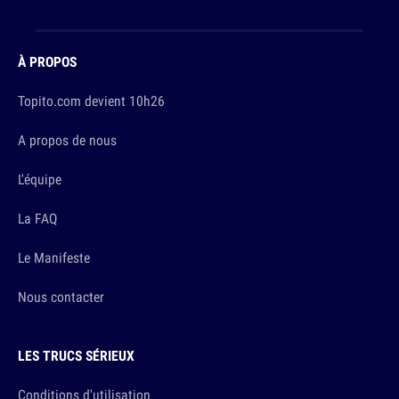
À PROPOS
Topito.com devient 10h26
A propos de nous
L'équipe
La FAQ
Le Manifeste
Nous contacter
LES TRUCS SÉRIEUX
Conditions d'utilisation