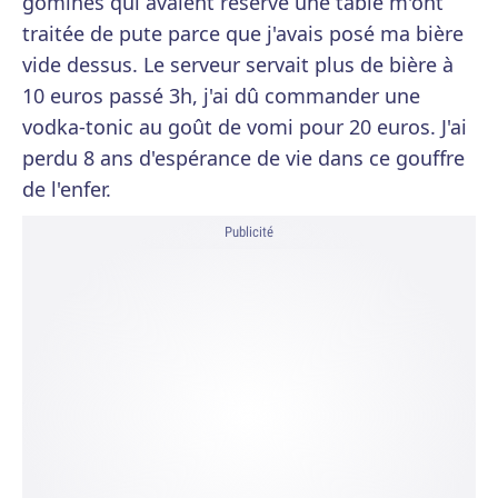
gominés qui avaient réservé une table m'ont
traitée de pute parce que j'avais posé ma bière
vide dessus. Le serveur servait plus de bière à
10 euros passé 3h, j'ai dû commander une
vodka-tonic au goût de vomi pour 20 euros. J'ai
perdu 8 ans d'espérance de vie dans ce gouffre
de l'enfer.
Publicité