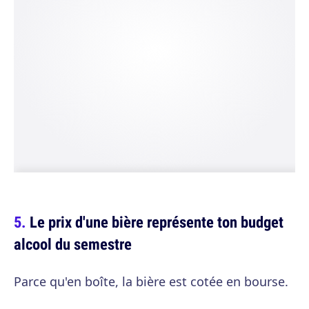
Le prix d'une bière représente ton budget
alcool du semestre
Parce qu'en boîte, la bière est cotée en bourse.