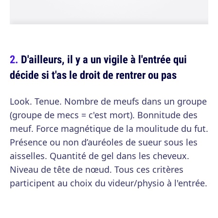
D'ailleurs, il y a un vigile à l'entrée qui
décide si t'as le droit de rentrer ou pas
Look. Tenue. Nombre de meufs dans un groupe
(groupe de mecs = c'est mort). Bonnitude des
meuf. Force magnétique de la moulitude du fut.
Présence ou non d’auréoles de sueur sous les
aisselles. Quantité de gel dans les cheveux.
Niveau de tête de nœud. Tous ces critères
participent au choix du videur/physio à l'entrée.