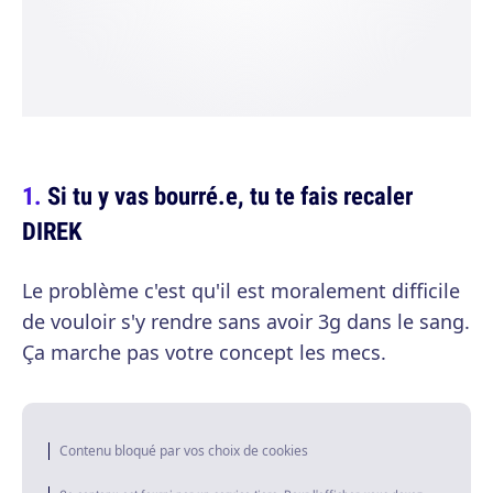
Si tu y vas bourré.e, tu te fais recaler
DIREK
Le problème c'est qu'il est moralement difficile
de vouloir s'y rendre sans avoir 3g dans le sang.
Ça marche pas votre concept les mecs.
Contenu bloqué par vos choix de cookies