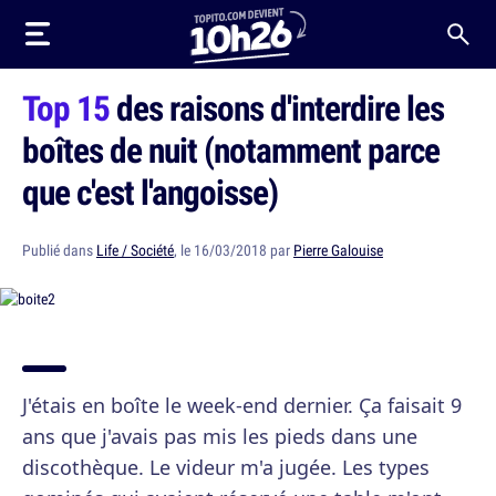
Top 15
des raisons d'interdire les
boîtes de nuit (notamment parce
que c'est l'angoisse)
Publié dans
Life / Société
, le 16/03/2018 par
Pierre Galouise
J'étais en boîte le week-end dernier. Ça faisait 9
ans que j'avais pas mis les pieds dans une
discothèque. Le videur m'a jugée. Les types