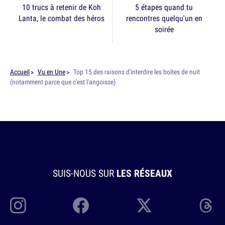
10 trucs à retenir de Koh
5 étapes quand tu
Lanta, le combat des héros
rencontres quelqu'un en
soirée
Accueil
Vu en Une
Top 15 des raisons d'interdire les boîtes de nuit
(notamment parce que c'est l'angoisse)
SUIS-NOUS SUR
LES RÉSEAUX