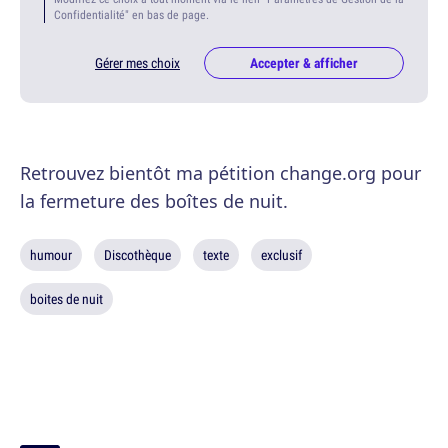
Confidentialité" en bas de page.
Gérer mes choix
Accepter & afficher
Retrouvez bientôt ma pétition change.org pour
la fermeture des boîtes de nuit.
humour
Discothèque
texte
exclusif
boites de nuit