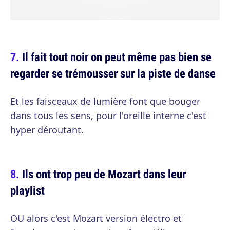
Il fait tout noir on peut même pas bien se
regarder se trémousser sur la piste de danse
Et les faisceaux de lumière font que bouger
dans tous les sens, pour l'oreille interne c'est
hyper déroutant.
Ils ont trop peu de Mozart dans leur
playlist
OU alors c'est Mozart version électro et