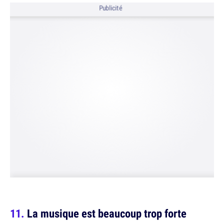
Publicité
La musique est beaucoup trop forte