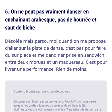
On ne peut pas vraiment danser en
enchaînant arabesque, pas de bourrée et
saut de biche
Désolée mais perso, moi quand on me propose
d'aller sur la piste de danse, c'est pas pour faire
du sur place et me dandiner prise en sandwich
entre deux morues et un maquereau. C'est pour
livrer une performance. Rien de moins.
Contenu bloqué par vos choix de cookies
Ce contenu est fourni par un service tiers. Pour l'afficher, vous devez
accepter les cookies dans vos paramètres de confidentialité.
Modifiez ce choix à tout moment via le lien "Paramètres de Gestion de la