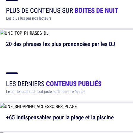
PLUS DE CONTENUS SUR
BOITES DE NUIT
Les plus lus par nos lecteurs
20 des phrases les plus prononcées par les DJ
LES DERNIERS
CONTENUS PUBLIÉS
Le contenu chaud, tout juste sorti de notre équipe
+65 indispensables pour la plage et la piscine