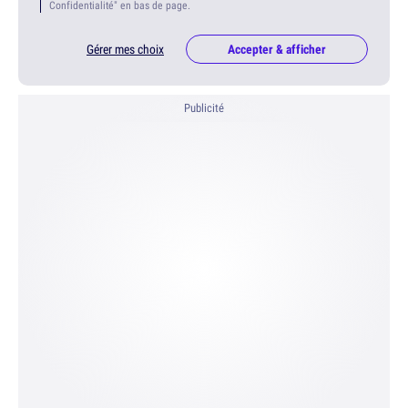
Confidentialité" en bas de page.
Gérer mes choix
Accepter & afficher
Publicité