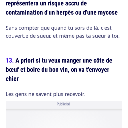
représentera un risque accru de
contamination d'un herpès ou d'une mycose
Sans compter que quand tu sors de là, c'est
couvert.e de sueur, et même pas ta sueur à toi.
A priori si tu veux manger une côte de
bœuf et boire du bon vin, on va t'envoyer
chier
Les gens ne savent plus recevoir.
Publicité