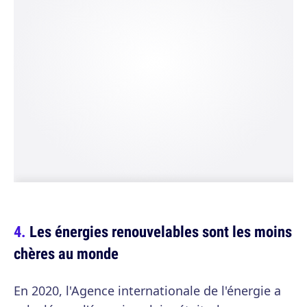
Les énergies renouvelables sont les moins
chères au monde
En 2020, l'Agence internationale de l'énergie a