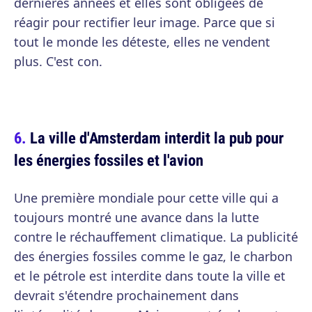
dernières années et elles sont obligées de
réagir pour rectifier leur image. Parce que si
tout le monde les déteste, elles ne vendent
plus. C'est con.
La ville d'Amsterdam interdit la pub pour
les énergies fossiles et l'avion
Une première mondiale pour cette ville qui a
toujours montré une avance dans la lutte
contre le réchauffement climatique. La publicité
des énergies fossiles comme le gaz, le charbon
et le pétrole est interdite dans toute la ville et
devrait s'étendre prochainement dans