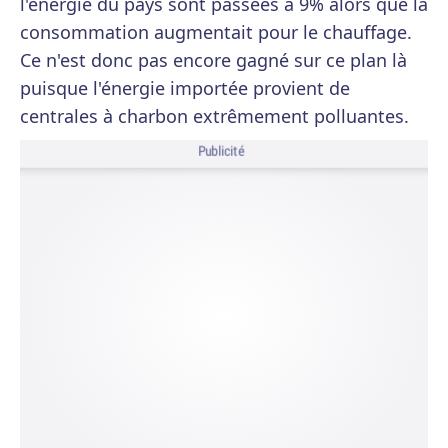
l'énergie du pays sont passées à 9% alors que la
consommation augmentait pour le chauffage.
Ce n'est donc pas encore gagné sur ce plan là
puisque l'énergie importée provient de
centrales à charbon extrêmement polluantes.
Publicité