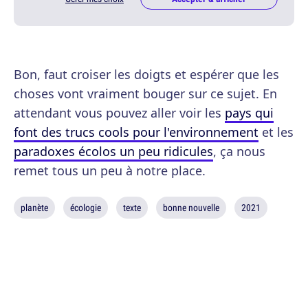
Bon, faut croiser les doigts et espérer que les
choses vont vraiment bouger sur ce sujet. En
attendant vous pouvez aller voir les
pays qui
font des trucs cools pour l'environnement
et les
paradoxes écolos un peu ridicules
, ça nous
remet tous un peu à notre place.
planète
écologie
texte
bonne nouvelle
2021