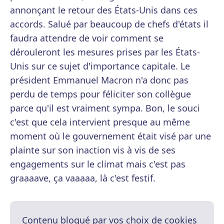
annonçant le retour des États-Unis dans ces
accords. Salué par beaucoup de chefs d'états il
faudra attendre de voir comment se
dérouleront les mesures prises par les États-
Unis sur ce sujet d'importance capitale. Le
président Emmanuel Macron n'a donc pas
perdu de temps pour féliciter son collègue
parce qu'il est vraiment sympa. Bon, le souci
c'est que cela intervient presque au même
moment où le gouvernement était visé par une
plainte sur son inaction vis à vis de ses
engagements sur le climat mais c'est pas
graaaave, ça vaaaaa, là c'est festif.
Contenu bloqué par vos choix de cookies