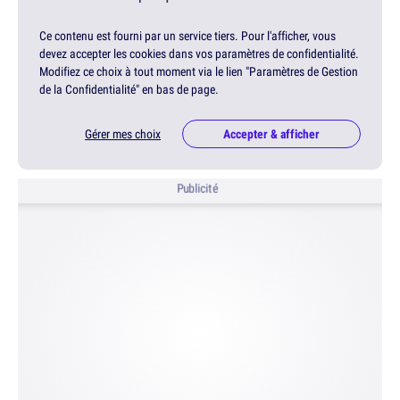
Ce contenu est fourni par un service tiers. Pour l'afficher, vous
devez accepter les cookies dans vos paramètres de confidentialité.
Modifiez ce choix à tout moment via le lien "Paramètres de Gestion
de la Confidentialité" en bas de page.
Gérer mes choix
Accepter & afficher
Publicité