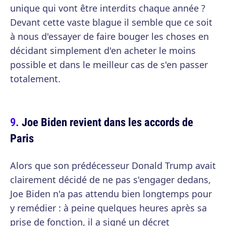
unique qui vont être interdits chaque année ?
Devant cette vaste blague il semble que ce soit
à nous d'essayer de faire bouger les choses en
décidant simplement d'en acheter le moins
possible et dans le meilleur cas de s'en passer
totalement.
Joe Biden revient dans les accords de
Paris
Alors que son prédécesseur Donald Trump avait
clairement décidé de ne pas s'engager dedans,
Joe Biden n'a pas attendu bien longtemps pour
y remédier : à peine quelques heures après sa
prise de fonction, il a signé un décret