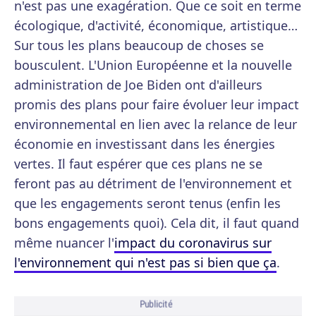
n'est pas une exagération. Que ce soit en terme
écologique, d'activité, économique, artistique…
Sur tous les plans beaucoup de choses se
bousculent. L'Union Européenne et la nouvelle
administration de Joe Biden ont d'ailleurs
promis des plans pour faire évoluer leur impact
environnemental en lien avec la relance de leur
économie en investissant dans les énergies
vertes. Il faut espérer que ces plans ne se
feront pas au détriment de l'environnement et
que les engagements seront tenus (enfin les
bons engagements quoi). Cela dit, il faut quand
même nuancer l'
impact du coronavirus sur
l'environnement qui n'est pas si bien que ça
.
Publicité