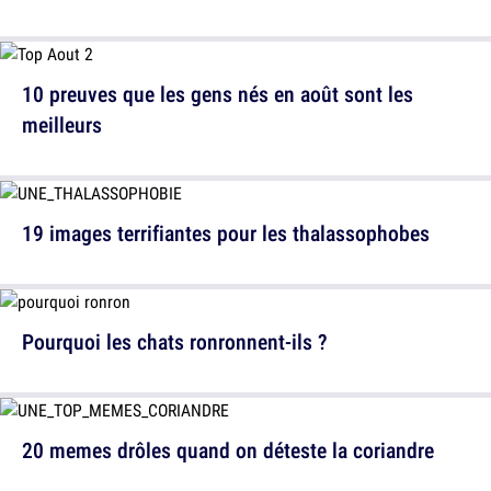
10 preuves que les gens nés en août sont les
meilleurs
19 images terrifiantes pour les thalassophobes
Pourquoi les chats ronronnent-ils ?
20 memes drôles quand on déteste la coriandre