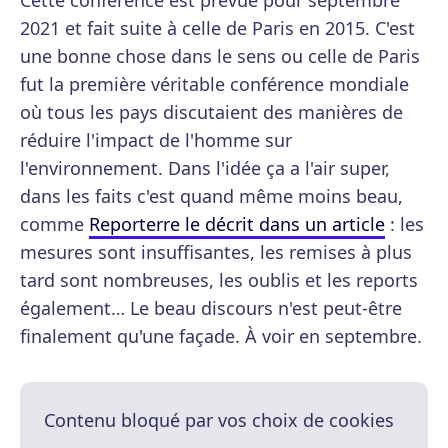
Cette conférence est prévue pour septembre
2021 et fait suite à celle de Paris en 2015. C'est
une bonne chose dans le sens ou celle de Paris
fut la première véritable conférence mondiale
où tous les pays discutaient des manières de
réduire l'impact de l'homme sur
l'environnement. Dans l'idée ça a l'air super,
dans les faits c'est quand même moins beau,
comme
Reporterre le décrit dans un article
: les
mesures sont insuffisantes, les remises à plus
tard sont nombreuses, les oublis et les reports
également… Le beau discours n'est peut-être
finalement qu'une façade. À voir en septembre.
Contenu bloqué par vos choix de cookies