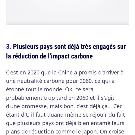
Plusieurs pays sont déjà très engagés sur
la réduction de l'impact carbone
C'est en 2020 que la Chine a promis d'arriver à
une neutralité carbone pour 2060, ce qui a
étonné tout le monde. Ok, ce sera
probablement trop tard en 2060 et il s'agit
d'une promesse, mais bon, c'est déjà ça… Ceci
étant dit, il faut quand même se réjouir du fait
que plusieurs pays ont déjà bien entamé leurs
plans de réduction comme le Japon. On croise