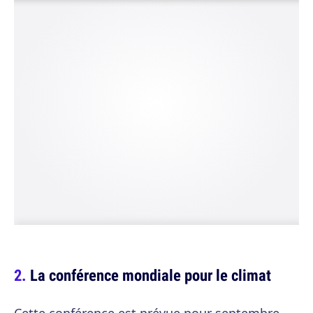
La conférence mondiale pour le climat