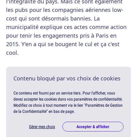
l'intégralité du pays. Mais ce sont également
les pubs pour les compagnies aériennes low-
cost qui sont désormais bannies. La
municipalité explique ces actes comme action
pour tenir les engagements pris à Paris en
2015. Y'en a qui se bougent le cul et ça c'est
cool.
Contenu bloqué par vos choix de cookies
Ce contenu est fourni par un service tiers. Pour l'afficher, vous
devez accepter les cookies dans vos paramètres de confidentialité.
Modifiez ce choix à tout moment via le lien "Paramètres de Gestion
de la Confidentialité" en bas de page.
Gérer mes choix
Accepter & afficher