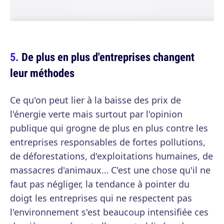
De plus en plus d'entreprises changent
leur méthodes
Ce qu'on peut lier à la baisse des prix de
l'énergie verte mais surtout par l'opinion
publique qui grogne de plus en plus contre les
entreprises responsables de fortes pollutions,
de déforestations, d'exploitations humaines, de
massacres d'animaux… C'est une chose qu'il ne
faut pas négliger, la tendance à pointer du
doigt les entreprises qui ne respectent pas
l'environnement s'est beaucoup intensifiée ces