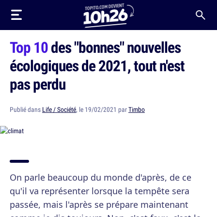
Top 10
des "bonnes" nouvelles
écologiques de 2021, tout n'est
pas perdu
Publié dans
Life / Société
, le 19/02/2021 par
Timbo
On parle beaucoup du monde d'après, de ce
qu'il va représenter lorsque la tempête sera
passée, mais l'après se prépare maintenant