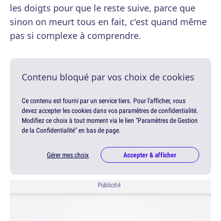
les doigts pour que le reste suive, parce que
sinon on meurt tous en fait, c'est quand même
pas si complexe à comprendre.
Contenu bloqué par vos choix de cookies
Ce contenu est fourni par un service tiers. Pour l'afficher, vous
devez accepter les cookies dans vos paramètres de confidentialité.
Modifiez ce choix à tout moment via le lien "Paramètres de Gestion
de la Confidentialité" en bas de page.
Gérer mes choix
Accepter & afficher
Publicité