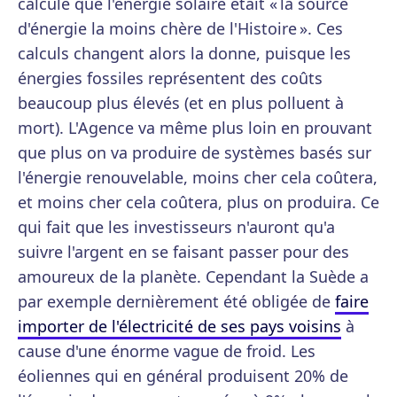
calculé que l'énergie solaire était « la source
d'énergie la moins chère de l'Histoire ». Ces
calculs changent alors la donne, puisque les
énergies fossiles représentent des coûts
beaucoup plus élevés (et en plus polluent à
mort). L'Agence va même plus loin en prouvant
que plus on va produire de systèmes basés sur
l'énergie renouvelable, moins cher cela coûtera,
et moins cher cela coûtera, plus on produira. Ce
qui fait que les investisseurs n'auront qu'a
suivre l'argent en se faisant passer pour des
amoureux de la planète. Cependant la Suède a
par exemple dernièrement été obligée de
faire
importer de l'électricité de ses pays voisins
à
cause d'une énorme vague de froid. Les
éoliennes qui en général produisent 20% de