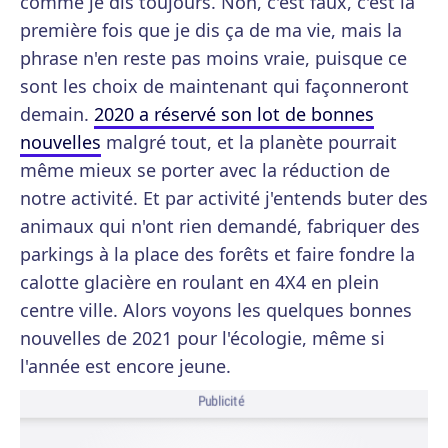
comme je dis toujours. Non, c'est faux, c'est la
première fois que je dis ça de ma vie, mais la
phrase n'en reste pas moins vraie, puisque ce
sont les choix de maintenant qui façonneront
demain.
2020 a réservé son lot de bonnes
nouvelles
malgré tout, et la planète pourrait
même mieux se porter avec la réduction de
notre activité. Et par activité j'entends buter des
animaux qui n'ont rien demandé, fabriquer des
parkings à la place des forêts et faire fondre la
calotte glacière en roulant en 4X4 en plein
centre ville. Alors voyons les quelques bonnes
nouvelles de 2021 pour l'écologie, même si
l'année est encore jeune.
Publicité