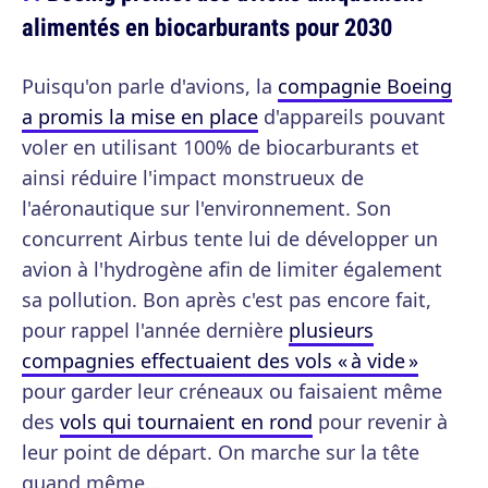
alimentés en biocarburants pour 2030
Puisqu'on parle d'avions, la
compagnie Boeing
a promis la mise en place
d'appareils pouvant
voler en utilisant 100% de biocarburants et
ainsi réduire l'impact monstrueux de
l'aéronautique sur l'environnement. Son
concurrent Airbus tente lui de développer un
avion à l'hydrogène afin de limiter également
sa pollution. Bon après c'est pas encore fait,
pour rappel l'année dernière
plusieurs
compagnies effectuaient des vols « à vide »
pour garder leur créneaux ou faisaient même
des
vols qui tournaient en rond
pour revenir à
leur point de départ. On marche sur la tête
quand même…