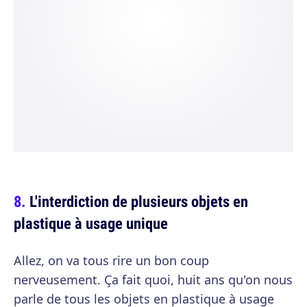
L'interdiction de plusieurs objets en
plastique à usage unique
Allez, on va tous rire un bon coup
nerveusement. Ça fait quoi, huit ans qu'on nous
parle de tous les objets en plastique à usage