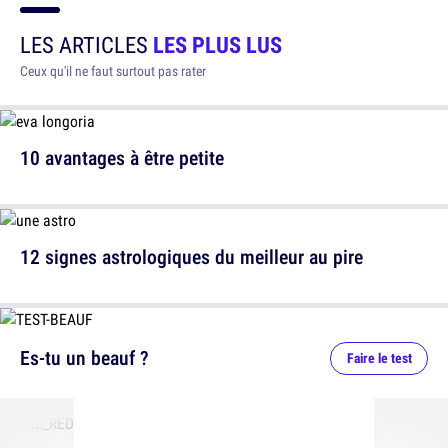
LES ARTICLES
LES PLUS LUS
Ceux qu'il ne faut surtout pas rater
10 avantages à être petite
12 signes astrologiques du meilleur au pire
Es-tu un beauf ?
Faire le test