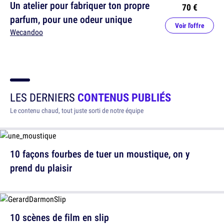
Un atelier pour fabriquer ton propre
70 €
parfum, pour une odeur unique
Voir l'offre
Wecandoo
LES DERNIERS
CONTENUS PUBLIÉS
Le contenu chaud, tout juste sorti de notre équipe
10 façons fourbes de tuer un moustique, on y
prend du plaisir
10 scènes de film en slip