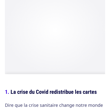
La crise du Covid redistribue les cartes
Dire que la crise sanitaire change notre monde