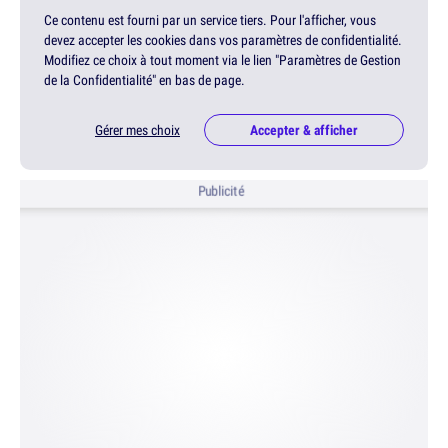
Ce contenu est fourni par un service tiers. Pour l'afficher, vous
devez accepter les cookies dans vos paramètres de confidentialité.
Modifiez ce choix à tout moment via le lien "Paramètres de Gestion
de la Confidentialité" en bas de page.
Gérer mes choix
Accepter & afficher
Publicité