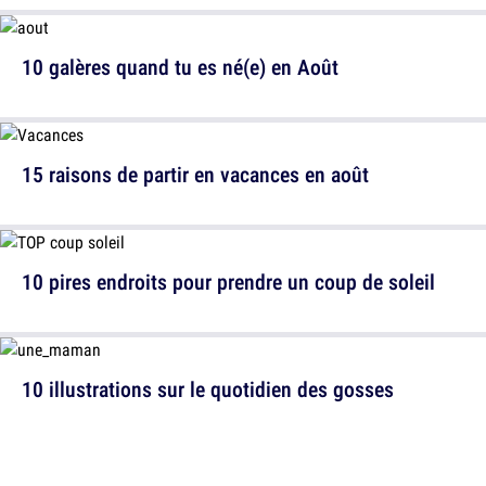
10 galères quand tu es né(e) en Août
15 raisons de partir en vacances en août
10 pires endroits pour prendre un coup de soleil
10 illustrations sur le quotidien des gosses