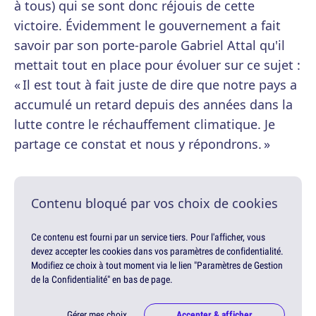
à tous) qui se sont donc réjouis de cette
victoire. Évidemment le gouvernement a fait
savoir par son porte-parole Gabriel Attal qu'il
mettait tout en place pour évoluer sur ce sujet :
« Il est tout à fait juste de dire que notre pays a
accumulé un retard depuis des années dans la
lutte contre le réchauffement climatique. Je
partage ce constat et nous y répondrons. »
Contenu bloqué par vos choix de cookies
Ce contenu est fourni par un service tiers. Pour l'afficher, vous
devez accepter les cookies dans vos paramètres de confidentialité.
Modifiez ce choix à tout moment via le lien "Paramètres de Gestion
de la Confidentialité" en bas de page.
Gérer mes choix
Accepter & afficher