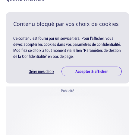
Contenu bloqué par vos choix de cookies
Ce contenu est fourni par un service tiers. Pour l'afficher, vous
devez accepter les cookies dans vos paramètres de confidentialité.
Modifiez ce choix à tout moment via le lien "Paramètres de Gestion
de la Confidentialité" en bas de page.
Gérer mes choix
Accepter & afficher
Publicité