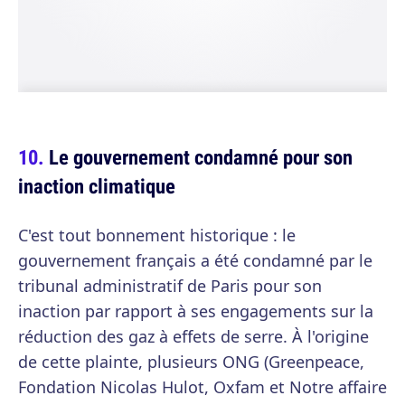
Le gouvernement condamné pour son
inaction climatique
C'est tout bonnement historique : le
gouvernement français a été condamné par le
tribunal administratif de Paris pour son
inaction par rapport à ses engagements sur la
réduction des gaz à effets de serre. À l'origine
de cette plainte, plusieurs ONG (Greenpeace,
Fondation Nicolas Hulot, Oxfam et Notre affaire