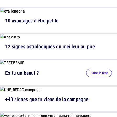
10 avantages à être petite
12 signes astrologiques du meilleur au pire
Es-tu un beauf ?
Faire le test
+40 signes que tu viens de la campagne