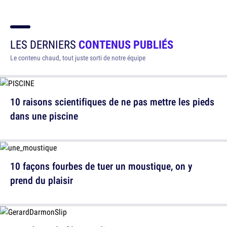
LES DERNIERS
CONTENUS PUBLIÉS
Le contenu chaud, tout juste sorti de notre équipe
10 raisons scientifiques de ne pas mettre les pieds
dans une piscine
10 façons fourbes de tuer un moustique, on y
prend du plaisir