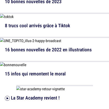
10 bonnes nouvelles de 2023
8 trucs cool arrivés grâce à Tiktok
16 bonnes nouvelles de 2022 en illustrations
15 infos qui remontent le moral
La Star Academy revient !