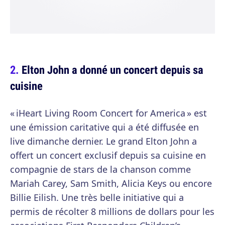
Elton John a donné un concert depuis sa
cuisine
« iHeart Living Room Concert for America » est
une émission caritative qui a été diffusée en
live dimanche dernier. Le grand Elton John a
offert un concert exclusif depuis sa cuisine en
compagnie de stars de la chanson comme
Mariah Carey, Sam Smith, Alicia Keys ou encore
Billie Eilish. Une très belle initiative qui a
permis de récolter 8 millions de dollars pour les