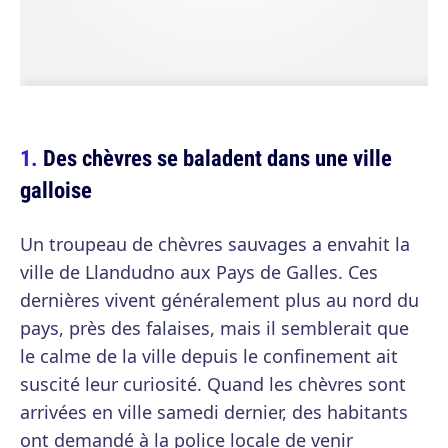
Des chèvres se baladent dans une ville
galloise
Un troupeau de chèvres sauvages a envahit la
ville de Llandudno aux Pays de Galles. Ces
dernières vivent généralement plus au nord du
pays, près des falaises, mais il semblerait que
le calme de la ville depuis le confinement ait
suscité leur curiosité. Quand les chèvres sont
arrivées en ville samedi dernier, des habitants
ont demandé à la police locale de venir