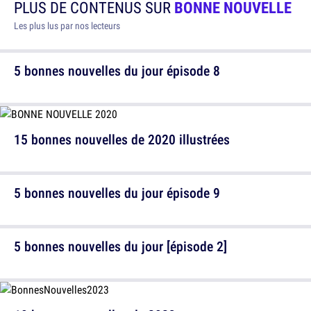
PLUS DE CONTENUS SUR
BONNE NOUVELLE
Les plus lus par nos lecteurs
5 bonnes nouvelles du jour épisode 8
15 bonnes nouvelles de 2020 illustrées
5 bonnes nouvelles du jour épisode 9
5 bonnes nouvelles du jour [épisode 2]