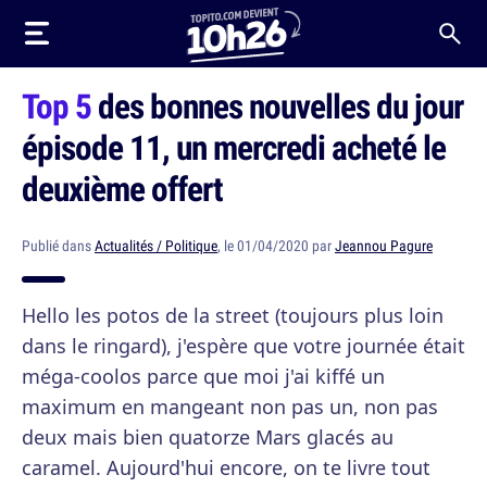
Top 5
des bonnes nouvelles du jour
épisode 11, un mercredi acheté le
deuxième offert
Publié dans
Actualités / Politique
, le 01/04/2020 par
Jeannou Pagure
Hello les potos de la street (toujours plus loin
dans le ringard), j'espère que votre journée était
méga-coolos parce que moi j'ai kiffé un
maximum en mangeant non pas un, non pas
deux mais bien quatorze Mars glacés au
caramel. Aujourd'hui encore, on te livre tout