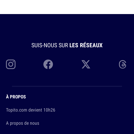
SUIS-NOUS SUR
LES RÉSEAUX
À PROPOS
Topito.com devient 10h26
A propos de nous