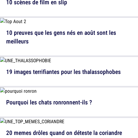
10 scènes de film en slip
10 preuves que les gens nés en août sont les
meilleurs
19 images terrifiantes pour les thalassophobes
Pourquoi les chats ronronnent-ils ?
20 memes drôles quand on déteste la coriandre