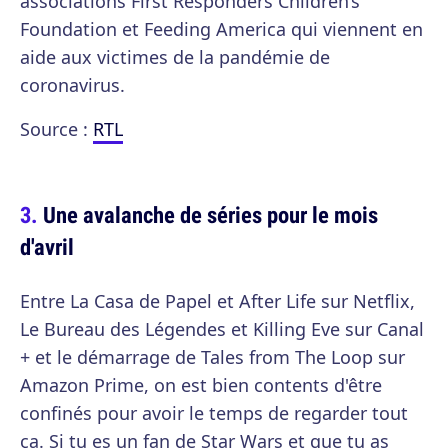
associations First Responders Children’s
Foundation et Feeding America qui viennent en
aide aux victimes de la pandémie de
coronavirus.
Source :
RTL
Une avalanche de séries pour le mois
d'avril
Entre La Casa de Papel et After Life sur Netflix,
Le Bureau des Légendes et Killing Eve sur Canal
+ et le démarrage de Tales from The Loop sur
Amazon Prime, on est bien contents d'être
confinés pour avoir le temps de regarder tout
ça. Si tu es un fan de Star Wars et que tu as