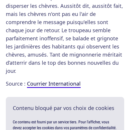
disperser les chèvres. Aussitôt dit, aussitôt fait,
mais les chèvres n'ont pas eu l'air de
comprendre le message puisqu'elles sont
chaque jour de retour. Le troupeau semble
parfaitement inoffensif, se balade et grignote
les jardinières des habitants qui observent les
chèvres, amusés. Tant de mignonnerie méritait
d’atterrir dans le top des bonnes nouvelles du
jour.
Source :
Courrier International
Contenu bloqué par vos choix de cookies
Ce contenu est fourni par un service tiers. Pour l'afficher, vous
devez accepter les cookies dans vos paramètres de confidentialité.