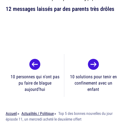
12 messages laissés par des parents très drôles
10 personnes qui n'ont pas
10 solutions pour tenir en
pu faire de blague
confinement avec un
aujourd'hui
enfant
Accueil
Actualités / Politique
Top 5 des bonnes nouvelles du jour
épisode 11, un mercredi acheté le deuxième offert