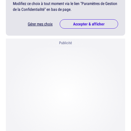
Modifiez ce choix à tout moment via le lien "Paramètres de Gestion
de la Confidentialité" en bas de page.
Gérer mes choix
Accepter & afficher
Publicité