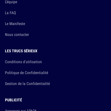
L'équipe
La FAQ
Le Manifeste
Nous contacter
LES TRUCS SÉRIEUX
Conditions d'utilisation
Politique de Confidentialité
Gestion de la Confidentialité
PUBLICITÉ
Annoncer sur 10h26