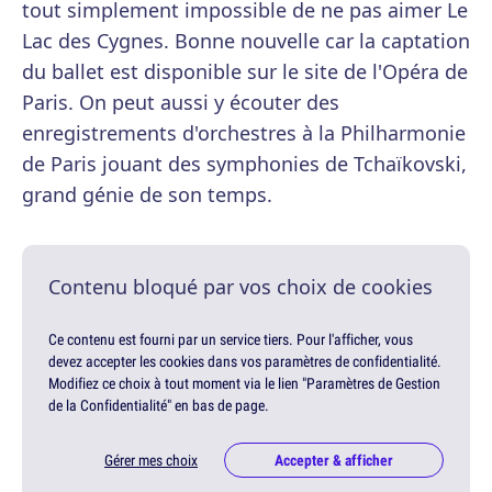
tout simplement impossible de ne pas aimer Le
Lac des Cygnes. Bonne nouvelle car la captation
du ballet est disponible sur le site de l'Opéra de
Paris. On peut aussi y écouter des
enregistrements d'orchestres à la Philharmonie
de Paris jouant des symphonies de Tchaïkovski,
grand génie de son temps.
Contenu bloqué par vos choix de cookies
Ce contenu est fourni par un service tiers. Pour l'afficher, vous
devez accepter les cookies dans vos paramètres de confidentialité.
Modifiez ce choix à tout moment via le lien "Paramètres de Gestion
de la Confidentialité" en bas de page.
Gérer mes choix
Accepter & afficher