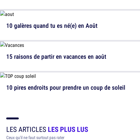
10 galères quand tu es né(e) en Août
15 raisons de partir en vacances en août
10 pires endroits pour prendre un coup de soleil
LES ARTICLES
LES PLUS LUS
Ceux qu'il ne faut surtout pas rater