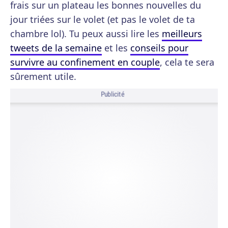
frais sur un plateau les bonnes nouvelles du
jour triées sur le volet (et pas le volet de ta
chambre lol). Tu peux aussi lire les
meilleurs
tweets de la semaine
et les
conseils pour
survivre au confinement en couple
, cela te sera
sûrement utile.
Publicité