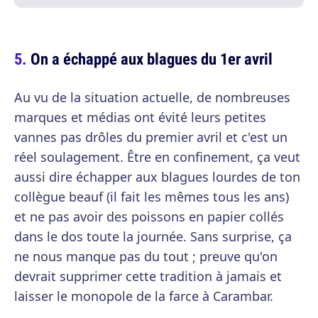
On a échappé aux blagues du 1er avril
Au vu de la situation actuelle, de nombreuses
marques et médias ont évité leurs petites
vannes pas drôles du premier avril et c'est un
réel soulagement. Être en confinement, ça veut
aussi dire échapper aux blagues lourdes de ton
collègue beauf (il fait les mêmes tous les ans)
et ne pas avoir des poissons en papier collés
dans le dos toute la journée. Sans surprise, ça
ne nous manque pas du tout ; preuve qu'on
devrait supprimer cette tradition à jamais et
laisser le monopole de la farce à Carambar.