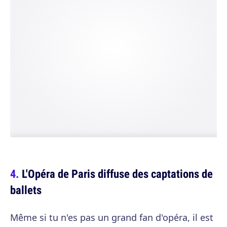
L'Opéra de Paris diffuse des captations de
ballets
Même si tu n'es pas un grand fan d'opéra, il est