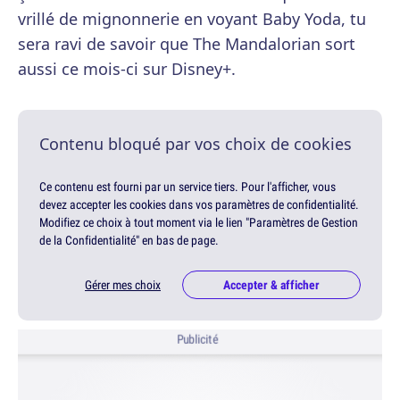
vrillé de mignonnerie en voyant Baby Yoda, tu
sera ravi de savoir que The Mandalorian sort
aussi ce mois-ci sur Disney+.
Contenu bloqué par vos choix de cookies
Ce contenu est fourni par un service tiers. Pour l'afficher, vous
devez accepter les cookies dans vos paramètres de confidentialité.
Modifiez ce choix à tout moment via le lien "Paramètres de Gestion
de la Confidentialité" en bas de page.
Gérer mes choix
Accepter & afficher
Publicité