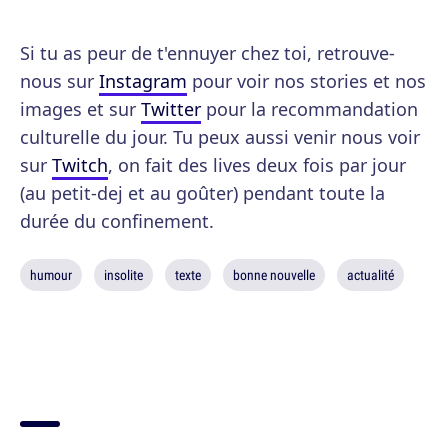
Si tu as peur de t'ennuyer chez toi, retrouve-
nous sur
Instagram
pour voir nos stories et nos
images et sur
Twitter
pour la recommandation
culturelle du jour. Tu peux aussi venir nous voir
sur
Twitch
, on fait des lives deux fois par jour
(au petit-dej et au goûter) pendant toute la
durée du confinement.
humour
insolite
texte
bonne nouvelle
actualité