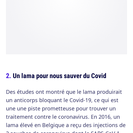
Un lama pour nous sauver du Covid
Des études ont montré que le lama produirait
un anticorps bloquant le Covid-19, ce qui est
une une piste prometteuse pour trouver un
traitement contre le coronavirus. En 2016, un
lama élevé en Belgique a reçu des injections de