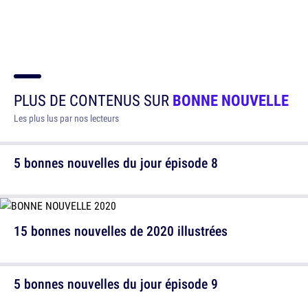
PLUS DE CONTENUS SUR
BONNE NOUVELLE
Les plus lus par nos lecteurs
5 bonnes nouvelles du jour épisode 8
15 bonnes nouvelles de 2020 illustrées
5 bonnes nouvelles du jour épisode 9