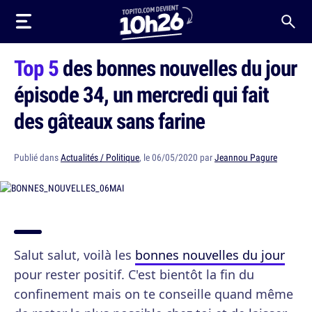
Top 5
des bonnes nouvelles du jour
épisode 34, un mercredi qui fait
des gâteaux sans farine
Publié dans
Actualités / Politique
, le 06/05/2020 par
Jeannou Pagure
Salut salut, voilà les
bonnes nouvelles du jour
pour rester positif. C'est bientôt la fin du
confinement mais on te conseille quand même