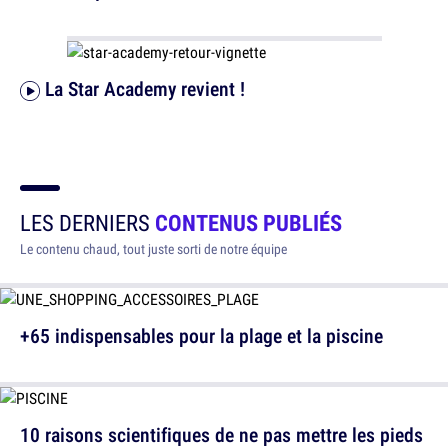
La Star Academy revient !
LES DERNIERS
CONTENUS PUBLIÉS
Le contenu chaud, tout juste sorti de notre équipe
+65 indispensables pour la plage et la piscine
10 raisons scientifiques de ne pas mettre les pieds