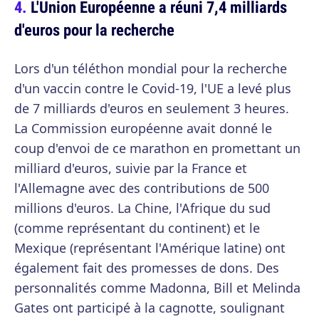
L'Union Européenne a réuni 7,4 milliards
d'euros pour la recherche
Lors d'un téléthon mondial pour la recherche
d'un vaccin contre le Covid-19, l'UE a levé plus
de 7 milliards d'euros en seulement 3 heures.
La Commission européenne avait donné le
coup d'envoi de ce marathon en promettant un
milliard d'euros, suivie par la France et
l'Allemagne avec des contributions de 500
millions d'euros. La Chine, l'Afrique du sud
(comme représentant du continent) et le
Mexique (représentant l'Amérique latine) ont
également fait des promesses de dons. Des
personnalités comme Madonna, Bill et Melinda
Gates ont participé à la cagnotte, soulignant