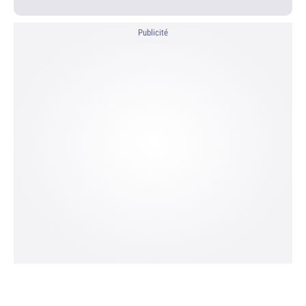
Publicité