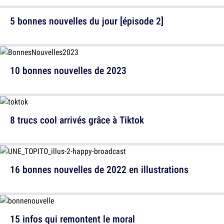
5 bonnes nouvelles du jour [épisode 2]
10 bonnes nouvelles de 2023
8 trucs cool arrivés grâce à Tiktok
16 bonnes nouvelles de 2022 en illustrations
15 infos qui remontent le moral