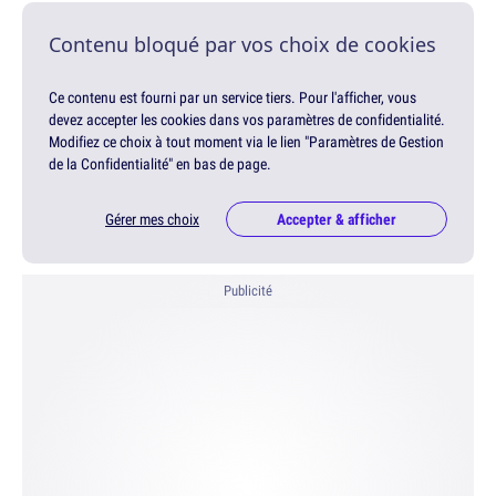
Contenu bloqué par vos choix de cookies
Ce contenu est fourni par un service tiers. Pour l'afficher, vous
devez accepter les cookies dans vos paramètres de confidentialité.
Modifiez ce choix à tout moment via le lien "Paramètres de Gestion
de la Confidentialité" en bas de page.
Gérer mes choix
Accepter & afficher
Publicité