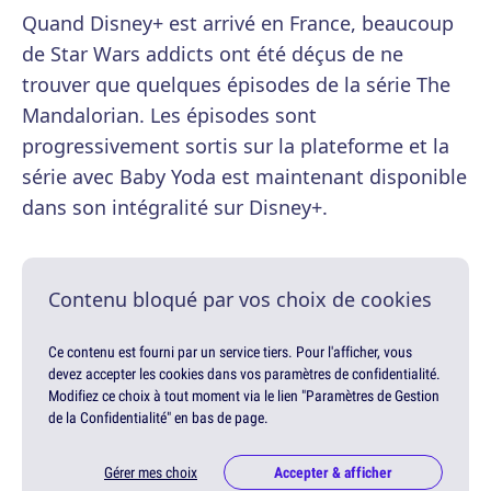
Quand Disney+ est arrivé en France, beaucoup
de Star Wars addicts ont été déçus de ne
trouver que quelques épisodes de la série The
Mandalorian. Les épisodes sont
progressivement sortis sur la plateforme et la
série avec Baby Yoda est maintenant disponible
dans son intégralité sur Disney+.
Contenu bloqué par vos choix de cookies
Ce contenu est fourni par un service tiers. Pour l'afficher, vous
devez accepter les cookies dans vos paramètres de confidentialité.
Modifiez ce choix à tout moment via le lien "Paramètres de Gestion
de la Confidentialité" en bas de page.
Gérer mes choix
Accepter & afficher