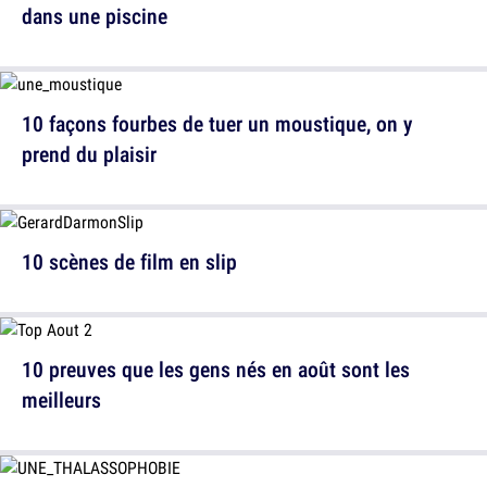
dans une piscine
10 façons fourbes de tuer un moustique, on y
prend du plaisir
10 scènes de film en slip
10 preuves que les gens nés en août sont les
meilleurs