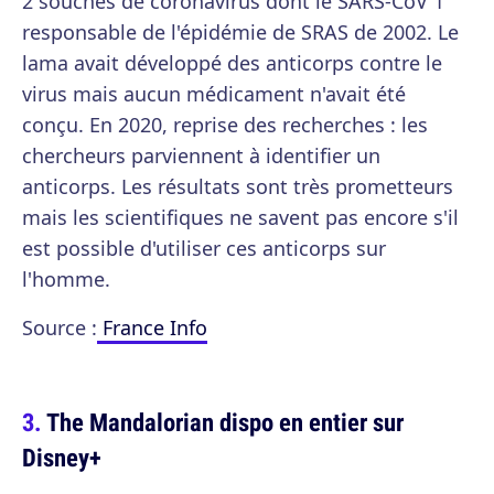
2 souches de coronavirus dont le SARS-CoV 1
responsable de l'épidémie de SRAS de 2002. Le
lama avait développé des anticorps contre le
virus mais aucun médicament n'avait été
conçu. En 2020, reprise des recherches : les
chercheurs parviennent à identifier un
anticorps. Les résultats sont très prometteurs
mais les scientifiques ne savent pas encore s'il
est possible d'utiliser ces anticorps sur
l'homme.
Source :
France Info
The Mandalorian dispo en entier sur
Disney+