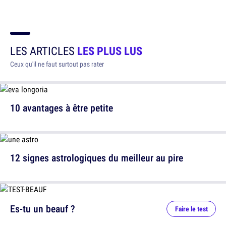
LES ARTICLES
LES PLUS LUS
Ceux qu'il ne faut surtout pas rater
10 avantages à être petite
12 signes astrologiques du meilleur au pire
Es-tu un beauf ?
Faire le test