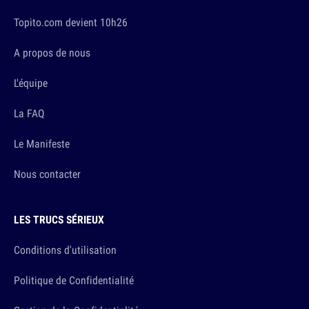
Topito.com devient 10h26
A propos de nous
L'équipe
La FAQ
Le Manifeste
Nous contacter
LES TRUCS SÉRIEUX
Conditions d'utilisation
Politique de Confidentialité