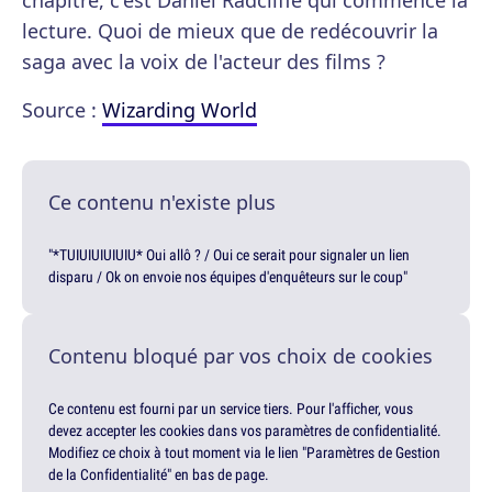
chapitre, c'est Daniel Radcliffe qui commence la
lecture. Quoi de mieux que de redécouvrir la
saga avec la voix de l'acteur des films ?
Source :
Wizarding World
Ce contenu n'existe plus
"*TUIUIUIUIUIU* Oui allô ? / Oui ce serait pour signaler un lien
disparu / Ok on envoie nos équipes d'enquêteurs sur le coup"
Contenu bloqué par vos choix de cookies
Ce contenu est fourni par un service tiers. Pour l'afficher, vous
devez accepter les cookies dans vos paramètres de confidentialité.
Modifiez ce choix à tout moment via le lien "Paramètres de Gestion
de la Confidentialité" en bas de page.