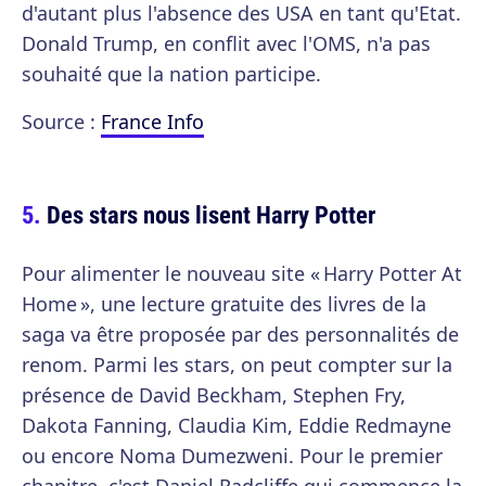
d'autant plus l'absence des USA en tant qu'Etat.
Donald Trump, en conflit avec l'OMS, n'a pas
souhaité que la nation participe.
Source :
France Info
Des stars nous lisent Harry Potter
Pour alimenter le nouveau site « Harry Potter At
Home », une lecture gratuite des livres de la
saga va être proposée par des personnalités de
renom. Parmi les stars, on peut compter sur la
présence de David Beckham, Stephen Fry,
Dakota Fanning, Claudia Kim, Eddie Redmayne
ou encore Noma Dumezweni. Pour le premier