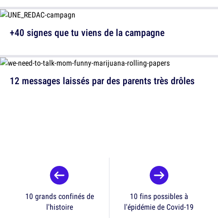
+40 signes que tu viens de la campagne
12 messages laissés par des parents très drôles
10 grands confinés de
10 fins possibles à
l'histoire
l'épidémie de Covid-19