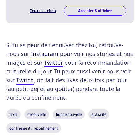
Gérer mes choix
Accepter & afficher
Si tu as peur de t'ennuyer chez toi, retrouve-
nous sur
Instagram
pour voir nos stories et nos
images et sur
Twitter
pour la recommandation
culturelle du jour. Tu peux aussi venir nous voir
sur
Twitch
, on fait des lives deux fois par jour
(au petit-dej et au goûter) pendant toute la
durée du confinement.
texte
découverte
bonne nouvelle
actualité
confinement / reconfinement