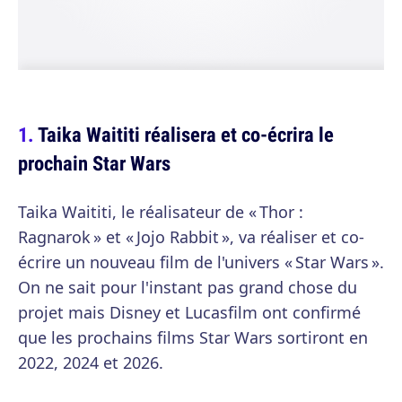
Taika Waititi réalisera et co-écrira le
prochain Star Wars
Taika Waititi, le réalisateur de « Thor :
Ragnarok » et « Jojo Rabbit », va réaliser et co-
écrire un nouveau film de l'univers « Star Wars ».
On ne sait pour l'instant pas grand chose du
projet mais Disney et Lucasfilm ont confirmé
que les prochains films Star Wars sortiront en
2022, 2024 et 2026.