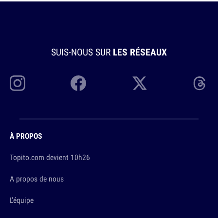
SUIS-NOUS SUR
LES RÉSEAUX
À PROPOS
Topito.com devient 10h26
A propos de nous
L'équipe