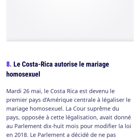
Le Costa-Rica autorise le mariage
homosexuel
Mardi 26 mai, le Costa Rica est devenu le
premier pays d’Amérique centrale à légaliser le
mariage homosexuel. La Cour suprême du
pays, opposée à cette légalisation, avait donné
au Parlement dix-huit mois pour modifier la loi
en 2018. Le Parlement a décidé de ne pas