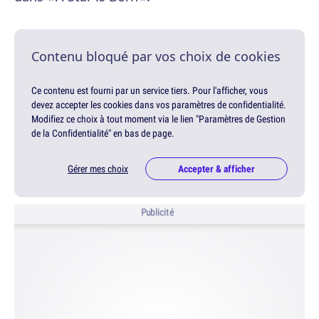
Contenu bloqué par vos choix de cookies
Ce contenu est fourni par un service tiers. Pour l'afficher, vous
devez accepter les cookies dans vos paramètres de confidentialité.
Modifiez ce choix à tout moment via le lien "Paramètres de Gestion
de la Confidentialité" en bas de page.
Gérer mes choix
Accepter & afficher
Publicité