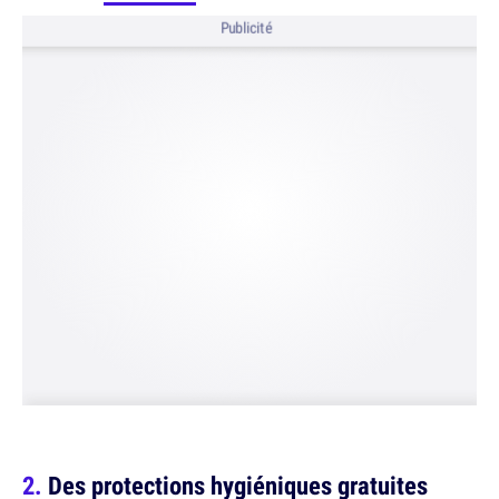
Publicité
Des protections hygiéniques gratuites