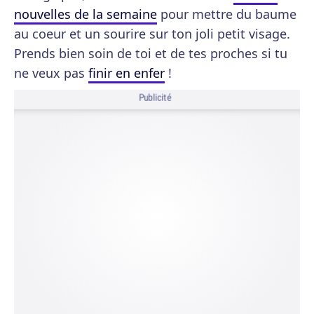
nouvelles de la semaine
pour mettre du baume
au coeur et un sourire sur ton joli petit visage.
Prends bien soin de toi et de tes proches si tu
ne veux pas
finir en enfer
!
Publicité