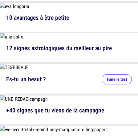
10 avantages à être petite
12 signes astrologiques du meilleur au pire
Es-tu un beauf ?
Faire le test
+40 signes que tu viens de la campagne