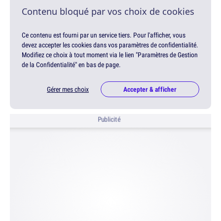
Contenu bloqué par vos choix de cookies
Ce contenu est fourni par un service tiers. Pour l'afficher, vous
devez accepter les cookies dans vos paramètres de confidentialité.
Modifiez ce choix à tout moment via le lien "Paramètres de Gestion
de la Confidentialité" en bas de page.
Gérer mes choix
Accepter & afficher
Publicité