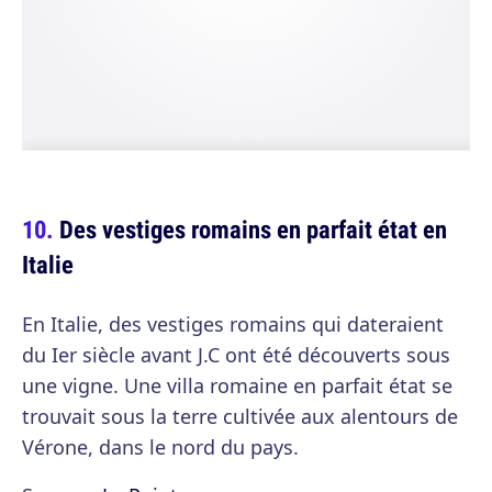
Des vestiges romains en parfait état en
Italie
En Italie, des vestiges romains qui dateraient
du Ier siècle avant J.C ont été découverts sous
une vigne. Une villa romaine en parfait état se
trouvait sous la terre cultivée aux alentours de
Vérone, dans le nord du pays.