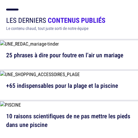
LES DERNIERS
CONTENUS PUBLIÉS
Le contenu chaud, tout juste sorti de notre équipe
25 phrases à dire pour foutre en l’air un mariage
+65 indispensables pour la plage et la piscine
10 raisons scientifiques de ne pas mettre les pieds
dans une piscine