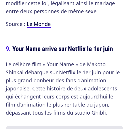
modifier cette loi, légalisant ainsi le mariage
entre deux personnes de même sexe.
Source :
Le Monde
Your Name arrive sur Netflix le 1er juin
Le célèbre film « Your Name » de Makoto
Shinkai débarque sur Netflix le 1er juin pour le
plus grand bonheur des fans d’animation
japonaise. Cette histoire de deux adolescents
qui échangent leurs corps est aujourd’hui le
film d’animation le plus rentable du japon,
dépassant tous les films du studio Ghibli.