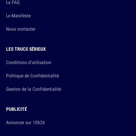
La FAQ
Le Manifeste
Nous contacter
LES TRUCS SÉRIEUX
Conditions d'utilisation
Politique de Confidentialité
Gestion de la Confidentialité
PUBLICITÉ
Annoncer sur 10h26