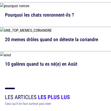
Pourquoi les chats ronronnent-ils ?
20 memes drôles quand on déteste la coriandre
10 galères quand tu es né(e) en Août
LES ARTICLES
LES PLUS LUS
Ceux qu'il ne faut surtout pas rater