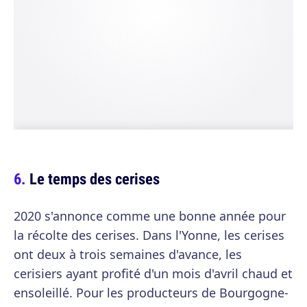
Le temps des cerises
2020 s'annonce comme une bonne année pour
la récolte des cerises. Dans l'Yonne, les cerises
ont deux à trois semaines d'avance, les
cerisiers ayant profité d'un mois d'avril chaud et
ensoleillé. Pour les producteurs de Bourgogne-