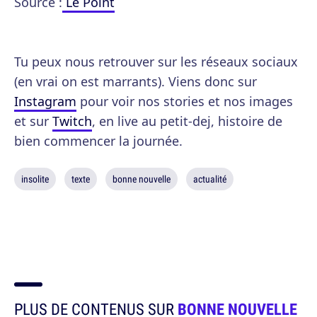
Source :
Le Point
Tu peux nous retrouver sur les réseaux sociaux
(en vrai on est marrants). Viens donc sur
Instagram
pour voir nos stories et nos images
et sur
Twitch
, en live au petit-dej, histoire de
bien commencer la journée.
insolite
texte
bonne nouvelle
actualité
PLUS DE CONTENUS SUR
BONNE NOUVELLE