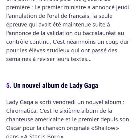
première : Le premier ministre a annoncé jeudi
l'annulation de l'oral de français, la seule
épreuve qui avait été maintenue suite à
l'annonce de la validation du baccalauréat au
contrôle continu. C'est néanmoins un coup dur
pour les élèves studieux qui ont passé des
semaines à réviser leurs textes…
Un nouvel album de Lady Gaga
Lady Gaga a sorti vendredi un nouvel album :
Chromatica. C'est le sixième album de la
chanteuse américaine et le premier depuis son
Oscar pour la chanson originale « Shallow »
dans « A Star is Born ».