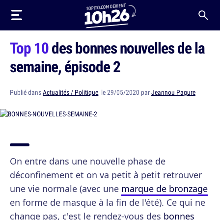
Top 10
des bonnes nouvelles de la
semaine, épisode 2
Publié dans
Actualités / Politique
, le 29/05/2020 par
Jeannou Pagure
On entre dans une nouvelle phase de
déconfinement et on va petit à petit retrouver
une vie normale (avec une
marque de bronzage
en forme de masque à la fin de l'été). Ce qui ne
change pas, c'est le rendez-vous des
bonnes