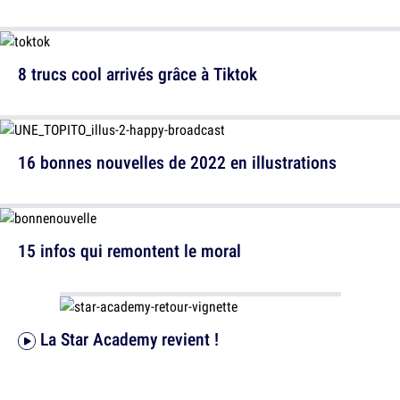
8 trucs cool arrivés grâce à Tiktok
16 bonnes nouvelles de 2022 en illustrations
15 infos qui remontent le moral
La Star Academy revient !