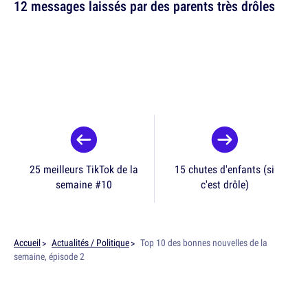
12 messages laissés par des parents très drôles
25 meilleurs TikTok de la
15 chutes d'enfants (si
semaine #10
c'est drôle)
Accueil
Actualités / Politique
Top 10 des bonnes nouvelles de la
semaine, épisode 2