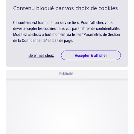
Contenu bloqué par vos choix de cookies
Ce contenu est fourni par un service tiers. Pour l'afficher, vous
devez accepter les cookies dans vos paramètres de confidentialité.
Modifiez ce choix à tout moment via le lien "Paramètres de Gestion
de la Confidentialité" en bas de page.
Gérer mes choix
Accepter & afficher
Publicité