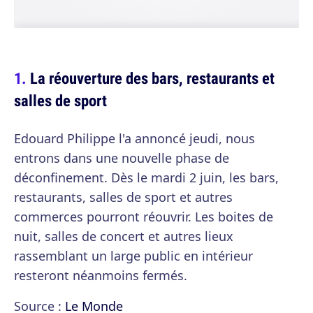
La réouverture des bars, restaurants et
salles de sport
Edouard Philippe l'a annoncé jeudi, nous
entrons dans une nouvelle phase de
déconfinement. Dès le mardi 2 juin, les bars,
restaurants, salles de sport et autres
commerces pourront réouvrir. Les boites de
nuit, salles de concert et autres lieux
rassemblant un large public en intérieur
resteront néanmoins fermés.
Source :
Le Monde