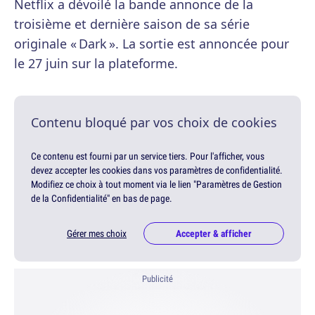
Netflix a dévoilé la bande annonce de la
troisième et dernière saison de sa série
originale « Dark ». La sortie est annoncée pour
le 27 juin sur la plateforme.
Contenu bloqué par vos choix de cookies
Ce contenu est fourni par un service tiers. Pour l'afficher, vous
devez accepter les cookies dans vos paramètres de confidentialité.
Modifiez ce choix à tout moment via le lien "Paramètres de Gestion
de la Confidentialité" en bas de page.
Gérer mes choix
Accepter & afficher
Publicité