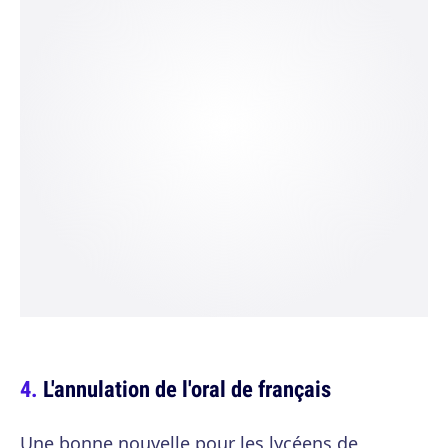
L'annulation de l'oral de français
Une bonne nouvelle pour les lycéens de