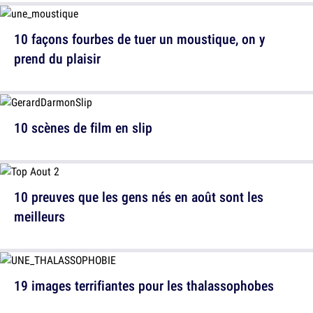
10 façons fourbes de tuer un moustique, on y
prend du plaisir
10 scènes de film en slip
10 preuves que les gens nés en août sont les
meilleurs
19 images terrifiantes pour les thalassophobes