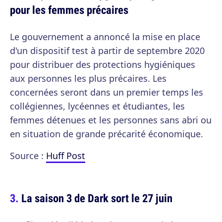
pour les femmes précaires
Le gouvernement a annoncé la mise en place
d'un dispositif test à partir de septembre 2020
pour distribuer des protections hygiéniques
aux personnes les plus précaires. Les
concernées seront dans un premier temps les
collégiennes, lycéennes et étudiantes, les
femmes détenues et les personnes sans abri ou
en situation de grande précarité économique.
Source :
Huff Post
La saison 3 de Dark sort le 27 juin