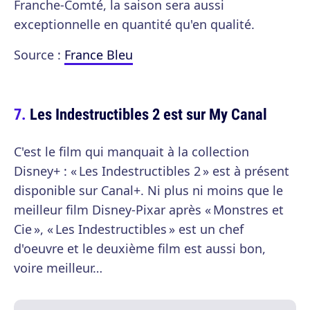
Franche-Comté, la saison sera aussi
exceptionnelle en quantité qu'en qualité.
Source :
France Bleu
Les Indestructibles 2 est sur My Canal
C'est le film qui manquait à la collection
Disney+ : « Les Indestructibles 2 » est à présent
disponible sur Canal+. Ni plus ni moins que le
meilleur film Disney-Pixar après « Monstres et
Cie », « Les Indestructibles » est un chef
d'oeuvre et le deuxième film est aussi bon,
voire meilleur…