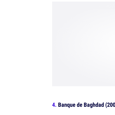
Banque de Baghdad (2007