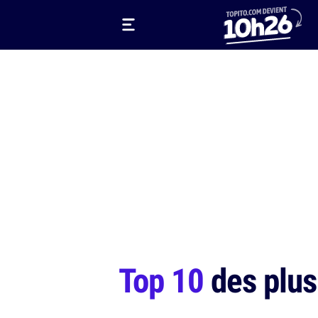
Top 10
des plus