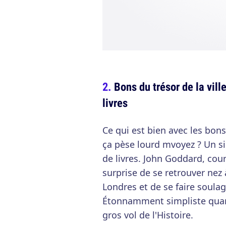
Bons du trésor de la vill
livres
Ce qui est bien avec les bons
ça pèse lourd mvoyez ? Un si
de livres. John Goddard, cour
surprise de se retrouver nez
Londres et de se faire soulag
Étonnamment simpliste quand 
gros vol de l'Histoire.