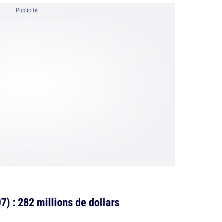
Publicité
) : 282 millions de dollars