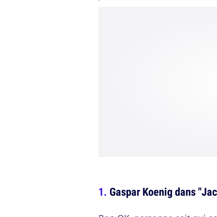
Gaspar Koenig dans "Jac