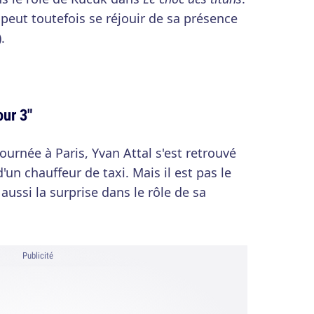
eut toutefois se réjouir de sa présence
.
ur 3"
urnée à Paris, Yvan Attal s'est retrouvé
'un chauffeur de taxi. Mais il est pas le
e aussi la surprise dans le rôle de sa
Publicité