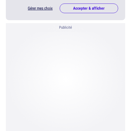
Gérer mes choix
Accepter & afficher
Publicité