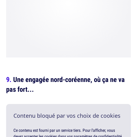
Une engagée nord-coréenne, où ça ne va
pas fort...
Contenu bloqué par vos choix de cookies
Ce contenu est fourni par un service tiers. Pour l'afficher, vous
devez accepter les cookies dans vos paramètres de confidentialité.