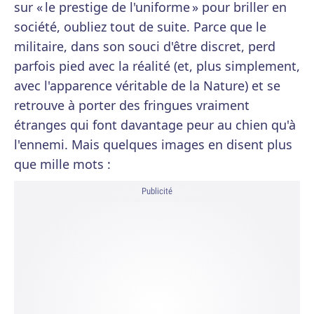
sur « le prestige de l'uniforme » pour briller en
société, oubliez tout de suite. Parce que le
militaire, dans son souci d'être discret, perd
parfois pied avec la réalité (et, plus simplement,
avec l'apparence véritable de la Nature) et se
retrouve à porter des fringues vraiment
étranges qui font davantage peur au chien qu'à
l'ennemi. Mais quelques images en disent plus
que mille mots :
Publicité