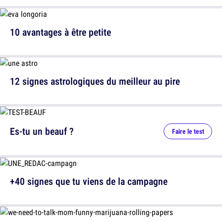
10 avantages à être petite
12 signes astrologiques du meilleur au pire
Es-tu un beauf ?
Faire le test
+40 signes que tu viens de la campagne