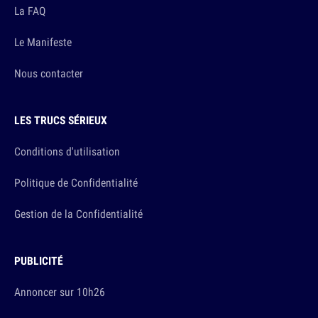
La FAQ
Le Manifeste
Nous contacter
LES TRUCS SÉRIEUX
Conditions d'utilisation
Politique de Confidentialité
Gestion de la Confidentialité
PUBLICITÉ
Annoncer sur 10h26