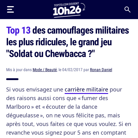
Top 13
des camouflages militaires
les plus ridicules, le grand jeu
"Soldat ou Chewbacca ?"
Mis à jour dans
Mode / Beauté
, le 04/02/2017 par
Ronan Daniel
Si vous envisagez une
carrière militaire
pour
des raisons aussi cons que « fumer des
Marlboro » et « écouter de la dance
dégueulasse », on ne vous félicite pas, mais
après tout, vous faites ce que vous voulez. Si en
revanche vous signez pour 5 ans en comptant