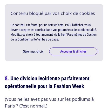
Contenu bloqué par vos choix de cookies
Ce contenu est fourni par un service tiers. Pour l'afficher, vous
devez accepter les cookies dans vos paramètres de confidentialité.
Modifiez ce choix à tout moment via le lien "Paramètres de Gestion
de la Confidentialité" en bas de page.
Gérer mes choix
Accepter & afficher
Une division ivoirienne parfaitement
opérationnelle pour la Fashion Week
(Vous ne les avez pas vus sur les podiums à
Paris ? C'est normal.)