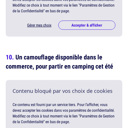
Modifiez ce choix à tout moment via le lien "Paramètres de Gestion
de la Confidentialité" en bas de page.
Gérer mes choix
Accepter & afficher
Un camouflage disponible dans le
commerce, pour partir en camping cet été
Contenu bloqué par vos choix de cookies
Ce contenu est fourni par un service tiers. Pour l'afficher, vous
devez accepter les cookies dans vos paramètres de confidentialité.
Modifiez ce choix à tout moment via le lien "Paramètres de Gestion
de la Confidentialité" en bas de page.