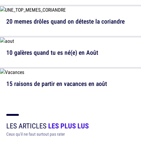
20 memes drôles quand on déteste la coriandre
10 galères quand tu es né(e) en Août
15 raisons de partir en vacances en août
LES ARTICLES
LES PLUS LUS
Ceux qu'il ne faut surtout pas rater