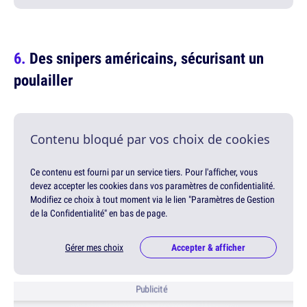
Des snipers américains, sécurisant un
poulailler
Contenu bloqué par vos choix de cookies
Ce contenu est fourni par un service tiers. Pour l'afficher, vous
devez accepter les cookies dans vos paramètres de confidentialité.
Modifiez ce choix à tout moment via le lien "Paramètres de Gestion
de la Confidentialité" en bas de page.
Gérer mes choix
Accepter & afficher
Publicité