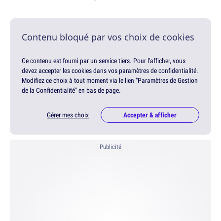
Contenu bloqué par vos choix de cookies
Ce contenu est fourni par un service tiers. Pour l'afficher, vous
devez accepter les cookies dans vos paramètres de confidentialité.
Modifiez ce choix à tout moment via le lien "Paramètres de Gestion
de la Confidentialité" en bas de page.
Gérer mes choix
Accepter & afficher
Publicité