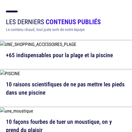
LES DERNIERS
CONTENUS PUBLIÉS
Le contenu chaud, tout juste sorti de notre équipe
+65 indispensables pour la plage et la piscine
10 raisons scientifiques de ne pas mettre les pieds
dans une piscine
10 façons fourbes de tuer un moustique, on y
prend du plaisir