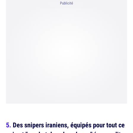
Publicité
Des snipers iraniens, équipés pour tout ce