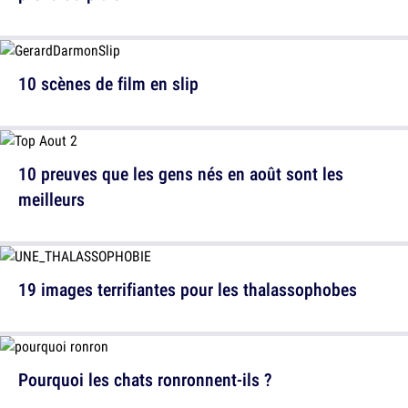
10 scènes de film en slip
10 preuves que les gens nés en août sont les
meilleurs
19 images terrifiantes pour les thalassophobes
Pourquoi les chats ronronnent-ils ?