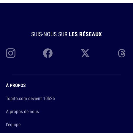
SUIS-NOUS SUR
LES RÉSEAUX
À PROPOS
Topito.com devient 10h26
A propos de nous
L'équipe