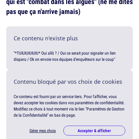
qui est "combat dans les algues" (ne me dites
pas que ça n'arrive jamais)
Ce contenu n'existe plus
"*TUIUIUIUIUIU* Oui allô ? / Oui ce serait pour signaler un lien
disparu / Ok on envoie nos équipes d'enquêteurs sur le coup"
Contenu bloqué par vos choix de cookies
Ce contenu est fourni par un service tiers. Pour l'afficher, vous
devez accepter les cookies dans vos paramètres de confidentialité.
Modifiez ce choix à tout moment via le lien "Paramètres de Gestion
de la Confidentialité" en bas de page.
Gérer mes choix
Accepter & afficher