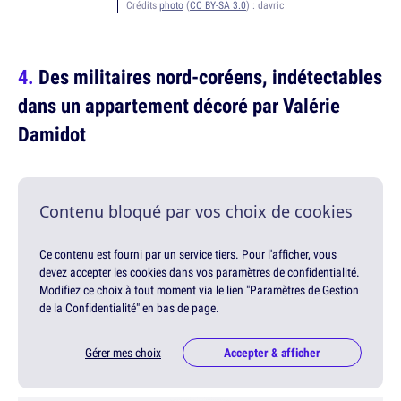
Crédits
photo
(
CC BY-SA 3.0
) :
davric
Des militaires nord-coréens, indétectables
dans un appartement décoré par Valérie
Damidot
Contenu bloqué par vos choix de cookies
Ce contenu est fourni par un service tiers. Pour l'afficher, vous
devez accepter les cookies dans vos paramètres de confidentialité.
Modifiez ce choix à tout moment via le lien "Paramètres de Gestion
de la Confidentialité" en bas de page.
Gérer mes choix
Accepter & afficher