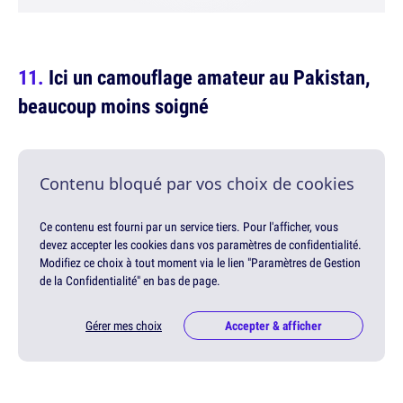
Ici un camouflage amateur au Pakistan,
beaucoup moins soigné
Contenu bloqué par vos choix de cookies
Ce contenu est fourni par un service tiers. Pour l'afficher, vous
devez accepter les cookies dans vos paramètres de confidentialité.
Modifiez ce choix à tout moment via le lien "Paramètres de Gestion
de la Confidentialité" en bas de page.
Gérer mes choix
Accepter & afficher