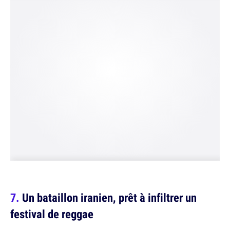
Un bataillon iranien, prêt à infiltrer un
festival de reggae