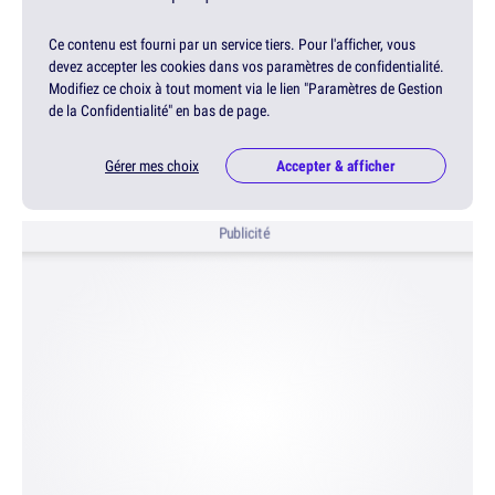
Ce contenu est fourni par un service tiers. Pour l'afficher, vous
devez accepter les cookies dans vos paramètres de confidentialité.
Modifiez ce choix à tout moment via le lien "Paramètres de Gestion
de la Confidentialité" en bas de page.
Gérer mes choix
Accepter & afficher
Publicité