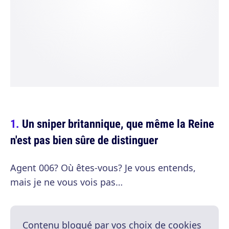
Un sniper britannique, que même la Reine
n'est pas bien sûre de distinguer
Agent 006? Où êtes-vous? Je vous entends,
mais je ne vous vois pas…
Contenu bloqué par vos choix de cookies