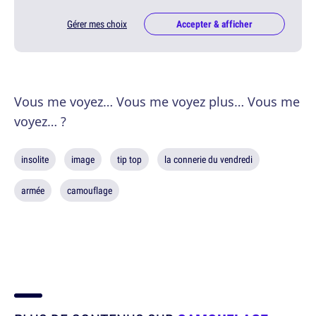
Gérer mes choix
Accepter & afficher
Vous me voyez… Vous me voyez plus… Vous me
voyez… ?
insolite
image
tip top
la connerie du vendredi
armée
camouflage