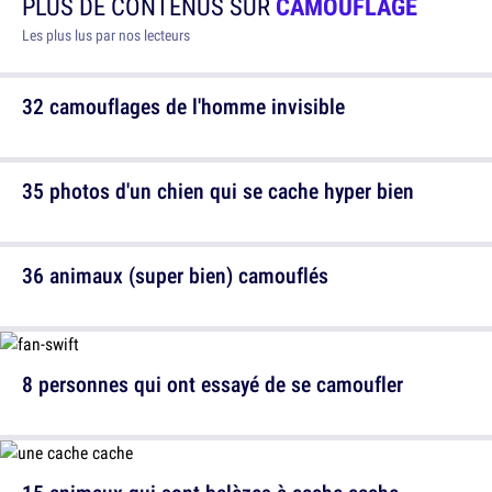
PLUS DE CONTENUS SUR
CAMOUFLAGE
Les plus lus par nos lecteurs
32 camouflages de l'homme invisible
35 photos d'un chien qui se cache hyper bien
36 animaux (super bien) camouflés
8 personnes qui ont essayé de se camoufler