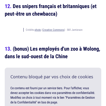
Des snipers français et britanniques (et
peut-être un chewbacca)
Crédits
photo
(
Creative Commons
) :
Bill Jamieson
(bonus) Les employés d'un zoo à Wolong,
dans le sud-ouest de la Chine
Contenu bloqué par vos choix de cookies
Ce contenu est fourni par un service tiers. Pour l'afficher, vous
devez accepter les cookies dans vos paramètres de confidentialité.
Modifiez ce choix à tout moment via le lien "Paramètres de Gestion
de la Confidentialité" en bas de page.