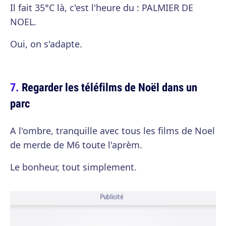
Il fait 35°C là, c'est l'heure du : PALMIER DE
NOEL.
Oui, on s'adapte.
Regarder les téléfilms de Noël dans un
parc
A l'ombre, tranquille avec tous les films de Noel
de merde de M6 toute l'aprèm.
Le bonheur, tout simplement.
Publicité