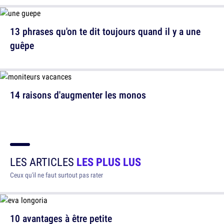
13 phrases qu'on te dit toujours quand il y a une
guêpe
14 raisons d'augmenter les monos
LES ARTICLES
LES PLUS LUS
Ceux qu'il ne faut surtout pas rater
10 avantages à être petite