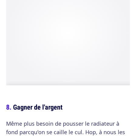
Gagner de l'argent
Même plus besoin de pousser le radiateur à
fond parcqu'on se caille le cul. Hop, à nous les