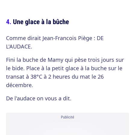
Une glace à la bûche
Comme dirait Jean-Francois Piège : DE
L'AUDACE.
Fini la buche de Mamy qui pèse trois jours sur
le bide. Place à la petit glace à la buche sur le
transat à 38°C à 2 heures du mat le 26
décembre.
De l'audace on vous a dit.
Publicité