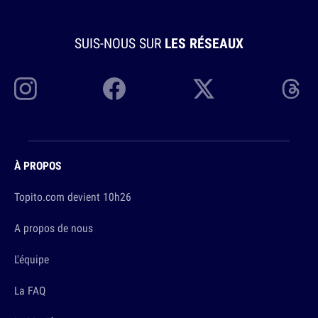
SUIS-NOUS SUR
LES RÉSEAUX
À PROPOS
Topito.com devient 10h26
A propos de nous
L'équipe
La FAQ