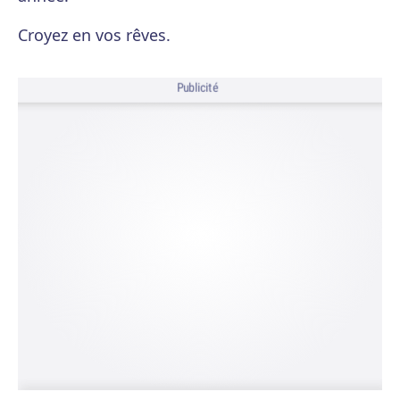
Croyez en vos rêves.
Publicité