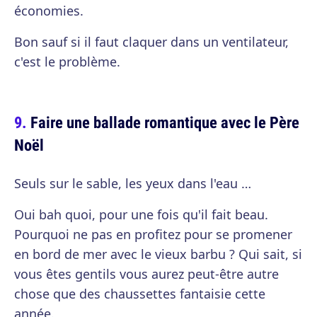
économies.
Bon sauf si il faut claquer dans un ventilateur,
c'est le problème.
Faire une ballade romantique avec le Père
Noël
Seuls sur le sable, les yeux dans l'eau …
Oui bah quoi, pour une fois qu'il fait beau.
Pourquoi ne pas en profitez pour se promener
en bord de mer avec le vieux barbu ? Qui sait, si
vous êtes gentils vous aurez peut-être autre
chose que des chaussettes fantaisie cette
année.