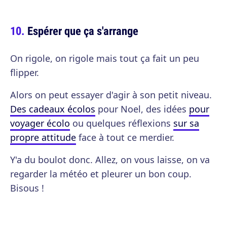
Espérer que ça s'arrange
On rigole, on rigole mais tout ça fait un peu
flipper.
Alors on peut essayer d'agir à son petit niveau.
Des cadeaux écolos
pour Noel, des idées
pour
voyager écolo
ou quelques réflexions
sur sa
propre attitude
face à tout ce merdier.
Y'a du boulot donc. Allez, on vous laisse, on va
regarder la météo et pleurer un bon coup.
Bisous !