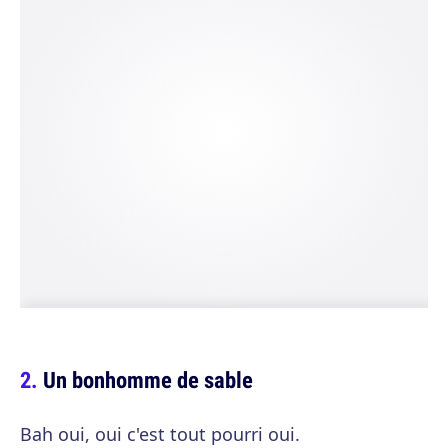
Un bonhomme de sable
Bah oui, oui c'est tout pourri oui.