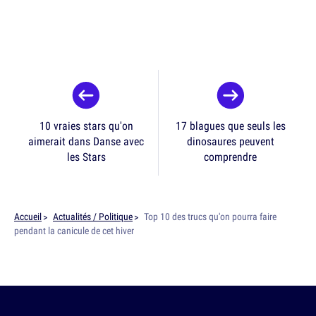
10 vraies stars qu'on
17 blagues que seuls les
aimerait dans Danse avec
dinosaures peuvent
les Stars
comprendre
Accueil
Actualités / Politique
Top 10 des trucs qu'on pourra faire
pendant la canicule de cet hiver