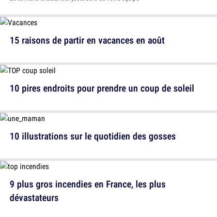
15 raisons de partir en vacances en août
10 pires endroits pour prendre un coup de soleil
10 illustrations sur le quotidien des gosses
9 plus gros incendies en France, les plus
dévastateurs