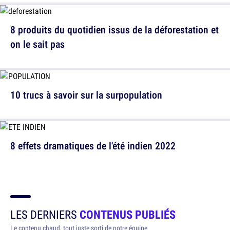
8 produits du quotidien issus de la déforestation et
on le sait pas
10 trucs à savoir sur la surpopulation
8 effets dramatiques de l'été indien 2022
LES DERNIERS
CONTENUS PUBLIÉS
Le contenu chaud, tout juste sorti de notre équipe