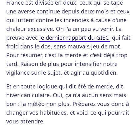
France est divisée en deux, ceux qui se tape
une averse continue depuis deux mois et ceux
qui luttent contre les incendies à cause d'une
chaleur excessive. On l'a un peu vu venir. La
preuve avec
le dernier rapport du GIEC
qui fait
froid dans le dos, sans mauvais jeu de mot.
Pour résumer, c'est la merde et c'est déjà trop
tard. Raison de plus pour intensifier notre
vigilance sur le sujet, et agir au quotidien.
Et en toute logique qui dit été de merde, dit
hiver caniculaire. Oui, ça n'a aucun sens mais
bon : la météo non plus. Préparez vous donc à
changer vos habitudes, et voici ce qui pourrait
vous attendre.