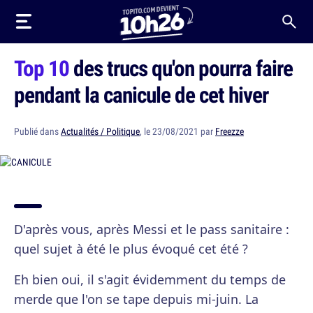
Top 10
des trucs qu'on pourra faire
pendant la canicule de cet hiver
Publié dans
Actualités / Politique
, le 23/08/2021 par
Freezze
D'après vous, après Messi et le pass sanitaire :
quel sujet à été le plus évoqué cet été ?
Eh bien oui, il s'agit évidemment du temps de
merde que l'on se tape depuis mi-juin. La