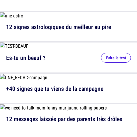
12 signes astrologiques du meilleur au pire
Es-tu un beauf ?
Faire le test
+40 signes que tu viens de la campagne
12 messages laissés par des parents très drôles