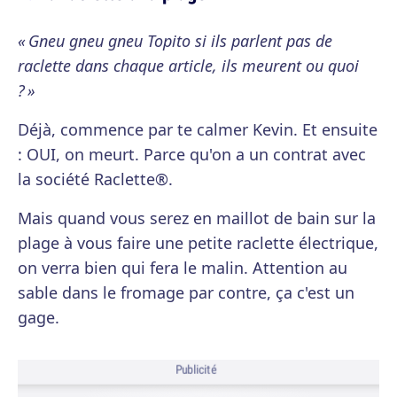
« Gneu gneu gneu Topito si ils parlent pas de
raclette dans chaque article, ils meurent ou quoi
? »
Déjà, commence par te calmer Kevin. Et ensuite
: OUI, on meurt. Parce qu'on a un contrat avec
la société Raclette®.
Mais quand vous serez en maillot de bain sur la
plage à vous faire une petite raclette électrique,
on verra bien qui fera le malin. Attention au
sable dans le fromage par contre, ça c'est un
gage.
Publicité