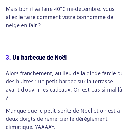
Mais bon il va faire 40°C mi-décembre, vous
allez le faire comment votre bonhomme de
neige en fait ?
Un barbecue de Noël
Alors franchement, au lieu de la dinde farcie ou
des huitres : un petit barbec sur la terrasse
avant d'ouvrir les cadeaux. On est pas si mal là
?
Manque que le petit Spritz de Noël et on est à
deux doigts de remercier le dérèglement
climatique. YAAAAY.