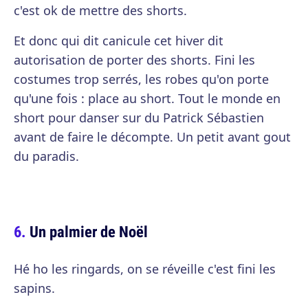
c'est ok de mettre des shorts.
Et donc qui dit canicule cet hiver dit
autorisation de porter des shorts. Fini les
costumes trop serrés, les robes qu'on porte
qu'une fois : place au short. Tout le monde en
short pour danser sur du Patrick Sébastien
avant de faire le décompte. Un petit avant gout
du paradis.
Un palmier de Noël
Hé ho les ringards, on se réveille c'est fini les
sapins.