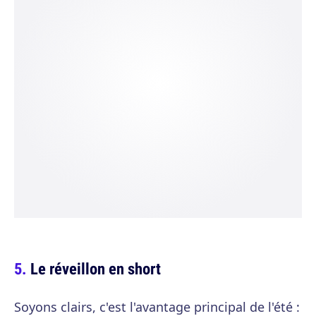
Le réveillon en short
Soyons clairs, c'est l'avantage principal de l'été :