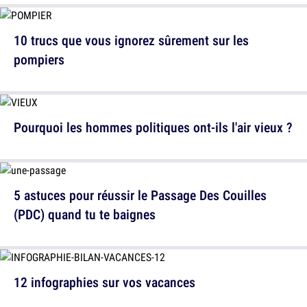
10 trucs que vous ignorez sûrement sur les
pompiers
Pourquoi les hommes politiques ont-ils l'air vieux ?
5 astuces pour réussir le Passage Des Couilles
(PDC) quand tu te baignes
12 infographies sur vos vacances