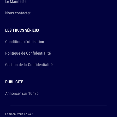
Le Manifeste
Nous contacter
LES TRUCS SÉRIEUX
Conditions d'utilisation
Politique de Confidentialité
Gestion de la Confidentialité
PUBLICITÉ
Annoncer sur 10h26
Et sinon, vous ça va ?