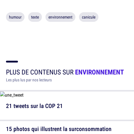
humour
texte
environnement
canicule
PLUS DE CONTENUS SUR
ENVIRONNEMENT
Les plus lus par nos lecteurs
21 tweets sur la COP 21
15 photos qui illustrent la surconsommation