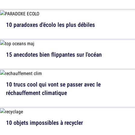
10 paradoxes d'écolo les plus débiles
15 anecdotes bien flippantes sur l'océan
10 trucs cool qui vont se passer avec le
réchauffement climatique
10 objets impossibles à recycler