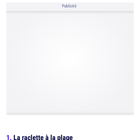
Publicité
La raclette à la plage