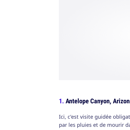
Antelope Canyon, Arizon
Ici, c'est visite guidée oblig
par les pluies et de mourir 