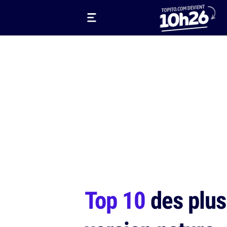
Top 10
des plus