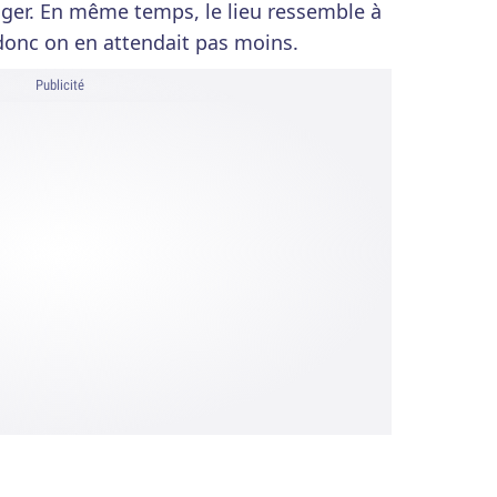
nger. En même temps, le lieu ressemble à
onc on en attendait pas moins.
Publicité