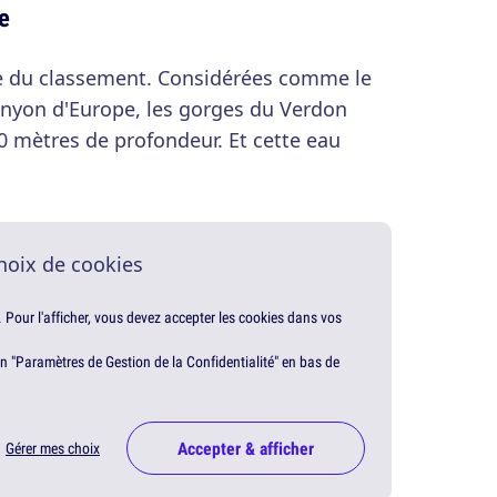
e
ine du classement. Considérées comme le
anyon d'Europe, les gorges du Verdon
0 mètres de profondeur. Et cette eau
hoix de cookies
. Pour l'afficher, vous devez accepter les cookies dans vos
en "Paramètres de Gestion de la Confidentialité" en bas de
Accepter & afficher
Gérer mes choix