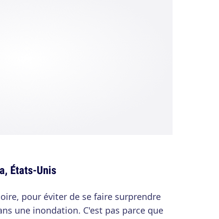
a, États-Unis
atoire, pour éviter de se faire surprendre
dans une inondation. C'est pas parce que