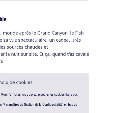
bie
 monde après le Grand Canyon, le Fish
e sa vue spectaculaire, un cadeau très
des sources chaudes et
la nuit sur site. Et ça, quand t'as cavalé
r.
hoix de cookies
. Pour l'afficher, vous devez accepter les cookies dans vos
en "Paramètres de Gestion de la Confidentialité" en bas de