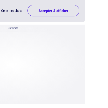
Accepter & afficher
Gérer mes choix
Publicité