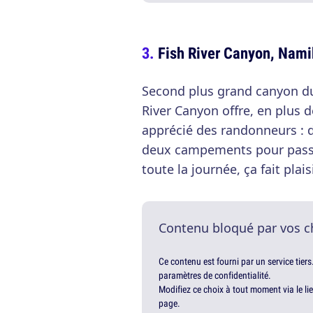
Fish River Canyon, Nami
Second plus grand canyon du
River Canyon offre, en plus d
apprécié des randonneurs : 
deux campements pour passer 
toute la journée, ça fait plaisi
Contenu bloqué par vos c
Ce contenu est fourni par un service tiers
paramètres de confidentialité.
Modifiez ce choix à tout moment via le li
page.