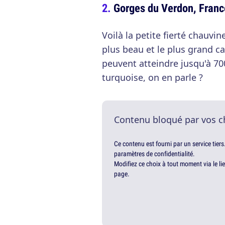
Gorges du Verdon, Franc
Voilà la petite fierté chauv
plus beau et le plus grand c
peuvent atteindre jusqu'à 70
turquoise, on en parle ?
Contenu bloqué par vos c
Ce contenu est fourni par un service tiers
paramètres de confidentialité.
Modifiez ce choix à tout moment via le li
page.