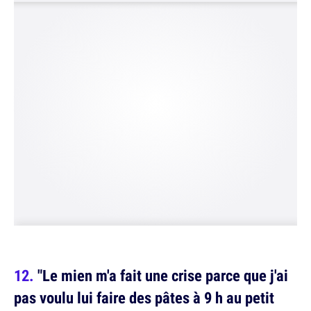
"Le mien m'a fait une crise parce que j'ai
pas voulu lui faire des pâtes à 9 h au petit