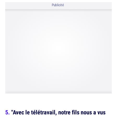
Publicité
"Avec le télétravail, notre fils nous a vus