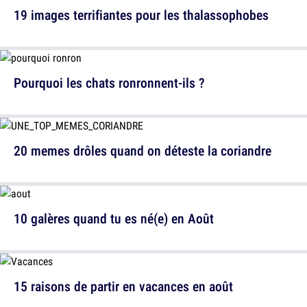
19 images terrifiantes pour les thalassophobes
Pourquoi les chats ronronnent-ils ?
20 memes drôles quand on déteste la coriandre
10 galères quand tu es né(e) en Août
15 raisons de partir en vacances en août