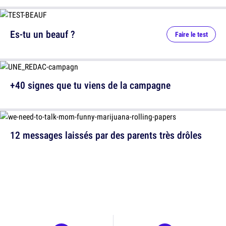
Es-tu un beauf ?
Faire le test
+40 signes que tu viens de la campagne
12 messages laissés par des parents très drôles