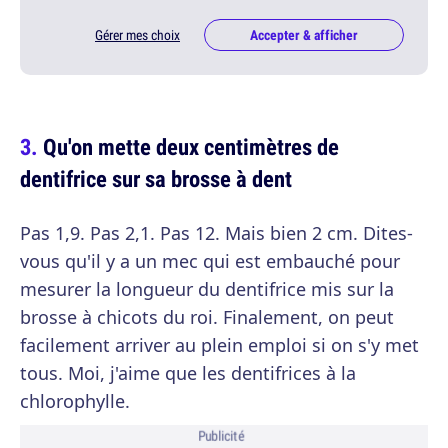
Gérer mes choix
Accepter & afficher
Qu'on mette deux centimètres de
dentifrice sur sa brosse à dent
Pas 1,9. Pas 2,1. Pas 12. Mais bien 2 cm. Dites-
vous qu'il y a un mec qui est embauché pour
mesurer la longueur du dentifrice mis sur la
brosse à chicots du roi. Finalement, on peut
facilement arriver au plein emploi si on s'y met
tous. Moi, j'aime que les dentifrices à la
chlorophylle.
Publicité