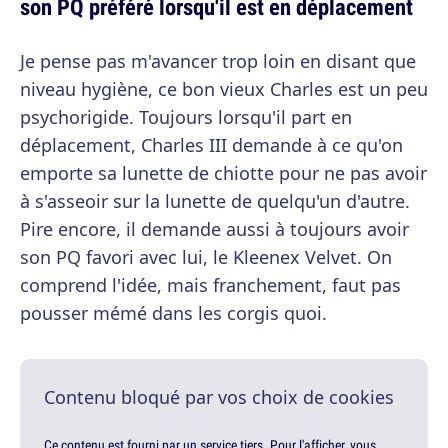
son PQ préféré lorsqu'il est en déplacement
Je pense pas m'avancer trop loin en disant que
niveau hygiène, ce bon vieux Charles est un peu
psychorigide. Toujours lorsqu'il part en
déplacement, Charles III demande à ce qu'on
emporte sa lunette de chiotte pour ne pas avoir
à s'asseoir sur la lunette de quelqu'un d'autre.
Pire encore, il demande aussi à toujours avoir
son PQ favori avec lui, le Kleenex Velvet. On
comprend l'idée, mais franchement, faut pas
pousser mémé dans les corgis quoi.
Contenu bloqué par vos choix de cookies
Ce contenu est fourni par un service tiers. Pour l'afficher, vous