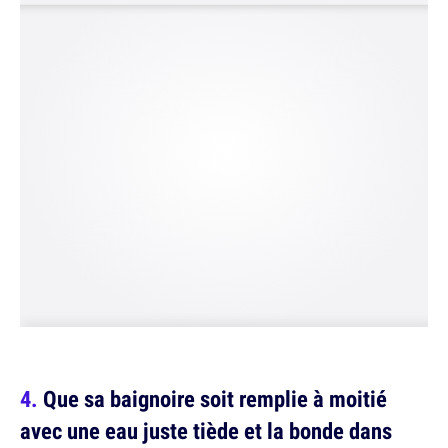
Que sa baignoire soit remplie à moitié
avec une eau juste tiède et la bonde dans