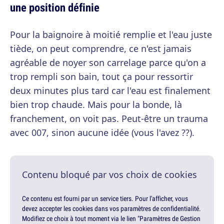
une position définie
Pour la baignoire à moitié remplie et l'eau juste
tiède, on peut comprendre, ce n'est jamais
agréable de noyer son carrelage parce qu'on a
trop rempli son bain, tout ça pour ressortir
deux minutes plus tard car l'eau est finalement
bien trop chaude. Mais pour la bonde, là
franchement, on voit pas. Peut-être un trauma
avec 007, sinon aucune idée (vous l'avez ??).
Contenu bloqué par vos choix de cookies
Ce contenu est fourni par un service tiers. Pour l'afficher, vous
devez accepter les cookies dans vos paramètres de confidentialité.
Modifiez ce choix à tout moment via le lien "Paramètres de Gestion