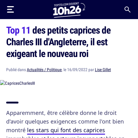
Top 11
des petits caprices de
Charles III d'Angleterre, il est
exigeant le nouveau roi
Publié dans
Actualités / Politique
, le 16/09/2022 par
Lise Gillet
Apparemment, être célèbre donne le droit
d'avoir quelques exigences comme l'ont bien
montré
les stars qui font des caprices