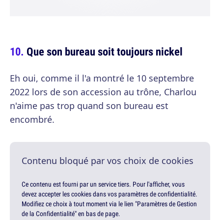
Que son bureau soit toujours nickel
Eh oui, comme il l'a montré le 10 septembre
2022 lors de son accession au trône, Charlou
n'aime pas trop quand son bureau est
encombré.
Contenu bloqué par vos choix de cookies
Ce contenu est fourni par un service tiers. Pour l'afficher, vous
devez accepter les cookies dans vos paramètres de confidentialité.
Modifiez ce choix à tout moment via le lien "Paramètres de Gestion
de la Confidentialité" en bas de page.