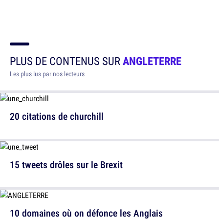
PLUS DE CONTENUS SUR
ANGLETERRE
Les plus lus par nos lecteurs
20 citations de churchill
15 tweets drôles sur le Brexit
10 domaines où on défonce les Anglais