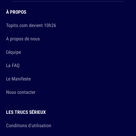
À PROPOS
Topito.com devient 10h26
A propos de nous
L'équipe
La FAQ
Le Manifeste
Nous contacter
LES TRUCS SÉRIEUX
Conditions d'utilisation