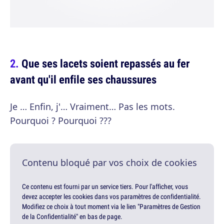
Que ses lacets soient repassés au fer
avant qu'il enfile ses chaussures
Je … Enfin, j'… Vraiment… Pas les mots.
Pourquoi ? Pourquoi ???
Contenu bloqué par vos choix de cookies
Ce contenu est fourni par un service tiers. Pour l'afficher, vous
devez accepter les cookies dans vos paramètres de confidentialité.
Modifiez ce choix à tout moment via le lien "Paramètres de Gestion
de la Confidentialité" en bas de page.