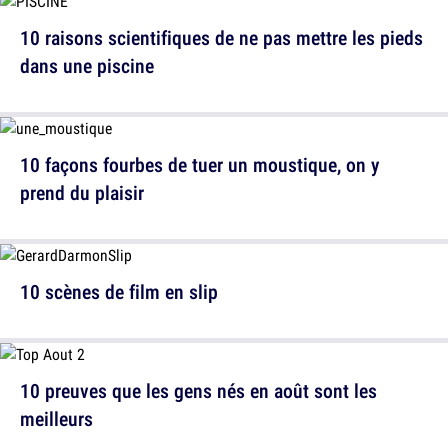
10 raisons scientifiques de ne pas mettre les pieds
dans une piscine
10 façons fourbes de tuer un moustique, on y
prend du plaisir
10 scènes de film en slip
10 preuves que les gens nés en août sont les
meilleurs