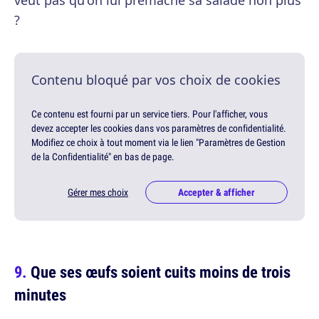
veut pas qu'on lui prémâche sa salade non plus
?
Contenu bloqué par vos choix de cookies
Ce contenu est fourni par un service tiers. Pour l'afficher, vous
devez accepter les cookies dans vos paramètres de confidentialité.
Modifiez ce choix à tout moment via le lien "Paramètres de Gestion
de la Confidentialité" en bas de page.
Gérer mes choix
Accepter & afficher
Que ses œufs soient cuits moins de trois
minutes