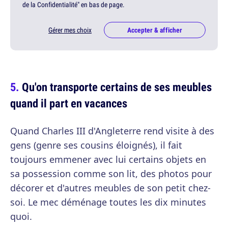
de la Confidentialité" en bas de page.
Gérer mes choix
Accepter & afficher
Qu'on transporte certains de ses meubles
quand il part en vacances
Quand Charles III d'Angleterre rend visite à des
gens (genre ses cousins éloignés), il fait
toujours emmener avec lui certains objets en
sa possession comme son lit, des photos pour
décorer et d'autres meubles de son petit chez-
soi. Le mec déménage toutes les dix minutes
quoi.