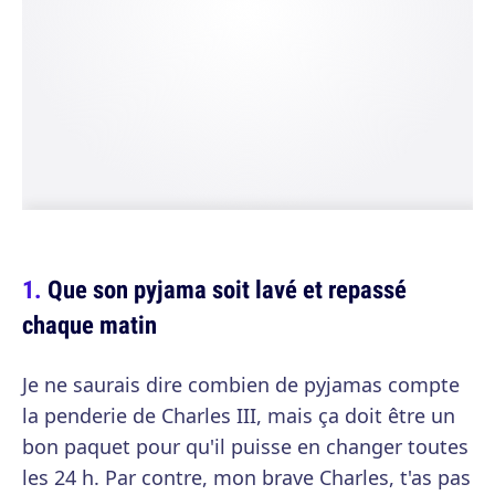
Que son pyjama soit lavé et repassé
chaque matin
Je ne saurais dire combien de pyjamas compte
la penderie de Charles III, mais ça doit être un
bon paquet pour qu'il puisse en changer toutes
les 24 h. Par contre, mon brave Charles, t'as pas