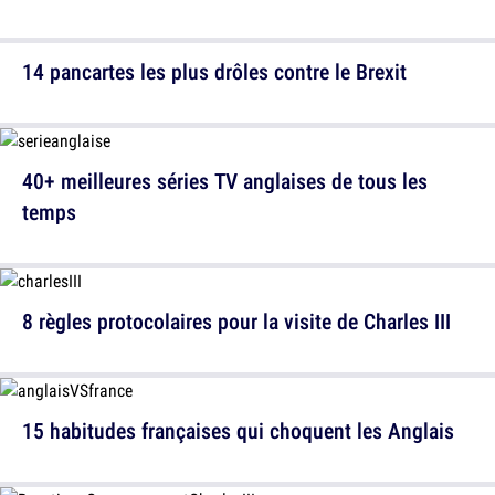
14 pancartes les plus drôles contre le Brexit
40+ meilleures séries TV anglaises de tous les
temps
8 règles protocolaires pour la visite de Charles III
15 habitudes françaises qui choquent les Anglais