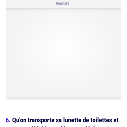
Publicité
Qu'on transporte sa lunette de toilettes et