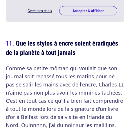
Gérer mes choix
Accepter & afficher
Que les stylos à encre soient éradiqués
de la planète à tout jamais
Comme sa petite môman qui voulait que son
journal soit repassé tous les matins pour ne
pas se salir les mains avec de l'encre, Charles III
n'aime pas non plus avoir les mimines tachées.
C'est en tout cas ce qu'il a bien fait comprendre
à tout le monde lors de la signature d'un livre
d'or à Belfast lors de sa visite en Irlande du
Nord. Ouinnnnn, j'ai du noir sur les maiiiiins.