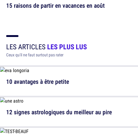
15 raisons de partir en vacances en août
LES ARTICLES
LES PLUS LUS
Ceux qu'il ne faut surtout pas rater
10 avantages à être petite
12 signes astrologiques du meilleur au pire