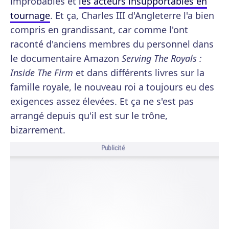
improbables et
les acteurs insupportables en
tournage
. Et ça, Charles III d'Angleterre l'a bien
compris en grandissant, car comme l'ont
raconté d'anciens membres du personnel dans
le documentaire Amazon
Serving The Royals :
Inside The Firm
et dans différents livres sur la
famille royale, le nouveau roi a toujours eu des
exigences assez élevées. Et ça ne s'est pas
arrangé depuis qu'il est sur le trône,
bizarrement.
Publicité