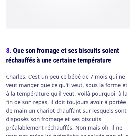
Que son fromage et ses biscuits soient
réchauffés à une certaine température
Charles, c'est un peu ce bébé de 7 mois qui ne
veut manger que ce qu'il veut, sous la forme et
à la température qu'il veut. Voilà pourquoi, à la
fin de son repas, il doit toujours avoir à portée
de main un chariot chauffant sur lesquels sont
disposés son fromage et ses biscuits
préalablement réchauffés. Non mais oh, il ne