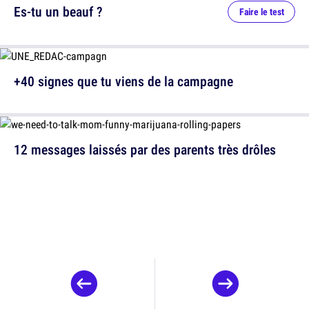
Es-tu un beauf ?
Faire le test
+40 signes que tu viens de la campagne
12 messages laissés par des parents très drôles