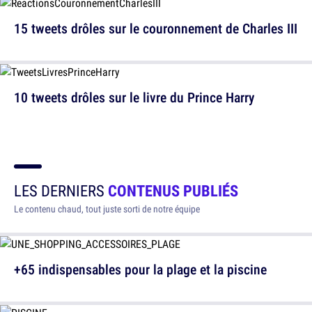
15 tweets drôles sur le couronnement de Charles III
10 tweets drôles sur le livre du Prince Harry
LES DERNIERS
CONTENUS PUBLIÉS
Le contenu chaud, tout juste sorti de notre équipe
+65 indispensables pour la plage et la piscine