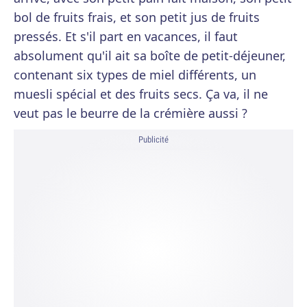
bol de fruits frais, et son petit jus de fruits
pressés. Et s'il part en vacances, il faut
absolument qu'il ait sa boîte de petit-déjeuner,
contenant six types de miel différents, un
muesli spécial et des fruits secs. Ça va, il ne
veut pas le beurre de la crémière aussi ?
Publicité