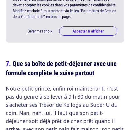
devez accepter les cookies dans vos paramètres de confidentialité.
Modifiez ce choix à tout moment via le lien "Paramètres de Gestion
de la Confidentialité" en bas de page.
Gérer mes choix
Accepter & afficher
Que sa boîte de petit-déjeuner avec une
formule complète le suive partout
Notre petit prince, enfin roi maintenant, n'est
pas du genre à se lever à 9 h 30 du matin pour
s'acheter ses Trésor de Kellogs au Super U du
coin. Nan, nan, lui, il faut que son petit-
déjeuner soit déjà prêt de chez prêt quand il
arrive, avec son petit pain fait maison, son petit