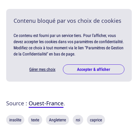
Contenu bloqué par vos choix de cookies
Ce contenu est fourni par un service tiers. Pour l'afficher, vous
devez accepter les cookies dans vos paramètres de confidentialité.
Modifiez ce choix à tout moment via le lien "Paramètres de Gestion
de la Confidentialité" en bas de page.
Gérer mes choix
Accepter & afficher
Source :
Ouest-France
.
insolite
texte
Angleterre
roi
caprice