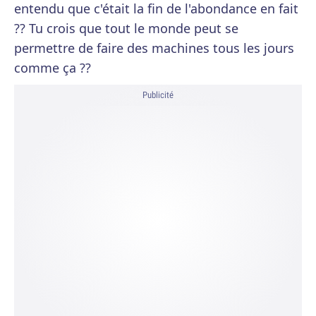
entendu que c'était la fin de l'abondance en fait
?? Tu crois que tout le monde peut se
permettre de faire des machines tous les jours
comme ça ??
Publicité