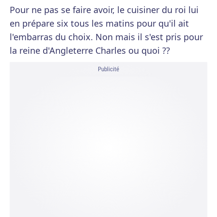
Pour ne pas se faire avoir, le cuisiner du roi lui
en prépare six tous les matins pour qu'il ait
l'embarras du choix. Non mais il s'est pris pour
la reine d'Angleterre Charles ou quoi ??
Publicité