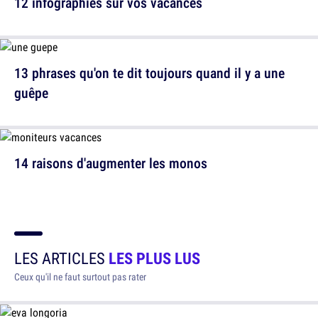
12 infographies sur vos vacances
13 phrases qu'on te dit toujours quand il y a une
guêpe
14 raisons d'augmenter les monos
LES ARTICLES
LES PLUS LUS
Ceux qu'il ne faut surtout pas rater