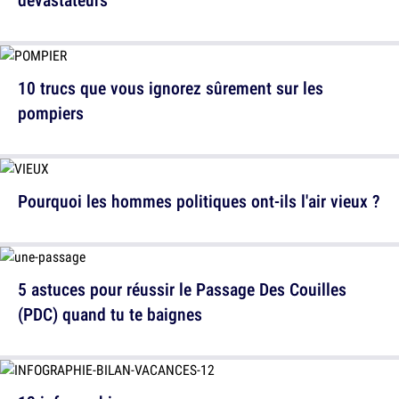
10 trucs que vous ignorez sûrement sur les
pompiers
Pourquoi les hommes politiques ont-ils l'air vieux ?
5 astuces pour réussir le Passage Des Couilles
(PDC) quand tu te baignes