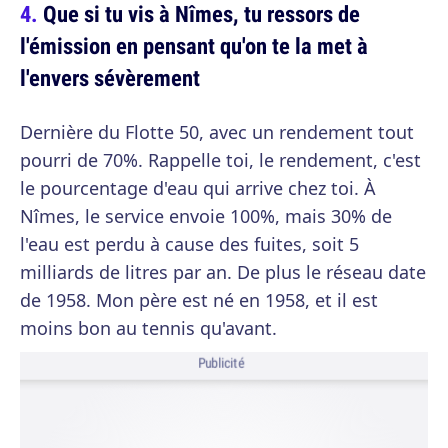
Que si tu vis à Nîmes, tu ressors de
l'émission en pensant qu'on te la met à
l'envers sévèrement
Dernière du Flotte 50, avec un rendement tout
pourri de 70%. Rappelle toi, le rendement, c'est
le pourcentage d'eau qui arrive chez toi. À
Nîmes, le service envoie 100%, mais 30% de
l'eau est perdu à cause des fuites, soit 5
milliards de litres par an. De plus le réseau date
de 1958. Mon père est né en 1958, et il est
moins bon au tennis qu'avant.
Publicité