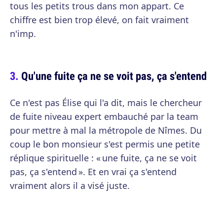
tous les petits trous dans mon appart. Ce
chiffre est bien trop élevé, on fait vraiment
n'imp.
Qu'une fuite ça ne se voit pas, ça s'entend
Ce n'est pas Élise qui l'a dit, mais le chercheur
de fuite niveau expert embauché par la team
pour mettre à mal la métropole de Nîmes. Du
coup le bon monsieur s'est permis une petite
réplique spirituelle : « une fuite, ça ne se voit
pas, ça s'entend ». Et en vrai ça s'entend
vraiment alors il a visé juste.