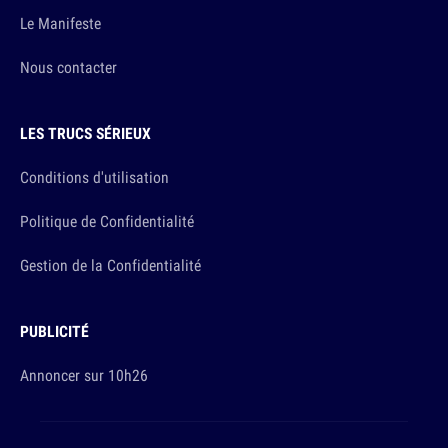
Le Manifeste
Nous contacter
LES TRUCS SÉRIEUX
Conditions d'utilisation
Politique de Confidentialité
Gestion de la Confidentialité
PUBLICITÉ
Annoncer sur 10h26