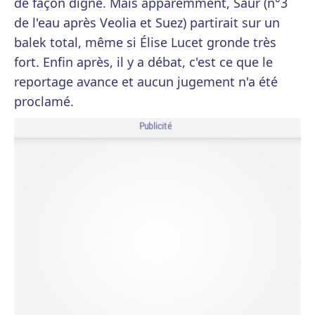
de façon digne. Mais apparemment, Saur (n°3
de l'eau après Veolia et Suez) partirait sur un
balek total, même si Élise Lucet gronde très
fort. Enfin après, il y a débat, c'est ce que le
reportage avance et aucun jugement n'a été
proclamé.
Publicité