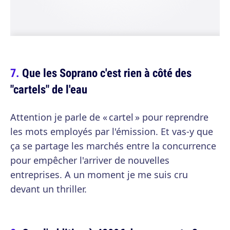
Que les Soprano c'est rien à côté des
"cartels" de l'eau
Attention je parle de « cartel » pour reprendre
les mots employés par l'émission. Et vas-y que
ça se partage les marchés entre la concurrence
pour empêcher l'arriver de nouvelles
entreprises. A un moment je me suis cru
devant un thriller.