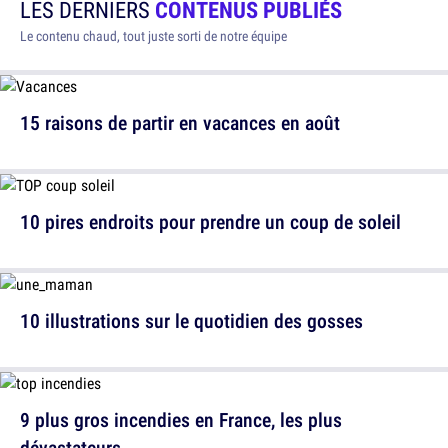
LES DERNIERS
CONTENUS PUBLIÉS
Le contenu chaud, tout juste sorti de notre équipe
15 raisons de partir en vacances en août
10 pires endroits pour prendre un coup de soleil
10 illustrations sur le quotidien des gosses
9 plus gros incendies en France, les plus
dévastateurs