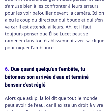
s'amuse bien à les confronter à leurs erreurs
pour les voir bafouiller devant la caméra. Ici on
a eu le coup du directeur qui boude et qui s'en
va car il est attendu ailleurs. Ah, et il faut
toujours penser que Élise Lucet peut se
ramener dans ton établissement avec sa clique
pour niquer l'ambiance.
Que quand quelqu'un t'embête, tu
bétonnes son arrivée d'eau et terminé
bonsoir c'est réglé
Alors que askip, la loi dit que tout le monde
peut avoir de l'eau, car il existe un droit à vivre