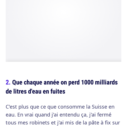
Que chaque année on perd 1000 milliards
de litres d'eau en fuites
C'est plus que ce que consomme la Suisse en
eau. En vrai quand j'ai entendu ça, j'ai fermé
tous mes robinets et j'ai mis de la pâte à fix sur