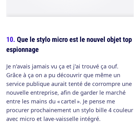
Que le stylo micro est le nouvel objet top
espionnage
Je n'avais jamais vu ça et j'ai trouvé ça ouf.
Grâce à ça on a pu découvrir que même un
service publique aurait tenté de corrompre une
nouvelle entreprise, afin de garder le marché
entre les mains du « cartel ». Je pense me
procurer prochainement un stylo bille 4 couleur
avec micro et lave-vaisselle intégré.