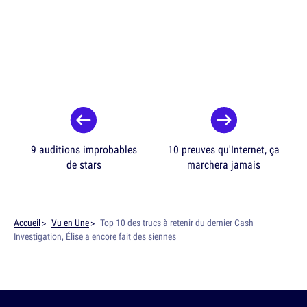
9 auditions improbables
10 preuves qu'Internet, ça
de stars
marchera jamais
Accueil
Vu en Une
Top 10 des trucs à retenir du dernier Cash
Investigation, Élise a encore fait des siennes