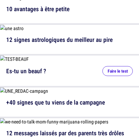
10 avantages à être petite
12 signes astrologiques du meilleur au pire
Es-tu un beauf ?
Faire le test
+40 signes que tu viens de la campagne
12 messages laissés par des parents très drôles