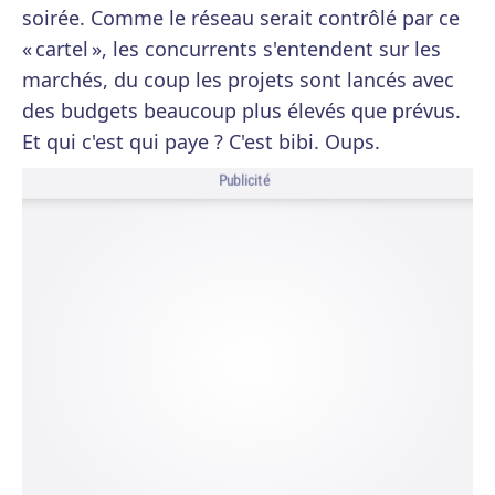
soirée. Comme le réseau serait contrôlé par ce
« cartel », les concurrents s'entendent sur les
marchés, du coup les projets sont lancés avec
des budgets beaucoup plus élevés que prévus.
Et qui c'est qui paye ? C'est bibi. Oups.
Publicité