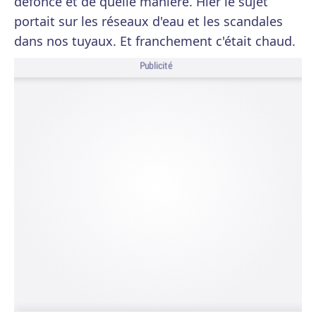
défoncé et de quelle manière. Hier le sujet
portait sur les réseaux d'eau et les scandales
dans nos tuyaux. Et franchement c'était chaud.
Publicité