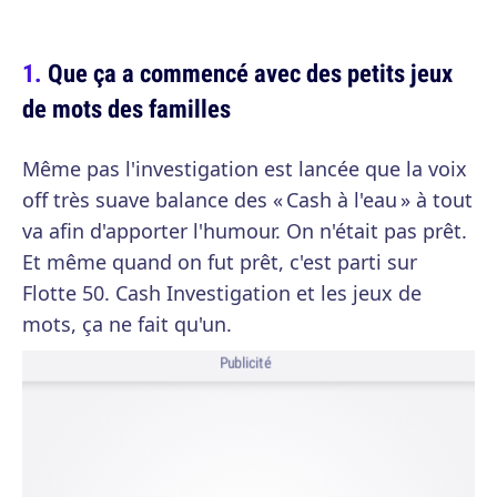
Que ça a commencé avec des petits jeux
de mots des familles
Même pas l'investigation est lancée que la voix
off très suave balance des « Cash à l'eau » à tout
va afin d'apporter l'humour. On n'était pas prêt.
Et même quand on fut prêt, c'est parti sur
Flotte 50. Cash Investigation et les jeux de
mots, ça ne fait qu'un.
Publicité