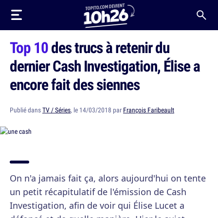
Top 10
des trucs à retenir du
dernier Cash Investigation, Élise a
encore fait des siennes
Publié dans
TV / Séries
, le 14/03/2018 par
François Faribeault
On n'a jamais fait ça, alors aujourd'hui on tente
un petit récapitulatif de l'émission de Cash
Investigation, afin de voir qui Élise Lucet a