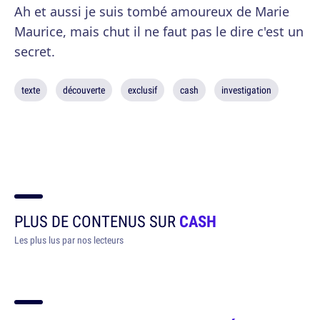
Ah et aussi je suis tombé amoureux de Marie
Maurice, mais chut il ne faut pas le dire c'est un
secret.
texte
découverte
exclusif
cash
investigation
PLUS DE CONTENUS SUR
CASH
Les plus lus par nos lecteurs