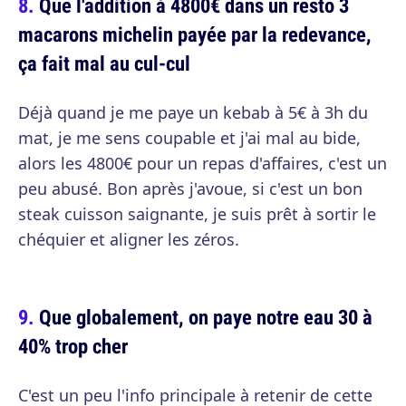
Que l'addition à 4800€ dans un resto 3
macarons michelin payée par la redevance,
ça fait mal au cul-cul
Déjà quand je me paye un kebab à 5€ à 3h du
mat, je me sens coupable et j'ai mal au bide,
alors les 4800€ pour un repas d'affaires, c'est un
peu abusé. Bon après j'avoue, si c'est un bon
steak cuisson saignante, je suis prêt à sortir le
chéquier et aligner les zéros.
Que globalement, on paye notre eau 30 à
40% trop cher
C'est un peu l'info principale à retenir de cette