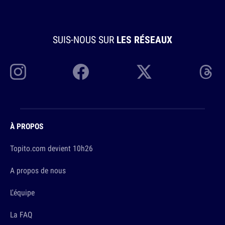
SUIS-NOUS SUR
LES RÉSEAUX
À PROPOS
Topito.com devient 10h26
A propos de nous
L'équipe
La FAQ