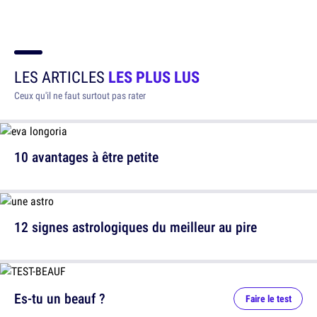
LES ARTICLES
LES PLUS LUS
Ceux qu'il ne faut surtout pas rater
10 avantages à être petite
12 signes astrologiques du meilleur au pire
Es-tu un beauf ?
Faire le test