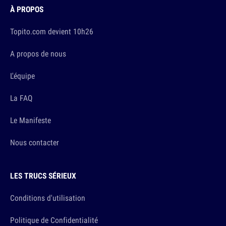
À PROPOS
Topito.com devient 10h26
A propos de nous
L'équipe
La FAQ
Le Manifeste
Nous contacter
LES TRUCS SÉRIEUX
Conditions d'utilisation
Politique de Confidentialité