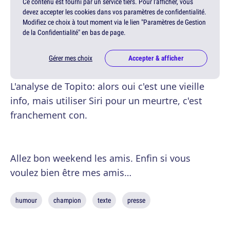
Ce contenu est fourni par un service tiers. Pour l'afficher, vous
devez accepter les cookies dans vos paramètres de confidentialité.
Modifiez ce choix à tout moment via le lien "Paramètres de Gestion
de la Confidentialité" en bas de page.
Gérer mes choix
Accepter & afficher
L'analyse de Topito: alors oui c'est une vieille
info, mais utiliser Siri pour un meurtre, c'est
franchement con.
Allez bon weekend les amis. Enfin si vous
voulez bien être mes amis…
humour
champion
texte
presse