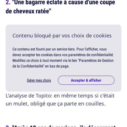
"Une bagarre éclate à cause d'une coupe
de cheveux ratée"
Contenu bloqué par vos choix de cookies
Ce contenu est fourni par un service tiers. Pour l'afficher, vous
devez accepter les cookies dans vos paramètres de confidentialité.
Modifiez ce choix à tout moment via le lien "Paramètres de Gestion
de la Confidentialité" en bas de page.
Gérer mes choix
Accepter & afficher
L'analyse de Topito: en même temps si c'était
un mulet, obligé que ça parte en couilles.