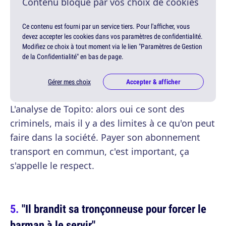
Contenu bloqué par vos choix de cookies
Ce contenu est fourni par un service tiers. Pour l'afficher, vous
devez accepter les cookies dans vos paramètres de confidentialité.
Modifiez ce choix à tout moment via le lien "Paramètres de Gestion
de la Confidentialité" en bas de page.
Gérer mes choix
Accepter & afficher
L'analyse de Topito: alors oui ce sont des
criminels, mais il y a des limites à ce qu'on peut
faire dans la société. Payer son abonnement
transport en commun, c'est important, ça
s'appelle le respect.
"Il brandit sa tronçonneuse pour forcer le
barman à le servir"