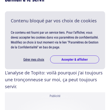
Contenu bloqué par vos choix de cookies
Ce contenu est fourni par un service tiers. Pour l'afficher, vous
devez accepter les cookies dans vos paramètres de confidentialité.
Modifiez ce choix à tout moment via le lien "Paramètres de Gestion
de la Confidentialité" en bas de page.
Gérer mes choix
Accepter & afficher
L'analyse de Topito: voilà pourquoi j'ai toujours
une tronçonneuse sur moi, ça peut toujours
servir.
Publicité