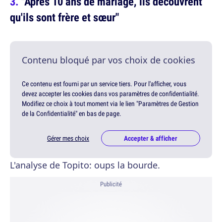
"Après 10 ans de mariage, ils découvrent
qu'ils sont frère et sœur"
Contenu bloqué par vos choix de cookies
Ce contenu est fourni par un service tiers. Pour l'afficher, vous
devez accepter les cookies dans vos paramètres de confidentialité.
Modifiez ce choix à tout moment via le lien "Paramètres de Gestion
de la Confidentialité" en bas de page.
Gérer mes choix
Accepter & afficher
L'analyse de Topito: oups la bourde.
Publicité