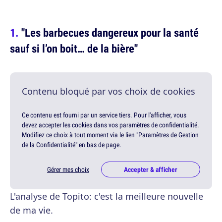
"Les barbecues dangereux pour la santé
sauf si l’on boit… de la bière"
Contenu bloqué par vos choix de cookies
Ce contenu est fourni par un service tiers. Pour l'afficher, vous
devez accepter les cookies dans vos paramètres de confidentialité.
Modifiez ce choix à tout moment via le lien "Paramètres de Gestion
de la Confidentialité" en bas de page.
Gérer mes choix
Accepter & afficher
L'analyse de Topito: c'est la meilleure nouvelle
de ma vie.