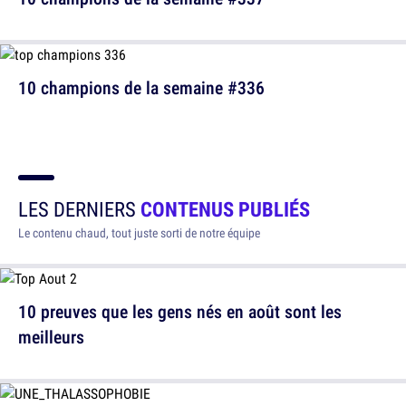
10 champions de la semaine #336
LES DERNIERS
CONTENUS PUBLIÉS
Le contenu chaud, tout juste sorti de notre équipe
10 preuves que les gens nés en août sont les
meilleurs