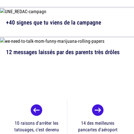
+40 signes que tu viens de la campagne
12 messages laissés par des parents très drôles
10 raisons d'arrêter les
14 des meilleures
tatouages, c'est devenu
pancartes d'aéroport