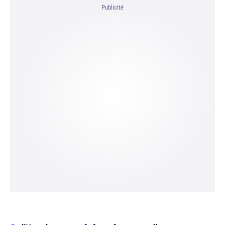
Publicité