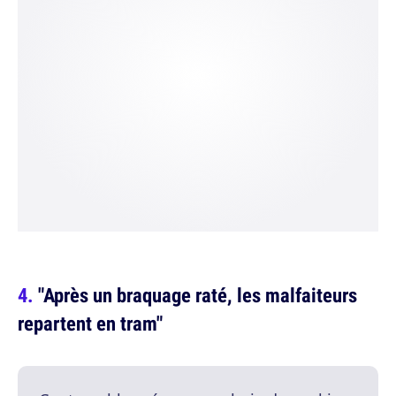
"Après un braquage raté, les malfaiteurs
repartent en tram"