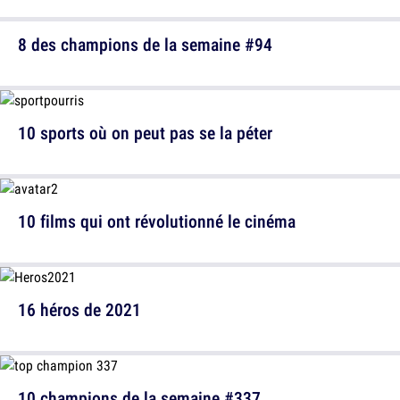
8 des champions de la semaine #94
10 sports où on peut pas se la péter
10 films qui ont révolutionné le cinéma
16 héros de 2021
10 champions de la semaine #337