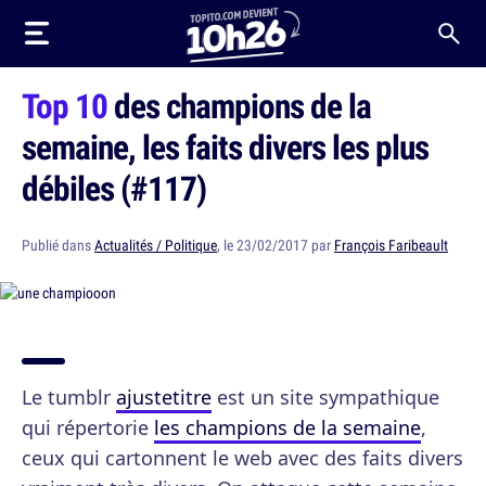
Top 10
des champions de la
semaine, les faits divers les plus
débiles (#117)
Publié dans
Actualités / Politique
, le 23/02/2017 par
François Faribeault
Le tumblr
ajustetitre
est un site sympathique
qui répertorie
les champions de la semaine
,
ceux qui cartonnent le web avec des faits divers