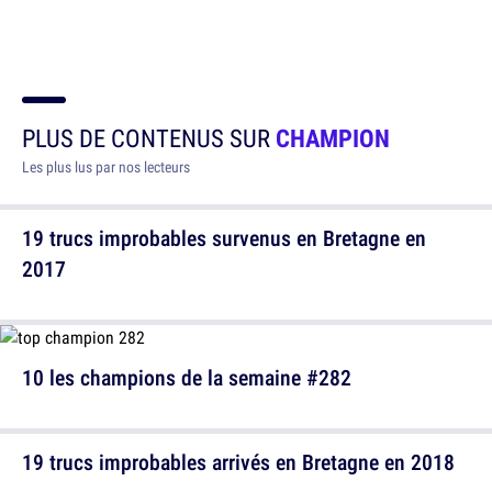
PLUS DE CONTENUS SUR
CHAMPION
Les plus lus par nos lecteurs
19 trucs improbables survenus en Bretagne en
2017
10 les champions de la semaine #282
19 trucs improbables arrivés en Bretagne en 2018