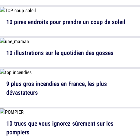
10 pires endroits pour prendre un coup de soleil
10 illustrations sur le quotidien des gosses
9 plus gros incendies en France, les plus
dévastateurs
10 trucs que vous ignorez sûrement sur les
pompiers