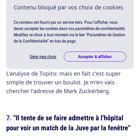
Contenu bloqué par vos choix de cookies
Ce contenu est fourni par un service tiers. Pour l'afficher, vous
devez accepter les cookies dans vos paramètres de confidentialité.
Modifiez ce choix à tout moment via le lien "Paramètres de Gestion
de la Confidentialité" en bas de page.
Gérer mes choix
Accepter & afficher
L'analyse de Topito: mais en fait c'est super
simple de trouver un boulot. Je m'en vais
chercher l'adresse de Mark Zuckerberg.
"Il tente de se faire admettre à l'hôpital
pour voir un match de la Juve par la fenêtre"