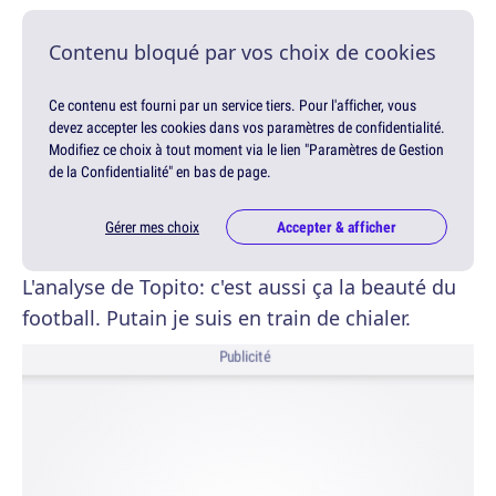
Contenu bloqué par vos choix de cookies
Ce contenu est fourni par un service tiers. Pour l'afficher, vous
devez accepter les cookies dans vos paramètres de confidentialité.
Modifiez ce choix à tout moment via le lien "Paramètres de Gestion
de la Confidentialité" en bas de page.
Gérer mes choix
Accepter & afficher
L'analyse de Topito: c'est aussi ça la beauté du
football. Putain je suis en train de chialer.
Publicité