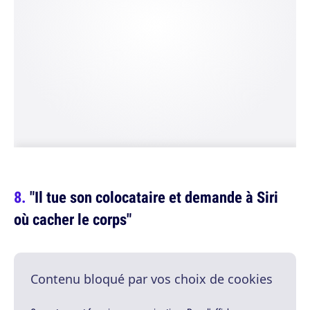
"Il tue son colocataire et demande à Siri
où cacher le corps"
Contenu bloqué par vos choix de cookies