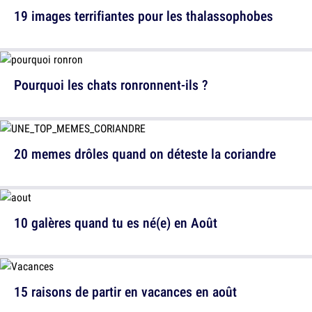
19 images terrifiantes pour les thalassophobes
Pourquoi les chats ronronnent-ils ?
20 memes drôles quand on déteste la coriandre
10 galères quand tu es né(e) en Août
15 raisons de partir en vacances en août