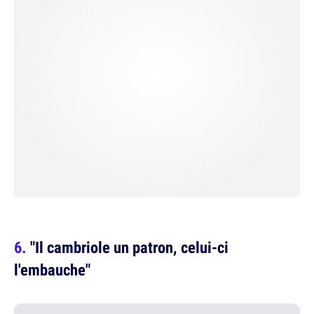
"Il cambriole un patron, celui-ci
l'embauche"