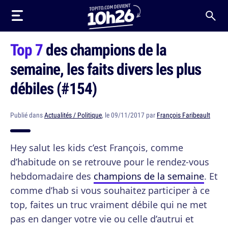
Top 7
des champions de la
semaine, les faits divers les plus
débiles (#154)
Publié dans
Actualités / Politique
, le 09/11/2017 par
François Faribeault
Hey salut les kids c’est François, comme
d’habitude on se retrouve pour le rendez-vous
hebdomadaire des
champions de la semaine
. Et
comme d’hab si vous souhaitez participer à ce
top, faites un truc vraiment débile qui ne met
pas en danger votre vie ou celle d’autrui et