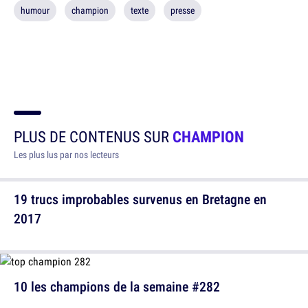
humour
champion
texte
presse
PLUS DE CONTENUS SUR
CHAMPION
Les plus lus par nos lecteurs
19 trucs improbables survenus en Bretagne en
2017
10 les champions de la semaine #282