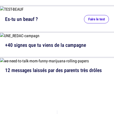
Es-tu un beauf ?
Faire le test
+40 signes que tu viens de la campagne
12 messages laissés par des parents très drôles