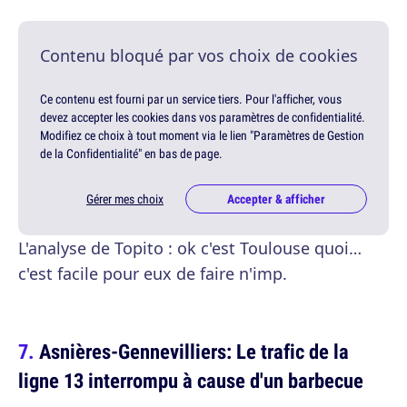
Contenu bloqué par vos choix de cookies
Ce contenu est fourni par un service tiers. Pour l'afficher, vous
devez accepter les cookies dans vos paramètres de confidentialité.
Modifiez ce choix à tout moment via le lien "Paramètres de Gestion
de la Confidentialité" en bas de page.
Gérer mes choix
Accepter & afficher
L'analyse de Topito : ok c'est Toulouse quoi…
c'est facile pour eux de faire n'imp.
Asnières-Gennevilliers: Le trafic de la
ligne 13 interrompu à cause d'un barbecue