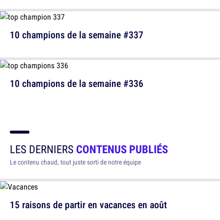
10 champions de la semaine #337
10 champions de la semaine #336
LES DERNIERS
CONTENUS PUBLIÉS
Le contenu chaud, tout juste sorti de notre équipe
15 raisons de partir en vacances en août