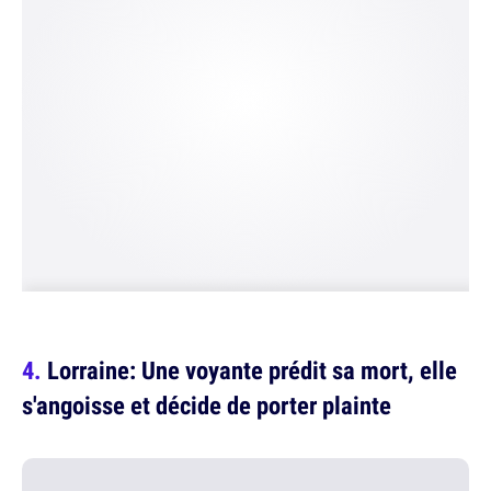
Lorraine: Une voyante prédit sa mort, elle
s'angoisse et décide de porter plainte