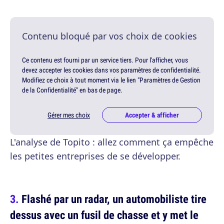
Contenu bloqué par vos choix de cookies
Ce contenu est fourni par un service tiers. Pour l'afficher, vous
devez accepter les cookies dans vos paramètres de confidentialité.
Modifiez ce choix à tout moment via le lien "Paramètres de Gestion
de la Confidentialité" en bas de page.
Gérer mes choix
Accepter & afficher
L'analyse de Topito : allez comment ça empêche
les petites entreprises de se développer.
Flashé par un radar, un automobiliste tire
dessus avec un fusil de chasse et y met le