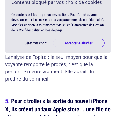
Contenu bloqué par vos choix de cookies
Ce contenu est fourni par un service tiers. Pour l'afficher, vous
devez accepter les cookies dans vos paramètres de confidentialité.
Modifiez ce choix à tout moment via le lien "Paramètres de Gestion
de la Confidentialité" en bas de page.
Gérer mes choix
Accepter & afficher
L'analyse de Topito : le seul moyen pour que la
voyante remporte le procès, c'est que la
personne meure vraiment. Elle aurait dû
prédire du sommeil.
Pour « troller » la sortie du nouvel iPhone
X, ils créent un faux Apple store... une file de