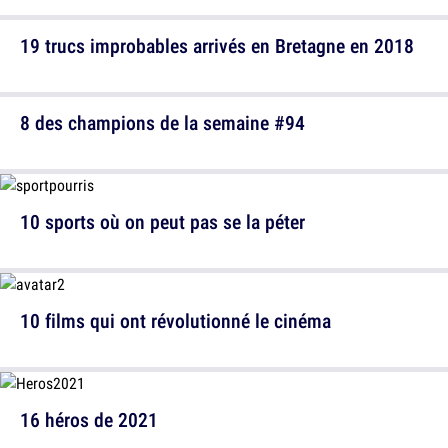
19 trucs improbables arrivés en Bretagne en 2018
8 des champions de la semaine #94
10 sports où on peut pas se la péter
10 films qui ont révolutionné le cinéma
16 héros de 2021