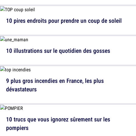
10 pires endroits pour prendre un coup de soleil
10 illustrations sur le quotidien des gosses
9 plus gros incendies en France, les plus
dévastateurs
10 trucs que vous ignorez sûrement sur les
pompiers