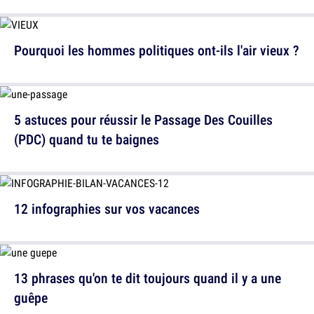
Pourquoi les hommes politiques ont-ils l'air vieux ?
5 astuces pour réussir le Passage Des Couilles
(PDC) quand tu te baignes
12 infographies sur vos vacances
13 phrases qu'on te dit toujours quand il y a une
guêpe