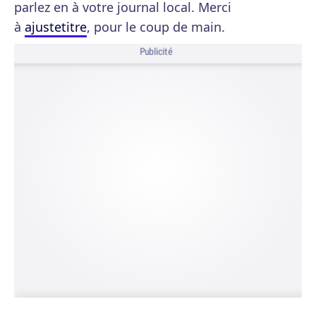
parlez en à votre journal local. Merci
à
ajustetitre
, pour le coup de main.
Publicité