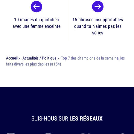
10 images du quotidien
15 phrases insupportables
avec une femme enceinte
quand tu n'aimes pas les
séries
Accueil
Actualités / Politique
Top 7 des champions de la semaine, les
faits divers les plus débiles (#154)
SUIS-NOUS SUR
LES RÉSEAUX