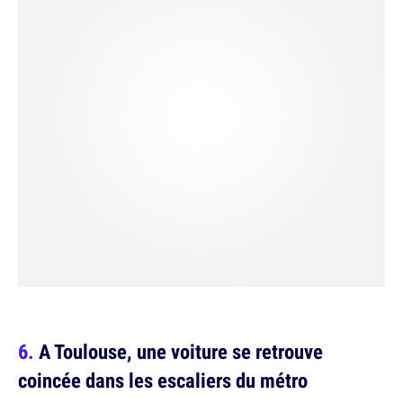
A Toulouse, une voiture se retrouve
coincée dans les escaliers du métro