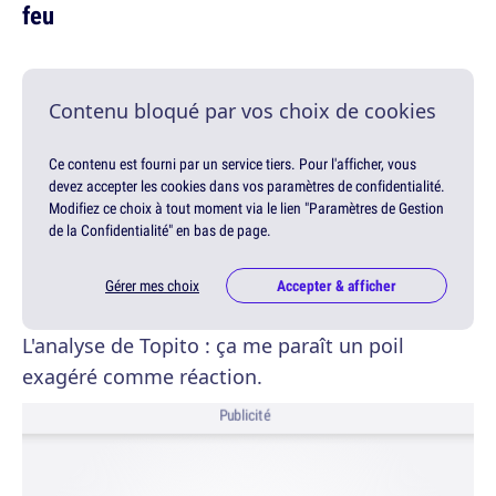
feu
Contenu bloqué par vos choix de cookies
Ce contenu est fourni par un service tiers. Pour l'afficher, vous
devez accepter les cookies dans vos paramètres de confidentialité.
Modifiez ce choix à tout moment via le lien "Paramètres de Gestion
de la Confidentialité" en bas de page.
Gérer mes choix
Accepter & afficher
L'analyse de Topito : ça me paraît un poil
exagéré comme réaction.
Publicité