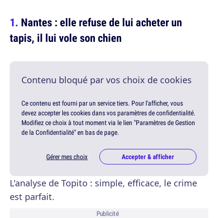
Nantes : elle refuse de lui acheter un
tapis, il lui vole son chien
Contenu bloqué par vos choix de cookies
Ce contenu est fourni par un service tiers. Pour l'afficher, vous
devez accepter les cookies dans vos paramètres de confidentialité.
Modifiez ce choix à tout moment via le lien "Paramètres de Gestion
de la Confidentialité" en bas de page.
Gérer mes choix
Accepter & afficher
L'analyse de Topito : simple, efficace, le crime
est parfait.
Publicité