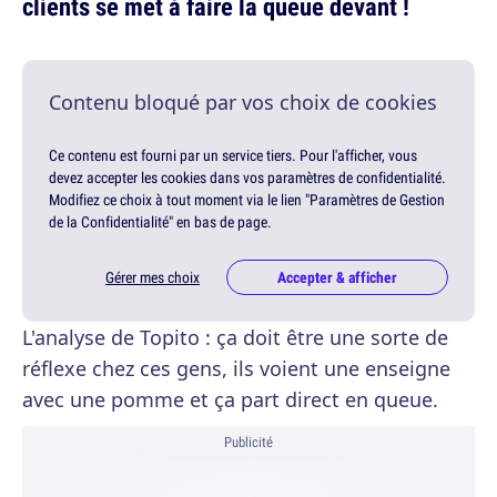
clients se met à faire la queue devant !
Contenu bloqué par vos choix de cookies
Ce contenu est fourni par un service tiers. Pour l'afficher, vous
devez accepter les cookies dans vos paramètres de confidentialité.
Modifiez ce choix à tout moment via le lien "Paramètres de Gestion
de la Confidentialité" en bas de page.
Gérer mes choix
Accepter & afficher
L'analyse de Topito : ça doit être une sorte de
réflexe chez ces gens, ils voient une enseigne
avec une pomme et ça part direct en queue.
Publicité