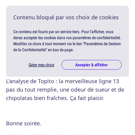
Contenu bloqué par vos choix de cookies
Ce contenu est fourni par un service tiers. Pour l'afficher, vous
devez accepter les cookies dans vos paramètres de confidentialité.
Modifiez ce choix à tout moment via le lien "Paramètres de Gestion
de la Confidentialité" en bas de page.
Gérer mes choix
Accepter & afficher
L'analyse de Topito : la merveilleuse ligne 13
pas du tout remplie, une odeur de sueur et de
chipolatas bien fraîches. Ça fait plaisir.
Bonne soirée.