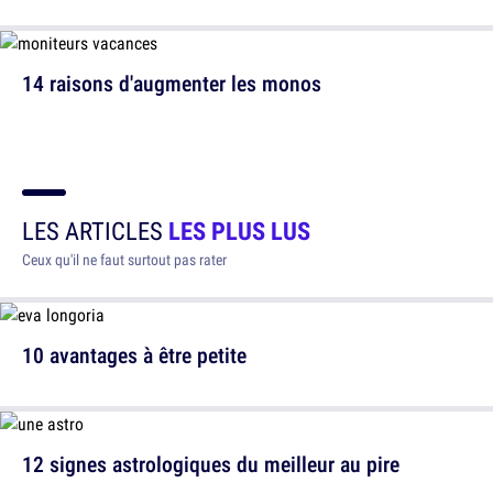
14 raisons d'augmenter les monos
LES ARTICLES
LES PLUS LUS
Ceux qu'il ne faut surtout pas rater
10 avantages à être petite
12 signes astrologiques du meilleur au pire