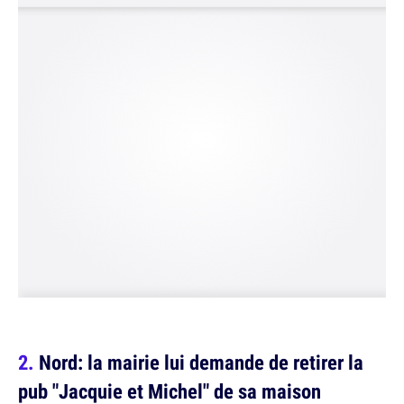
Nord: la mairie lui demande de retirer la
pub "Jacquie et Michel" de sa maison