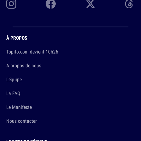
À PROPOS
Topito.com devient 10h26
A propos de nous
L'équipe
La FAQ
Le Manifeste
Nous contacter