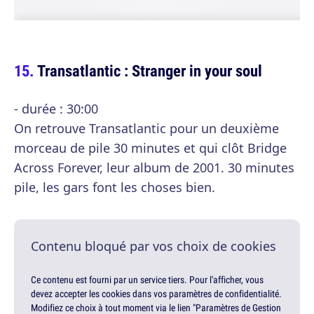
Transatlantic : Stranger in your soul
- durée : 30:00
On retrouve Transatlantic pour un deuxième
morceau de pile 30 minutes et qui clôt Bridge
Across Forever, leur album de 2001. 30 minutes
pile, les gars font les choses bien.
Contenu bloqué par vos choix de cookies
Ce contenu est fourni par un service tiers. Pour l'afficher, vous
devez accepter les cookies dans vos paramètres de confidentialité.
Modifiez ce choix à tout moment via le lien "Paramètres de Gestion