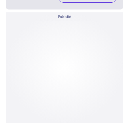
Publicité