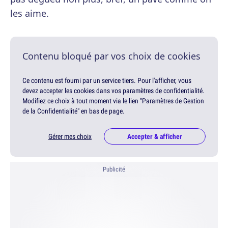
les aime.
Contenu bloqué par vos choix de cookies
Ce contenu est fourni par un service tiers. Pour l'afficher, vous
devez accepter les cookies dans vos paramètres de confidentialité.
Modifiez ce choix à tout moment via le lien "Paramètres de Gestion
de la Confidentialité" en bas de page.
Gérer mes choix
Accepter & afficher
Publicité