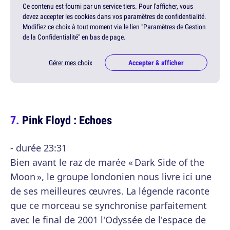
Ce contenu est fourni par un service tiers. Pour l'afficher, vous
devez accepter les cookies dans vos paramètres de confidentialité.
Modifiez ce choix à tout moment via le lien "Paramètres de Gestion
de la Confidentialité" en bas de page.
Gérer mes choix
Accepter & afficher
Pink Floyd : Echoes
- durée 23:31
Bien avant le raz de marée « Dark Side of the
Moon », le groupe londonien nous livre ici une
de ses meilleures œuvres. La légende raconte
que ce morceau se synchronise parfaitement
avec le final de 2001 l'Odyssée de l'espace de