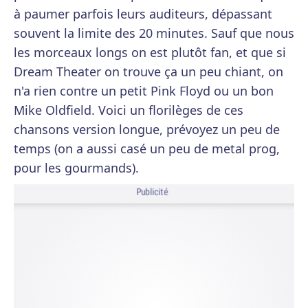
à paumer parfois leurs auditeurs, dépassant
souvent la limite des 20 minutes. Sauf que nous
les morceaux longs on est plutôt fan, et que si
Dream Theater on trouve ça un peu chiant, on
n'a rien contre un petit Pink Floyd ou un bon
Mike Oldfield. Voici un florilèges de ces
chansons version longue, prévoyez un peu de
temps (on a aussi casé un peu de metal prog,
pour les gourmands).
Publicité