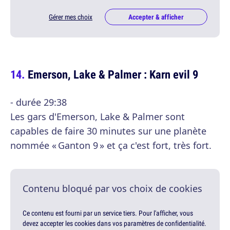
Gérer mes choix
Accepter & afficher
Emerson, Lake & Palmer : Karn evil 9
- durée 29:38
Les gars d'Emerson, Lake & Palmer sont
capables de faire 30 minutes sur une planète
nommée « Ganton 9 » et ça c'est fort, très fort.
Contenu bloqué par vos choix de cookies
Ce contenu est fourni par un service tiers. Pour l'afficher, vous
devez accepter les cookies dans vos paramètres de confidentialité.