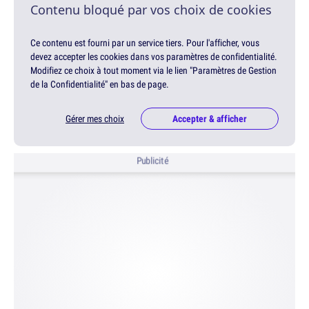
Contenu bloqué par vos choix de cookies
Ce contenu est fourni par un service tiers. Pour l'afficher, vous
devez accepter les cookies dans vos paramètres de confidentialité.
Modifiez ce choix à tout moment via le lien "Paramètres de Gestion
de la Confidentialité" en bas de page.
Gérer mes choix
Accepter & afficher
Publicité