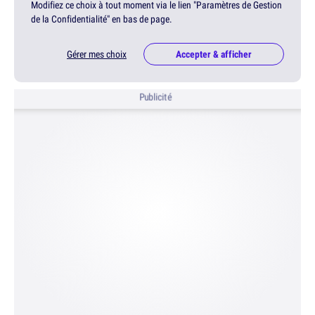
Modifiez ce choix à tout moment via le lien "Paramètres de Gestion
de la Confidentialité" en bas de page.
Gérer mes choix
Accepter & afficher
Publicité