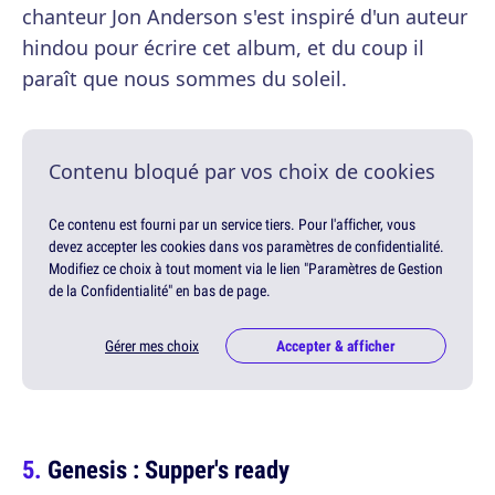
chanteur Jon Anderson s'est inspiré d'un auteur
hindou pour écrire cet album, et du coup il
paraît que nous sommes du soleil.
Contenu bloqué par vos choix de cookies
Ce contenu est fourni par un service tiers. Pour l'afficher, vous
devez accepter les cookies dans vos paramètres de confidentialité.
Modifiez ce choix à tout moment via le lien "Paramètres de Gestion
de la Confidentialité" en bas de page.
Gérer mes choix
Accepter & afficher
Genesis : Supper's ready