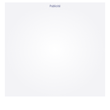
Publicité