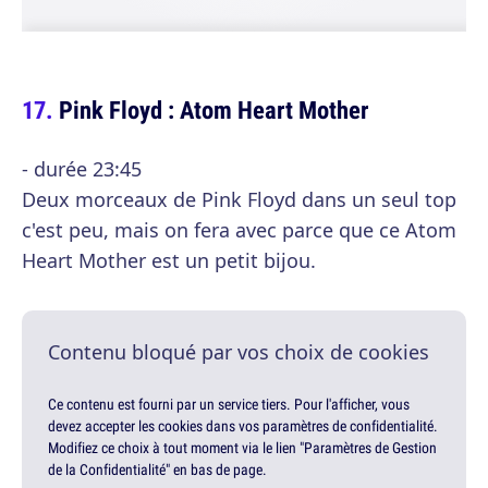
Pink Floyd : Atom Heart Mother
- durée 23:45
Deux morceaux de Pink Floyd dans un seul top
c'est peu, mais on fera avec parce que ce Atom
Heart Mother est un petit bijou.
Contenu bloqué par vos choix de cookies
Ce contenu est fourni par un service tiers. Pour l'afficher, vous
devez accepter les cookies dans vos paramètres de confidentialité.
Modifiez ce choix à tout moment via le lien "Paramètres de Gestion
de la Confidentialité" en bas de page.