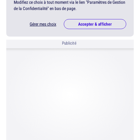
Modifiez ce choix à tout moment via le lien "Paramètres de Gestion
de la Confidentialité" en bas de page.
Gérer mes choix
Accepter & afficher
Publicité