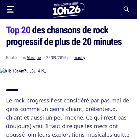
Top 20
des chansons de rock
progressif de plus de 20 minutes
Publié dans
Musique
, le 25/09/2015 par
mosley
Le rock progressif est considéré par pas mal de
gens comme un genre chiant, prétentieux,
chiant et aussi un peu moche. Ce qui n'est pas
(toujours) vrai. Il faut dire que les mecs ont
poussé loin leurs explorations musicales quitte