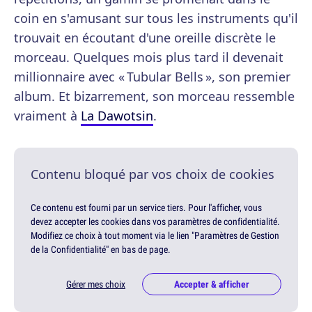
coin en s'amusant sur tous les instruments qu'il
trouvait en écoutant d'une oreille discrète le
morceau. Quelques mois plus tard il devenait
millionnaire avec « Tubular Bells », son premier
album. Et bizarrement, son morceau ressemble
vraiment à
La Dawotsin
.
Contenu bloqué par vos choix de cookies
Ce contenu est fourni par un service tiers. Pour l'afficher, vous
devez accepter les cookies dans vos paramètres de confidentialité.
Modifiez ce choix à tout moment via le lien "Paramètres de Gestion
de la Confidentialité" en bas de page.
Gérer mes choix
Accepter & afficher