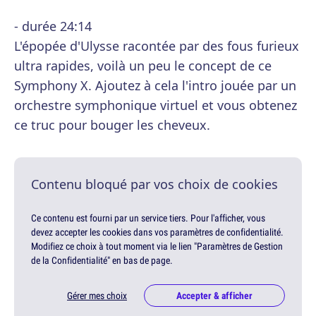
- durée 24:14
L'épopée d'Ulysse racontée par des fous furieux
ultra rapides, voilà un peu le concept de ce
Symphony X. Ajoutez à cela l'intro jouée par un
orchestre symphonique virtuel et vous obtenez
ce truc pour bouger les cheveux.
Contenu bloqué par vos choix de cookies
Ce contenu est fourni par un service tiers. Pour l'afficher, vous
devez accepter les cookies dans vos paramètres de confidentialité.
Modifiez ce choix à tout moment via le lien "Paramètres de Gestion
de la Confidentialité" en bas de page.
Gérer mes choix
Accepter & afficher