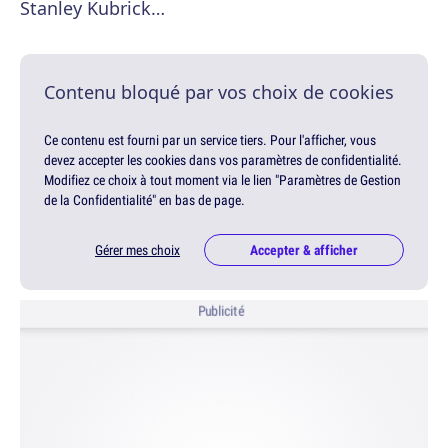
Stanley Kubrick…
Contenu bloqué par vos choix de cookies
Ce contenu est fourni par un service tiers. Pour l'afficher, vous
devez accepter les cookies dans vos paramètres de confidentialité.
Modifiez ce choix à tout moment via le lien "Paramètres de Gestion
de la Confidentialité" en bas de page.
Gérer mes choix
Accepter & afficher
Publicité