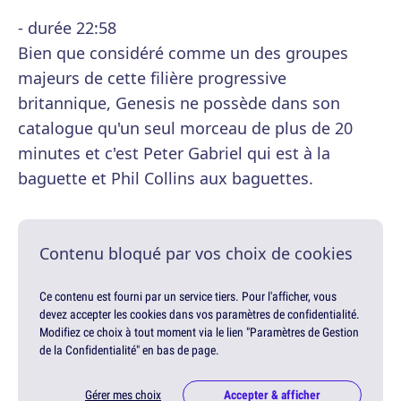
- durée 22:58
Bien que considéré comme un des groupes
majeurs de cette filière progressive
britannique, Genesis ne possède dans son
catalogue qu'un seul morceau de plus de 20
minutes et c'est Peter Gabriel qui est à la
baguette et Phil Collins aux baguettes.
Contenu bloqué par vos choix de cookies
Ce contenu est fourni par un service tiers. Pour l'afficher, vous
devez accepter les cookies dans vos paramètres de confidentialité.
Modifiez ce choix à tout moment via le lien "Paramètres de Gestion
de la Confidentialité" en bas de page.
Gérer mes choix
Accepter & afficher