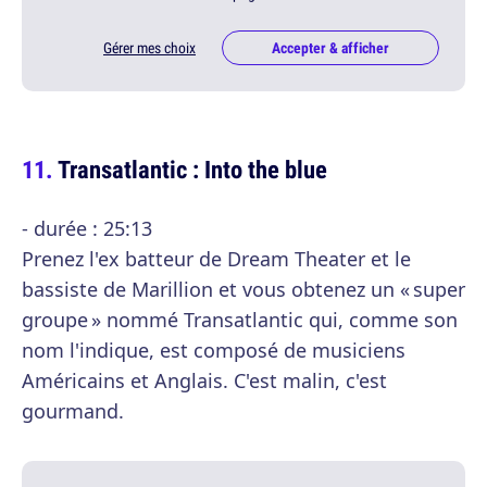
Gérer mes choix
Accepter & afficher
Transatlantic : Into the blue
- durée : 25:13
Prenez l'ex batteur de Dream Theater et le
bassiste de Marillion et vous obtenez un « super
groupe » nommé Transatlantic qui, comme son
nom l'indique, est composé de musiciens
Américains et Anglais. C'est malin, c'est
gourmand.