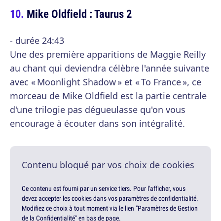
Mike Oldfield : Taurus 2
- durée 24:43
Une des première apparitions de Maggie Reilly
au chant qui deviendra célèbre l'année suivante
avec « Moonlight Shadow » et « To France », ce
morceau de Mike Oldfield est la partie centrale
d'une trilogie pas dégueulasse qu'on vous
encourage à écouter dans son intégralité.
Contenu bloqué par vos choix de cookies
Ce contenu est fourni par un service tiers. Pour l'afficher, vous
devez accepter les cookies dans vos paramètres de confidentialité.
Modifiez ce choix à tout moment via le lien "Paramètres de Gestion
de la Confidentialité" en bas de page.