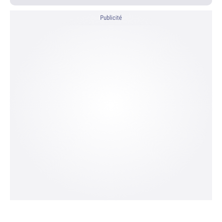
Publicité