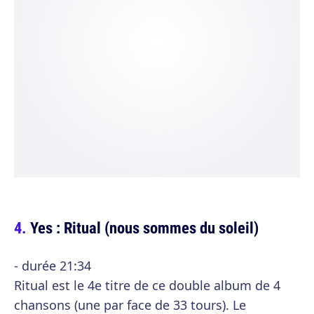
Yes : Ritual (nous sommes du soleil)
- durée 21:34
Ritual est le 4e titre de ce double album de 4
chansons (une par face de 33 tours). Le