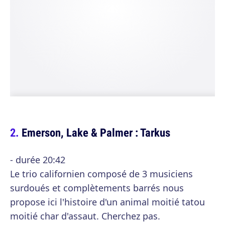
Emerson, Lake & Palmer : Tarkus
- durée 20:42
Le trio californien composé de 3 musiciens
surdoués et complètements barrés nous
propose ici l'histoire d'un animal moitié tatou
moitié char d'assaut. Cherchez pas.