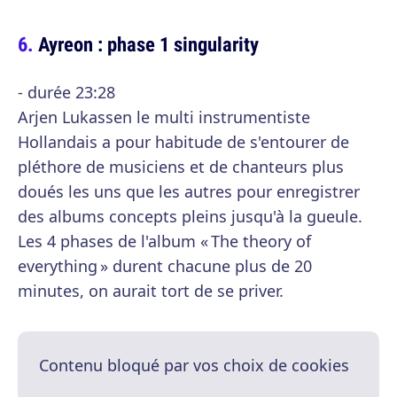
Ayreon : phase 1 singularity
- durée 23:28
Arjen Lukassen le multi instrumentiste
Hollandais a pour habitude de s'entourer de
pléthore de musiciens et de chanteurs plus
doués les uns que les autres pour enregistrer
des albums concepts pleins jusqu'à la gueule.
Les 4 phases de l'album « The theory of
everything » durent chacune plus de 20
minutes, on aurait tort de se priver.
Contenu bloqué par vos choix de cookies