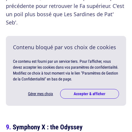
précédente pour retrouver le Fa supérieur. C'est
un poil plus bossé que Les Sardines de Pat'
Seb'.
Contenu bloqué par vos choix de cookies
Ce contenu est fourni par un service tiers. Pour l'afficher, vous
devez accepter les cookies dans vos paramètres de confidentialité.
Modifiez ce choix à tout moment via le lien "Paramètres de Gestion
de la Confidentialité" en bas de page.
Gérer mes choix
Accepter & afficher
Symphony X : the Odyssey