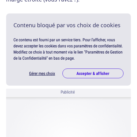
Contenu bloqué par vos choix de cookies
Ce contenu est fourni par un service tiers. Pour l'afficher, vous
devez accepter les cookies dans vos paramètres de confidentialité.
Modifiez ce choix à tout moment via le lien "Paramètres de Gestion
de la Confidentialité" en bas de page.
Gérer mes choix
Accepter & afficher
Publicité