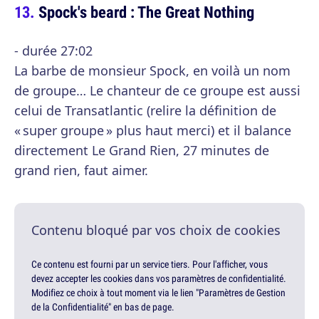
Spock's beard : The Great Nothing
- durée 27:02
La barbe de monsieur Spock, en voilà un nom
de groupe… Le chanteur de ce groupe est aussi
celui de Transatlantic (relire la définition de
« super groupe » plus haut merci) et il balance
directement Le Grand Rien, 27 minutes de
grand rien, faut aimer.
Contenu bloqué par vos choix de cookies
Ce contenu est fourni par un service tiers. Pour l'afficher, vous
devez accepter les cookies dans vos paramètres de confidentialité.
Modifiez ce choix à tout moment via le lien "Paramètres de Gestion
de la Confidentialité" en bas de page.