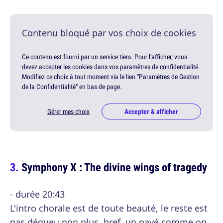
Contenu bloqué par vos choix de cookies
Ce contenu est fourni par un service tiers. Pour l'afficher, vous
devez accepter les cookies dans vos paramètres de confidentialité.
Modifiez ce choix à tout moment via le lien "Paramètres de Gestion
de la Confidentialité" en bas de page.
Gérer mes choix
Accepter & afficher
Symphony X : The divine wings of tragedy
- durée 20:43
L'intro chorale est de toute beauté, le reste est
pas dégueu non plus, bref, un pavé comme on