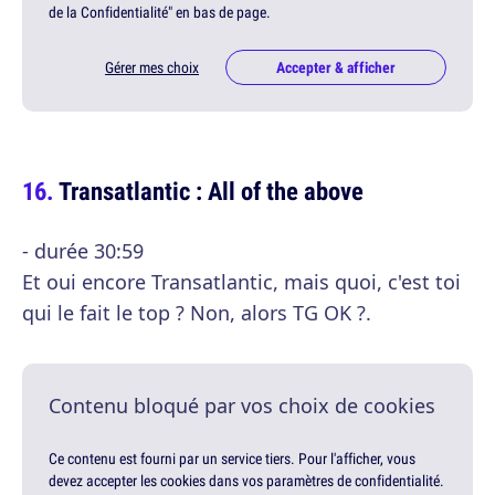
de la Confidentialité" en bas de page.
Gérer mes choix
Accepter & afficher
Transatlantic : All of the above
- durée 30:59
Et oui encore Transatlantic, mais quoi, c'est toi
qui le fait le top ? Non, alors TG OK ?.
Contenu bloqué par vos choix de cookies
Ce contenu est fourni par un service tiers. Pour l'afficher, vous
devez accepter les cookies dans vos paramètres de confidentialité.