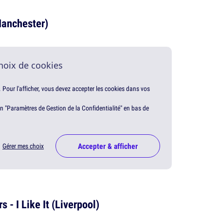
Manchester)
hoix de cookies
. Pour l'afficher, vous devez accepter les cookies dans vos
en "Paramètres de Gestion de la Confidentialité" en bas de
Accepter & afficher
Gérer mes choix
- I Like It (Liverpool)