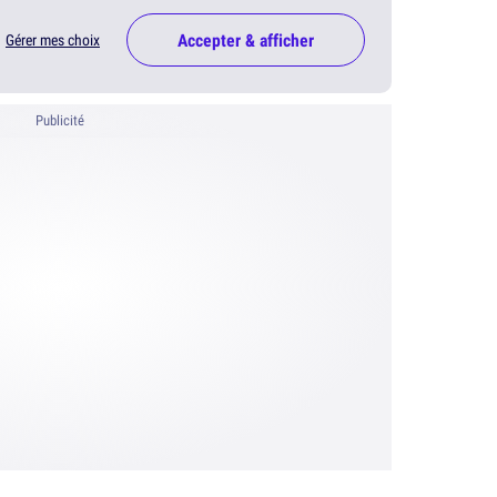
Accepter & afficher
Gérer mes choix
Publicité