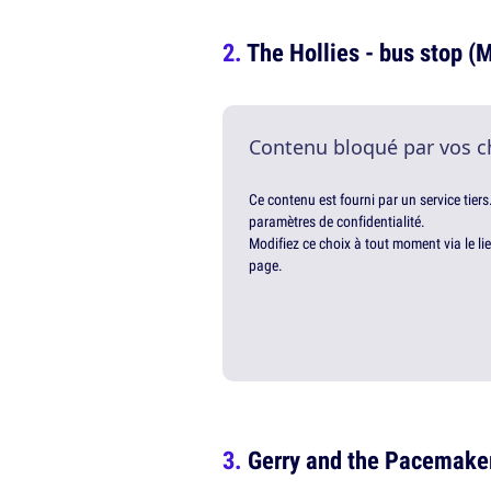
The Hollies - bus stop (
Contenu bloqué par vos c
Ce contenu est fourni par un service tiers
paramètres de confidentialité.
Modifiez ce choix à tout moment via le li
page.
Gerry and the Pacemakers 