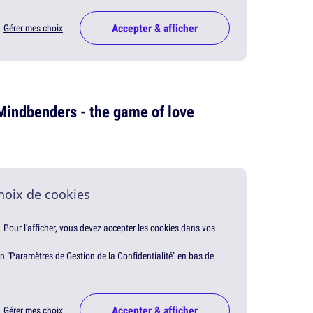
Accepter & afficher
Gérer mes choix
indbenders - the game of love
hoix de cookies
. Pour l'afficher, vous devez accepter les cookies dans vos
en "Paramètres de Gestion de la Confidentialité" en bas de
Accepter & afficher
Gérer mes choix