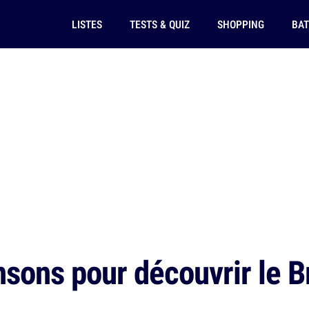
LISTES
TESTS & QUIZ
SHOPPING
BAT
sons pour découvrir le Br