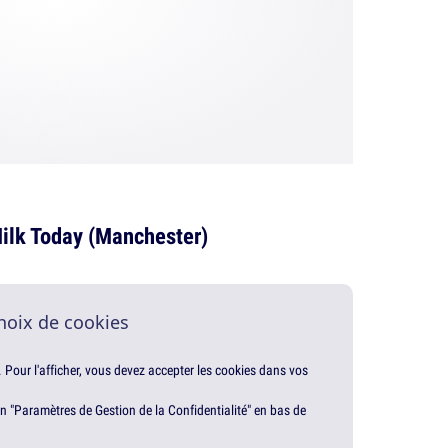
ilk Today (Manchester)
hoix de cookies
. Pour l'afficher, vous devez accepter les cookies dans vos
en "Paramètres de Gestion de la Confidentialité" en bas de