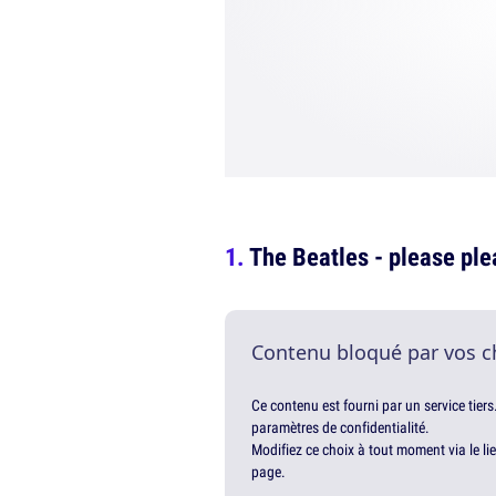
The Beatles - please ple
Contenu bloqué par vos c
Ce contenu est fourni par un service tiers
paramètres de confidentialité.
Modifiez ce choix à tout moment via le li
page.