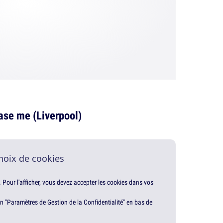
ase me (Liverpool)
hoix de cookies
. Pour l'afficher, vous devez accepter les cookies dans vos
en "Paramètres de Gestion de la Confidentialité" en bas de