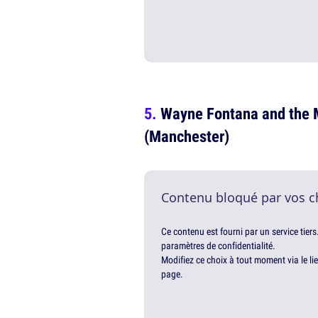
Wayne Fontana and the M
(Manchester)
Contenu bloqué par vos c
Ce contenu est fourni par un service tiers
paramètres de confidentialité.
Modifiez ce choix à tout moment via le li
page.