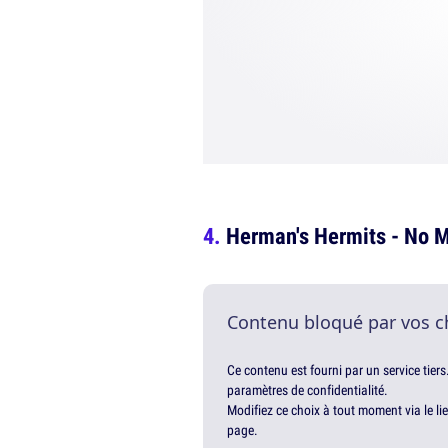
Herman's Hermits - No M
Contenu bloqué par vos c
Ce contenu est fourni par un service tiers
paramètres de confidentialité.
Modifiez ce choix à tout moment via le li
page.