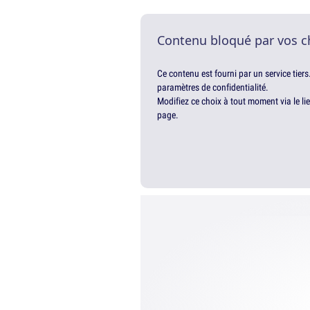
Contenu bloqué par vos c
Ce contenu est fourni par un service tiers
paramètres de confidentialité.
Modifiez ce choix à tout moment via le li
page.