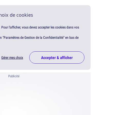
hoix de cookies
. Pour l'afficher, vous devez accepter les cookies dans vos
en "Paramètres de Gestion de la Confidentialité" en bas de
Accepter & afficher
Gérer mes choix
Publicité