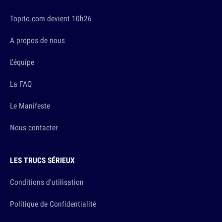
Topito.com devient 10h26
A propos de nous
L'équipe
La FAQ
Le Manifeste
Nous contacter
LES TRUCS SÉRIEUX
Conditions d'utilisation
Politique de Confidentialité