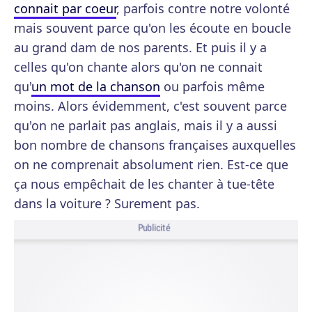
connait par coeur
, parfois contre notre volonté
mais souvent parce qu'on les écoute en boucle
au grand dam de nos parents. Et puis il y a
celles qu'on chante alors qu'on ne connait
qu'
un mot de la chanson
ou parfois même
moins. Alors évidemment, c'est souvent parce
qu'on ne parlait pas anglais, mais il y a aussi
bon nombre de chansons françaises auxquelles
on ne comprenait absolument rien. Est-ce que
ça nous empêchait de les chanter à tue-tête
dans la voiture ? Surement pas.
Publicité