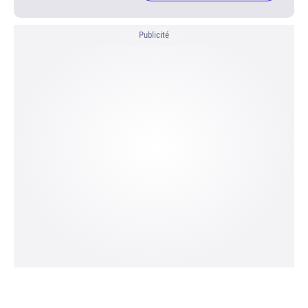
Publicité