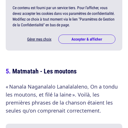
Ce contenu est fourni par un service tiers. Pour l'afficher, vous
devez accepter les cookies dans vos paramètres de confidentialité.
Modifiez ce choix à tout moment via le lien "Paramètres de Gestion
de la Confidentialité" en bas de page.
Gérer mes choix
Accepter & afficher
Matmatah - Les moutons
« Nanala Naganalalo Lanalalaleno, On a tondu
les moutons, et filé la laine ». Voilà, les
premières phrases de la chanson étaient les
seules qu'on comprenait correctement.