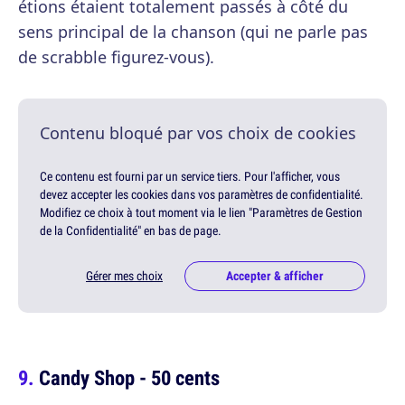
étions étaient totalement passés à côté du
sens principal de la chanson (qui ne parle pas
de scrabble figurez-vous).
Contenu bloqué par vos choix de cookies
Ce contenu est fourni par un service tiers. Pour l'afficher, vous
devez accepter les cookies dans vos paramètres de confidentialité.
Modifiez ce choix à tout moment via le lien "Paramètres de Gestion
de la Confidentialité" en bas de page.
Gérer mes choix
Accepter & afficher
Candy Shop - 50 cents