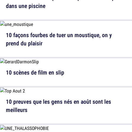
dans une piscine
10 façons fourbes de tuer un moustique, on y
prend du plaisir
10 scènes de film en slip
10 preuves que les gens nés en août sont les
meilleurs