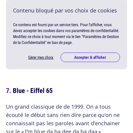
Contenu bloqué par vos choix de cookies
Ce contenu est fourni par un service tiers. Pour l'afficher, vous
devez accepter les cookies dans vos paramètres de confidentialité.
Modifiez ce choix à tout moment via le lien "Paramètres de Gestion
de la Confidentialité" en bas de page.
Gérer mes choix
Accepter & afficher
Blue - Eiffel 65
Un grand classique de de 1999. On a tous
écouté le début sans rien dire parce qu'on ne
connaissait pas les paroles avant d'enchainer
sur le « I'm blue da ba dee da ba daa ».