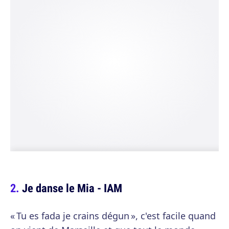
Je danse le Mia - IAM
« Tu es fada je crains dégun », c'est facile quand