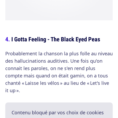
I Gotta Feeling - The Black Eyed Peas
Probablement la chanson la plus folle au niveau
des hallucinations auditives. Une fois qu'on
connait les paroles, on ne s'en rend plus
compte mais quand on était gamin, on a tous
chanté « Laisse les vélos » au lieu de « Let's live
it up ».
Contenu bloqué par vos choix de cookies