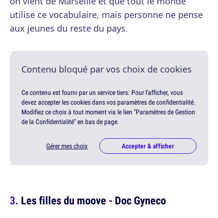
on vient de Marseille et que tout le monde
utilise ce vocabulaire, mais personne ne pense
aux jeunes du reste du pays.
Contenu bloqué par vos choix de cookies
Ce contenu est fourni par un service tiers. Pour l'afficher, vous
devez accepter les cookies dans vos paramètres de confidentialité.
Modifiez ce choix à tout moment via le lien "Paramètres de Gestion
de la Confidentialité" en bas de page.
Gérer mes choix
Accepter & afficher
Les filles du moove - Doc Gyneco