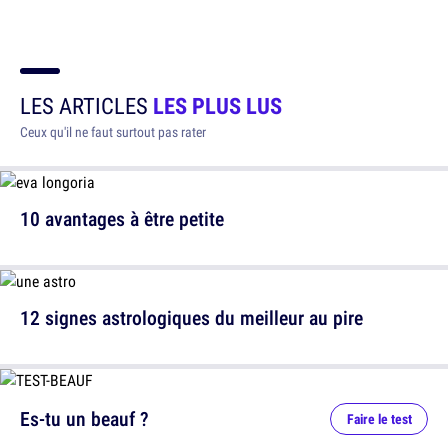
LES ARTICLES
LES PLUS LUS
Ceux qu'il ne faut surtout pas rater
10 avantages à être petite
12 signes astrologiques du meilleur au pire
Es-tu un beauf ?
Faire le test