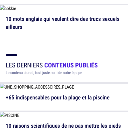
10 mots anglais qui veulent dire des trucs sexuels
ailleurs
LES DERNIERS
CONTENUS PUBLIÉS
Le contenu chaud, tout juste sorti de notre équipe
+65 indispensables pour la plage et la piscine
10 raisons scientifiques de ne pas mettre les pieds