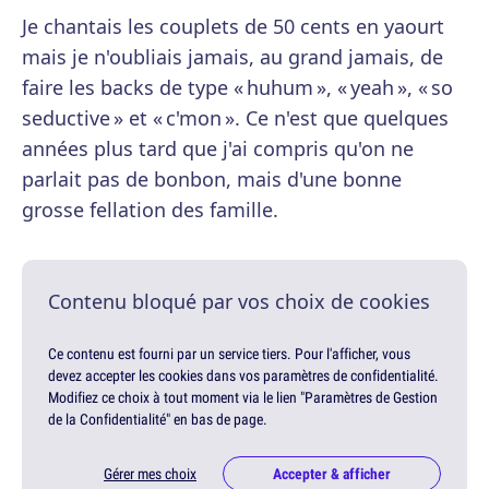
Je chantais les couplets de 50 cents en yaourt
mais je n'oubliais jamais, au grand jamais, de
faire les backs de type « huhum », « yeah », « so
seductive » et « c'mon ». Ce n'est que quelques
années plus tard que j'ai compris qu'on ne
parlait pas de bonbon, mais d'une bonne
grosse fellation des famille.
Contenu bloqué par vos choix de cookies
Ce contenu est fourni par un service tiers. Pour l'afficher, vous
devez accepter les cookies dans vos paramètres de confidentialité.
Modifiez ce choix à tout moment via le lien "Paramètres de Gestion
de la Confidentialité" en bas de page.
Gérer mes choix
Accepter & afficher