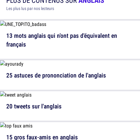
PLUS DE CONTENUS SUR
ANGLAIS
Les plus lus par nos lecteurs
13 mots anglais qui n'ont pas d'équivalent en
français
25 astuces de prononciation de l'anglais
20 tweets sur l'anglais
15 gros faux-amis en anglais