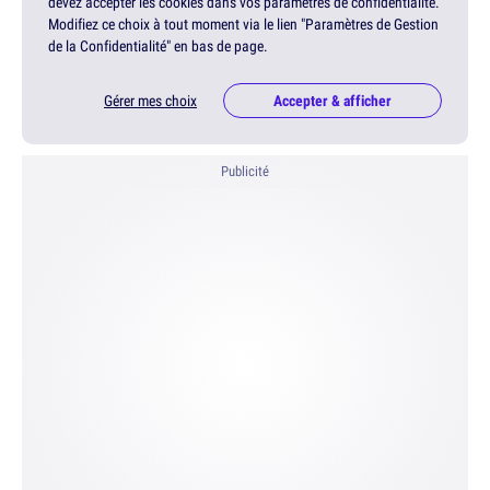
devez accepter les cookies dans vos paramètres de confidentialité.
Modifiez ce choix à tout moment via le lien "Paramètres de Gestion
de la Confidentialité" en bas de page.
Gérer mes choix
Accepter & afficher
Publicité