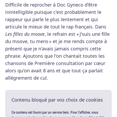
Difficile de reprocher à Doc Gyneco d'être
inintelligible puisque c'est probablement le
rappeur qui parle le plus lentement et qui
articule le mieux de tout le rap français. Dans
Les filles du moove
, le refrain est « J'suis une fille
du moove, tu mens » et je me rends compte à
présent que je n'avais jamais compris cette
phrase. Ajoutons que l'on chantait toutes les
chansons de Première consultation par cœur
alors qu'on avait 8 ans et que tout ça parlait
allégrement de cul.
Contenu bloqué par vos choix de cookies
Ce contenu est fourni par un service tiers. Pour l'afficher, vous