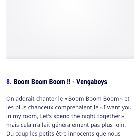
Boom Boom Boom !! - Vengaboys
On adorait chanter le « Boom Boom Boom » et
les plus chanceux comprenaient le « I want you
in my room, Let's spend the night together »
mais cela n'allait généralement pas plus loin.
Du coup les petits être innocents que nous