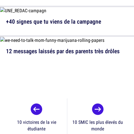
+40 signes que tu viens de la campagne
12 messages laissés par des parents très drôles
10 victoires de la vie
10 SMIC les plus élevés du
étudiante
monde