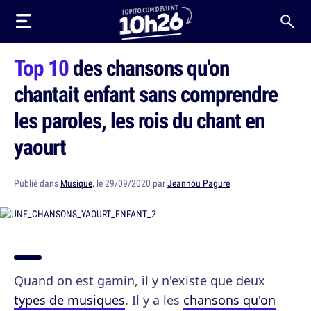
Top 10
des chansons qu'on
chantait enfant sans comprendre
les paroles, les rois du chant en
yaourt
Publié dans
Musique
, le 29/09/2020 par
Jeannou Pagure
Quand on est gamin, il y n'existe que deux
types de musiques
. Il y a les
chansons qu'on