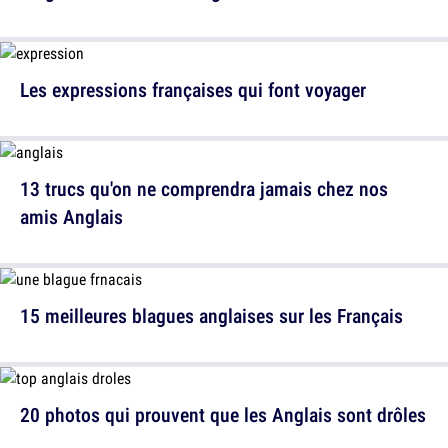
Les expressions françaises qui font voyager
13 trucs qu'on ne comprendra jamais chez nos
amis Anglais
15 meilleures blagues anglaises sur les Français
20 photos qui prouvent que les Anglais sont drôles