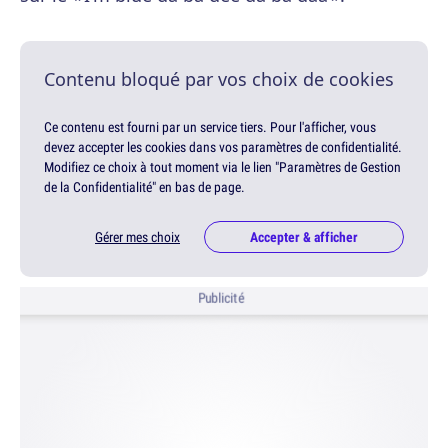
Contenu bloqué par vos choix de cookies
Ce contenu est fourni par un service tiers. Pour l'afficher, vous
devez accepter les cookies dans vos paramètres de confidentialité.
Modifiez ce choix à tout moment via le lien "Paramètres de Gestion
de la Confidentialité" en bas de page.
Gérer mes choix
Accepter & afficher
Publicité