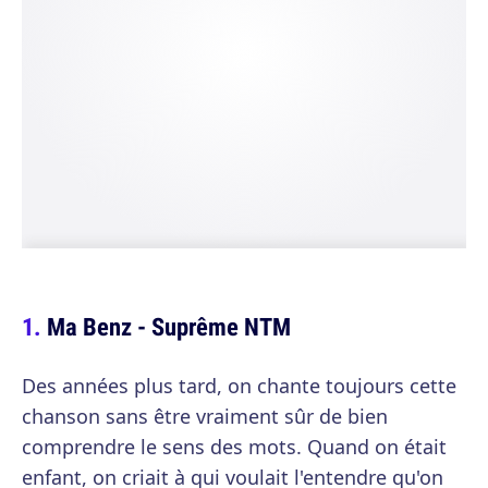
Ma Benz - Suprême NTM
Des années plus tard, on chante toujours cette
chanson sans être vraiment sûr de bien
comprendre le sens des mots. Quand on était
enfant, on criait à qui voulait l'entendre qu'on