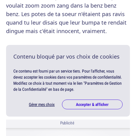
voulait zoom zoom zang dans la benz benz
benz. Les potes de ta soeur n'étaient pas ravis
quand tu leur disais que leur bumpa te rendait
dingue mais c'était innocent, vraiment.
Contenu bloqué par vos choix de cookies
Ce contenu est fourni par un service tiers. Pour l'afficher, vous
devez accepter les cookies dans vos paramètres de confidentialité.
Modifiez ce choix à tout moment via le lien "Paramètres de Gestion
de la Confidentialité" en bas de page.
Gérer mes choix
Accepter & afficher
Publicité