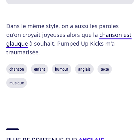
Dans le même style, on a aussi les paroles
qu'on croyait joyeuses alors que la
chanson est
glauque
à souhait. Pumped Up Kicks m'a
traumatisée.
chanson
enfant
humour
anglais
texte
musique