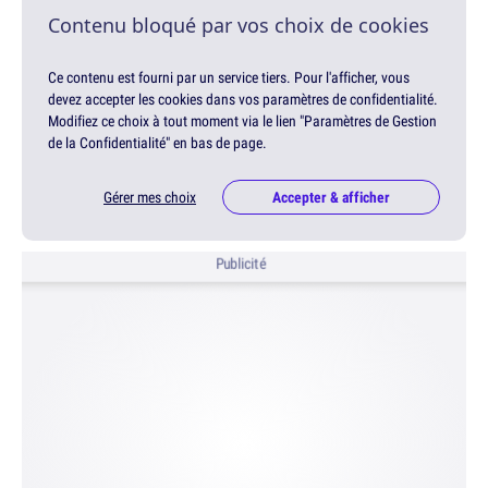
Contenu bloqué par vos choix de cookies
Ce contenu est fourni par un service tiers. Pour l'afficher, vous
devez accepter les cookies dans vos paramètres de confidentialité.
Modifiez ce choix à tout moment via le lien "Paramètres de Gestion
de la Confidentialité" en bas de page.
Gérer mes choix
Accepter & afficher
Publicité