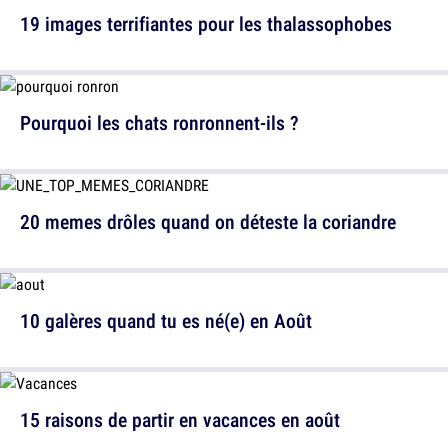
19 images terrifiantes pour les thalassophobes
Pourquoi les chats ronronnent-ils ?
20 memes drôles quand on déteste la coriandre
10 galères quand tu es né(e) en Août
15 raisons de partir en vacances en août