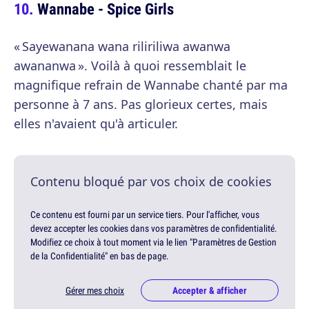
Wannabe - Spice Girls
« Sayewanana wana riliriliwa awanwa
awananwa ». Voilà à quoi ressemblait le
magnifique refrain de Wannabe chanté par ma
personne à 7 ans. Pas glorieux certes, mais
elles n'avaient qu'à articuler.
Contenu bloqué par vos choix de cookies
Ce contenu est fourni par un service tiers. Pour l'afficher, vous
devez accepter les cookies dans vos paramètres de confidentialité.
Modifiez ce choix à tout moment via le lien "Paramètres de Gestion
de la Confidentialité" en bas de page.
Gérer mes choix
Accepter & afficher