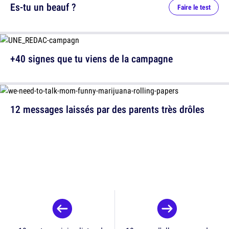
Es-tu un beauf ?
Faire le test
+40 signes que tu viens de la campagne
12 messages laissés par des parents très drôles