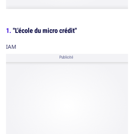
"L'école du micro crédit"
IAM
Publicité