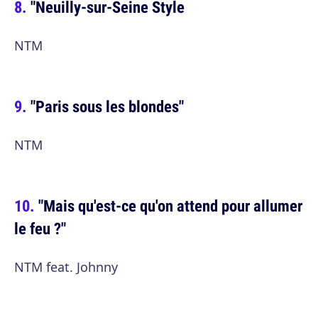
"Neuilly-sur-Seine Style
NTM
"Paris sous les blondes"
NTM
"Mais qu'est-ce qu'on attend pour allumer
le feu ?"
NTM feat. Johnny