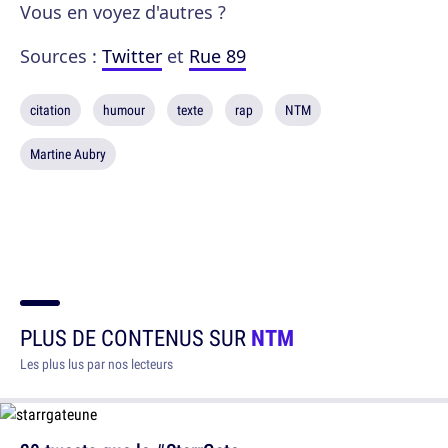
Vous en voyez d'autres ?
Sources :
Twitter
et
Rue 89
citation
humour
texte
rap
NTM
Martine Aubry
PLUS DE CONTENUS SUR
NTM
Les plus lus par nos lecteurs