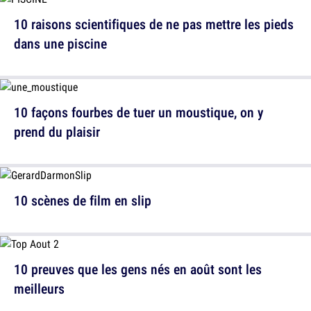
10 raisons scientifiques de ne pas mettre les pieds
dans une piscine
10 façons fourbes de tuer un moustique, on y
prend du plaisir
10 scènes de film en slip
10 preuves que les gens nés en août sont les
meilleurs