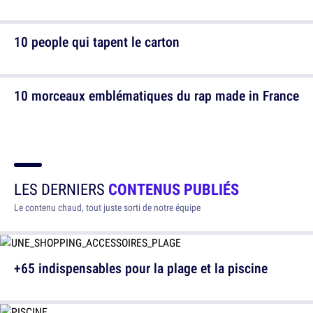
10 people qui tapent le carton
10 morceaux emblématiques du rap made in France
LES DERNIERS
CONTENUS PUBLIÉS
Le contenu chaud, tout juste sorti de notre équipe
+65 indispensables pour la plage et la piscine