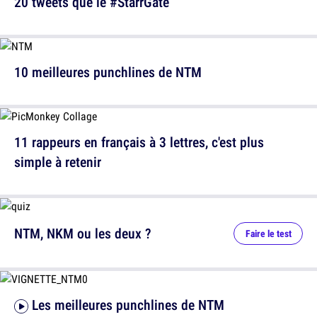
20 tweets que le #StarrGate
10 meilleures punchlines de NTM
11 rappeurs en français à 3 lettres, c'est plus
simple à retenir
NTM, NKM ou les deux ?
Faire le test
Les meilleures punchlines de NTM