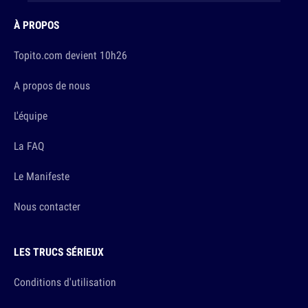
À PROPOS
Topito.com devient 10h26
A propos de nous
L'équipe
La FAQ
Le Manifeste
Nous contacter
LES TRUCS SÉRIEUX
Conditions d'utilisation