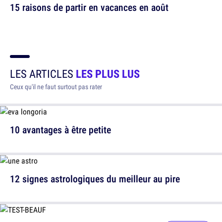
15 raisons de partir en vacances en août
LES ARTICLES
LES PLUS LUS
Ceux qu'il ne faut surtout pas rater
10 avantages à être petite
12 signes astrologiques du meilleur au pire