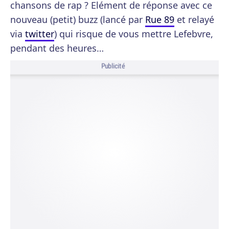
chansons de rap ? Elément de réponse avec ce
nouveau (petit) buzz (lancé par
Rue 89
et relayé
via
twitter
) qui risque de vous mettre Lefebvre,
pendant des heures…
Publicité