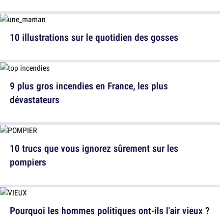
10 illustrations sur le quotidien des gosses
9 plus gros incendies en France, les plus
dévastateurs
10 trucs que vous ignorez sûrement sur les
pompiers
Pourquoi les hommes politiques ont-ils l'air vieux ?