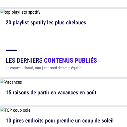
20 playlist spotify les plus cheloues
LES DERNIERS
CONTENUS PUBLIÉS
Le contenu chaud, tout juste sorti de notre équipe
15 raisons de partir en vacances en août
10 pires endroits pour prendre un coup de soleil