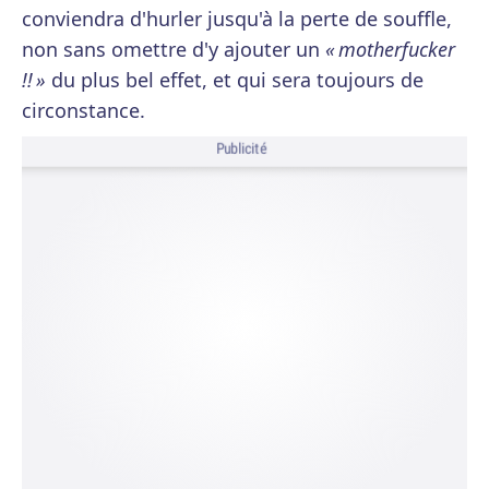
conviendra d'hurler jusqu'à la perte de souffle,
non sans omettre d'y ajouter un
« motherfucker
!! »
du plus bel effet, et qui sera toujours de
circonstance.
Publicité