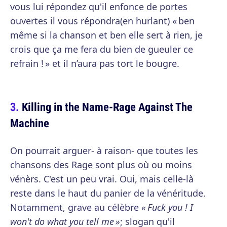
vous lui répondez qu'il enfonce de portes
ouvertes il vous répondra(en hurlant) « ben
même si la chanson et ben elle sert à rien, je
crois que ça me fera du bien de gueuler ce
refrain ! » et il n’aura pas tort le bougre.
Killing in the Name-Rage Against The
Machine
On pourrait arguer- à raison- que toutes les
chansons des Rage sont plus où ou moins
vénèrs. C'est un peu vrai. Oui, mais celle-là
reste dans le haut du panier de la vénéritude.
Notamment, grave au célèbre
« Fuck you ! I
won't do what you tell me »
; slogan qu'il