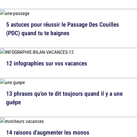
5 astuces pour réussir le Passage Des Couilles
(PDC) quand tu te baignes
12 infographies sur vos vacances
13 phrases qu'on te dit toujours quand il y a une
guêpe
14 raisons d'augmenter les monos