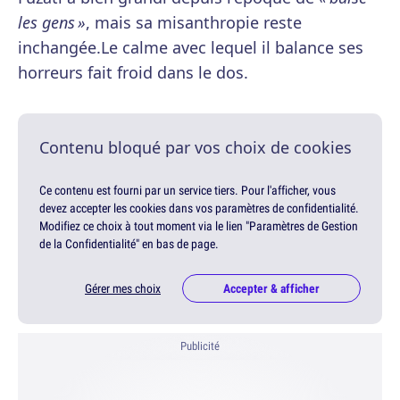
les gens »
, mais sa misanthropie reste
inchangée.Le calme avec lequel il balance ses
horreurs fait froid dans le dos.
Contenu bloqué par vos choix de cookies
Ce contenu est fourni par un service tiers. Pour l'afficher, vous
devez accepter les cookies dans vos paramètres de confidentialité.
Modifiez ce choix à tout moment via le lien "Paramètres de Gestion
de la Confidentialité" en bas de page.
Gérer mes choix
Accepter & afficher
Publicité