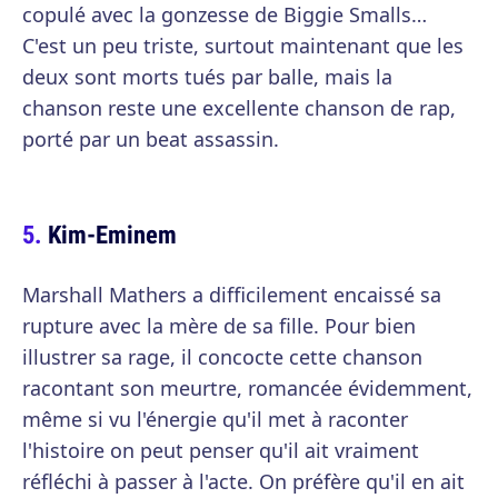
copulé avec la gonzesse de Biggie Smalls…
C'est un peu triste, surtout maintenant que les
deux sont morts tués par balle, mais la
chanson reste une excellente chanson de rap,
porté par un beat assassin.
Kim-Eminem
Marshall Mathers a difficilement encaissé sa
rupture avec la mère de sa fille. Pour bien
illustrer sa rage, il concocte cette chanson
racontant son meurtre, romancée évidemment,
même si vu l'énergie qu'il met à raconter
l'histoire on peut penser qu'il ait vraiment
réfléchi à passer à l'acte. On préfère qu'il en ait