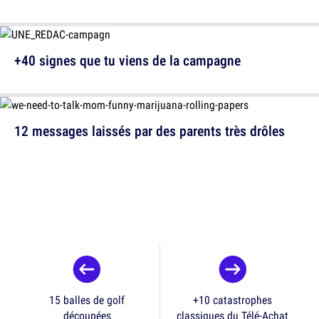
+40 signes que tu viens de la campagne
12 messages laissés par des parents très drôles
15 balles de golf
+10 catastrophes
découpées
classiques du Télé-Achat