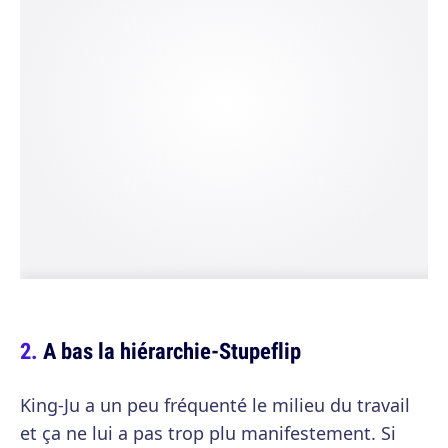
A bas la hiérarchie-Stupeflip
King-Ju a un peu fréquenté le milieu du travail
et ça ne lui a pas trop plu manifestement. Si