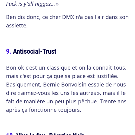
Fuck is y'all niggaz… »
Ben dis donc, ce cher DMX n'a pas l'air dans son
assiette.
Antisocial-Trust
Bon ok c'est un classique et on la connait tous,
mais c'est pour ça que sa place est justifiée.
Basiquement, Bernie Bonvoisin essaie de nous
dire « aimez-vous les uns les autres », mais il le
fait de manière un peu plus pêchue. Trente ans
après ça fonctionne toujours.