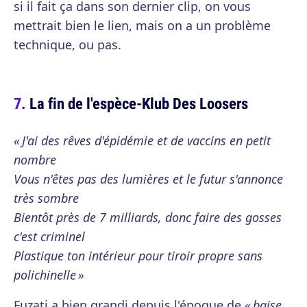
si il fait ça dans son dernier clip, on vous
mettrait bien le lien, mais on a un problème
technique, ou pas.
La fin de l'espèce-Klub Des Loosers
« J'ai des rêves d'épidémie et de vaccins en petit
nombre
Vous n'êtes pas des lumières et le futur s'annonce
très sombre
Bientôt près de 7 milliards, donc faire des gosses
c'est criminel
Plastique ton intérieur pour tiroir propre sans
polichinelle »
Fuzati a bien grandi depuis l'époque de
« baise