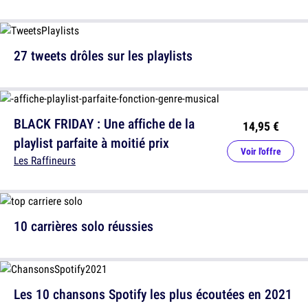
27 tweets drôles sur les playlists
BLACK FRIDAY : Une affiche de la
14,95 €
playlist parfaite à moitié prix
Voir l'offre
Les Raffineurs
10 carrières solo réussies
Les 10 chansons Spotify les plus écoutées en 2021