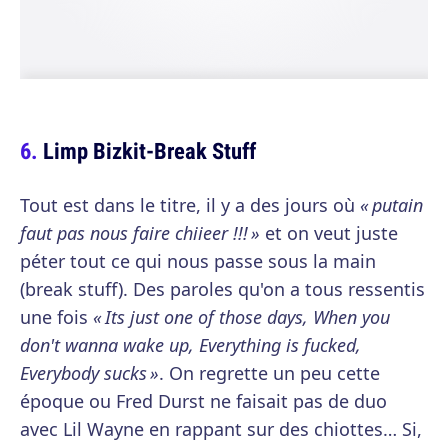
Limp Bizkit-Break Stuff
Tout est dans le titre, il y a des jours où
« putain
faut pas nous faire chiieer !!! »
et on veut juste
péter tout ce qui nous passe sous la main
(break stuff). Des paroles qu'on a tous ressentis
une fois
« Its just one of those days, When you
don't wanna wake up, Everything is fucked,
Everybody sucks »
. On regrette un peu cette
époque ou Fred Durst ne faisait pas de duo
avec Lil Wayne en rappant sur des chiottes… Si,