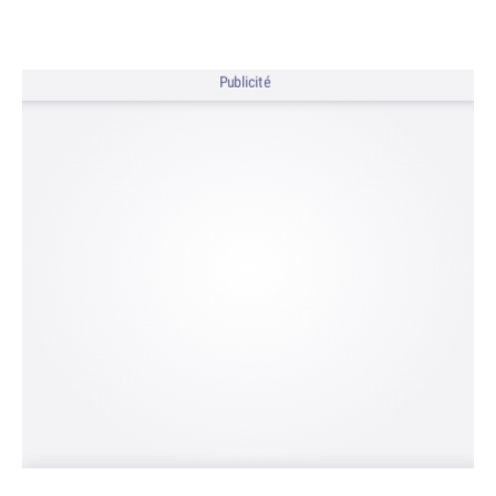
Publicité