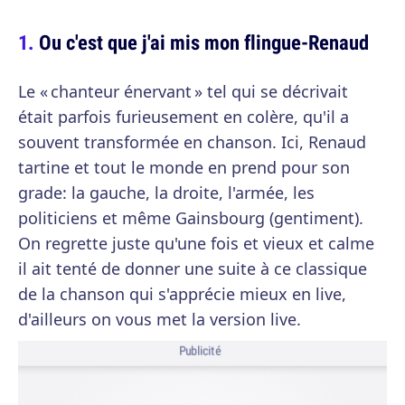
Ou c'est que j'ai mis mon flingue-Renaud
Le « chanteur énervant » tel qui se décrivait
était parfois furieusement en colère, qu'il a
souvent transformée en chanson. Ici, Renaud
tartine et tout le monde en prend pour son
grade: la gauche, la droite, l'armée, les
politiciens et même Gainsbourg (gentiment).
On regrette juste qu'une fois et vieux et calme
il ait tenté de donner une suite à ce classique
de la chanson qui s'apprécie mieux en live,
d'ailleurs on vous met la version live.
Publicité