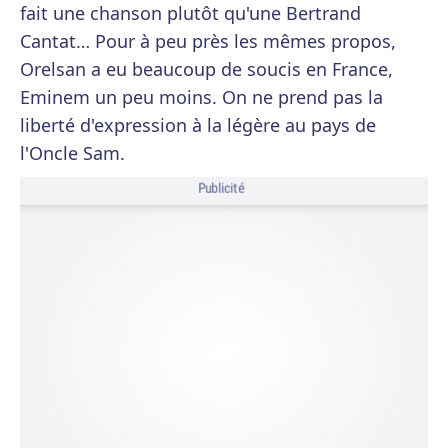
fait une chanson plutôt qu'une Bertrand
Cantat… Pour à peu près les mêmes propos,
Orelsan a eu beaucoup de soucis en France,
Eminem un peu moins. On ne prend pas la
liberté d'expression à la légère au pays de
l'Oncle Sam.
Publicité