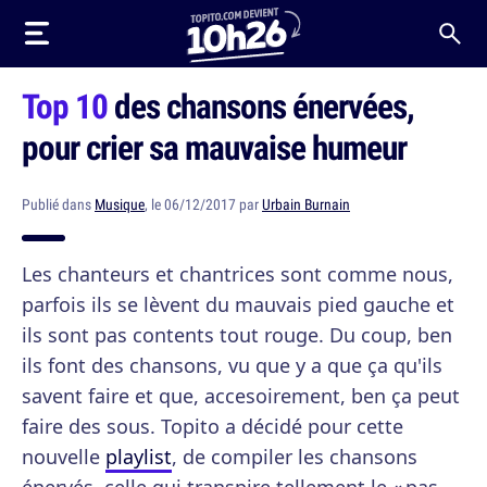
Top 10
des chansons énervées,
pour crier sa mauvaise humeur
Publié dans
Musique
, le 06/12/2017 par
Urbain Burnain
Les chanteurs et chantrices sont comme nous,
parfois ils se lèvent du mauvais pied gauche et
ils sont pas contents tout rouge. Du coup, ben
ils font des chansons, vu que y a que ça qu'ils
savent faire et que, accesoirement, ben ça peut
faire des sous. Topito a décidé pour cette
nouvelle
playlist
, de compiler les chansons