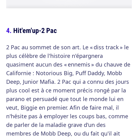
Hit'em'up-2 Pac
2 Pac au sommet de son art. Le « diss track » le
plus célèbre de l'histoire n'épargnera
quasiment aucun des « ennemis » du chauve de
Californie : Notorious Big, Puff Daddy, Mobb
Deep, Junior Mafia. 2 Pac qui a connu des jours
plus cool est à ce moment précis rongé par la
parano et persuadé que tout le monde lui en
veut, Biggie en premier. Afin de faire mal, il
n'hésite pas à employer les coups bas, comme
de parler de la maladie grave d'un des
membres de Mobb Deep, ou du fait qu'il ait