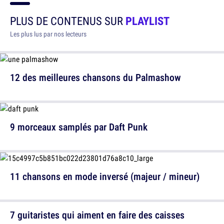
PLUS DE CONTENUS SUR
PLAYLIST
Les plus lus par nos lecteurs
12 des meilleures chansons du Palmashow
9 morceaux samplés par Daft Punk
11 chansons en mode inversé (majeur / mineur)
7 guitaristes qui aiment en faire des caisses