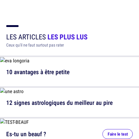
LES ARTICLES
LES PLUS LUS
Ceux qu'il ne faut surtout pas rater
10 avantages à être petite
12 signes astrologiques du meilleur au pire
Es-tu un beauf ?
Faire le test