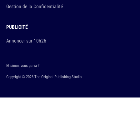
Gestion de la Confidentialité
PUBLICITÉ
Annoncer sur 10h26
Et sinon, vous ça va ?
Copyright © 2026 The Original Publishing Studio