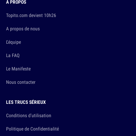
À PROPOS
Topito.com devient 10h26
A propos de nous
L'équipe
La FAQ
Le Manifeste
Nous contacter
LES TRUCS SÉRIEUX
Conditions d'utilisation
Politique de Confidentialité