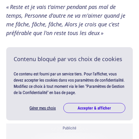
« Reste et je vais t'aimer pendant pas mal de
temps, Personne d'autre ne va m'aimer quand je
me fâche, fâche, fâche, Alors je crois que c'est
préférable que l'on reste tous les deux »
Contenu bloqué par vos choix de cookies
Ce contenu est fourni par un service tiers. Pour l'afficher, vous
devez accepter les cookies dans vos paramètres de confidentialité.
Modifiez ce choix à tout moment via le lien "Paramètres de Gestion
de la Confidentialité" en bas de page.
Gérer mes choix
Accepter & afficher
Publicité