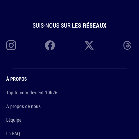
SUIS-NOUS SUR
LES RÉSEAUX
À PROPOS
Topito.com devient 10h26
A propos de nous
L'équipe
La FAQ