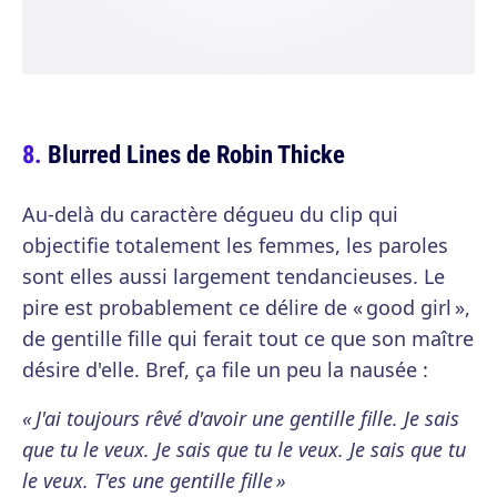
Blurred Lines de Robin Thicke
Au-delà du caractère dégueu du clip qui
objectifie totalement les femmes, les paroles
sont elles aussi largement tendancieuses. Le
pire est probablement ce délire de « good girl »,
de gentille fille qui ferait tout ce que son maître
désire d'elle. Bref, ça file un peu la nausée :
« J'ai toujours rêvé d'avoir une gentille fille. Je sais
que tu le veux. Je sais que tu le veux. Je sais que tu
le veux. T'es une gentille fille »