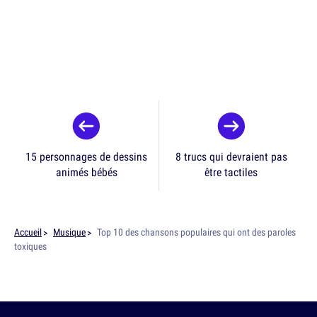
15 personnages de dessins
8 trucs qui devraient pas
animés bébés
être tactiles
Accueil
Musique
Top 10 des chansons populaires qui ont des paroles
toxiques