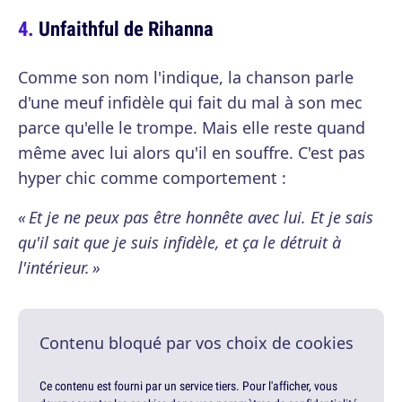
Unfaithful de Rihanna
Comme son nom l'indique, la chanson parle
d'une meuf infidèle qui fait du mal à son mec
parce qu'elle le trompe. Mais elle reste quand
même avec lui alors qu'il en souffre. C'est pas
hyper chic comme comportement :
« Et je ne peux pas être honnête avec lui. Et je sais
qu'il sait que je suis infidèle, et ça le détruit à
l'intérieur. »
Contenu bloqué par vos choix de cookies
Ce contenu est fourni par un service tiers. Pour l'afficher, vous