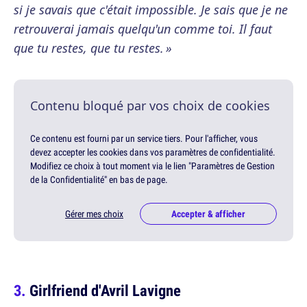
si je savais que c'était impossible. Je sais que je ne
retrouverai jamais quelqu'un comme toi. Il faut
que tu restes, que tu restes. »
Contenu bloqué par vos choix de cookies
Ce contenu est fourni par un service tiers. Pour l'afficher, vous
devez accepter les cookies dans vos paramètres de confidentialité.
Modifiez ce choix à tout moment via le lien "Paramètres de Gestion
de la Confidentialité" en bas de page.
Gérer mes choix
Accepter & afficher
Girlfriend d'Avril Lavigne