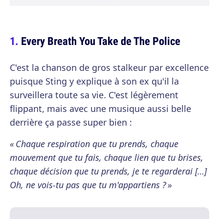
Every Breath You Take de The Police
C'est la chanson de gros stalkeur par excellence
puisque Sting y explique à son ex qu'il la
surveillera toute sa vie. C'est légèrement
flippant, mais avec une musique aussi belle
derrière ça passe super bien :
« Chaque respiration que tu prends, chaque
mouvement que tu fais, chaque lien que tu brises,
chaque décision que tu prends, je te regarderai […]
Oh, ne vois-tu pas que tu m'appartiens ? »