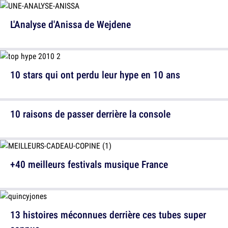
L'Analyse d'Anissa de Wejdene
10 stars qui ont perdu leur hype en 10 ans
10 raisons de passer derrière la console
+40 meilleurs festivals musique France
13 histoires méconnues derrière ces tubes super