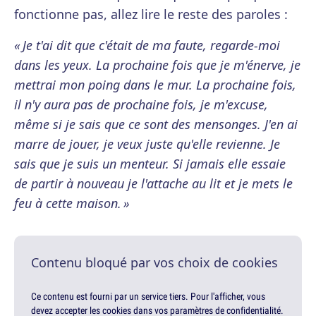
fonctionne pas, allez lire le reste des paroles :
« Je t'ai dit que c'était de ma faute, regarde-moi
dans les yeux. La prochaine fois que je m'énerve, je
mettrai mon poing dans le mur. La prochaine fois,
il n'y aura pas de prochaine fois, je m'excuse,
même si je sais que ce sont des mensonges. J'en ai
marre de jouer, je veux juste qu'elle revienne. Je
sais que je suis un menteur. Si jamais elle essaie
de partir à nouveau je l'attache au lit et je mets le
feu à cette maison. »
Contenu bloqué par vos choix de cookies
Ce contenu est fourni par un service tiers. Pour l'afficher, vous
devez accepter les cookies dans vos paramètres de confidentialité.