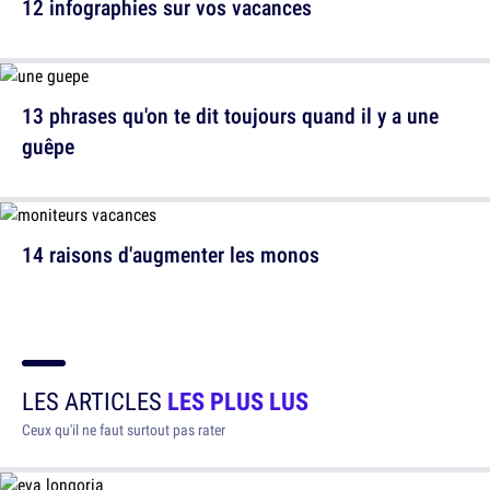
12 infographies sur vos vacances
13 phrases qu'on te dit toujours quand il y a une
guêpe
14 raisons d'augmenter les monos
LES ARTICLES
LES PLUS LUS
Ceux qu'il ne faut surtout pas rater