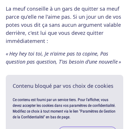
La meuf conseille à un gars de quitter sa meuf
parce qu'elle ne l'aime pas. Si un jour un de vos
potes vous dit ça sans aucun argument valable
derrière, c'est lui que vous devez quitter
immédiatement :
« Hey hey toi toi, Je n'aime pas ta copine, Pas
question pas question, T'as besoin d'une nouvelle »
Contenu bloqué par vos choix de cookies
Ce contenu est fourni par un service tiers. Pour l'afficher, vous
devez accepter les cookies dans vos paramètres de confidentialité.
Modifiez ce choix à tout moment via le lien "Paramètres de Gestion
de la Confidentialité" en bas de page.