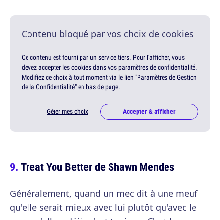
Contenu bloqué par vos choix de cookies
Ce contenu est fourni par un service tiers. Pour l'afficher, vous
devez accepter les cookies dans vos paramètres de confidentialité.
Modifiez ce choix à tout moment via le lien "Paramètres de Gestion
de la Confidentialité" en bas de page.
Gérer mes choix
Accepter & afficher
Treat You Better de Shawn Mendes
Généralement, quand un mec dit à une meuf
qu'elle serait mieux avec lui plutôt qu'avec le