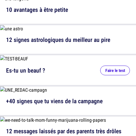
10 avantages à être petite
12 signes astrologiques du meilleur au pire
Es-tu un beauf ?
Faire le test
+40 signes que tu viens de la campagne
12 messages laissés par des parents très drôles