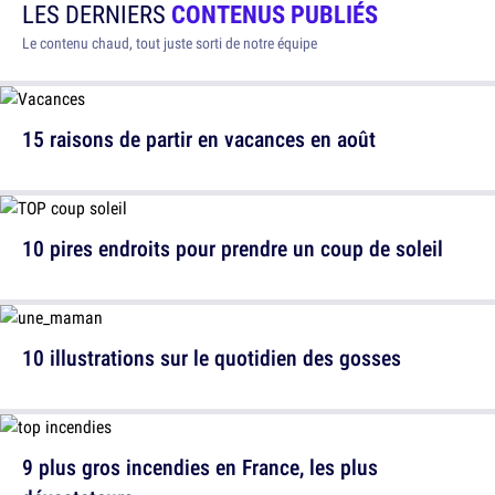
LES DERNIERS
CONTENUS PUBLIÉS
Le contenu chaud, tout juste sorti de notre équipe
15 raisons de partir en vacances en août
10 pires endroits pour prendre un coup de soleil
10 illustrations sur le quotidien des gosses
9 plus gros incendies en France, les plus