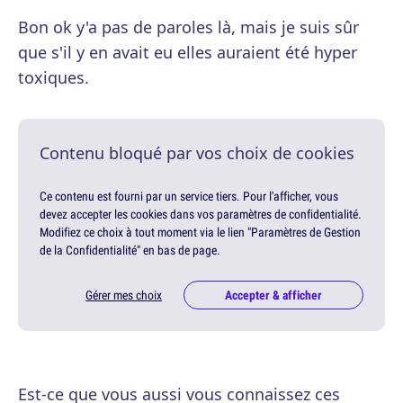
Bon ok y'a pas de paroles là, mais je suis sûr
que s'il y en avait eu elles auraient été hyper
toxiques.
Contenu bloqué par vos choix de cookies
Ce contenu est fourni par un service tiers. Pour l'afficher, vous
devez accepter les cookies dans vos paramètres de confidentialité.
Modifiez ce choix à tout moment via le lien "Paramètres de Gestion
de la Confidentialité" en bas de page.
Gérer mes choix
Accepter & afficher
Est-ce que vous aussi vous connaissez ces