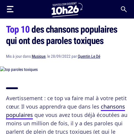
Top 10
des chansons populaires
qui ont des paroles toxiques
Mis à jour dans
Musique
, le 28/09/2022 par
Quentin Le Dé
Avertissement : ce top va faire mal à votre petit
cœur. Il vous apprendra que dans les
chansons
populaires
que vous avez tous déjà écoutées au
moins un million de fois, il y a des paroles qui
parlent de plein de trucs toxiques (et qui le