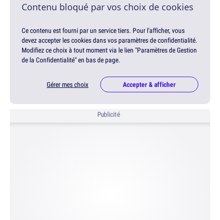
Contenu bloqué par vos choix de cookies
Ce contenu est fourni par un service tiers. Pour l'afficher, vous
devez accepter les cookies dans vos paramètres de confidentialité.
Modifiez ce choix à tout moment via le lien "Paramètres de Gestion
de la Confidentialité" en bas de page.
Gérer mes choix
Accepter & afficher
Publicité