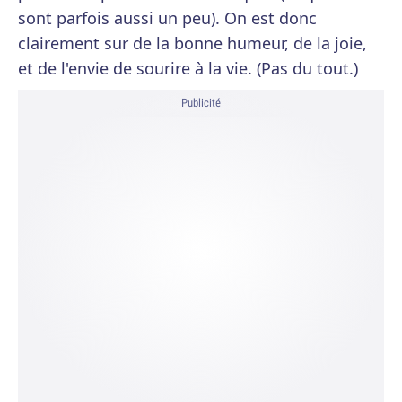
sont parfois aussi un peu). On est donc
clairement sur de la bonne humeur, de la joie,
et de l'envie de sourire à la vie. (Pas du tout.)
Publicité