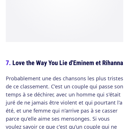
Love the Way You Lie d'Eminem et Rihanna
Probablement une des chansons les plus tristes
de ce classement. C'est un couple qui passe son
temps à se déchirer, avec un homme qui s'était
juré de ne jamais être violent et qui pourtant l'a
été, et une femme qui n'arrive pas à se casser
parce qu'elle aime ses mensonges. Si vous
voulez savoir ce que c'est qu'un couple qui ne