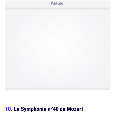
Publicité
La Symphonie n°40 de Mozart