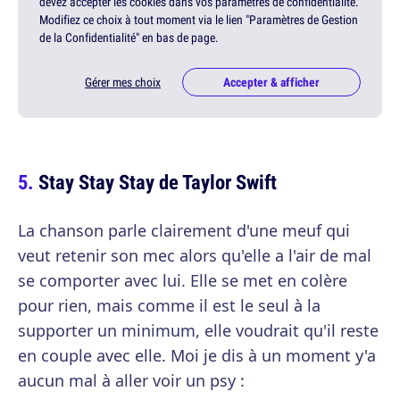
devez accepter les cookies dans vos paramètres de confidentialité.
Modifiez ce choix à tout moment via le lien "Paramètres de Gestion
de la Confidentialité" en bas de page.
Gérer mes choix
Accepter & afficher
Stay Stay Stay de Taylor Swift
La chanson parle clairement d'une meuf qui
veut retenir son mec alors qu'elle a l'air de mal
se comporter avec lui. Elle se met en colère
pour rien, mais comme il est le seul à la
supporter un minimum, elle voudrait qu'il reste
en couple avec elle. Moi je dis à un moment y'a
aucun mal à aller voir un psy :