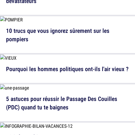
dévastateurs
10 trucs que vous ignorez sûrement sur les
pompiers
Pourquoi les hommes politiques ont-ils l'air vieux ?
5 astuces pour réussir le Passage Des Couilles
(PDC) quand tu te baignes