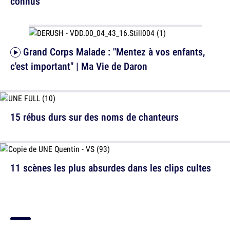
connus
Grand Corps Malade : "Mentez à vos enfants,
c'est important" | Ma Vie de Daron
15 rébus durs sur des noms de chanteurs
11 scènes les plus absurdes dans les clips cultes