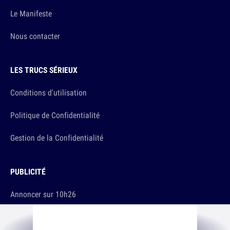
Le Manifeste
Nous contacter
LES TRUCS SÉRIEUX
Conditions d'utilisation
Politique de Confidentialité
Gestion de la Confidentialité
PUBLICITÉ
Annoncer sur 10h26