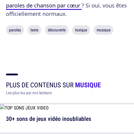
paroles de chanson par cœur
? Si oui, vous êtes
officiellement normaux.
paroles
texte
découverte
toxique
musique
PLUS DE CONTENUS SUR
MUSIQUE
Les plus lus par nos lecteurs
30+ sons de jeux vidéo inoubliables