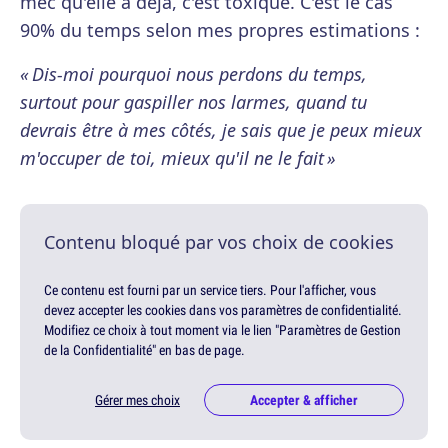
mec qu'elle a déjà, c'est toxique. C'est le cas
90% du temps selon mes propres estimations :
« Dis-moi pourquoi nous perdons du temps,
surtout pour gaspiller nos larmes, quand tu
devrais être à mes côtés, je sais que je peux mieux
m'occuper de toi, mieux qu'il ne le fait »
Contenu bloqué par vos choix de cookies
Ce contenu est fourni par un service tiers. Pour l'afficher, vous
devez accepter les cookies dans vos paramètres de confidentialité.
Modifiez ce choix à tout moment via le lien "Paramètres de Gestion
de la Confidentialité" en bas de page.
Gérer mes choix
Accepter & afficher