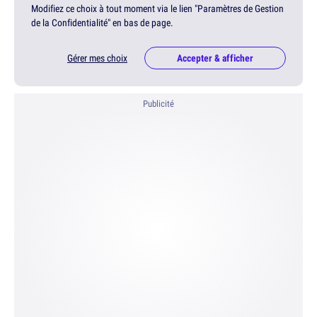
Modifiez ce choix à tout moment via le lien "Paramètres de Gestion
de la Confidentialité" en bas de page.
Gérer mes choix
Accepter & afficher
Publicité