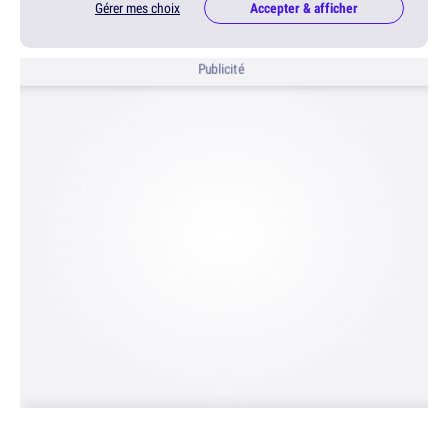
Gérer mes choix
Accepter & afficher
Publicité