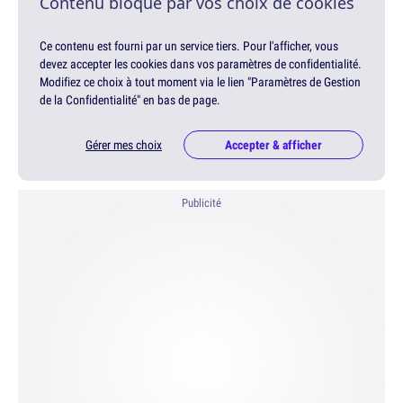
Contenu bloqué par vos choix de cookies
Ce contenu est fourni par un service tiers. Pour l'afficher, vous
devez accepter les cookies dans vos paramètres de confidentialité.
Modifiez ce choix à tout moment via le lien "Paramètres de Gestion
de la Confidentialité" en bas de page.
Gérer mes choix
Accepter & afficher
Publicité