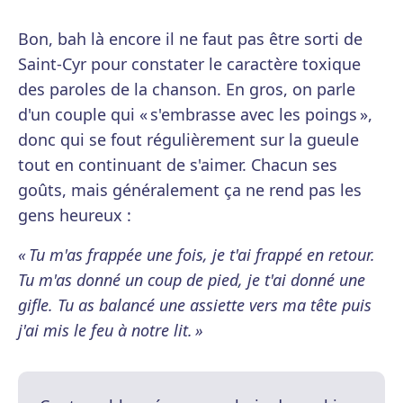
Bon, bah là encore il ne faut pas être sorti de
Saint-Cyr pour constater le caractère toxique
des paroles de la chanson. En gros, on parle
d'un couple qui « s'embrasse avec les poings »,
donc qui se fout régulièrement sur la gueule
tout en continuant de s'aimer. Chacun ses
goûts, mais généralement ça ne rend pas les
gens heureux :
« Tu m'as frappée une fois, je t'ai frappé en retour.
Tu m'as donné un coup de pied, je t'ai donné une
gifle. Tu as balancé une assiette vers ma tête puis
j'ai mis le feu à notre lit. »