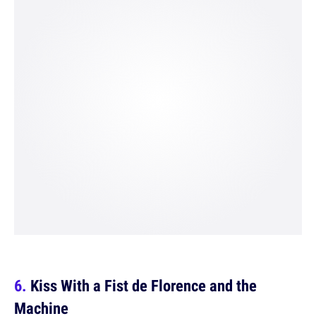
Kiss With a Fist de Florence and the
Machine