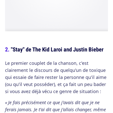
"Stay" de The Kid Laroi and Justin Bieber
Le premier couplet de la chanson, c'est
clairement le discours de quelqu'un de toxique
qui essaie de faire rester la personne qu'il aime
(ou qu'il veut posséder), et ça fait un peu bader
si vous avez déjà vécu ce genre de situation :
« Je fais précisément ce que j'avais dit que je ne
ferais jamais. Je t'ai dit que j'allais changer, même