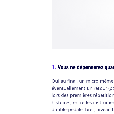
Vous ne dépenserez qua
Oui au final, un micro même
éventuellement un retour (pou
lors des premières répétition
histoires, entre les instrume
double-pédale, bref, niveau 