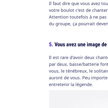
Il faut dire que vous avez tou
votre boulot c'est de chanter 
Attention toutefois à ne pa
du groupe, ça pourrait deve
Vous avez une image de l
Il est rare d'avoir deux chan
par deux, basse/batterie font
vous, le ténébreux, le solita
auront de vous. Peu importe 
entretenir la légende.