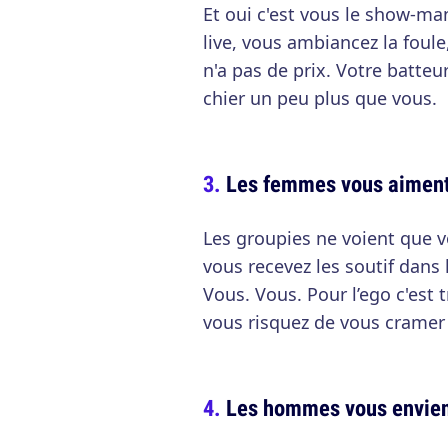
Et oui c'est vous le show-ma
live, vous ambiancez la foule
n'a pas de prix. Votre batteu
chier un peu plus que vous.
Les femmes vous aimen
Les groupies ne voient que v
vous recevez les soutif dans 
Vous. Vous. Pour l’ego c'est 
vous risquez de vous cramer l
Les hommes vous envie