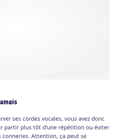
jamais
erver ses cordes vocales, vous avez donc
partir plus tôt d'une répétition ou éviter
onneries. Attention, ça peut se