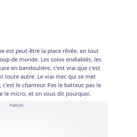
e est peut-être la place rêvée, en tout
oup de monde. Les solos endiablés, les
are en bandoulière, c'est vrai que c'est
st toute autre. Le vrai mec qui se met
c'est le chanteur. Pas le batteur, pas le
e le micro, et on vous dit pourquoi.
Publicité