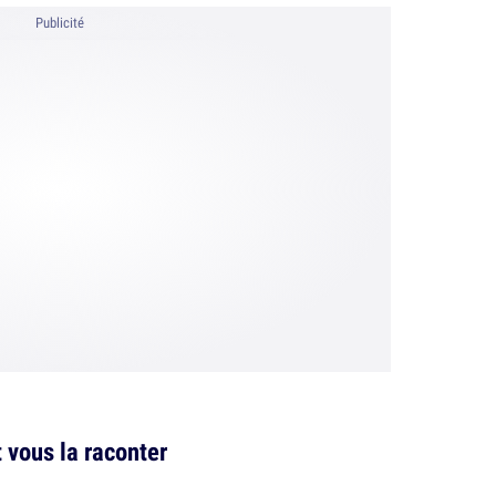
Publicité
vous la raconter