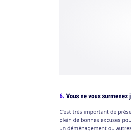
Vous ne vous surmenez 
C'est très important de prés
plein de bonnes excuses pour 
un déménagement ou autres c