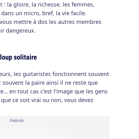
t : la gloire, la richesse, les femmes,
dans un micro, bref, la vie facile.
s vous mettre à dos les autres membres
nir dangereux.
oup solitaire
teurs, les guitaristes fonctionnent souvent
 souvent la paire ainsi il ne reste que
ire… en tout cas c'est l'image que les gens
que ce soit vrai ou non, vous devez
Publicité