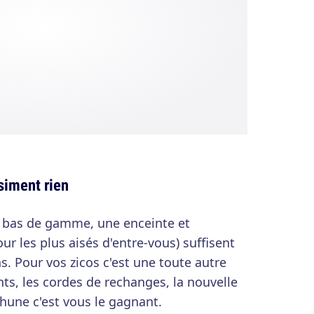
siment rien
 bas de gamme, une enceinte et
r les plus aisés d'entre-vous) suffisent
s. Pour vos zicos c'est une toute autre
nts, les cordes de rechanges, la nouvelle
thune c'est vous le gagnant.