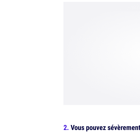
Vous pouvez sévèrement 