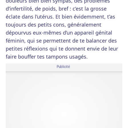
douleurs bien bien sympas, des problèmes
d’infertilité, de poids, bref : c’est la grosse
éclate dans l’utérus. Et bien évidemment, t’as
toujours des petits cons, généralement
dépourvus eux-mêmes d’un appareil génital
féminin, qui se permettent de te balancer des
petites réflexions qui te donnent envie de leur
faire bouffer tes tampons usagés.
Publicité