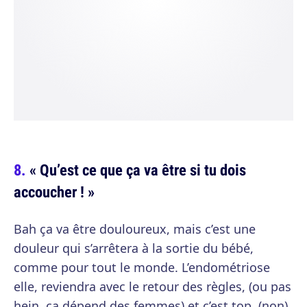
« Qu’est ce que ça va être si tu dois
accoucher ! »
Bah ça va être douloureux, mais c’est une
douleur qui s’arrêtera à la sortie du bébé,
comme pour tout le monde. L’endométriose
elle, reviendra avec le retour des règles, (ou pas
hein, ça dépend des femmes) et c’est top. (non).