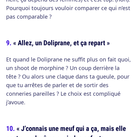
Pourquoi toujours vouloir comparer ce qui n’est
pas comparable ?
« Allez, un Doliprane, et ça repart »
Et quand le Doliprane ne suffit plus on fait quoi,
un shoot de morphine ? Un coup derrière la
tête ? Ou alors une claque dans ta gueule, pour
que tu arrêtes de parler et de sortir des
conneries pareilles ? Le choix est compliqué
j’avoue.
« J’connais une meuf qui a ça, mais elle