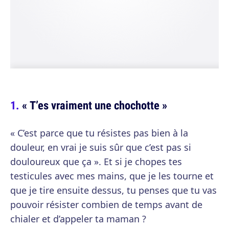
« T’es vraiment une chochotte »
« C’est parce que tu résistes pas bien à la
douleur, en vrai je suis sûr que c’est pas si
douloureux que ça ». Et si je chopes tes
testicules avec mes mains, que je les tourne et
que je tire ensuite dessus, tu penses que tu vas
pouvoir résister combien de temps avant de
chialer et d’appeler ta maman ?