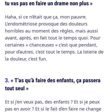
tu vas pas en faire un drame non plus »
Haha, si ce n’était que ça, mon pauvre.
L’endométriose provoque des douleurs
horribles au moment des règles, mais aussi
avant, après, en fait tout le temps quoi. Pour
certaines « chanceuses » c’est que pendant,
pour d’autres, c’est tout le temps. La loterie de
la douleur, c’est fun.
« T’as qu’à faire des enfants, ça passera
tout seul »
Et si j’en veux pas, des enfants ? Et si je peux
pas en avoir ? Et si le fait d’en faire ne change