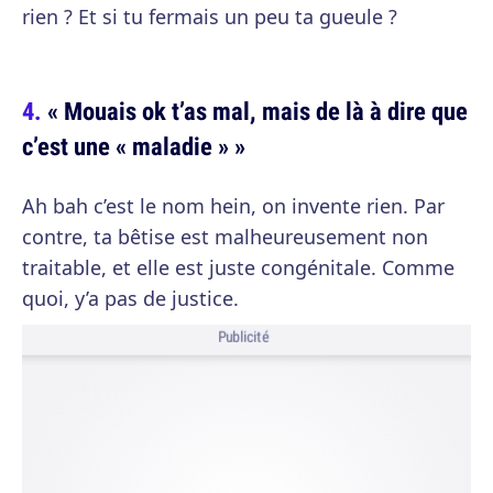
rien ? Et si tu fermais un peu ta gueule ?
« Mouais ok t’as mal, mais de là à dire que
c’est une « maladie » »
Ah bah c’est le nom hein, on invente rien. Par
contre, ta bêtise est malheureusement non
traitable, et elle est juste congénitale. Comme
quoi, y’a pas de justice.
Publicité