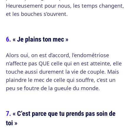
Heureusement pour nous, les temps changent,
et les bouches s’ouvrent.
« Je plains ton mec »
Alors oui, on est d’accord, l’endométriose
n’affecte pas QUE celle qui en est atteinte, elle
touche aussi durement la vie de couple. Mais
plaindre le mec de celle qui souffre, c’est un
peu se foutre de la gueule du monde.
« C’est parce que tu prends pas soin de
toi »