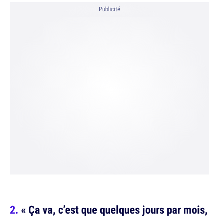
Publicité
« Ça va, c’est que quelques jours par mois,