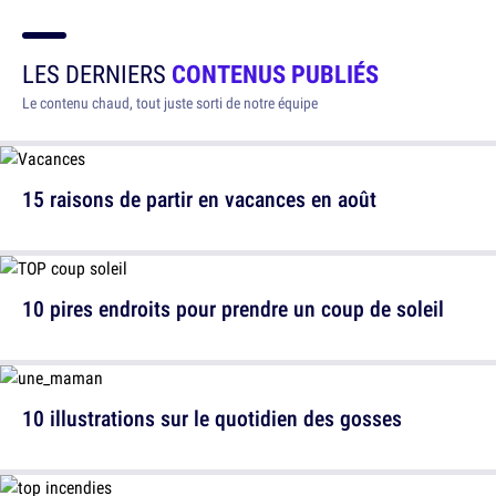
LES DERNIERS
CONTENUS PUBLIÉS
Le contenu chaud, tout juste sorti de notre équipe
15 raisons de partir en vacances en août
10 pires endroits pour prendre un coup de soleil
10 illustrations sur le quotidien des gosses