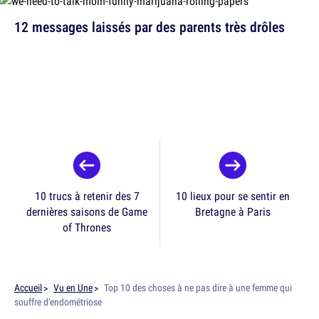
12 messages laissés par des parents très drôles
10 trucs à retenir des 7
10 lieux pour se sentir en
dernières saisons de Game
Bretagne à Paris
of Thrones
Accueil
Vu en Une
Top 10 des choses à ne pas dire à une femme qui
souffre d'endométriose