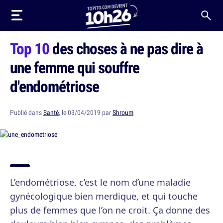
Top 10
des choses à ne pas dire à
une femme qui souffre
d'endométriose
Publié dans
Santé
, le 03/04/2019 par
Shroum
L’endométriose, c’est le nom d’une maladie
gynécologique bien merdique, et qui touche
plus de femmes que l’on ne croit. Ça donne des