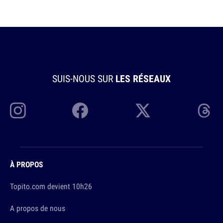
SUIS-NOUS SUR
LES RÉSEAUX
À PROPOS
Topito.com devient 10h26
A propos de nous