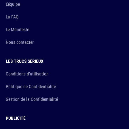
L'équipe
La FAQ
Le Manifeste
Nous contacter
LES TRUCS SÉRIEUX
Conditions d'utilisation
Politique de Confidentialité
Gestion de la Confidentialité
PUBLICITÉ