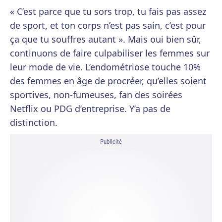
« C’est parce que tu sors trop, tu fais pas assez
de sport, et ton corps n’est pas sain, c’est pour
ça que tu souffres autant ». Mais oui bien sûr,
continuons de faire culpabiliser les femmes sur
leur mode de vie. L’endométriose touche 10%
des femmes en âge de procréer, qu’elles soient
sportives, non-fumeuses, fan des soirées
Netflix ou PDG d’entreprise. Y’a pas de
distinction.
Publicité