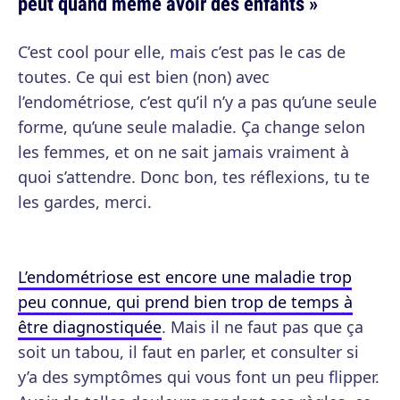
peut quand même avoir des enfants »
C’est cool pour elle, mais c’est pas le cas de
toutes. Ce qui est bien (non) avec
l’endométriose, c’est qu’il n’y a pas qu’une seule
forme, qu’une seule maladie. Ça change selon
les femmes, et on ne sait jamais vraiment à
quoi s’attendre. Donc bon, tes réflexions, tu te
les gardes, merci.
L’endométriose est encore une maladie trop
peu connue, qui prend bien trop de temps à
être diagnostiquée
. Mais il ne faut pas que ça
soit un tabou, il faut en parler, et consulter si
y’a des symptômes qui vous font un peu flipper.