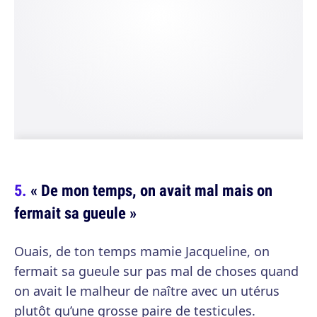
« De mon temps, on avait mal mais on
fermait sa gueule »
Ouais, de ton temps mamie Jacqueline, on
fermait sa gueule sur pas mal de choses quand
on avait le malheur de naître avec un utérus
plutôt qu’une grosse paire de testicules.