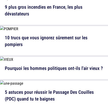
9 plus gros incendies en France, les plus
dévastateurs
10 trucs que vous ignorez sûrement sur les
pompiers
Pourquoi les hommes politiques ont-ils l'air vieux ?
5 astuces pour réussir le Passage Des Couilles
(PDC) quand tu te baignes