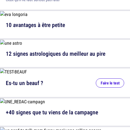
10 avantages à être petite
12 signes astrologiques du meilleur au pire
Es-tu un beauf ?
Faire le test
+40 signes que tu viens de la campagne