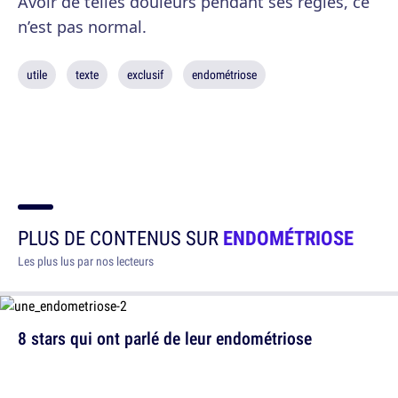
Avoir de telles douleurs pendant ses règles, ce
n’est pas normal.
utile
texte
exclusif
endométriose
PLUS DE CONTENUS SUR
ENDOMÉTRIOSE
Les plus lus par nos lecteurs
8 stars qui ont parlé de leur endométriose